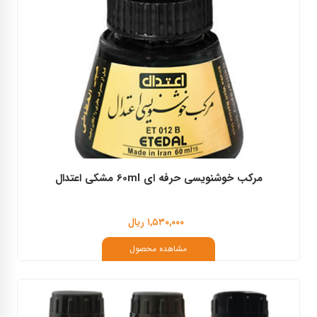
مرکب خوشنویسی حرفه ای 60ml مشکی اعتدال
۱,۵۳۰,۰۰۰ ریال
مشاهده محصول