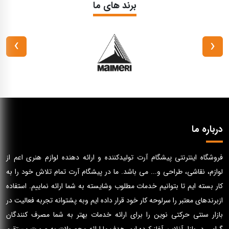
برند های ما
›
‹
درباره ما
فروشگاه اینترنتی پیشگام آرت تولیدکننده و ارائه دهنده لوازم هنری اعم از
لوازم، نقاشی، طراحی و... می باشد. ما در پیشگام آرت تمام تلاش خود را به
کار بسته ایم تا بتوانیم خدمات مطلوب وشایسته به شما ارائه نماییم. استفاده
ازبرندهای معتبر را سرلوحه کار خود قرار داده ایم وبه پشتوانه تجربه فعالیت در
بازار سنتی حرکتی نوین را برای ارائه خدمات بهتر به شما مصرف کنندگان