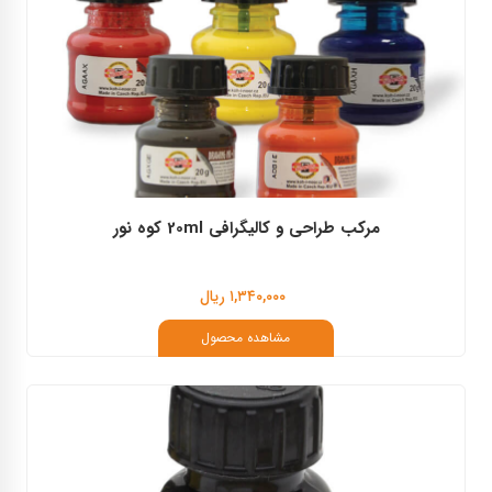
مرکب طراحی و کالیگرافی 20ml کوه نور
۱,۳۴۰,۰۰۰ ریال
مشاهده محصول