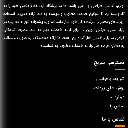
لوازم، نقاشی، طراحی و... می باشد. ما در پیشگام آرت تمام تلاش خود را به
کار بسته ایم تا بتوانیم خدمات مطلوب وشایسته به شما ارائه نماییم. استفاده
ازبرندهای معتبر را سرلوحه کار خود قرار داده ایم وبه پشتوانه تجربه فعالیت در
بازار سنتی حرکتی نوین را برای ارائه خدمات بهتر به شما مصرف کنندگان
گرامی در بازار آنلاین آغاز کرده ایم. هدف ما ارائه محصولات به صورت مستقیم
به فعالان عرصه هنر وارائه خدمات مطلوب به شماست.
دسترسی سریع
شرایط و قوانین
روش های پرداخت
درباره ما
تماس با ما
تماس با ما