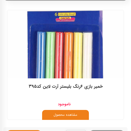
آرت لاین
خمیر بازی ۶رنگ بلیستر آرت لاین کد۳۹۵
ناموجود
مشاهده محصول