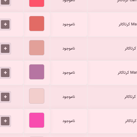
ناموجود
ناموجود
ناموجود
ناموجود
ناموجود
ناموجود