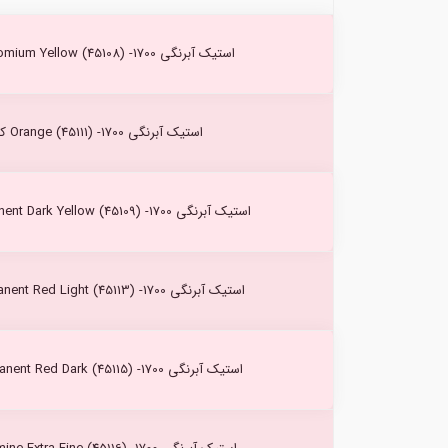
استیک آبرنگی Chromium Yellow (45108) -1700 کرتاکالر
استیک آبرنگی Orange (45111) -1700 کرتاکالر
استیک آبرنگی Permanent Dark Yellow (45109) -1700 کرتاکالر
استیک آبرنگی Permanent Red Light (45113) -1700 کرتاکالر
استیک آبرنگی Permanent Red Dark (45115) -1700 کرتاکالر