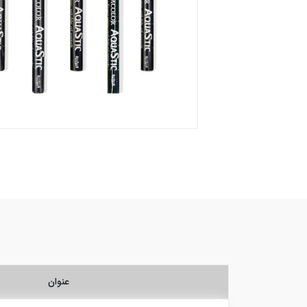
عنوان