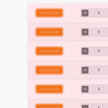
افزودن به سبد خرید
افزودن به سبد خرید
افزودن به سبد خرید
افزودن به سبد خرید
افزودن به سبد خرید