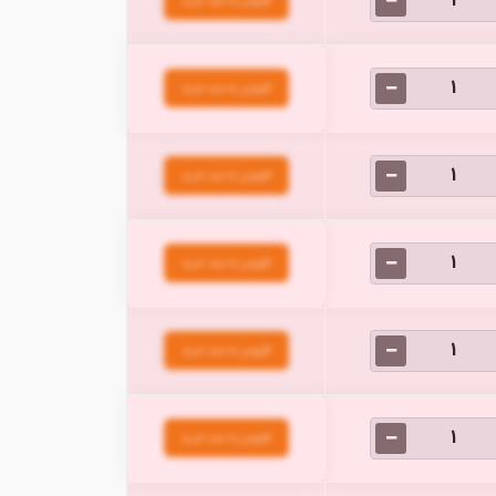
افزودن به سبد خرید
افزودن به سبد خرید
افزودن به سبد خرید
افزودن به سبد خرید
افزودن به سبد خرید
افزودن به سبد خرید