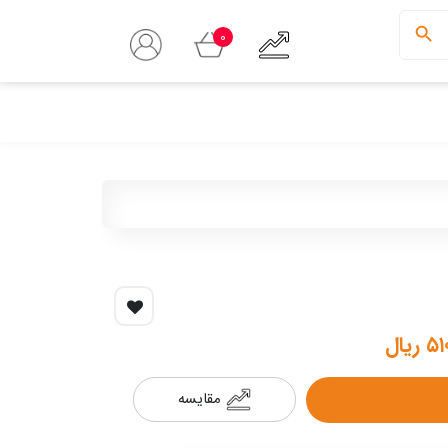
0
ریال
مقایسه