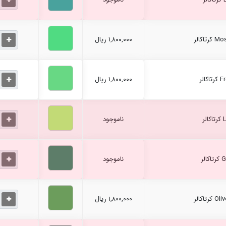
۱,۸۰۰,۰۰۰ ریال
۱,۸۰۰,۰۰۰ ریال
ناموجود
ناموجود
۱,۸۰۰,۰۰۰ ریال