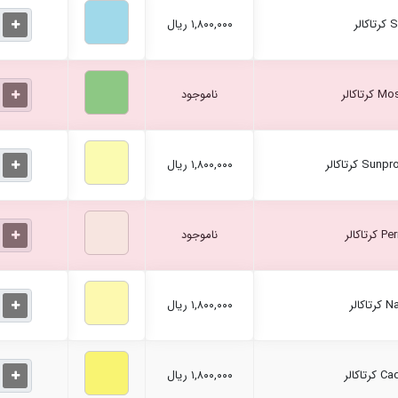
۱,۸۰۰,۰۰۰ ریال
ناموجود
۱,۸۰۰,۰۰۰ ریال
ناموجود
۱,۸۰۰,۰۰۰ ریال
۱,۸۰۰,۰۰۰ ریال