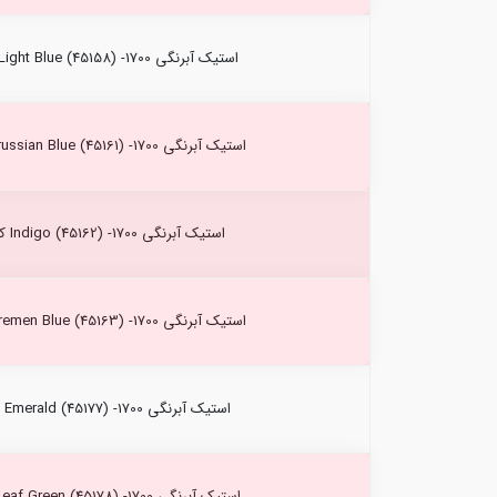
استیک آبرنگی Light Blue (45158) -1700 کرتاکالر
استیک آبرنگی Prussian Blue (45161) -1700 کرتاکالر
استیک آبرنگی Indigo (45162) -1700 کرتاکالر
استیک آبرنگی Bremen Blue (45163) -1700 کرتاکالر
استیک آبرنگی Emerald (45177) -1700 کرتاکالر
استیک آبرنگی Leaf Green (45178) -1700 کرتاکالر