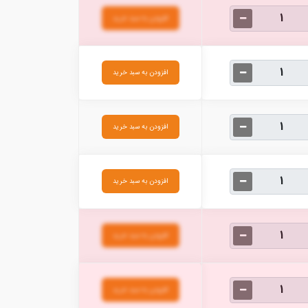
افزودن به سبد خرید
افزودن به سبد خرید
افزودن به سبد خرید
افزودن به سبد خرید
افزودن به سبد خرید
افزودن به سبد خرید