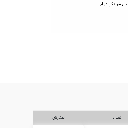
 حل شوندگی در آب
تعداد
سفارش