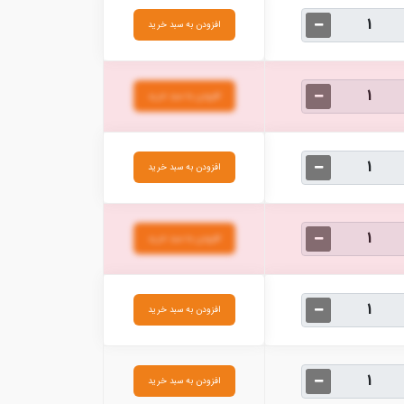
افزودن به سبد خرید
افزودن به سبد خرید
افزودن به سبد خرید
افزودن به سبد خرید
افزودن به سبد خرید
افزودن به سبد خرید