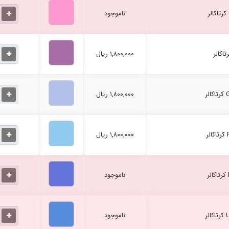
ناموجود
۱,۸۰۰,۰۰۰ ریال
۱,۸۰۰,۰۰۰ ریال
۱,۸۰۰,۰۰۰ ریال
ناموجود
ناموجود