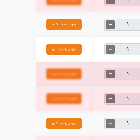
افزودن به سبد خرید
افزودن به سبد خرید
افزودن به سبد خرید
افزودن به سبد خرید
افزودن به سبد خرید