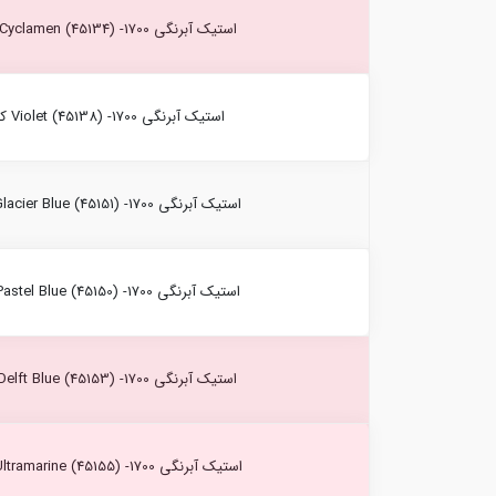
استیک آبرنگی Cyclamen (45134) -1700 کرتاکالر
استیک آبرنگی Violet (45138) -1700 کرتاکالر
استیک آبرنگی Glacier Blue (45151) -1700 کرتاکالر
استیک آبرنگی Pastel Blue (45150) -1700 کرتاکالر
استیک آبرنگی Delft Blue (45153) -1700 کرتاکالر
استیک آبرنگی Ultramarine (45155) -1700 کرتاکالر