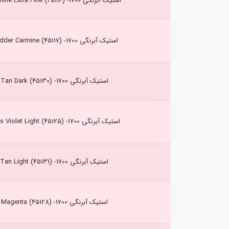
استیک آبرنگی Carmine Extra Fine (45116) -1700 کرتاکالر
استیک آبرنگی Madder Carmine (45117) -1700 کرتاکالر
استیک آبرنگی Tan Dark (45130) -1700 کرتاکالر
استیک آبرنگی Mars Violet Light (45125) -1700 کرتاکالر
استیک آبرنگی Tan Light (45131) -1700 کرتاکالر
استیک آبرنگی Magenta (45128) -1700 کرتاکالر