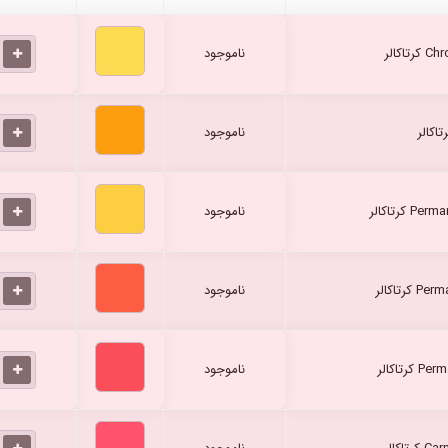
ناموجود
ناموجود
ناموجود
ناموجود
ناموجود