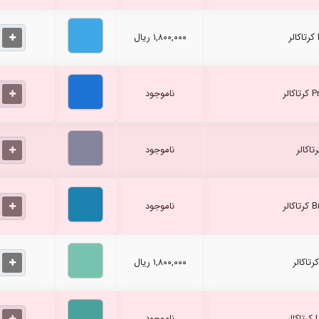
۱,۸۰۰,۰۰۰ ریال
ناموجود
ناموجود
ناموجود
۱,۸۰۰,۰۰۰ ریال
ناموجود