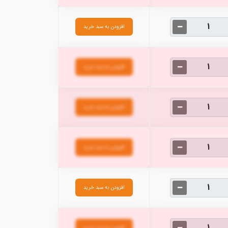
افزودن به سبد خرید
افزودن به سبد خرید
افزودن به سبد خرید
افزودن به سبد خرید
افزودن به سبد خرید
افزودن به سبد خرید