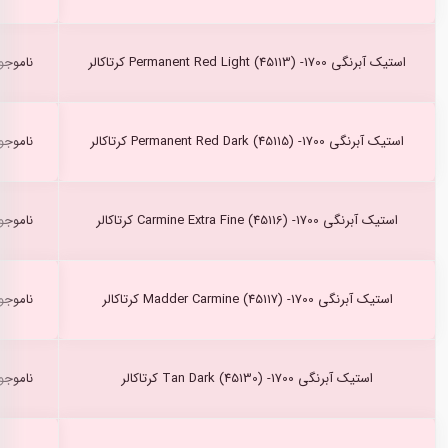
استیک آبرنگی Permanent Red Light (45113) -1700 کرتاکالر
ناموجو
استیک آبرنگی Permanent Red Dark (45115) -1700 کرتاکالر
ناموجو
استیک آبرنگی Carmine Extra Fine (45116) -1700 کرتاکالر
ناموجو
استیک آبرنگی Madder Carmine (45117) -1700 کرتاکالر
ناموجو
استیک آبرنگی Tan Dark (45130) -1700 کرتاکالر
ناموجو