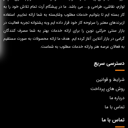
لوازم، نقاشی، طراحی و... می باشد. ما در پیشگام آرت تمام تلاش خود را به
کار بسته ایم تا بتوانیم خدمات مطلوب وشایسته به شما ارائه نماییم. استفاده
ازبرندهای معتبر را سرلوحه کار خود قرار داده ایم وبه پشتوانه تجربه فعالیت در
بازار سنتی حرکتی نوین را برای ارائه خدمات بهتر به شما مصرف کنندگان
گرامی در بازار آنلاین آغاز کرده ایم. هدف ما ارائه محصولات به صورت مستقیم
به فعالان عرصه هنر وارائه خدمات مطلوب به شماست.
دسترسی سریع
شرایط و قوانین
روش های پرداخت
درباره ما
تماس با ما
تماس با ما