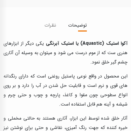
توضیحات
نظرات
آکوا استیک (Aquastic) یا استیک آبرنگی
یکی دیگر از ابزارهای
هنری ست که از موم درست می شود و میتوان به وسیله آن آثاری
چشم گیر خلق نمود.
این محصول در واقع نوعی پاستیل روغنی است که دارای رنگدانه
های قوی و نرم است و قابلیت حل شدن در آب را دارد و بر روی
انواع سطوحی چون مقوا و کاغذ، پارچه و چوب و حتی چرم و
شیشه و آینه هم قابل استفاده است.
آثار خلق شده توسط این ابزار، آثاری هستند به حالتی مخملی و
خیره کننده که جهت رنگ آمیزی، نقاشی و حتی برای نوشتن نیز