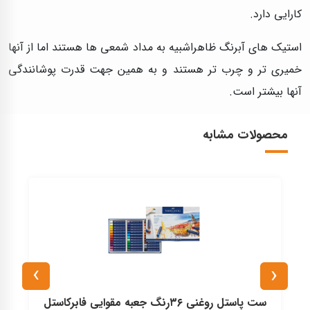
کارایی دارد.
استیک های آبرنگ ظاهراشبیه به مداد شمعی ها هستند اما از آنها
خمیری تر و چرب تر هستند و به همین جهت قدرت پوشانندگی
آنها بیشتر است.
محصولات مشابه
›
‹
ست پاستل روغنی ۳۶رنگ جعبه مقوایی فابرکاستل
س