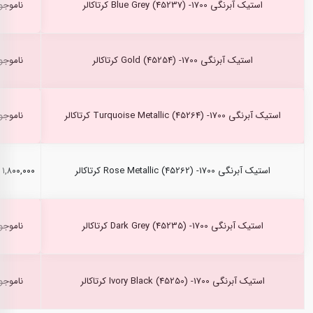
استیک آبرنگی Blue Grey (45237) -1700 کرتاکالر
ناموجو
استیک آبرنگی Gold (45254) -1700 کرتاکالر
ناموجو
استیک آبرنگی Turquoise Metallic (45264) -1700 کرتاکالر
ناموجو
استیک آبرنگی Rose Metallic (45262) -1700 کرتاکالر
۱,۸۰۰,۰۰۰ ریال
استیک آبرنگی Dark Grey (45235) -1700 کرتاکالر
ناموجو
استیک آبرنگی Ivory Black (45250) -1700 کرتاکالر
ناموجو