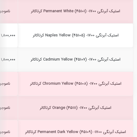
استیک آبرنگی Permanent White (45101) -1700 کرتاکالر
ناموجو
استیک آبرنگی Naples Yellow (45105) -1700 کرتاکالر
۱,۸۰۰,۰۰۰ ریال
استیک آبرنگی Cadmium Yellow (45107) -1700 کرتاکالر
۱,۸۰۰,۰۰۰ ریال
استیک آبرنگی Chromium Yellow (45108) -1700 کرتاکالر
ناموجو
استیک آبرنگی Orange (45111) -1700 کرتاکالر
ناموجو
استیک آبرنگی Permanent Dark Yellow (45109) -1700 کرتاکالر
ناموجو