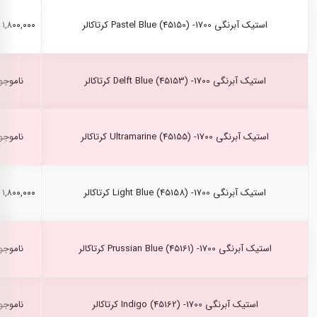
استیک آبرنگی Pastel Blue (45150) -1700 کرتاکالر
۱,۸۰۰,۰۰۰ ریال
استیک آبرنگی Delft Blue (45153) -1700 کرتاکالر
ناموجو
استیک آبرنگی Ultramarine (45155) -1700 کرتاکالر
ناموجو
استیک آبرنگی Light Blue (45158) -1700 کرتاکالر
۱,۸۰۰,۰۰۰ ریال
استیک آبرنگی Prussian Blue (45161) -1700 کرتاکالر
ناموجو
استیک آبرنگی Indigo (45162) -1700 کرتاکالر
ناموجو