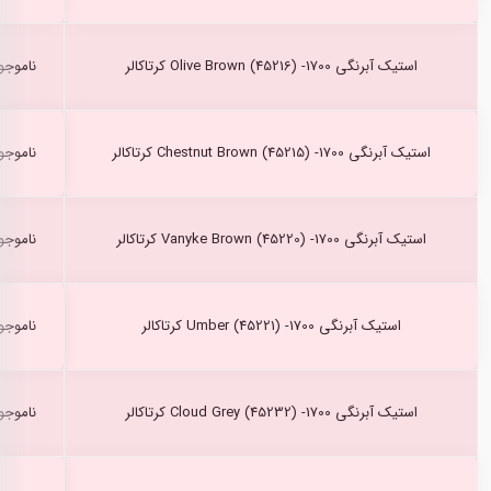
استیک آبرنگی Olive Brown (45216) -1700 کرتاکالر
ناموجو
استیک آبرنگی Chestnut Brown (45215) -1700 کرتاکالر
ناموجو
استیک آبرنگی Vanyke Brown (45220) -1700 کرتاکالر
ناموجو
استیک آبرنگی Umber (45221) -1700 کرتاکالر
ناموجو
استیک آبرنگی Cloud Grey (45232) -1700 کرتاکالر
ناموجو