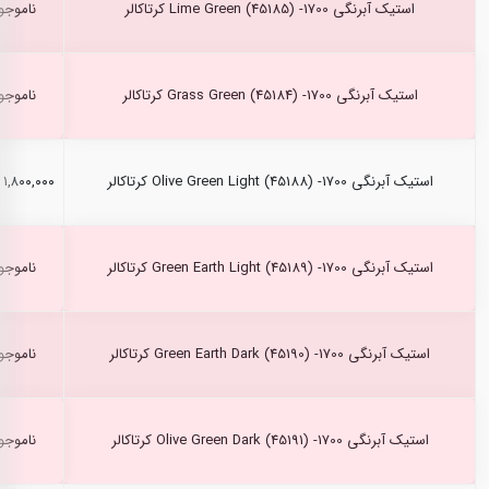
استیک آبرنگی Lime Green (45185) -1700 کرتاکالر
ناموجو
استیک آبرنگی Grass Green (45184) -1700 کرتاکالر
ناموجو
استیک آبرنگی Olive Green Light (45188) -1700 کرتاکالر
۱,۸۰۰,۰۰۰ ریال
استیک آبرنگی Green Earth Light (45189) -1700 کرتاکالر
ناموجو
استیک آبرنگی Green Earth Dark (45190) -1700 کرتاکالر
ناموجو
استیک آبرنگی Olive Green Dark (45191) -1700 کرتاکالر
ناموجو