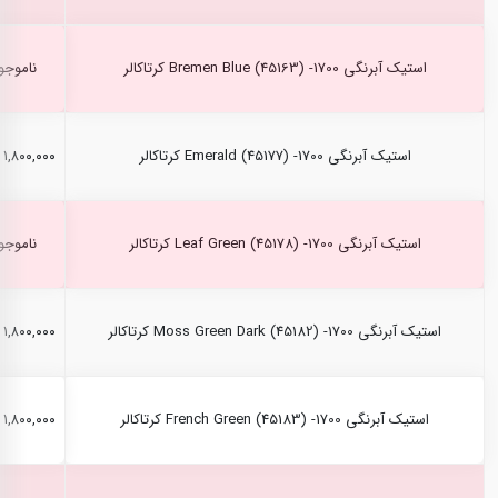
استیک آبرنگی Bremen Blue (45163) -1700 کرتاکالر
ناموجو
استیک آبرنگی Emerald (45177) -1700 کرتاکالر
۱,۸۰۰,۰۰۰ ریال
استیک آبرنگی Leaf Green (45178) -1700 کرتاکالر
ناموجو
استیک آبرنگی Moss Green Dark (45182) -1700 کرتاکالر
۱,۸۰۰,۰۰۰ ریال
استیک آبرنگی French Green (45183) -1700 کرتاکالر
۱,۸۰۰,۰۰۰ ریال