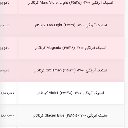
استیک آبرنگی Mars Violet Light (45125) -1700 کرتاکالر
ناموجو
استیک آبرنگی Tan Light (45131) -1700 کرتاکالر
ناموجو
استیک آبرنگی Magenta (45128) -1700 کرتاکالر
ناموجو
استیک آبرنگی Cyclamen (45134) -1700 کرتاکالر
ناموجو
استیک آبرنگی Violet (45138) -1700 کرتاکالر
۱,۸۰۰,۰۰۰ ریال
استیک آبرنگی Glacier Blue (45151) -1700 کرتاکالر
۱,۸۰۰,۰۰۰ ریال