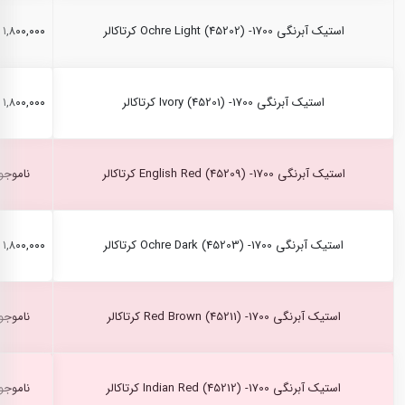
استیک آبرنگی Ochre Light (45202) -1700 کرتاکالر
۱,۸۰۰,۰۰۰ ریال
استیک آبرنگی Ivory (45201) -1700 کرتاکالر
۱,۸۰۰,۰۰۰ ریال
استیک آبرنگی English Red (45209) -1700 کرتاکالر
ناموجو
استیک آبرنگی Ochre Dark (45203) -1700 کرتاکالر
۱,۸۰۰,۰۰۰ ریال
استیک آبرنگی Red Brown (45211) -1700 کرتاکالر
ناموجو
استیک آبرنگی Indian Red (45212) -1700 کرتاکالر
ناموجو