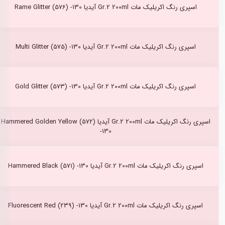
اسپری رنگ اکریلیک مات Gr.2 200ml آیدیا Rame Glitter (576) -130
اسپری رنگ اکریلیک مات Gr.2 200ml آیدیا Multi Glitter (575) -130
اسپری رنگ اکریلیک مات Gr.2 200ml آیدیا Gold Glitter (573) -130
اسپری رنگ اکریلیک مات Gr.2 200ml آیدیا Hammered Golden Yellow (572)
-130
اسپری رنگ اکریلیک مات Gr.2 200ml آیدیا Hammered Black (571) -130
اسپری رنگ اکریلیک مات Gr.2 200ml آیدیا Fluorescent Red (239) -130