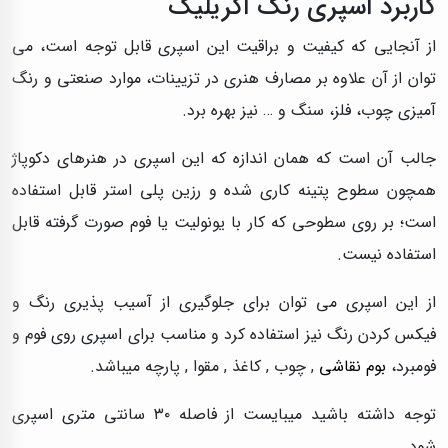
کاربرد اسپری رنگ اکریلیک
از آنجایی که کیفیت و براقیت این اسپری قابل توجه است، می
توان از آن علاوه بر مصارف هنری در تزیینات، موارد صنعتی و رنگ
آمیزی چوب، فلز، سنگ و … نیز بهره برد.
جالب آن است که همان اندازه که این اسپری در هنرهای دکوپاژ
همچون سطوح پتینه کاری شده و رزین پلی استر قابل استفاده
است؛ بر روی سطوحی که کار با یونولیت یا فوم صورت گرفته قابل
استفاده نیست.
از این اسپری می توان برای جلوگیری از آسیب پذیری رنگ و
فیکس کردن رنگ نیز استفاده کرد و مناسب برای اسپری روی فوم و
فومبرد،
بوم نقاشی
, چوب , کاغذ , مقوا , پارچه میباشد.
توجه داشته باشید میبایست از فاصله ۳۰ سانتی متری اسپری
شود.