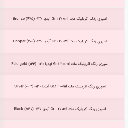
اسپری رنگ اکریلیک مات Gr.1 200ml آیدیا Bronze (475) -130
اسپری رنگ اکریلیک مات Gr.1 200ml آیدیا Copper (200) -130
اسپری رنگ اکریلیک مات Gr.1 200ml آیدیا Pale gold (144) -130
اسپری رنگ اکریلیک مات Gr.1 200ml آیدیا Silver (003) -130
اسپری رنگ اکریلیک مات Gr.1 200ml آیدیا Black (530) -130