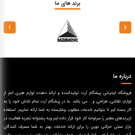
برند های ما
›
‹
درباره ما
فروشگاه اینترنتی پیشگام آرت تولیدکننده و ارائه دهنده لوازم هنری اعم از
لوازم، نقاشی، طراحی و... می باشد. ما در پیشگام آرت تمام تلاش خود را به
کار بسته ایم تا بتوانیم خدمات مطلوب وشایسته به شما ارائه نماییم. استفاده
ازبرندهای معتبر را سرلوحه کار خود قرار داده ایم وبه پشتوانه تجربه فعالیت در
بازار سنتی حرکتی نوین را برای ارائه خدمات بهتر به شما مصرف کنندگان