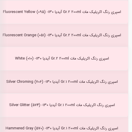
اسپری رنگ اکریلیک مات Gr.2 200ml آیدیا Fluorescent Yellow (095) -130
اسپری رنگ اکریلیک مات Gr.2 200ml آیدیا Fluorescent Orange (051) -130
اسپری رنگ اکریلیک مات Gr.2 200ml آیدیا White (010) -130
اسپری رنگ اکریلیک مات Gr.1 200ml آیدیا Silver Chroming (706) -130
اسپری رنگ اکریلیک مات Gr.1 200ml آیدیا Silver Glitter (574) -130
اسپری رنگ اکریلیک مات Gr.1 200ml آیدیا Hammered Gray (570) -130