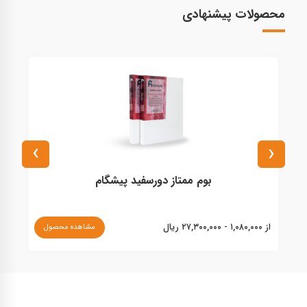
محصولات پیشنهادی
›
‹
بوم ممتاز دورسفید پیشگام
از ۱,۰۸۰,۰۰۰ - ۲۷,۳۰۰,۰۰۰ ریال
مشاهده محصول