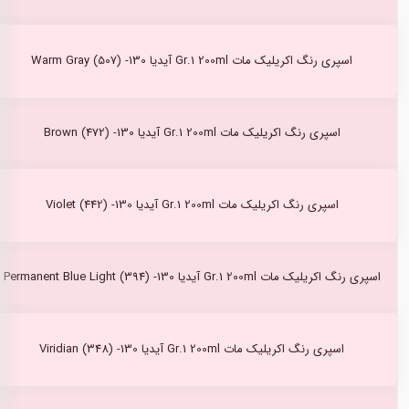
اسپری رنگ اکریلیک مات Gr.1 200ml آیدیا Warm Gray (507) -130
اسپری رنگ اکریلیک مات Gr.1 200ml آیدیا Brown (472) -130
اسپری رنگ اکریلیک مات Gr.1 200ml آیدیا Violet (442) -130
اسپری رنگ اکریلیک مات Gr.1 200ml آیدیا Permanent Blue Light (394) -130
اسپری رنگ اکریلیک مات Gr.1 200ml آیدیا Viridian (348) -130