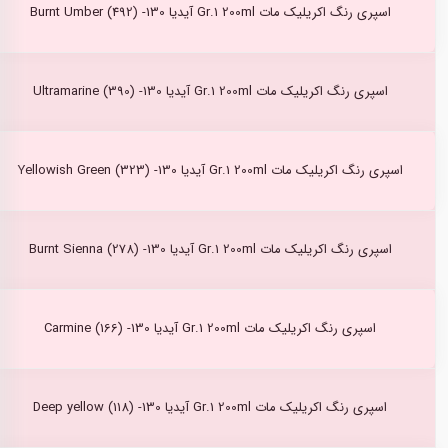
اسپری رنگ اکریلیک مات Gr.1 200ml آیدیا Burnt Umber (492) -130
اسپری رنگ اکریلیک مات Gr.1 200ml آیدیا Ultramarine (390) -130
اسپری رنگ اکریلیک مات Gr.1 200ml آیدیا Yellowish Green (323) -130
اسپری رنگ اکریلیک مات Gr.1 200ml آیدیا Burnt Sienna (278) -130
اسپری رنگ اکریلیک مات Gr.1 200ml آیدیا Carmine (166) -130
اسپری رنگ اکریلیک مات Gr.1 200ml آیدیا Deep yellow (118) -130