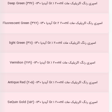
اسپری رنگ اکریلیک مات Gr.1 200ml آیدیا Deep Green (346) -130
اسپری رنگ اکریلیک مات Gr.2 200ml آیدیا Fluorescent Green (326) -130
اسپری رنگ اکریلیک مات Gr.1 200ml آیدیا light Green (311) -130
اسپری رنگ اکریلیک مات Gr.1 200ml آیدیا Vermilion (279) -130
اسپری رنگ اکریلیک مات Gr.1 200ml آیدیا Antique Red (205) -130
اسپری رنگ اکریلیک مات Gr.1 200ml آیدیا SeQuin Gold (152) -130