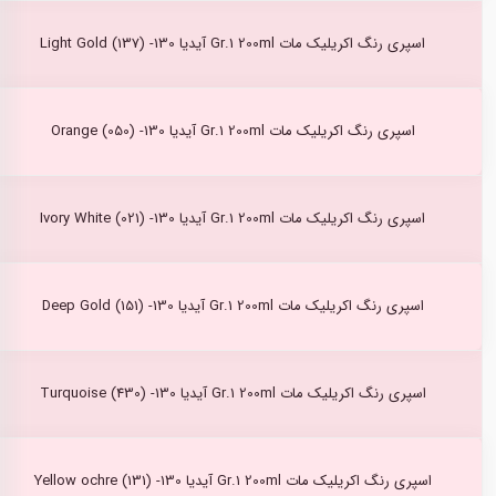
اسپری رنگ اکریلیک مات Gr.1 200ml آیدیا Light Gold (137) -130
اسپری رنگ اکریلیک مات Gr.1 200ml آیدیا Orange (050) -130
اسپری رنگ اکریلیک مات Gr.1 200ml آیدیا Ivory White (021) -130
اسپری رنگ اکریلیک مات Gr.1 200ml آیدیا Deep Gold (151) -130
اسپری رنگ اکریلیک مات Gr.1 200ml آیدیا Turquoise (430) -130
اسپری رنگ اکریلیک مات Gr.1 200ml آیدیا Yellow ochre (131) -130