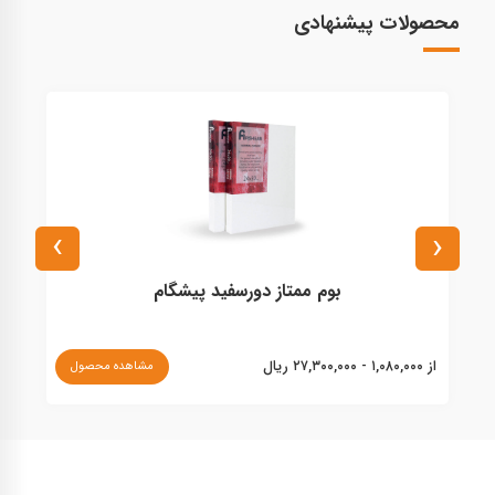
محصولات پیشنهادی
›
‹
بوم ممتاز دورسفید پیشگام
از ۱,۰۸۰,۰۰۰ - ۲۷,۳۰۰,۰۰۰ ریال
مشاهده محصول