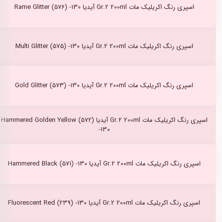
اسپری رنگ اکریلیک مات Gr.2 200ml آیدیا Rame Glitter (576) -130
اسپری رنگ اکریلیک مات Gr.2 200ml آیدیا Multi Glitter (575) -130
اسپری رنگ اکریلیک مات Gr.2 200ml آیدیا Gold Glitter (573) -130
اسپری رنگ اکریلیک مات Gr.2 200ml آیدیا Hammered Golden Yellow (572)
-130
اسپری رنگ اکریلیک مات Gr.2 200ml آیدیا Hammered Black (571) -130
اسپری رنگ اکریلیک مات Gr.2 200ml آیدیا Fluorescent Red (239) -130