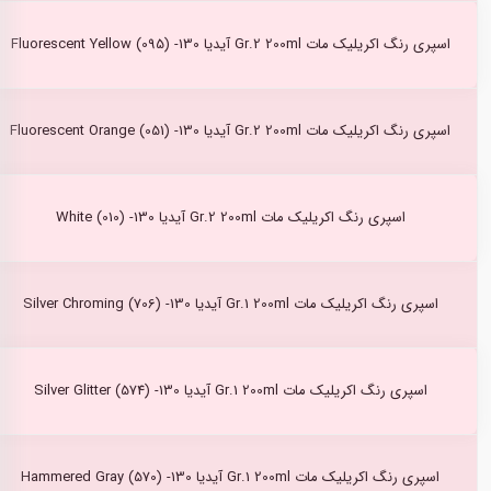
اسپری رنگ اکریلیک مات Gr.2 200ml آیدیا Fluorescent Yellow (095) -130
اسپری رنگ اکریلیک مات Gr.2 200ml آیدیا Fluorescent Orange (051) -130
اسپری رنگ اکریلیک مات Gr.2 200ml آیدیا White (010) -130
اسپری رنگ اکریلیک مات Gr.1 200ml آیدیا Silver Chroming (706) -130
اسپری رنگ اکریلیک مات Gr.1 200ml آیدیا Silver Glitter (574) -130
اسپری رنگ اکریلیک مات Gr.1 200ml آیدیا Hammered Gray (570) -130