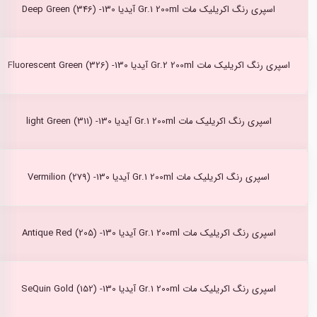
اسپری رنگ اکریلیک مات Gr.1 200ml آیدیا Deep Green (346) -130
اسپری رنگ اکریلیک مات Gr.2 200ml آیدیا Fluorescent Green (326) -130
اسپری رنگ اکریلیک مات Gr.1 200ml آیدیا light Green (311) -130
اسپری رنگ اکریلیک مات Gr.1 200ml آیدیا Vermilion (279) -130
اسپری رنگ اکریلیک مات Gr.1 200ml آیدیا Antique Red (205) -130
اسپری رنگ اکریلیک مات Gr.1 200ml آیدیا SeQuin Gold (152) -130