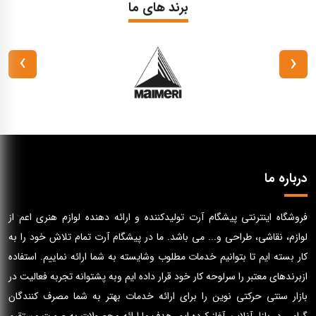
برند های ما
›
‹
درباره ما
فروشگاه اینترنتی پیشگام آرت تولیدکننده و ارائه دهنده لوازم هنری اعم از
لوازم، نقاشی، طراحی و... می باشد. ما در پیشگام آرت تمام تلاش خود را به
کار بسته ایم تا بتوانیم خدمات مطلوب وشایسته به شما ارائه نماییم. استفاده
ازبرندهای معتبر را سرلوحه کار خود قرار داده ایم وبه پشتوانه تجربه فعالیت در
بازار سنتی حرکتی نوین را برای ارائه خدمات بهتر به شما مصرف کنندگان