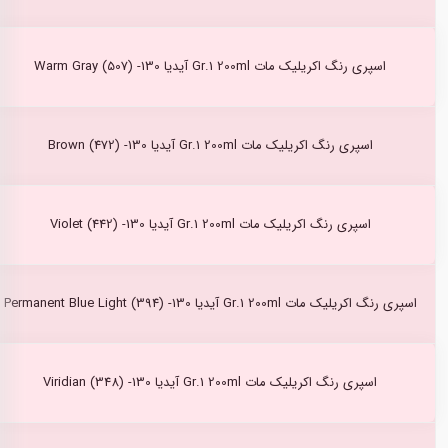
اسپری رنگ اکریلیک مات Gr.1 200ml آیدیا Warm Gray (507) -130
اسپری رنگ اکریلیک مات Gr.1 200ml آیدیا Brown (472) -130
اسپری رنگ اکریلیک مات Gr.1 200ml آیدیا Violet (442) -130
اسپری رنگ اکریلیک مات Gr.1 200ml آیدیا Permanent Blue Light (394) -130
اسپری رنگ اکریلیک مات Gr.1 200ml آیدیا Viridian (348) -130