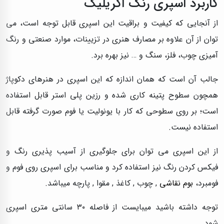
کاربرد اسپری رنگ اکریلیک
از آنجایی که کیفیت و براقیت این اسپری قابل توجه است، می
توان از آن علاوه بر مصارف هنری در تزیینات، موارد صنعتی و رنگ
آمیزی چوب، فلز، سنگ و … نیز بهره برد.
جالب آن است که همان اندازه که این اسپری در هنرهای دکوپاژ
همچون سطوح پتینه کاری شده و رزین پلی استر قابل استفاده
است؛ بر روی سطوحی که کار با یونولیت یا فوم صورت گرفته قابل
استفاده نیست.
از این اسپری می توان برای جلوگیری از آسیب پذیری رنگ و
فیکس کردن رنگ نیز استفاده کرد و مناسب برای اسپری روی فوم و
فومبرد،
بوم نقاشی
, چوب , کاغذ , مقوا , پارچه میباشد.
توجه داشته باشید میبایست از فاصله ۳۰ سانتی متری اسپری
شود.