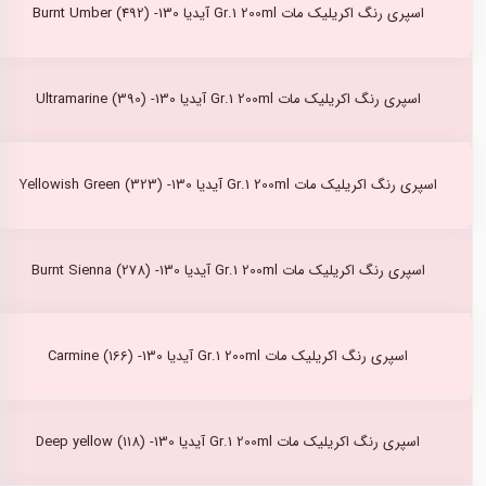
اسپری رنگ اکریلیک مات Gr.1 200ml آیدیا Burnt Umber (492) -130
اسپری رنگ اکریلیک مات Gr.1 200ml آیدیا Ultramarine (390) -130
اسپری رنگ اکریلیک مات Gr.1 200ml آیدیا Yellowish Green (323) -130
اسپری رنگ اکریلیک مات Gr.1 200ml آیدیا Burnt Sienna (278) -130
اسپری رنگ اکریلیک مات Gr.1 200ml آیدیا Carmine (166) -130
اسپری رنگ اکریلیک مات Gr.1 200ml آیدیا Deep yellow (118) -130