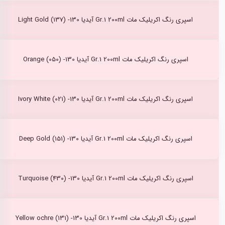
اسپری رنگ اکریلیک مات Gr.1 200ml آیدیا Light Gold (137) -130
اسپری رنگ اکریلیک مات Gr.1 200ml آیدیا Orange (050) -130
اسپری رنگ اکریلیک مات Gr.1 200ml آیدیا Ivory White (021) -130
اسپری رنگ اکریلیک مات Gr.1 200ml آیدیا Deep Gold (151) -130
اسپری رنگ اکریلیک مات Gr.1 200ml آیدیا Turquoise (430) -130
اسپری رنگ اکریلیک مات Gr.1 200ml آیدیا Yellow ochre (131) -130