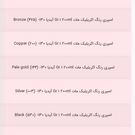
اسپری رنگ اکریلیک مات Gr.1 200ml آیدیا Bronze (475) -130
اسپری رنگ اکریلیک مات Gr.1 200ml آیدیا Copper (200) -130
اسپری رنگ اکریلیک مات Gr.1 200ml آیدیا Pale gold (144) -130
اسپری رنگ اکریلیک مات Gr.1 200ml آیدیا Silver (003) -130
اسپری رنگ اکریلیک مات Gr.1 200ml آیدیا Black (530) -130