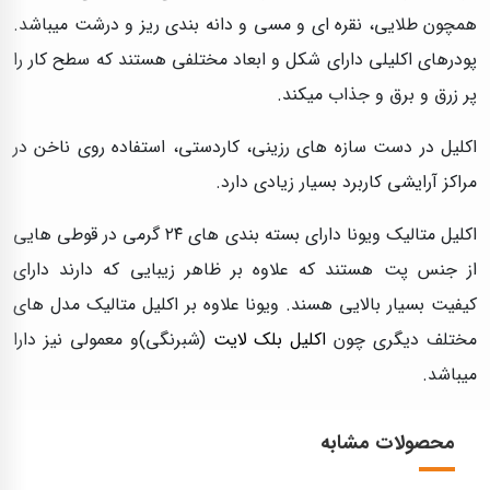
همچون طلایی، نقره ای و مسی و دانه بندی ریز و درشت میباشد.
پودرهای اکلیلی دارای شکل و ابعاد مختلفی هستند که سطح کار را
پر زرق و برق و جذاب میکند.
اکلیل در دست سازه های رزینی، کاردستی، استفاده روی ناخن در
مراکز آرایشی کاربرد بسیار زیادی دارد.
اکلیل متالیک ویونا دارای بسته بندی های ۲۴ گرمی در قوطی هایی
از جنس پت هستند که علاوه بر ظاهر زیبایی که دارند دارای
کیفیت بسیار بالایی هسند. ویونا علاوه بر اکلیل متالیک مدل های
مختلف دیگری چون
اکلیل بلک لایت
(شبرنگی)و معمولی نیز دارا
میباشد.
محصولات مشابه