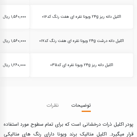
اکلیل دانه ریز 24g ویونا نقره ای هفت رنگ کد016
۱,۵۶۰,۰۰۰ ریال
اکلیل دانه درشت 24g ویونا نقره ای هفت رنگ کد017
۱,۵۶۰,۰۰۰ ریال
اکلیل دانه ریز 24g ویونا نقره ای کد035
۱,۲۶۰,۰۰۰ ریال
توضیحات
نظرات
پودر اکلیل ذرات درخشانی است که برای تمام سطوح مورد استفاده
قرار میگیرد. اکلیل متالیک برند ویونا دارای رنگ های متالیکی