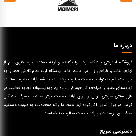
درباره ما
فروشگاه اینترنتی پیشگام آرت تولیدکننده و ارائه دهنده لوازم هنری اعم از
لوازم، نقاشی، طراحی و... می باشد. ما در پیشگام آرت تمام تلاش خود را به
کار بسته ایم تا بتوانیم خدمات مطلوب وشایسته به شما ارائه نماییم. استفاده
ازبرندهای معتبر را سرلوحه کار خود قرار داده ایم وبه پشتوانه تجربه فعالیت در
بازار سنتی حرکتی نوین را برای ارائه خدمات بهتر به شما مصرف کنندگان
گرامی در بازار آنلاین آغاز کرده ایم. هدف ما ارائه محصولات به صورت مستقیم
به فعالان عرصه هنر وارائه خدمات مطلوب به شماست.
دسترسی سریع