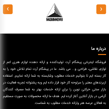
›
‹
درباره ما
فروشگاه اینترنتی پیشگام آرت تولیدکننده و ارائه دهنده لوازم هنری اعم از
لوازم، نقاشی، طراحی و... می باشد. ما در پیشگام آرت تمام تلاش خود را به
کار بسته ایم تا بتوانیم خدمات مطلوب وشایسته به شما ارائه نماییم. استفاده
ازبرندهای معتبر را سرلوحه کار خود قرار داده ایم وبه پشتوانه تجربه فعالیت در
بازار سنتی حرکتی نوین را برای ارائه خدمات بهتر به شما مصرف کنندگان
گرامی در بازار آنلاین آغاز کرده ایم. هدف ما ارائه محصولات به صورت مستقیم
به فعالان عرصه هنر وارائه خدمات مطلوب به شماست.