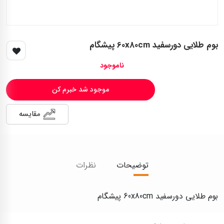
بوم طلایی دورسفید 60x80cm پیشگام
ناموجود
موجود شد خبرم کن
مقایسه
توضیحات
نظرات
بوم طلایی دورسفید 60x80cm پیشگام