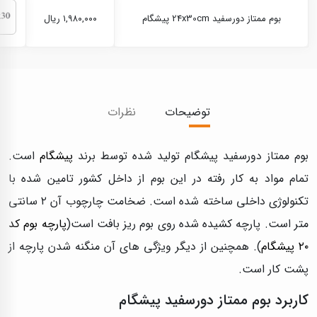
بوم ممتاز دورسفید 24x30cm پیشگام
۱,۹۸۰,۰۰۰ ریال
توضیحات
نظرات
بوم ممتاز دورسفید پیشگام تولید شده توسط برند
پیشگام
است.
تمام مواد به کار رفته در این بوم از داخل کشور تامین شده با
تکنولوژی داخلی ساخته شده است. ضخامت چارچوب آن ۲ سانتی
متر است. پارچه کشیده شده روی بوم ریز بافت است(
پارچه بوم کد
۲۰ پیشگام
). همچنین از دیگر ویژگی های آن منگنه شدن پارچه از
پشت کار است.
کاربرد بوم ممتاز دورسفید پیشگام