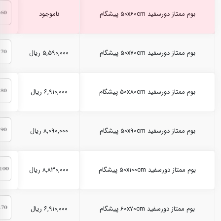
بوم ممتاز دورسفید 50x60cm پیشگام
ناموجود
بوم ممتاز دورسفید 50x70cm پیشگام
۵,۵۹۰,۰۰۰ ریال
بوم ممتاز دورسفید 50x80cm پیشگام
۶,۹۱۰,۰۰۰ ریال
بوم ممتاز دورسفید 50x90cm پیشگام
۸,۰۹۰,۰۰۰ ریال
بوم ممتاز دورسفید 50x100cm پیشگام
۸,۸۳۰,۰۰۰ ریال
بوم ممتاز دورسفید 60x70cm پیشگام
۶,۹۱۰,۰۰۰ ریال