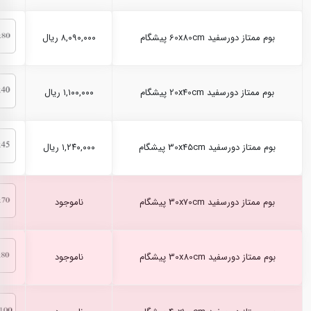
بوم ممتاز دورسفید 60x80cm پیشگام
۸,۰۹۰,۰۰۰ ریال
بوم ممتاز دورسفید 20x40cm پیشگام
۱,۱۰۰,۰۰۰ ریال
بوم ممتاز دورسفید 30x45cm پیشگام
۱,۲۴۰,۰۰۰ ریال
بوم ممتاز دورسفید 30x70cm پیشگام
ناموجود
بوم ممتاز دورسفید 30x80cm پیشگام
ناموجود