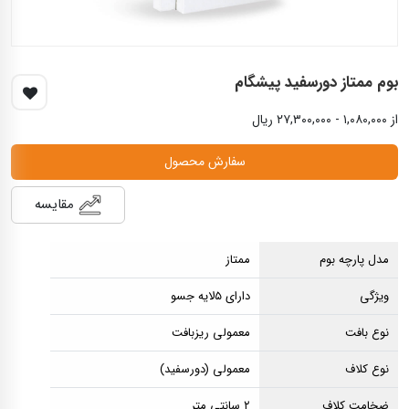
بوم ممتاز دورسفید پیشگام
از ۱,۰۸۰,۰۰۰ - ۲۷,۳۰۰,۰۰۰ ریال
سفارش محصول
مقایسه
مدل پارچه بوم
ممتاز
ویژگی
دارای ۵لایه جسو
نوع بافت
معمولی ریزبافت
نوع کلاف
معمولی (دورسفید)
ضخامت کلاف
۲ سانتی متر