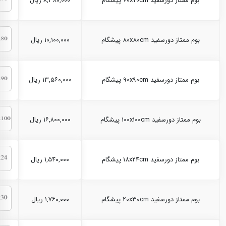
بوم ممتاز دورسفید 70x70cm پیشگام
۸,۳۸۰,۰۰۰ ریال
بوم ممتاز دورسفید 80x80cm پیشگام
۱۰,۱۰۰,۰۰۰ ریال
بوم ممتاز دورسفید 90x90cm پیشگام
۱۳,۵۶۰,۰۰۰ ریال
بوم ممتاز دورسفید 100x100cm پیشگام
۱۶,۸۰۰,۰۰۰ ریال
بوم ممتاز دورسفید 18x24cm پیشگام
۱,۵۴۰,۰۰۰ ریال
بوم ممتاز دورسفید 20x30cm پیشگام
۱,۷۶۰,۰۰۰ ریال