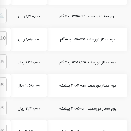
بوم ممتاز دورسفید 15x15cm پیشگام
۱,۲۴۰,۰۰۰ ریال
بوم ممتاز دورسفید 10x10cm پیشگام
۱,۰۸۰,۰۰۰ ریال
بوم ممتاز دورسفید 13x18cm پیشگام
۱,۳۹۰,۰۰۰ ریال
بوم ممتاز دورسفید 30x40cm پیشگام
۲,۵۸۰,۰۰۰ ریال
بوم ممتاز دورسفید 30x50cm پیشگام
۳,۴۱۰,۰۰۰ ریال