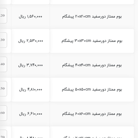
بوم ممتاز دورسفید 20x20cm پیشگام
۱,۵۶۰,۰۰۰ ریال
بوم ممتاز دورسفید 30x30cm پیشگام
۲,۵۳۰,۰۰۰ ریال
بوم ممتاز دورسفید 40x40cm پیشگام
۳,۷۴۰,۰۰۰ ریال
بوم ممتاز دورسفید 50x50cm پیشگام
۴,۸۱۰,۰۰۰ ریال
بوم ممتاز دورسفید 60x60cm پیشگام
۶,۶۱۰,۰۰۰ ریال