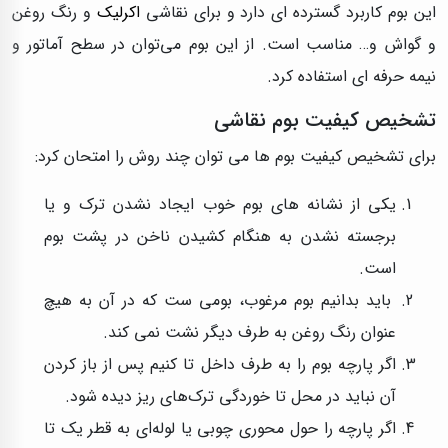
این بوم کاربرد گسترده ای دارد و برای نقاشی
اکرلیک
و رنگ روغن
و گواش و… مناسب است. از این بوم می‌توان در سطح آماتور و
نیمه حرفه ای استفاده کرد.
تشخیص کیفیت بوم نقاشی
برای تشخیص کیفیت بوم ها می توان چند روش را امتحان کرد:
یکی از نشانه های بوم خوب ایجاد نشدن ترک و یا
برجسته نشدن به هنگام کشیدن ناخن در پشت بوم
است.
باید بدانیم بوم مرغوب، بومی ست که در آن به هیچ
عنوان رنگ روغن به طرف دیگر نشت نمی کند.
اگر پارچه بوم را به طرف داخل تا کنیم پس از باز کردن
آن نباید در محل تا خوردگی ترک‌های ریز دیده شود.
اگر پارچه را حول محوری چوبی یا لوله‌ای به قطر یک تا