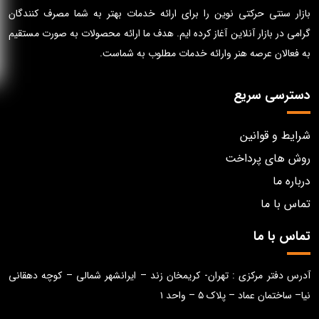
بازار سنتی حرکتی نوین را برای ارائه خدمات بهتر به شما مصرف کنندگان
گرامی در بازار آنلاین آغاز کرده ایم. هدف ما ارائه محصولات به صورت مستقیم
به فعالان عرصه هنر وارائه خدمات مطلوب به شماست.
دسترسی سریع
شرایط و قوانین
روش های پرداخت
درباره ما
تماس با ما
تماس با ما
آدرس دفتر مرکزی : تهران- کریمخان زند – ایرانشهر شمالی – کوچه دهقانی
نیا– ساختمان عماد – پلاک ۵ – واحد ۱