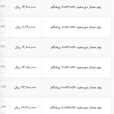
بوم ممتاز دورسفید 70x120cm پیشگام
۱۴,۷۰۰,۰۰۰ ریال
بوم ممتاز دورسفید 80x100cm پیشگام
۱۱,۹۹۰,۰۰۰ ریال
بوم ممتاز دورسفید 80x120cm پیشگام
۱۶,۸۰۰,۰۰۰ ریال
بوم ممتاز دورسفید 90x120cm پیشگام
۱۳,۰۸۰,۰۰۰ ریال
بوم ممتاز دورسفید 100x120cm پیشگام
۲۳,۷۰۰,۰۰۰ ریال
بوم ممتاز دورسفید 100x150cm پیشگام
۲۷,۳۰۰,۰۰۰ ریال