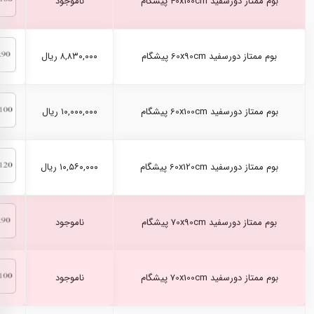
بوم ممتاز دورسفید 40x100cm پیشگام
ناموجود
بوم ممتاز دورسفید 60x90cm پیشگام
۸,۸۳۰,۰۰۰ ریال
بوم ممتاز دورسفید 60x100cm پیشگام
۱۰,۰۰۰,۰۰۰ ریال
بوم ممتاز دورسفید 60x120cm پیشگام
۱۰,۵۶۰,۰۰۰ ریال
بوم ممتاز دورسفید 70x90cm پیشگام
ناموجود
بوم ممتاز دورسفید 70x100cm پیشگام
ناموجود