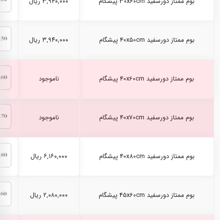
بوم ممتاز دورسفید 30x60cm پیشگام
۳,۹۴۰,۰۰۰ ریال
بوم ممتاز دورسفید 40x50cm پیشگام
۳,۹۴۰,۰۰۰ ریال
بوم ممتاز دورسفید 40x60cm پیشگام
ناموجود
بوم ممتاز دورسفید 40x70cm پیشگام
ناموجود
بوم ممتاز دورسفید 40x80cm پیشگام
۶,۱۶۰,۰۰۰ ریال
بوم ممتاز دورسفید 45x60cm پیشگام
۲,۰۸۰,۰۰۰ ریال