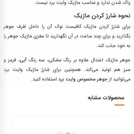
پاک شدن ندارد و مناسب ماژیک وایت برد نیست.
نحوه شارژ کردن ماژیک
برای شارژ کردن ماژیک کافیست نوک آن را داخل ظرف جوهر
بگذارید و برای چند ساعت در آن نگهدارید تا مغزی ماژیک جوهر را
به خود جذب کند.
جوهر ماژیک اعتدال علاوه بر رنگ مشکی، سه رنگ
آبی
، قرمز و
سبز هم تولید می‌کند. همچنین برای شارژ ماژیک وایت برد
می‌توانید از
جوهر مخصوص وایت برد
استفاده کنید.
محصولات مشابه