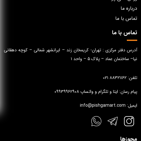
درباره ما
تماس با ما
تماس با ما
آدرس دفتر مرکزی : تهران- کریمخان زند – ایرانشهر شمالی – کوچه دهقانی
نیا– ساختمان عماد – پلاک ۵ – واحد ۱
تلفن: ۸۸۳۲۱۱۶۲ ۰۲۱
پیام رسان: ایتا و تلگرام و واتساپ ۰۹۹۳۹۹۶۲۹۰۸
ایمیل: info@pishgamart.com
مجوزها