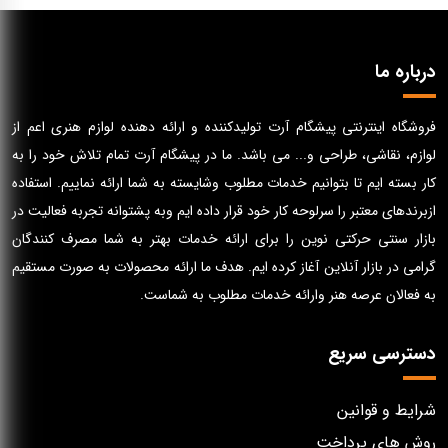
درباره ما
فروشگاه اینترنتی پیشگام آرت تولیدکننده و ارائه دهنده لوازم هنری اعم از
لوازم، نقاشی، طراحی و... می باشد. ما در پیشگام آرت تمام تلاش خود را به
کار بسته ایم تا بتوانیم خدمات مطلوب وشایسته به شما ارائه نماییم. استفاده
ازبرندهای معتبر را سرلوحه کار خود قرار داده ایم وبه پشتوانه تجربه فعالیت در
بازار سنتی حرکتی نوین را برای ارائه خدمات بهتر به شما مصرف کنندگان
گرامی در بازار آنلاین آغاز کرده ایم. هدف ما ارائه محصولات به صورت مستقیم
به فعالان عرصه هنر وارائه خدمات مطلوب به شماست.
دسترسی سریع
شرایط و قوانین
روش های پرداخت