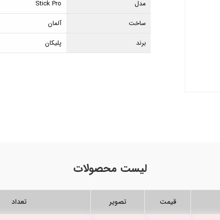
مدل
Stick Pro
ساخت
آلمان
برند
پلیکان
لیست محصولات
قیمت
تصویر
تعداد