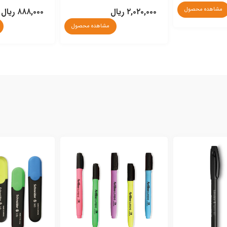
مشاهده محصول
۲,۰۲۰,۰۰۰ ریال
۸۸۸,۰۰۰ ریال
مشاهده محصول