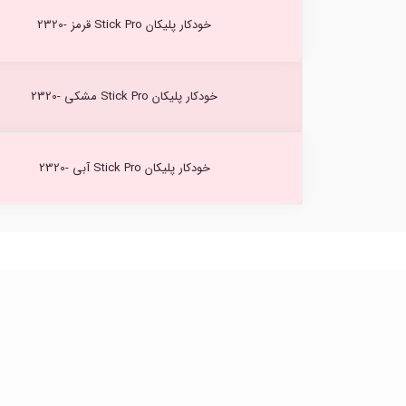
خودکار پلیکان Stick Pro قرمز -2320
خودکار پلیکان Stick Pro مشکی -2320
خودکار پلیکان Stick Pro آبی -2320