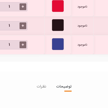
ناموجود
ناموجود
ناموجود
توضیحات
نظرات