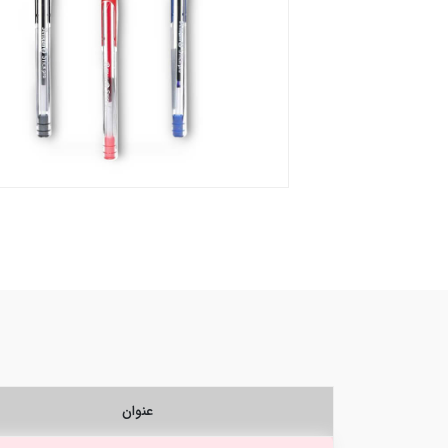
عنوان