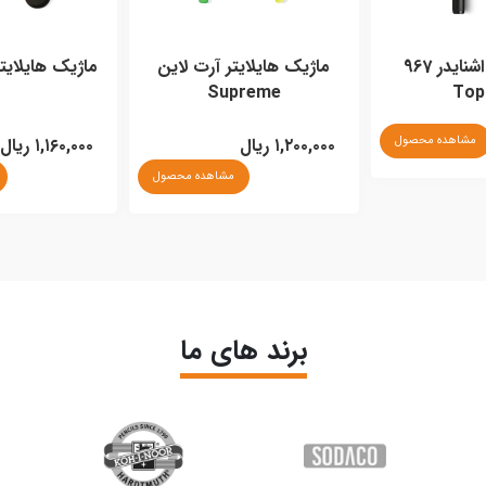
روان نویس اشنایدر 967
ماژیک هایلایتر آرت لاین
ماژیک هایلایتر ا
Supreme
Top
مشاهده محصول
۱,۲۰۰,۰۰۰ ریال
۱,۱۶۰,۰۰۰ ریال
مشاهده محصول
برند های ما