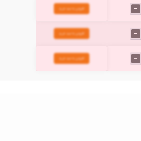
افزودن به سبد خرید
افزودن به سبد خرید
افزودن به سبد خرید