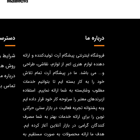
درباره ما
دسترس
فروشگاه اینترنتی پیشگام آرت تولیدکننده و ارائه
شرایط و
دهنده لوازم هنری اعم از لوازم، نقاشی، طراحی
روش ها
و... می باشد. ما در پیشگام آرت تمام تلاش
درباره ما
خود را به کار بسته ایم تا بتوانیم خدمات
تماس با
مطلوب وشایسته به شما ارائه نماییم. استفاده
ازبرندهای معتبر را سرلوحه کار خود قرار داده ایم
وبه پشتوانه تجربه فعالیت در بازار سنتی حرکتی
نوین را برای ارائه خدمات بهتر به شما مصرف
کنندگان گرامی در بازار آنلاین آغاز کرده ایم.
هدف ما ارائه محصولات به صورت مستقیم به