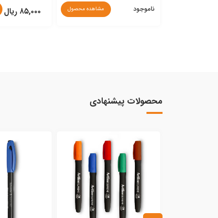
ناموجود
مشاهده محصول
مشاهده محصول
۸۵,۰۰۰ ریال
محصولات پیشنهادی