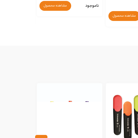
ناموجود
مشاهده محصول
۱,۸۴۰,۰۰۰ ریال
مشاهده محصول