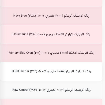
رنگ اکریلیک اکرلیکو 200ml مایمری Navy Blue (388) -10007
رنگ اکریلیک اکرلیکو 200ml مایمری Ultramarine (390) -10007
رنگ اکریلیک اکرلیکو 200ml مایمری Primary Blue Cyan (400) -10007
رنگ اکریلیک اکرلیکو 200ml مایمری Burnt Umber (492) -10007
رنگ اکریلیک اکرلیکو 200ml مایمری Raw Umber (493) -10007