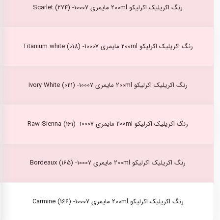
رنگ اکریلیک اکرلیکو 200ml مایمری Scarlet (274) -10007
رنگ اکریلیک اکرلیکو 200ml مایمری Titanium white (018) -10007
رنگ اکریلیک اکرلیکو 200ml مایمری Ivory White (021) -10007
رنگ اکریلیک اکرلیکو 200ml مایمری Raw Sienna (161) -10007
رنگ اکریلیک اکرلیکو 200ml مایمری Bordeaux (165) -10007
رنگ اکریلیک اکرلیکو 200ml مایمری Carmine (166) -10007