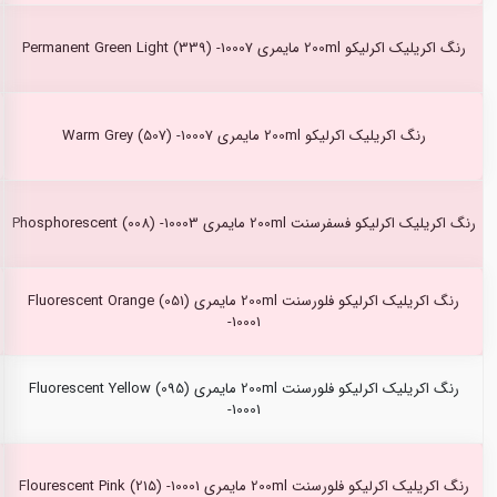
رنگ اکریلیک اکرلیکو 200ml مایمری Permanent Green Light (339) -10007
رنگ اکریلیک اکرلیکو 200ml مایمری Warm Grey (507) -10007
رنگ اکریلیک اکرلیکو فسفرسنت 200ml مایمری Phosphorescent (008) -10003
رنگ اکریلیک اکرلیکو فلورسنت 200ml مایمری Fluorescent Orange (051)
-10001
رنگ اکریلیک اکرلیکو فلورسنت 200ml مایمری Fluorescent Yellow (095)
-10001
رنگ اکریلیک اکرلیکو فلورسنت 200ml مایمری Flourescent Pink (215) -10001