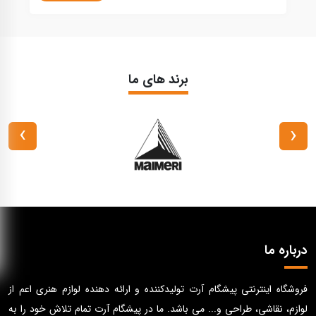
برند های ما
›
‹
درباره ما
فروشگاه اینترنتی پیشگام آرت تولیدکننده و ارائه دهنده لوازم هنری اعم از
لوازم، نقاشی، طراحی و... می باشد. ما در پیشگام آرت تمام تلاش خود را به