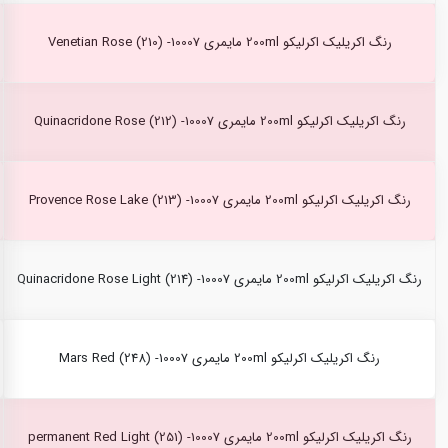
رنگ اکریلیک اکرلیکو 200ml مایمری Venetian Rose (210) -10007
رنگ اکریلیک اکرلیکو 200ml مایمری Quinacridone Rose (212) -10007
رنگ اکریلیک اکرلیکو 200ml مایمری Provence Rose Lake (213) -10007
رنگ اکریلیک اکرلیکو 200ml مایمری Quinacridone Rose Light (214) -10007
رنگ اکریلیک اکرلیکو 200ml مایمری Mars Red (248) -10007
رنگ اکریلیک اکرلیکو 200ml مایمری permanent Red Light (251) -10007