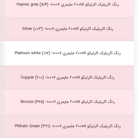
رنگ اکریلیک اکرلیکو 200ml مایمری Paynes grey (514) -10007
رنگ اکریلیک اکرلیکو 200ml مایمری Silver (003) -10007
رنگ اکریلیک اکرلیکو 200ml مایمری Platinum white (017) -10007
رنگ اکریلیک اکرلیکو 200ml مایمری Copper (200) -10007
رنگ اکریلیک اکرلیکو 200ml مایمری Bronze (475) -10007
رنگ اکریلیک اکرلیکو 200ml مایمری Phthalo Green (321) -10007