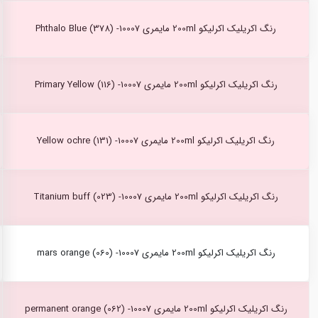
رنگ اکریلیک اکرلیکو 200ml مایمری Phthalo Blue (378) -10007
رنگ اکریلیک اکرلیکو 200ml مایمری Primary Yellow (116) -10007
رنگ اکریلیک اکرلیکو 200ml مایمری Yellow ochre (131) -10007
رنگ اکریلیک اکرلیکو 200ml مایمری Titanium buff (023) -10007
رنگ اکریلیک اکرلیکو 200ml مایمری mars orange (060) -10007
رنگ اکریلیک اکرلیکو 200ml مایمری permanent orange (062) -10007