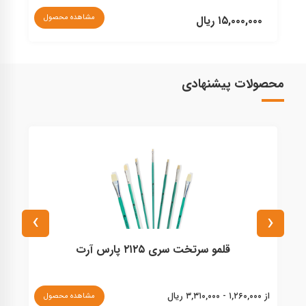
مشاهده محصول
۱۵,۰۰۰,۰۰۰ ریال
۰
محصولات پیشنهادی
›
‹
قلمو سرتخت سری ۲۱۲۵ پارس آرت
از ۱,۲۶۰,۰۰۰ - ۳,۳۱۰,۰۰۰ ریال
از ۸۲۰,۰۰۰ - ۱,۱۴۰,۰۰۰ ریا
مشاهده محصول