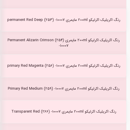
رنگ اکریلیک اکرلیکو 200ml مایمری permanent Red Deep (253) -10007
رنگ اکریلیک اکرلیکو 200ml مایمری Permanent Alizarin Crimson (254)
-10007
رنگ اکریلیک اکرلیکو 200ml مایمری primary Red Magenta (256) -10007
رنگ اکریلیک اکرلیکو 200ml مایمری Primary Red Medium (259) -10007
رنگ اکریلیک اکرلیکو 200ml مایمری Transparent Red (266) -10007