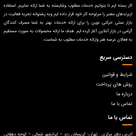
کار بسته ایم تا بتوانیم خدمات مطلوب وشایسته به شما ارائه نماییم. استفاده
ازبرندهای معتبر را سرلوحه کار خود قرار داده ایم وبه پشتوانه تجربه فعالیت در
بازار سنتی حرکتی نوین را برای ارائه خدمات بهتر به شما مصرف کنندگان
گرامی در بازار آنلاین آغاز کرده ایم. هدف ما ارائه محصولات به صورت مستقیم
به فعالان عرصه هنر وارائه خدمات مطلوب به شماست.
دسترسی سریع
شرایط و قوانین
روش های پرداخت
درباره ما
تماس با ما
تماس با ما
آدرس دفتر مرکزی : تهران- کریمخان زند – ایرانشهر شمالی – کوچه دهقانی