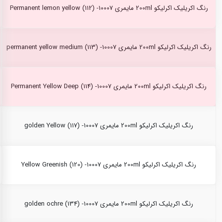
رنگ اکریلیک اکرلیکو 200ml مایمری Permanent lemon yellow (112) -10007
رنگ اکریلیک اکرلیکو 200ml مایمری permanent yellow medium (113) -10007
رنگ اکریلیک اکرلیکو 200ml مایمری Permanent Yellow Deep (114) -10007
رنگ اکریلیک اکرلیکو 200ml مایمری golden Yellow (117) -10007
رنگ اکریلیک اکرلیکو 200ml مایمری Yellow Greenish (120) -10007
رنگ اکریلیک اکرلیکو 200ml مایمری golden ochre (134) -10007