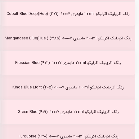
رنگ اکریلیک اکرلیکو 200ml مایمری Cobalt Blue Deep(Hue) (371) -10007
رنگ اکریلیک اکرلیکو 200ml مایمری Mangancese Blue(Hue ) (385) -10007
رنگ اکریلیک اکرلیکو 200ml مایمری Prussian Blue (402) -10007
رنگ اکریلیک اکرلیکو 200ml مایمری Kings Blue Light (405) -10007
رنگ اکریلیک اکرلیکو 200ml مایمری Green Blue (409) -10007
رنگ اکریلیک اکرلیکو 200ml مایمری Turquoise (430) -10007