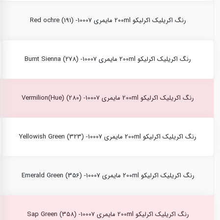
رنگ اکریلیک اکرلیکو 200ml مایمری Red ochre (191) -10007
رنگ اکریلیک اکرلیکو 200ml مایمری Burnt Sienna (278) -10007
رنگ اکریلیک اکرلیکو 200ml مایمری Vermilion(Hue) (280) -10007
رنگ اکریلیک اکرلیکو 200ml مایمری Yellowish Green (323) -10007
رنگ اکریلیک اکرلیکو 200ml مایمری Emerald Green (356) -10007
رنگ اکریلیک اکرلیکو 200ml مایمری Sap Green (358) -10007