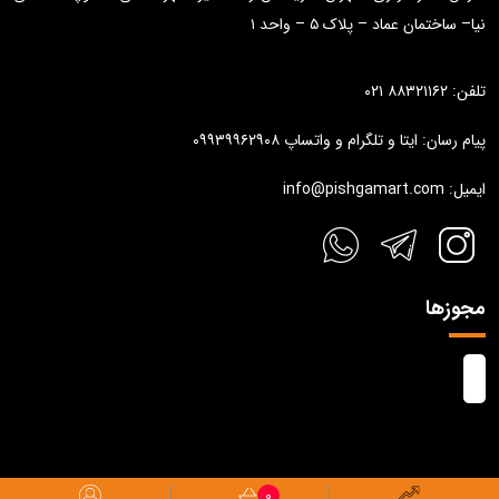
نیا– ساختمان عماد – پلاک ۵ – واحد ۱
تلفن: ۸۸۳۲۱۱۶۲ ۰۲۱
پیام رسان: ایتا و تلگرام و واتساپ ۰۹۹۳۹۹۶۲۹۰۸
ایمیل: info@pishgamart.com
مجوزها
0