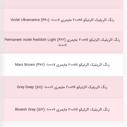
رنگ اکریلیک اکرلیکو 200ml مایمری Violet Ultramarine (440) -10007
رنگ اکریلیک اکرلیکو 200ml مایمری Permanent violet Reddish Light (462)
-10007
رنگ اکریلیک اکرلیکو 200ml مایمری Mars Brown (476) -10007
رنگ اکریلیک اکرلیکو 200ml مایمری Grey Deep (511) -10007
رنگ اکریلیک اکرلیکو 200ml مایمری Blueish Grey (512) -10007