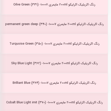
رنگ اکریلیک اکرلیکو 200ml مایمری Oilve Green (331) -10007
رنگ اکریلیک اکرلیکو 200ml مایمری permanent green deep (340) -10007
رنگ اکریلیک اکرلیکو 200ml مایمری Turquoise Green (350) -10007
رنگ اکریلیک اکرلیکو 200ml مایمری Sky Blue Light (362) -10007
رنگ اکریلیک اکرلیکو 200ml مایمری Brilliant Blue (364) -10007
رنگ اکریلیک اکرلیکو 200ml مایمری Cobalt Blue Light imit (370) -10007