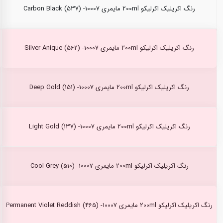
رنگ اکریلیک اکرلیکو 200ml مایمری Carbon Black (537) -10007
رنگ اکریلیک اکرلیکو 200ml مایمری Silver Anique (562) -10007
رنگ اکریلیک اکرلیکو 200ml مایمری Deep Gold (151) -10007
رنگ اکریلیک اکرلیکو 200ml مایمری Light Gold (137) -10007
رنگ اکریلیک اکرلیکو 200ml مایمری Cool Grey (510) -10007
رنگ اکریلیک اکرلیکو 200ml مایمری Permanent Violet Reddish (465) -10007