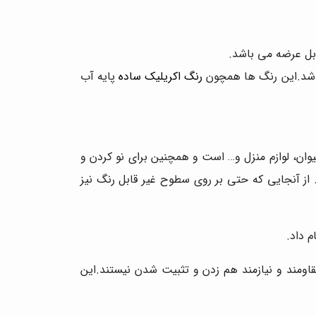
باشد.این رنگ ها همچون
رنگ اکریلیک ساده
پایه آب
وان، لوازم منزل و… است و همچنین برای نو کردن و
 از آنجایی که حتی بر روی سطوح غیر قابل رنگ نیز
م داد.
قاومند و نیازمند هم زدن و تثبیت شدن نیستند.این