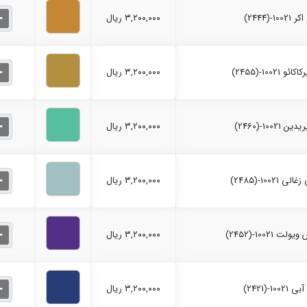
۳,۲۰۰,۰۰۰ ریال
۳,۲۰۰,۰۰۰ ریال
۳,۲۰۰,۰۰۰ ریال
۳,۲۰۰,۰۰۰ ریال
۳,۲۰۰,۰۰۰ ریال
۳,۲۰۰,۰۰۰ ریال