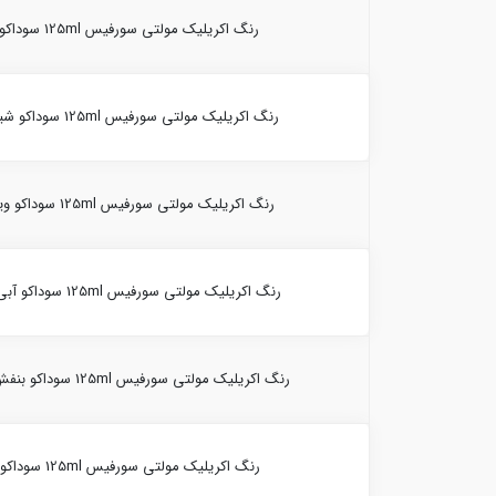
رنگ اکریلیک مولتی سورفیس 125ml سوداکو اکر 10021-(2444)
رنگ اکریلیک مولتی سورفیس 125ml سوداکو شیرکاکائو 10021-(2455)
رنگ اکریلیک مولتی سورفیس 125ml سوداکو ویریدین 10021-(2460)
رنگ اکریلیک مولتی سورفیس 125ml سوداکو آبی زغالی 10021-(2485)
رنگ اکریلیک مولتی سورفیس 125ml سوداکو بنفش ویولت 10021-(2452)
رنگ اکریلیک مولتی سورفیس 125ml سوداکو آبی 10021-(2421)