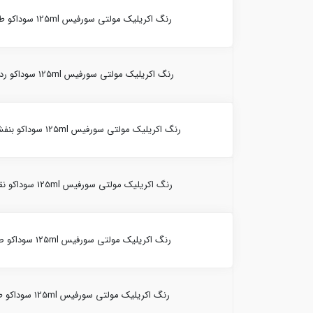
رنگ اکریلیک مولتی سورفیس 125ml سوداکو طوسی 10021-(2495)
رنگ اکریلیک مولتی سورفیس 125ml سوداکو رداکسید 10021-(2496)
رنگ اکریلیک مولتی سورفیس 125ml سوداکو بنفش روشن 10021-(2497)
رنگ اکریلیک مولتی سورفیس 125ml سوداکو نقره ای 10021-(2595)
رنگ اکریلیک مولتی سورفیس 125ml سوداکو صدفی 10021-(2546)
رنگ اکریلیک مولتی سورفیس 125ml سوداکو طلایی 10021-(2591)