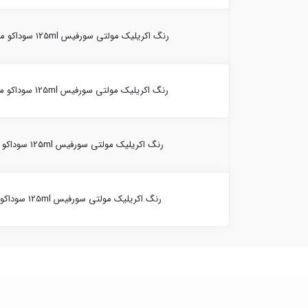
رنگ اکریلیک مولتی سورفیس 125ml سوداکو مرجانی 10021-(2451)
رنگ اکریلیک مولتی سورفیس 125ml سوداکو مشکی 10021-(2424)
رنگ اکریلیک مولتی سورفیس 125ml سوداکو قرمز 10021-(2406)
رنگ اکریلیک مولتی سورفیس 125ml سوداکو زرد 10021-(2408)