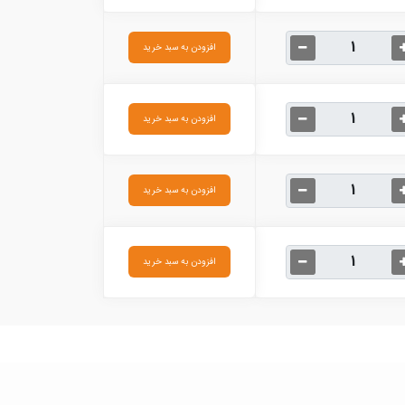
افزودن به سبد خرید
افزودن به سبد خرید
افزودن به سبد خرید
افزودن به سبد خرید