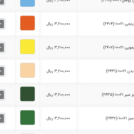
۳,۲۰۰,۰۰۰ ریال
۳,۲۰۰,۰۰۰ ریال
۳,۲۰۰,۰۰۰ ریال
۳,۲۰۰,۰۰۰ ریال
۳,۲۰۰,۰۰۰ ریال
۳,۲۰۰,۰۰۰ ریال