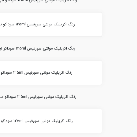
رنگ اکریلیک مولتی سورفیس 125ml سوداکو آبی روشن 10021-(2410)
رنگ اکریلیک مولتی سورفیس 125ml سوداکو نارنجی 10021-(2404)
رنگ اکریلیک مولتی سورفیس 125ml سوداکو لیمویی 10021-(2407)
رنگ اکریلیک مولتی سورفیس 125ml سوداکو بدن 10021-(2431)
رنگ اکریلیک مولتی سورفیس 125ml سوداکو سبز سیر 10021-(2435)
رنگ اکریلیک مولتی سورفیس 125ml سوداکو سبز 10021-(2436)