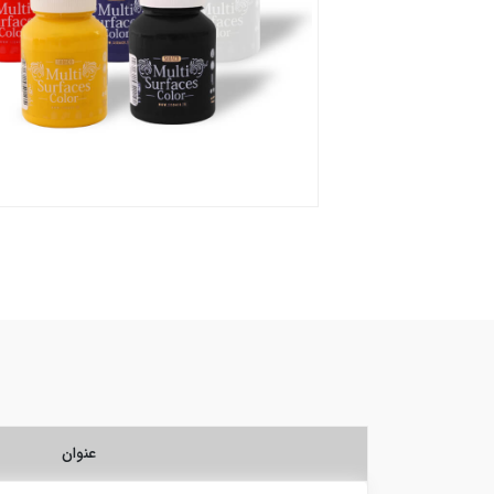
عنوان