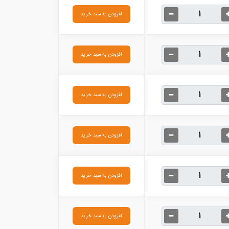
افزودن به سبد خرید
افزودن به سبد خرید
افزودن به سبد خرید
افزودن به سبد خرید
افزودن به سبد خرید
افزودن به سبد خرید