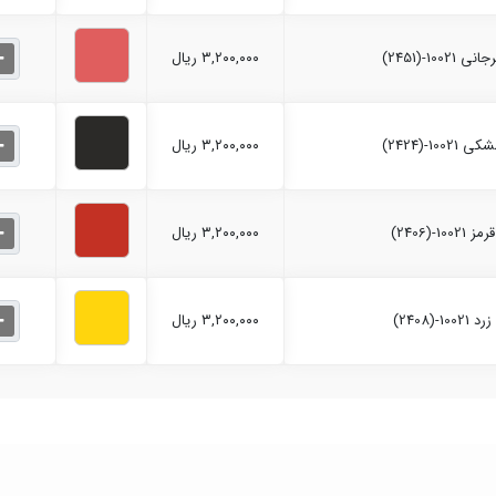
۳,۲۰۰,۰۰۰ ریال
۳,۲۰۰,۰۰۰ ریال
۳,۲۰۰,۰۰۰ ریال
۳,۲۰۰,۰۰۰ ریال