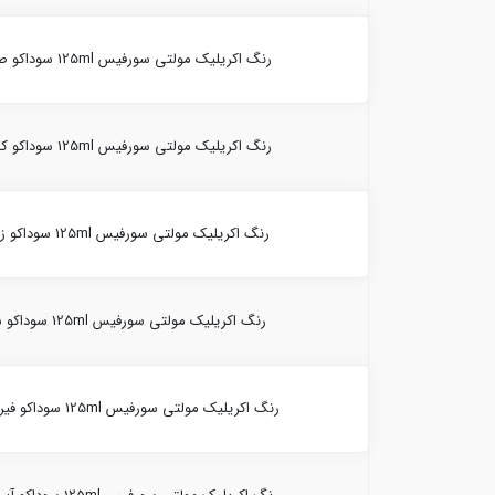
رنگ اکریلیک مولتی سورفیس 125ml سوداکو صورتی 10021-(2494)
رنگ اکریلیک مولتی سورفیس 125ml سوداکو کالباسی 10021-(2419)
رنگ اکریلیک مولتی سورفیس 125ml سوداکو زرشکی 10021-(2401)
رنگ اکریلیک مولتی سورفیس 125ml سوداکو سفید 10021-(2440)
رنگ اکریلیک مولتی سورفیس 125ml سوداکو فیروزه ای 10021-(2493)