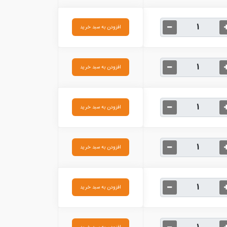
افزودن به سبد خرید
افزودن به سبد خرید
افزودن به سبد خرید
افزودن به سبد خرید
افزودن به سبد خرید