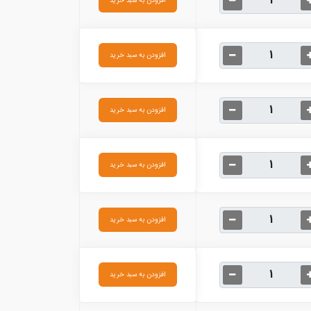
افزودن به سبد خرید
افزودن به سبد خرید
افزودن به سبد خرید
افزودن به سبد خرید
افزودن به سبد خرید
افزودن به سبد خرید