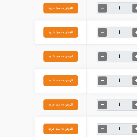
افزودن به سبد خرید
افزودن به سبد خرید
افزودن به سبد خرید
افزودن به سبد خرید
افزودن به سبد خرید
افزودن به سبد خرید