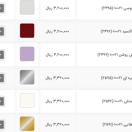
۳,۲۰۰,۰۰۰ ریال
۳,۲۰۰,۰۰۰ ریال
۳,۲۰۰,۰۰۰ ریال
۳,۳۲۰,۰۰۰ ریال
۳,۳۲۰,۰۰۰ ریال
۳,۳۲۰,۰۰۰ ریال