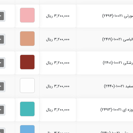
۳,۲۰۰,۰۰۰ ریال
۳,۲۰۰,۰۰۰ ریال
۳,۲۰۰,۰۰۰ ریال
۳,۲۰۰,۰۰۰ ریال
۳,۲۰۰,۰۰۰ ریال