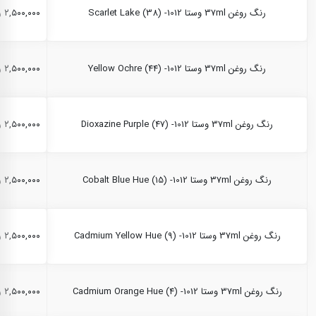
رنگ روغن 37ml وستا Scarlet Lake (38) -1012
۲,۵۰۰,۰۰۰ ریال
رنگ روغن 37ml وستا Yellow Ochre (44) -1012
۲,۵۰۰,۰۰۰ ریال
رنگ روغن 37ml وستا Dioxazine Purple (47) -1012
۲,۵۰۰,۰۰۰ ریال
رنگ روغن 37ml وستا Cobalt Blue Hue (15) -1012
۲,۵۰۰,۰۰۰ ریال
رنگ روغن 37ml وستا Cadmium Yellow Hue (9) -1012
۲,۵۰۰,۰۰۰ ریال
رنگ روغن 37ml وستا Cadmium Orange Hue (4) -1012
۲,۵۰۰,۰۰۰ ریال