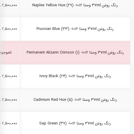
رنگ روغن 37ml وستا Naples Yellow Hue (29) -1012
۲,۵۰۰,۰۰۰ ریال
رنگ روغن 37ml وستا Prussian Blue (33) -1012
۲,۵۰۰,۰۰۰ ریال
رنگ روغن 37ml وستا Permanent Alizarin Crimson (1) -1012
ناموجود
رنگ روغن 37ml وستا Ivory Black (24) -1012
۲,۵۰۰,۰۰۰ ریال
رنگ روغن 37ml وستا Cadmium Red Hue (5) -1012
۲,۵۰۰,۰۰۰ ریال
رنگ روغن 37ml وستا Sap Green (37) -1012
۲,۵۰۰,۰۰۰ ریال