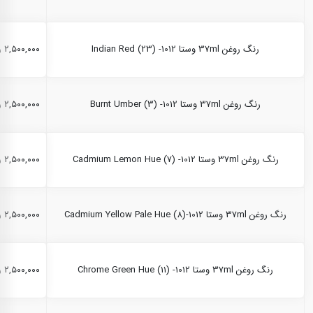
رنگ روغن 37ml وستا Indian Red (23) -1012
۲,۵۰۰,۰۰۰ ریال
رنگ روغن 37ml وستا Burnt Umber (3) -1012
۲,۵۰۰,۰۰۰ ریال
رنگ روغن 37ml وستا Cadmium Lemon Hue (7) -1012
۲,۵۰۰,۰۰۰ ریال
رنگ روغن 37ml وستا Cadmium Yellow Pale Hue (8)-1012
۲,۵۰۰,۰۰۰ ریال
رنگ روغن 37ml وستا Chrome Green Hue (11) -1012
۲,۵۰۰,۰۰۰ ریال