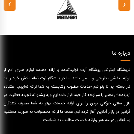
›
‹
درباره ما
فروشگاه اینترنتی پیشگام آرت تولیدکننده و ارائه دهنده لوازم هنری اعم از
لوازم، نقاشی، طراحی و... می باشد. ما در پیشگام آرت تمام تلاش خود را به
کار بسته ایم تا بتوانیم خدمات مطلوب وشایسته به شما ارائه نماییم. استفاده
ازبرندهای معتبر را سرلوحه کار خود قرار داده ایم وبه پشتوانه تجربه فعالیت در
بازار سنتی حرکتی نوین را برای ارائه خدمات بهتر به شما مصرف کنندگان
گرامی در بازار آنلاین آغاز کرده ایم. هدف ما ارائه محصولات به صورت مستقیم
به فعالان عرصه هنر وارائه خدمات مطلوب به شماست.