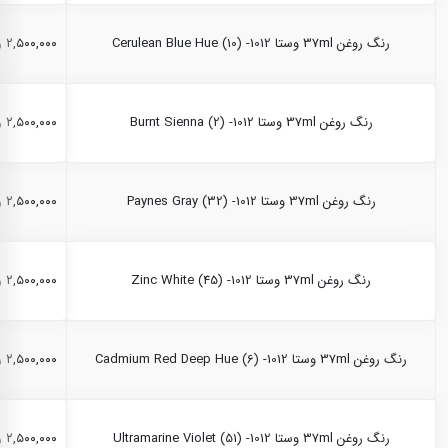
رنگ روغن 37ml وستا Cerulean Blue Hue (10) -1012
۲,۵۰۰,۰۰۰ ریال
رنگ روغن 37ml وستا Burnt Sienna (2) -1012
۲,۵۰۰,۰۰۰ ریال
رنگ روغن 37ml وستا Paynes Gray (32) -1012
۲,۵۰۰,۰۰۰ ریال
رنگ روغن 37ml وستا Zinc White (45) -1012
۲,۵۰۰,۰۰۰ ریال
رنگ روغن 37ml وستا Cadmium Red Deep Hue (6) -1012
۲,۵۰۰,۰۰۰ ریال
رنگ روغن 37ml وستا Ultramarine Violet (51) -1012
۲,۵۰۰,۰۰۰ ریال