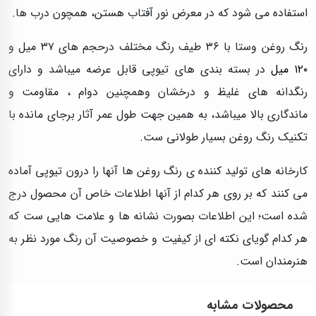
استفاده می شود که در معرض نور آفتاب هستن، همچون درب ها.
رنگ روغن وستا با ۳۶ طیف رنگ مختلف درحجم های ۳۷ میل و
۱۲۰ میل
در بسته بندی های تیوپی قابل عرضه میباشد و دارای
رنگدانه های غلیظ و درخشان وهمچنین دوام ، مقاومت و
ماندگاری بالا میباشد، به همین جهت طول عمر آثار برجای مانده با
تکنیک رنگ روغن بسیار طولانی ست.
کارخانه های تولید کننده ی رنگ روغن ها آنها را درون تیوپی آماده
می کنند که بر روی هر کدام از آنها اطلاعات خاص آن محصول درج
شده است؛ این اطلاعات بصورت نشانه ها و علامت هایی ست که
هر کدام گویای نکته ای از کیفیت و خصوصیت آن رنگ مورد نظر به
هنرمندان است.
محصولات مشابه