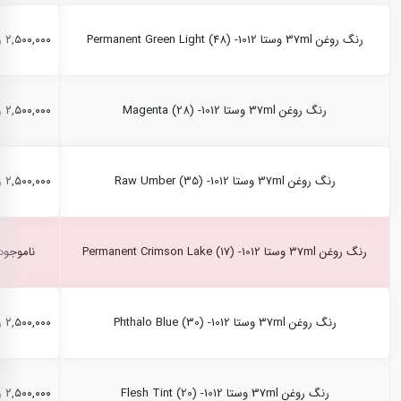
رنگ روغن 37ml وستا Permanent Green Light (48) -1012
۲,۵۰۰,۰۰۰ ریال
رنگ روغن 37ml وستا Magenta (28) -1012
۲,۵۰۰,۰۰۰ ریال
رنگ روغن 37ml وستا Raw Umber (35) -1012
۲,۵۰۰,۰۰۰ ریال
رنگ روغن 37ml وستا Permanent Crimson Lake (17) -1012
ناموجود
رنگ روغن 37ml وستا Phthalo Blue (30) -1012
۲,۵۰۰,۰۰۰ ریال
رنگ روغن 37ml وستا Flesh Tint (20) -1012
۲,۵۰۰,۰۰۰ ریال