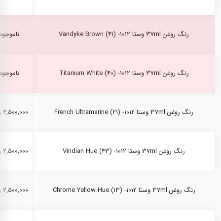
رنگ روغن 37ml وستا Vandyke Brown (41) -1012
ناموجود
رنگ روغن 37ml وستا Titanium White (40) -1012
ناموجود
رنگ روغن 37ml وستا French Ultramarine (21) -1012
۲,۵۰۰,۰۰۰ ریال
رنگ روغن 37ml وستا Viridian Hue (43) -1012
۲,۵۰۰,۰۰۰ ریال
رنگ روغن 37ml وستا Chrome Yellow Hue (13) -1012
۲,۵۰۰,۰۰۰ ریال