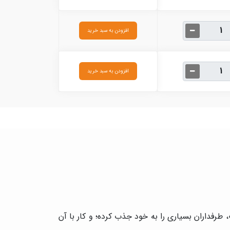
افزودن به سبد خرید
افزودن به سبد خرید
 حدود ۲۴ ساعت، قابل شستشو و استفاده است، طرفداران بسیاری را به خود جذب کرده؛ و کار با آن