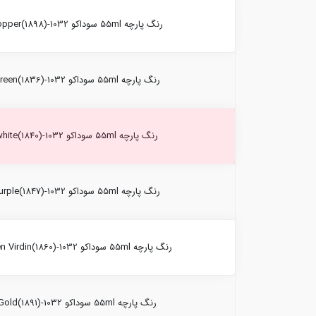
رنگ پارچه 55ml سوداکو copper(1898)-1032
رنگ پارچه 55ml سوداکو Green(1836)-1032
رنگ پارچه 55ml سوداکو white(1840)-1032
رنگ پارچه 55ml سوداکو Purple(1847)-1032
رنگ پارچه 55ml سوداکو Green Virdin(1860)-1032
رنگ پارچه 55ml سوداکو Gold(1891)-1032