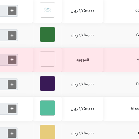
۱,۷۵۰,۰۰۰ ریال
۱,۷۵۰,۰۰۰ ریال
ناموجود
۱,۷۵۰,۰۰۰ ریال
۱,۷۵۰,۰۰۰ ریال
۱,۷۵۰,۰۰۰ ریال