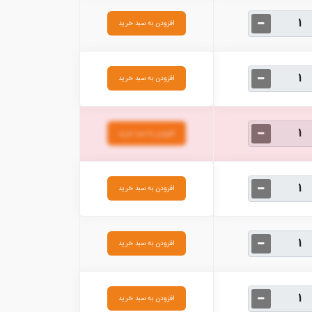
افزودن به سبد خرید
افزودن به سبد خرید
افزودن به سبد خرید
افزودن به سبد خرید
افزودن به سبد خرید
افزودن به سبد خرید