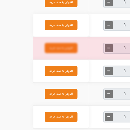
افزودن به سبد خرید
افزودن به سبد خرید
افزودن به سبد خرید
افزودن به سبد خرید
افزودن به سبد خرید
افزودن به سبد خرید