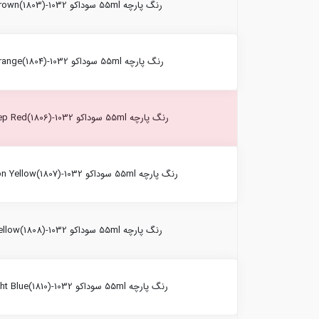
رنگ پارچه 55ml سوداکو Brown(1803)-1032
رنگ پارچه 55ml سوداکو Orange(1804)-1032
رنگ پارچه 55ml سوداکو Deep Red(1806)-1032
رنگ پارچه 55ml سوداکو Lemon Yellow(1807)-1032
رنگ پارچه 55ml سوداکو Yellow(1808)-1032
رنگ پارچه 55ml سوداکو Light Blue(1810)-1032