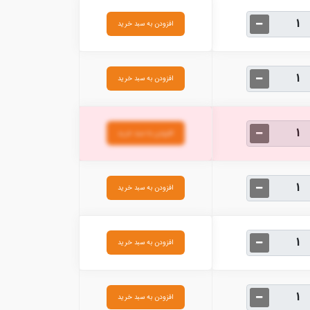
افزودن به سبد خرید
افزودن به سبد خرید
افزودن به سبد خرید
افزودن به سبد خرید
افزودن به سبد خرید
افزودن به سبد خرید