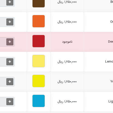
۱,۷۵۰,۰۰۰ ریال
۱,۷۵۰,۰۰۰ ریال
ناموجود
۱,۷۵۰,۰۰۰ ریال
۱,۷۵۰,۰۰۰ ریال
۱,۷۵۰,۰۰۰ ریال