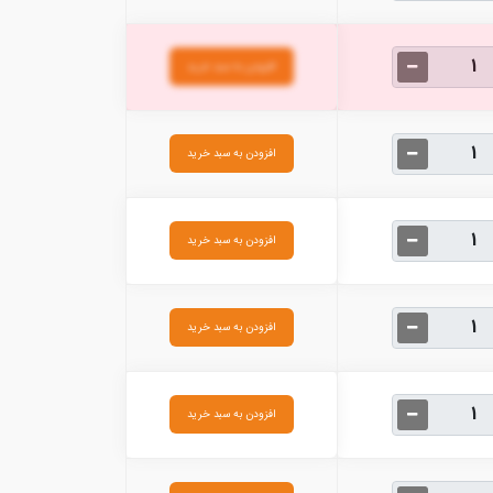
افزودن به سبد خرید
افزودن به سبد خرید
افزودن به سبد خرید
افزودن به سبد خرید
افزودن به سبد خرید