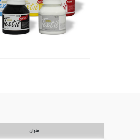
عنوان