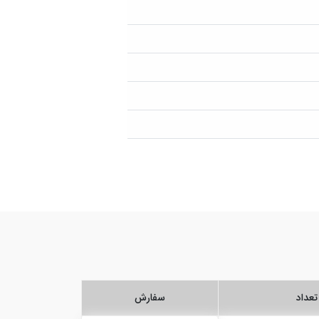
تعداد
سفارش