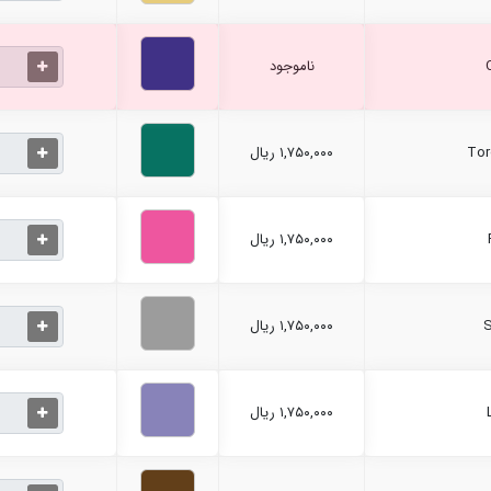
ناموجود
۱,۷۵۰,۰۰۰ ریال
۱,۷۵۰,۰۰۰ ریال
۱,۷۵۰,۰۰۰ ریال
۱,۷۵۰,۰۰۰ ریال