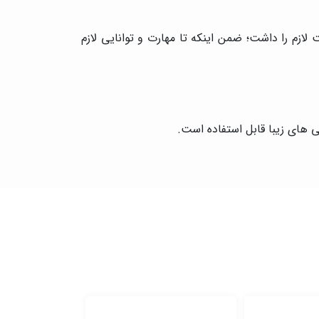
ازم را داشت؛ ضمن اینکه تا مهارت و توانایی لازم
 های زیبا قابل استفاده است.