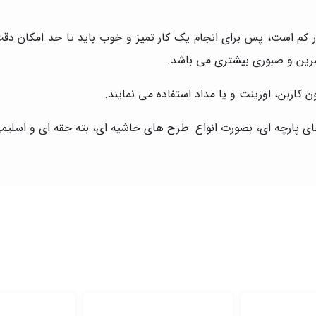
کم است، پس برای انجام یک کار تمیز و خوب باید تا حد امکان دقت ل
تمرین و صبوری بیشتری می باشد.
 کاربن، اورینت و یا مداد استفاده می نمایند.
ای پارچه ای، بصورت انواع طرح های حاشیه ای، بته جقه ای و اسلیمی