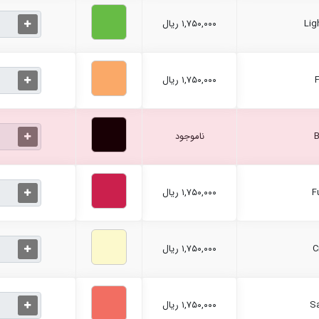
۱,۷۵۰,۰۰۰ ریال
۱,۷۵۰,۰۰۰ ریال
ناموجود
۱,۷۵۰,۰۰۰ ریال
۱,۷۵۰,۰۰۰ ریال
۱,۷۵۰,۰۰۰ ریال