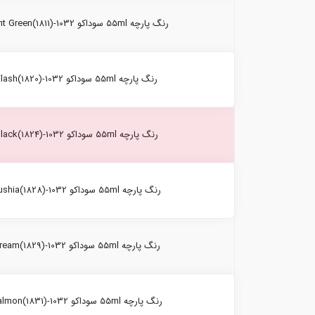
رنگ پارچه 55ml سوداکو Light Green(1811)-1032
رنگ پارچه 55ml سوداکو Flash(1820)-1032
رنگ پارچه 55ml سوداکو Black(1824)-1032
رنگ پارچه 55ml سوداکو Fushia(1828)-1032
رنگ پارچه 55ml سوداکو Cream(1829)-1032
رنگ پارچه 55ml سوداکو Salmon(1831)-1032