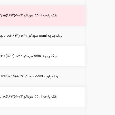
رنگ پارچه 55ml سوداکو Cyan(1892)-1032
رنگ پارچه 55ml سوداکو Torquoise(1893)-1032
رنگ پارچه 55ml سوداکو Pink(1894)-1032
رنگ پارچه 55ml سوداکو Silver(1895)-1032
رنگ پارچه 55ml سوداکو Lilac(1897)-1032