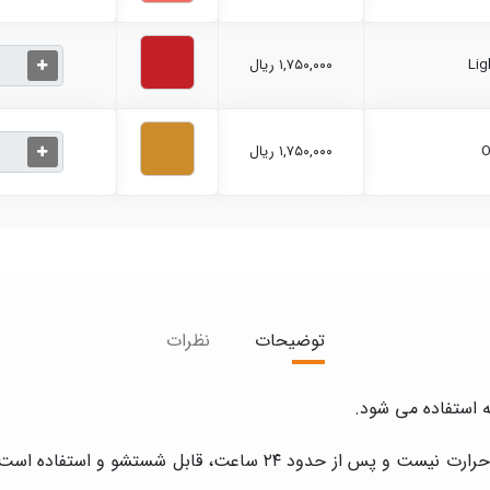
۱,۷۵۰,۰۰۰ ریال
۱,۷۵۰,۰۰۰ ریال
توضیحات
نظرات
 استفاده می شود.
از آنجایی که جهت تثبیت رنگ این وسیله، نیازی به حرارت نیست و پس از