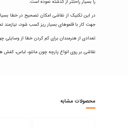
را بسیار راحتتر از گذشته نموده است.
در این تکنیک از نقاشی امکان تصحیح در خطا بسیار 
جهت کار با قلموهای بسیار ریز کسب شود، نیازمند 
تعدادی از هنرمندان برای کم کردن خطا از وسایلی چون
نقاشی بر روی انواع پارچه چون مانتو، لباس، کفش ه
محصولات مشابه