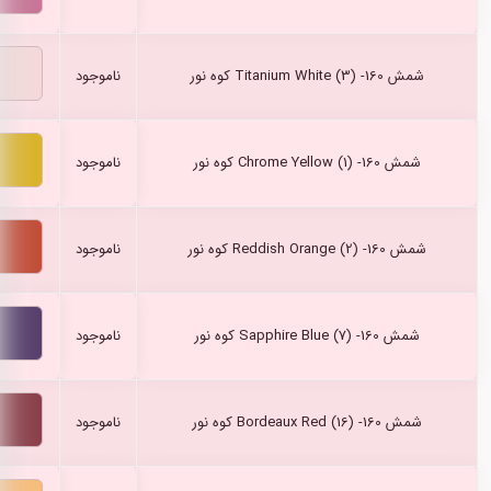
شمش Titanium White (3) -160 کوه نور
ناموجود
شمش Chrome Yellow (1) -160 کوه نور
ناموجود
شمش Reddish Orange (2) -160 کوه نور
ناموجود
شمش Sapphire Blue (7) -160 کوه نور
ناموجود
شمش Bordeaux Red (16) -160 کوه نور
ناموجود