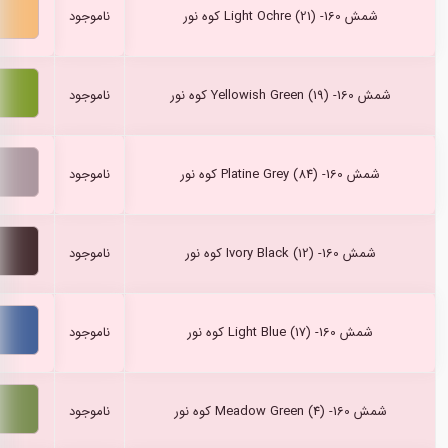
شمش Light Ochre (21) -160 کوه نور
ناموجود
شمش Yellowish Green (19) -160 کوه نور
ناموجود
شمش Platine Grey (84) -160 کوه نور
ناموجود
شمش Ivory Black (12) -160 کوه نور
ناموجود
شمش Light Blue (17) -160 کوه نور
ناموجود
شمش Meadow Green (4) -160 کوه نور
ناموجود