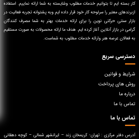
کار بسته ایم تا بتوانیم خدمات مطلوب وشایسته به شما ارائه نماییم. استفاده
ازبرندهای معتبر را سرلوحه کار خود قرار داده ایم وبه پشتوانه تجربه فعالیت در
بازار سنتی حرکتی نوین را برای ارائه خدمات بهتر به شما مصرف کنندگان
گرامی در بازار آنلاین آغاز کرده ایم. هدف ما ارائه محصولات به صورت مستقیم
به فعالان عرصه هنر وارائه خدمات مطلوب به شماست.
دسترسی سریع
شرایط و قوانین
روش های پرداخت
درباره ما
تماس با ما
تماس با ما
آدرس دفتر مرکزی : تهران- کریمخان زند – ایرانشهر شمالی – کوچه دهقانی