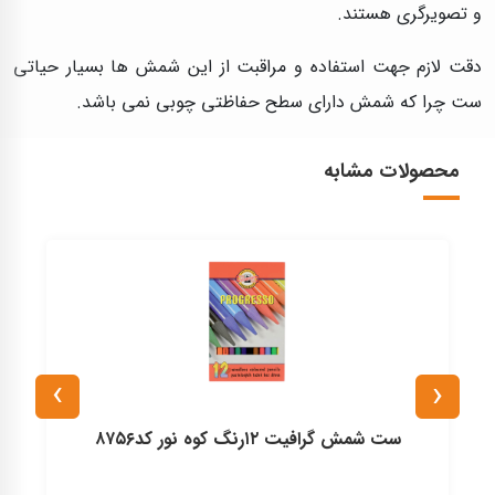
و تصویرگری هستند.
دقت لازم جهت استفاده و مراقبت از این شمش ها بسیار حیاتی
ست چرا که شمش دارای سطح حفاظتی چوبی نمی باشد.
محصولات مشابه
›
‹
ست شمش گرافیت ۱۲رنگ کوه نور کد۸۷۵۶
شم