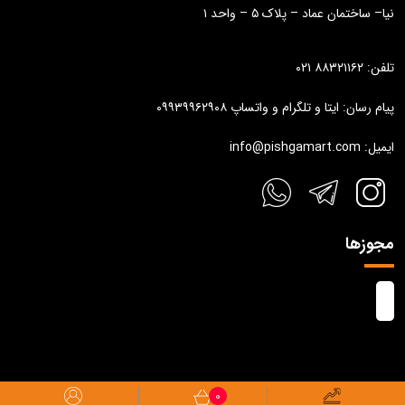
نیا– ساختمان عماد – پلاک ۵ – واحد ۱
تلفن: ۸۸۳۲۱۱۶۲ ۰۲۱
پیام رسان: ایتا و تلگرام و واتساپ ۰۹۹۳۹۹۶۲۹۰۸
ایمیل: info@pishgamart.com
مجوزها
0