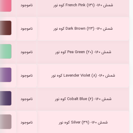
شمش French Pink (131) -160 کوه نور
ناموجود
شمش Dark Brown (23) -160 کوه نور
ناموجود
شمش Pea Green (20) -160 کوه نور
ناموجود
شمش Lavender Violet (8) -160 کوه نور
ناموجود
شمش Cobalt Blue (6) -160 کوه نور
ناموجود
شمش Silver (39) -160 کوه نور
ناموجود