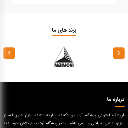
برند های ما
›
‹
درباره ما
فروشگاه اینترنتی پیشگام آرت تولیدکننده و ارائه دهنده لوازم هنری اعم از
لوازم، نقاشی، طراحی و... می باشد. ما در پیشگام آرت تمام تلاش خود را به