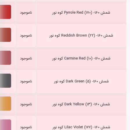
شمش Pyrrole Red (170) -160 کوه نور
ناموجود
شمش Reddish Brown (22) -160 کوه نور
ناموجود
شمش Carmine Red (10) -160 کوه نور
ناموجود
شمش Dark Green (5) -160 کوه نور
ناموجود
شمش Dark Yellow (13) -160 کوه نور
ناموجود
شمش Lilac Violet (177) -160 کوه نور
ناموجود