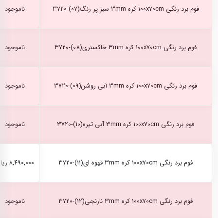
فوم برد رنگی 100x70cm کره 3mm سبز پر رنگ(07)-3720
ناموجود
فوم برد رنگی 100x70cm کره 3mm خاکستری(08)-3720
ناموجود
فوم برد رنگی 100x70cm کره 3mm آبی روشن(09)-3720
ناموجود
فوم برد رنگی 100x70cm کره 3mm آبی تیره(10)-3720
ناموجود
فوم برد رنگی 100x70cm کره 3mm قهوه ای(11)-3720
۸,۴۹۰,۰۰۰ ریال
فوم برد رنگی 100x70cm کره 3mm نارنجی(12)-3720
ناموجود