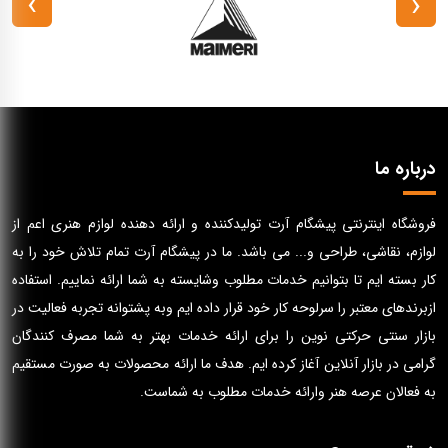
›
‹
درباره ما
فروشگاه اینترنتی پیشگام آرت تولیدکننده و ارائه دهنده لوازم هنری اعم از
لوازم، نقاشی، طراحی و... می باشد. ما در پیشگام آرت تمام تلاش خود را به
کار بسته ایم تا بتوانیم خدمات مطلوب وشایسته به شما ارائه نماییم. استفاده
ازبرندهای معتبر را سرلوحه کار خود قرار داده ایم وبه پشتوانه تجربه فعالیت در
بازار سنتی حرکتی نوین را برای ارائه خدمات بهتر به شما مصرف کنندگان
گرامی در بازار آنلاین آغاز کرده ایم. هدف ما ارائه محصولات به صورت مستقیم
به فعالان عرصه هنر وارائه خدمات مطلوب به شماست.