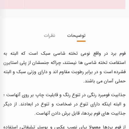
توضیحات
نظرات
فوم برد در واقع نوعی تخته شاسی سبک است که البته به
استقامت تخته شاسی ها نیستند، چراکه جنسشان از پلی استایرن
فشرده است و در برابر رطوبت مقاوم اند و دارای وزنی سبک و البته
حملی آسان می باشند.
جذابیت فومبرد رنگی در تنوع رنگ و قابلیت چاپ بر روی آنهاست ؛
و البته اینکه دارای تنوع در ضخامت و تنوع در ابعادند. از دیگر
جذابیت های فوم بردها، قابل برش دادن آنهاست.
از فوم بردها معمولا برای نصب عکس و پوستر تبلیغاتی استفاده