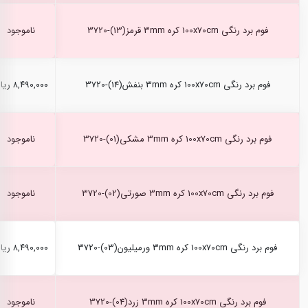
فوم برد رنگی 100x70cm کره 3mm قرمز(13)-3720
ناموجود
فوم برد رنگی 100x70cm کره 3mm بنفش(14)-3720
۸,۴۹۰,۰۰۰ ریال
فوم برد رنگی 100x70cm کره 3mm مشکی(01)-3720
ناموجود
فوم برد رنگی 100x70cm کره 3mm صورتی(02)-3720
ناموجود
فوم برد رنگی 100x70cm کره 3mm ورمیلیون(03)-3720
۸,۴۹۰,۰۰۰ ریال
فوم برد رنگی 100x70cm کره 3mm زرد(04)-3720
ناموجود