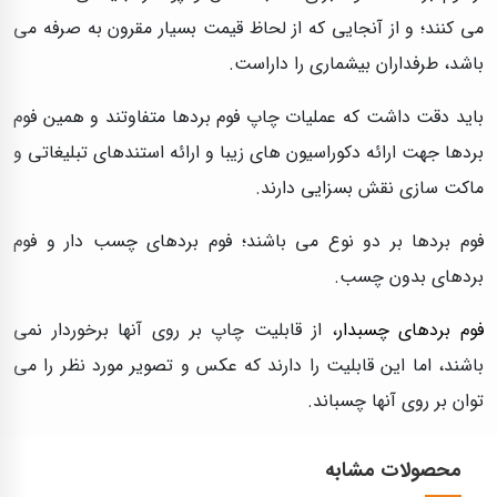
می کنند؛ و از آنجایی که از لحاظ قیمت بسیار مقرون به صرفه می
باشد، طرفداران بیشماری را داراست.
باید دقت داشت که عملیات چاپ فوم بردها متفاوتند و همین فوم
بردها جهت ارائه دکوراسیون های زیبا و ارائه استندهای تبلیغاتی و
ماکت سازی نقش بسزایی دارند.
فوم بردها بر دو نوع می باشند؛ فوم بردهای چسب دار و فوم
بردهای بدون چسب.
فوم بردهای چسبدار
، از قابلیت چاپ بر روی آنها برخوردار نمی
باشند، اما این قابلیت را دارند که عکس و تصویر مورد نظر را می
توان بر روی آنها چسباند.
محصولات مشابه