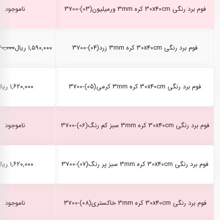
فوم برد رنگی 30x40cm کره 3mm ورمیلیون(03)-3700
ناموجود
فوم برد رنگی 30x40cm کره 3mm زرد(04)-3700
۱,۵۹۰,۰۰۰ ریال
۱,۶۲۰,۰۰۰
فوم برد رنگی 30x40cm کره 3mm کرمی(05)-3700
۱,۶۲۰,۰۰۰ ریال
فوم برد رنگی 30x40cm کره 3mm سبز کم رنگ(06)-3700
ناموجود
فوم برد رنگی 30x40cm کره 3mm سبز پر رنگ(07)-3700
۱,۶۲۰,۰۰۰ ریال
فوم برد رنگی 30x40cm کره 3mm خاکستری(08)-3700
ناموجود