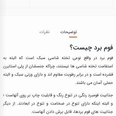
توضیحات
نظرات
فوم برد چیست؟
فوم برد در واقع نوعی تخته شاسی سبک است که البته به
استقامت تخته شاسی ها نیستند، چراکه جنسشان از پلی استایرن
فشرده است و در برابر رطوبت مقاوم اند و دارای وزنی سبک و البته
حملی آسان می باشند.
جذابیت فومبرد رنگی در تنوع رنگ و قابلیت چاپ بر روی آنهاست ؛
و البته اینکه دارای تنوع در ضخامت و تنوع در ابعادند. از دیگر
جذابیت های فوم بردها، قابل برش دادن آنهاست.