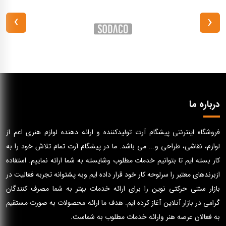
›
‹
درباره ما
فروشگاه اینترنتی پیشگام آرت تولیدکننده و ارائه دهنده لوازم هنری اعم از
لوازم، نقاشی، طراحی و... می باشد. ما در پیشگام آرت تمام تلاش خود را به
کار بسته ایم تا بتوانیم خدمات مطلوب وشایسته به شما ارائه نماییم. استفاده
ازبرندهای معتبر را سرلوحه کار خود قرار داده ایم وبه پشتوانه تجربه فعالیت در
بازار سنتی حرکتی نوین را برای ارائه خدمات بهتر به شما مصرف کنندگان
گرامی در بازار آنلاین آغاز کرده ایم. هدف ما ارائه محصولات به صورت مستقیم
به فعالان عرصه هنر وارائه خدمات مطلوب به شماست.