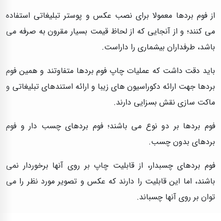
از فوم بردها معمولا برای نصب عکس و پوستر تبلیغاتی استفاده
می کنند؛ و از آنجایی که از لحاظ قیمت بسیار مقرون به صرفه می
باشد، طرفداران بیشماری را داراست.
باید دقت داشت که عملیات چاپ فوم بردها متفاوتند و همین فوم
بردها جهت ارائه دکوراسیون های زیبا و ارائه استندهای تبلیغاتی و
ماکت سازی نقش بسزایی دارند.
فوم بردها بر دو نوع می باشند؛ فوم بردهای چسب دار و فوم
بردهای بدون چسب.
فوم بردهای چسبدار، از قابلیت چاپ بر روی آنها برخوردار نمی
باشند، اما این قابلیت را دارند که عکس و تصویر مورد نظر را می
توان بر روی آنها چسباند.