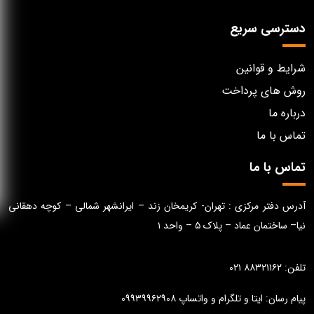
دسترسی سریع
شرایط و قوانین
روش های پرداخت
درباره ما
تماس با ما
تماس با ما
آدرس دفتر مرکزی : تهران- کریمخان زند – ایرانشهر شمالی – کوچه دهقانی
نیا– ساختمان عماد – پلاک ۵ – واحد ۱
تلفن: ۸۸۳۲۱۱۶۲ ۰۲۱
پیام رسان: ایتا و تلگرام و واتساپ ۰۹۹۳۹۹۶۲۹۰۸