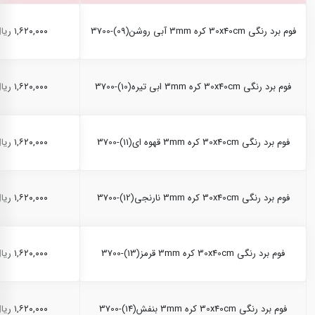
فوم برد رنگی 30x40cm کره 3mm آبی روشن(09)-3700
۱,۶۲۰,۰۰۰ ریال
فوم برد رنگی 30x40cm کره 3mm ابی تیره(10)-3700
۱,۶۲۰,۰۰۰ ریال
فوم برد رنگی 30x40cm کره 3mm قهوه ای(11)-3700
۱,۶۲۰,۰۰۰ ریال
فوم برد رنگی 30x40cm کره 3mm نارنجی(12)-3700
۱,۶۲۰,۰۰۰ ریال
فوم برد رنگی 30x40cm کره 3mm قرمز(13)-3700
۱,۶۲۰,۰۰۰ ریال
فوم برد رنگی 30x40cm کره 3mm بنفش(14)-3700
۱,۶۲۰,۰۰۰ ریال