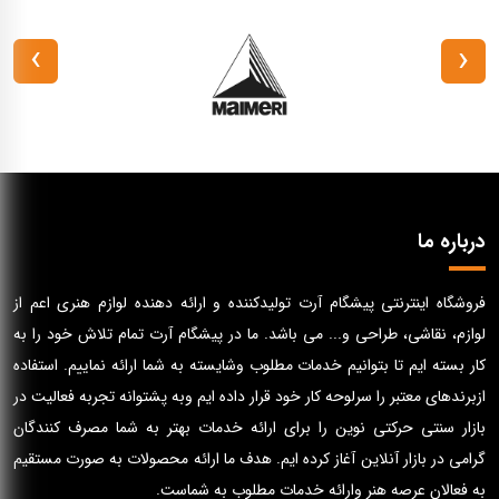
›
‹
درباره ما
فروشگاه اینترنتی پیشگام آرت تولیدکننده و ارائه دهنده لوازم هنری اعم از
لوازم، نقاشی، طراحی و... می باشد. ما در پیشگام آرت تمام تلاش خود را به
کار بسته ایم تا بتوانیم خدمات مطلوب وشایسته به شما ارائه نماییم. استفاده
ازبرندهای معتبر را سرلوحه کار خود قرار داده ایم وبه پشتوانه تجربه فعالیت در
بازار سنتی حرکتی نوین را برای ارائه خدمات بهتر به شما مصرف کنندگان
گرامی در بازار آنلاین آغاز کرده ایم. هدف ما ارائه محصولات به صورت مستقیم
به فعالان عرصه هنر وارائه خدمات مطلوب به شماست.