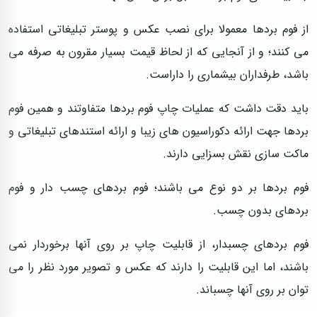
از فوم بردها معمولا برای نصب عکس و پوستر تبلیغاتی استفاده
می کنند؛ و از آنجایی که از لحاظ قیمت بسیار مقرون به صرفه می
باشد، طرفداران بیشماری را داراست.
باید دقت داشت که عملیات چاپ فوم بردها متفاوتند و همین فوم
بردها جهت ارائه دکوراسیون های زیبا و ارائه استندهای تبلیغاتی و
ماکت سازی نقش بسزایی دارند.
فوم بردها بر دو نوع می باشند؛ فوم بردهای چسب دار و فوم
بردهای بدون چسب.
فوم بردهای چسبدار، از قابلیت چاپ بر روی آنها برخوردار نمی
باشند، اما این قابلیت را دارند که عکس و تصویر مورد نظر را می
توان بر روی آنها چسباند.