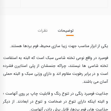
توضیحات
نظرات
یکی از ابزار مناسب جهت زیبا سازی محیط، فوم بردها هستند.
فومبرد در واقع نوعی تخته شاسی سبک است که البته به استقامت
تخته شاسی ها نیستند، چراکه جنسشان از پلی استایرن فشرده
است و در برابر رطوبت مقاوم اند و دارای وزنی سبک و البته حملی
آسان می باشند.
جذابیت فومبرد رنگی در تنوع رنگ و قابلیت چاپ بر روی آنهاست ؛
و البته اینکه دارای تنوع در ضخامت و تنوع در ابعادند. از دیگر
جذابیت های فوم بردها، قابل برش دادن آنهاست.