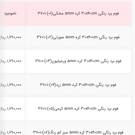
فوم برد رنگی 30x40cm کره 5mm مشکی(01)-3701
ناموجود
فوم برد رنگی 30x40cm کره 5mm صورتی(02)-3701
۱,۷۹۰,۰۰۰ ریال
فوم برد رنگی 30x40cm کره 5mm ورمیلیون(03)-3701
۱,۷۹۰,۰۰۰ ریال
فوم برد رنگی 30x40cm کره 5mm زرد(04)-3701
۱,۷۹۰,۰۰۰ ریال
فوم برد رنگی 30x40cm کره 5mm کرمی(05)-3701
۱,۷۹۰,۰۰۰ ریال
فوم برد رنگی 30x40cm کره 5mm سبز کم رنگ(06)-3701
۱,۷۹۰,۰۰۰ ریال