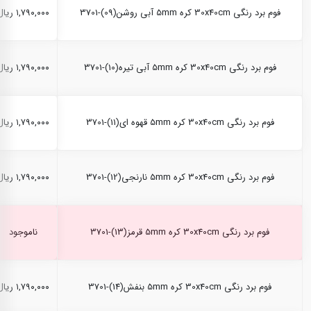
فوم برد رنگی 30x40cm کره 5mm آبی روشن(09)-3701
۱,۷۹۰,۰۰۰ ریال
فوم برد رنگی 30x40cm کره 5mm آبی تیره(10)-3701
۱,۷۹۰,۰۰۰ ریال
فوم برد رنگی 30x40cm کره 5mm قهوه ای(11)-3701
۱,۷۹۰,۰۰۰ ریال
فوم برد رنگی 30x40cm کره 5mm نارنجی(12)-3701
۱,۷۹۰,۰۰۰ ریال
فوم برد رنگی 30x40cm کره 5mm قرمز(13)-3701
ناموجود
فوم برد رنگی 30x40cm کره 5mm بنفش(14)-3701
۱,۷۹۰,۰۰۰ ریال