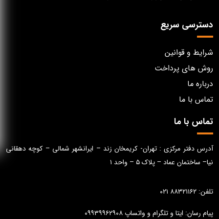
دسترسی سریع
شرایط و قوانین
روش های پرداخت
درباره ما
تماس با ما
تماس با ما
آدرس دفتر مرکزی : تهران- کریمخان زند – ایرانشهر شمالی – کوچه دهقانی
نیا– ساختمان عماد – پلاک ۵ – واحد ۱
تلفن: ۸۸۳۲۱۱۶۲ ۰۲۱
پیام رسان: ایتا و تلگرام و واتساپ ۰۹۹۳۹۹۶۲۹۰۸