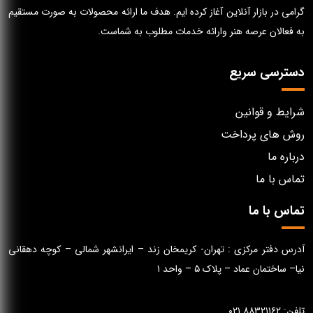
گرامی در بازار آنلاین آغاز کرده ایم. هدف ما ارائه محصولات به صورت مستقیم
به فعالان عرصه هنر وارائه خدمات مطلوب به شماست.
دسترسی سریع
شرایط و قوانین
روش های پرداخت
درباره ما
تماس با ما
تماس با ما
آدرس دفتر مرکزی : تهران- کریمخان زند – ایرانشهر شمالی – کوچه دهقانی
نیا– ساختمان عماد – پلاک ۵ – واحد ۱
تلفن: ۸۸۳۲۱۱۶۲ ۰۲۱