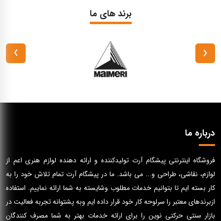
برند های ما
›
‹
درباره ما
فروشگاه اینترنتی پیشگام آرت تولیدکننده و ارائه دهنده لوازم هنری اعم از
لوازم، نقاشی، طراحی و... می باشد. ما در پیشگام آرت تمام تلاش خود را به
کار بسته ایم تا بتوانیم خدمات مطلوب وشایسته به شما ارائه نماییم. استفاده
ازبرندهای معتبر را سرلوحه کار خود قرار داده ایم وبه پشتوانه تجربه فعالیت در
بازار سنتی حرکتی نوین را برای ارائه خدمات بهتر به شما مصرف کنندگان