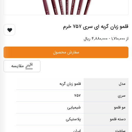
قلمو زبان گربه ای سری ۷۵۷ خرم
از ۱,۷۱۰,۰۰۰ - ۴,۸۸۰,۰۰۰ ریال
سفارش محصول
مقایسه
مدل
قلمو زبان گربه
سری
۷۵۷
مو قلمو
شیمیایی
دسته قلمو
پلاستیکی
ساخت
ایران