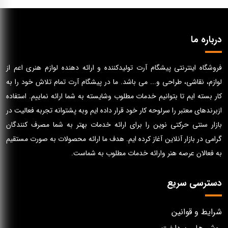
درباره ما
فروشگاه اینترنتی پیشگام آرت تولیدکننده و ارائه دهنده لوازم هنری اعم از
لوازم، نقاشی، طراحی و... می باشد. ما در پیشگام آرت تمام تلاش خود را به
کار بسته ایم تا بتوانیم خدمات مطلوب وشایسته به شما ارائه نماییم. استفاده
ازبرندهای معتبر را سرلوحه کار خود قرار داده ایم وبه پشتوانه تجربه فعالیت در
بازار سنتی حرکتی نوین را برای ارائه خدمات بهتر به شما مصرف کنندگان
گرامی در بازار آنلاین آغاز کرده ایم. هدف ما ارائه محصولات به صورت مستقیم
به فعالان عرصه هنر وارائه خدمات مطلوب به شماست.
دسترسی سریع
شرایط و قوانین