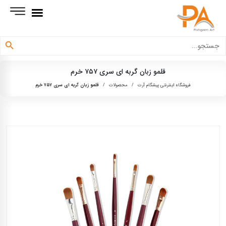
دکمه جستجو
جستجو
برای:
قلمو زبان گربه ای سری ۷۵۷ خرم
فروشگاه اینترنتی پیشگام آرت
/
محصولات
/
قلمو زبان گربه ای سری ۷۵۷ خرم