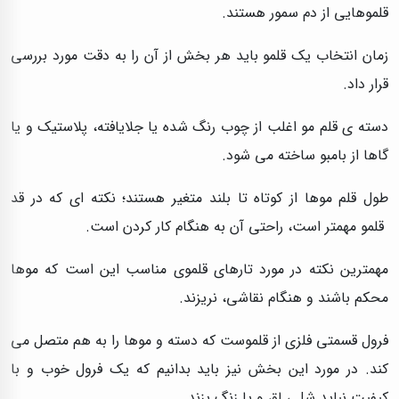
قلموهایی از دم سمور هستند.
زمان انتخاب یک قلمو باید هر بخش از آن را به دقت مورد بررسی
قرار داد.
دسته ی قلم مو اغلب از چوب رنگ شده یا جلایافته، پلاستیک و یا
گاها از بامبو ساخته می شود.
طول قلم موها از کوتاه تا بلند متغیر هستند؛ نکته ای که در قد
قلمو مهمتر است، راحتی آن به هنگام کار کردن است.
مهمترین نکته در مورد تارهای قلموی مناسب این است که موها
محکم باشند و هنگام نقاشی، نریزند.
فرول قسمتی فلزی از قلموست که دسته و موها را به هم متصل می
کند. در مورد این بخش نیز باید بدانیم که یک فرول خوب و با
کیفیت نباید شل ، لق و یا زنگ بزند.