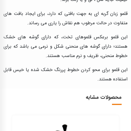
قلمو زبان گربه ای به جهت بافتی که دارد، برای ایجاد بافت های
متفاوت در حالت مرطوب هم نقاش را یاری می رساند.
این قلمو برعکس قلموهای تخت، که دارای گوشه های خشک
هستند؛ دارای گوشه های منحنی شکل و نرمی می باشد که برای
خطوط منحنی، ظریف و نرم مناسب هستند.
این قلمو برای محو کردن خطوط پررنگ خشک شده یا خیس قابل
استفاده هستند.
محصولات مشابه