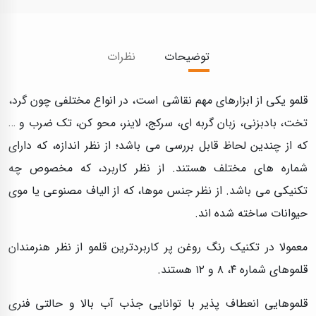
توضیحات
نظرات
قلمو یکی از ابزارهای مهم نقاشی است، در انواع مختلفی چون گرد،
تخت، بادبزنی، زبان گربه ای، سرکج، لاینر، محو کن، تک ضرب و …
که از چندین لحاظ قابل بررسی می باشد؛ از نظر اندازه، که دارای
شماره های مختلف هستند. از نظر کاربرد، که مخصوص چه
تکنیکی می باشد. از نظر جنس موها، که از الیاف مصنوعی یا موی
حیوانات ساخته شده اند.
معمولا در تکنیک رنگ روغن پر کاربردترین قلمو از نظر هنرمندان
قلموهای شماره ۴، ۸ و ۱۲ هستند.
قلموهایی انعطاف پذیر با توانایی جذب آب بالا و حالتی فنری