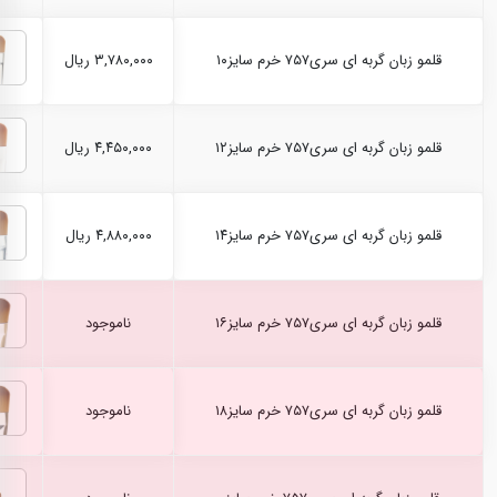
قلمو زبان گربه ای سری۷۵۷ خرم سایز۱۰
۳,۷۸۰,۰۰۰ ریال
قلمو زبان گربه ای سری۷۵۷ خرم سایز۱۲
۴,۴۵۰,۰۰۰ ریال
قلمو زبان گربه ای سری۷۵۷ خرم سایز۱۴
۴,۸۸۰,۰۰۰ ریال
قلمو زبان گربه ای سری۷۵۷ خرم سایز۱۶
ناموجود
قلمو زبان گربه ای سری۷۵۷ خرم سایز۱۸
ناموجود