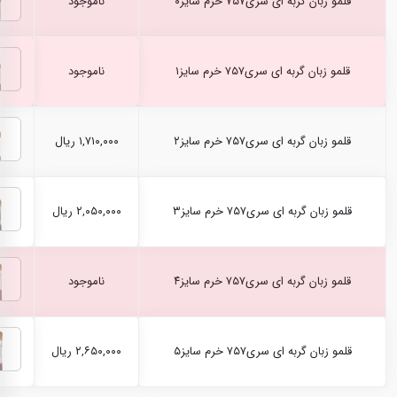
قلمو زبان گربه ای سری۷۵۷ خرم سایز۰
ناموجود
قلمو زبان گربه ای سری۷۵۷ خرم سایز۱
ناموجود
قلمو زبان گربه ای سری۷۵۷ خرم سایز۲
۱,۷۱۰,۰۰۰ ریال
قلمو زبان گربه ای سری۷۵۷ خرم سایز۳
۲,۰۵۰,۰۰۰ ریال
قلمو زبان گربه ای سری۷۵۷ خرم سایز۴
ناموجود
قلمو زبان گربه ای سری۷۵۷ خرم سایز۵
۲,۶۵۰,۰۰۰ ریال