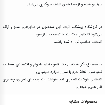
سرقلمو شده و از جدا شدن الیاف جلوگیری می‌کند.
در فروشگاه پیشگام آرت، این محصول در سایزهای متنوع ارائه
می‌شود تا کاربران بتوانند با توجه به نیاز خود،
انتخاب مناسب‌تری داشته باشند.
در مجموع، اگر به دنبال یک قلمو دقیق، بادوام و اقتصادی هستید،
قلمو سری ۵۵۵ خرم با سری سرگرد شیمیایی
انتخابی هوشمندانه برای شما خواهد بود؛ چه برای تمرین، چه برای
آثار هنری حرفه‌ای.
محصولات مشابه