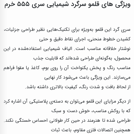
ویژگی های قلمو سرگرد شیمیایی سری ۵۵۵ خرم
سری گرد این قلمو به‌ویژه برای تکنیک‌هایی نظیر طراحی جزئیات،
کشیدن خطوط منحنی، اجرای نقاط دقیق و حتی
نوشتار خلاقانه مناسب است. الیاف شیمیایی استفاده‌شده در این
محصول، به‌گونه‌ای طراحی شده‌اند که قابلیت جذب
مناسب رنگ و پخش یکنواخت آن را روی بوم، کاغذ یا مقوا فراهم
می‌سازند. این ویژگی باعث می‌شود کار نهایی
از لحاظ بافت و شدت رنگ، کیفیت بالاتری داشته باشد.
از دیگر مزایای این قلمو می‌توان به دسته‌ی پلاستیکی آن اشاره کرد
که با روکش مناسب، خوش دست و سبک
طراحی شده تا هنرمند در حین کار طولانی احساس خستگی نکند.
همچنین اتصالات فلزی مقاوم، باعث ثبات