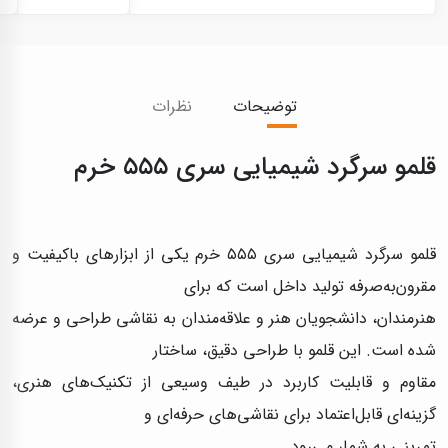
توضیحات
نظرات
قلمو سرگرد شیمیایی سری ۵۵۵ خرم
قلمو سرگرد شیمیایی سری ۵۵۵ خرم یکی از ابزارهای باکیفیت و
مقرون‌به‌صرفه تولید داخل است که برای
هنرمندان، دانشجویان هنر و علاقه‌مندان به نقاشی طراحی و عرضه
شده است. این قلمو با طراحی دقیق، ساختار
مقاوم و قابلیت کاربرد در طیف وسیعی از تکنیک‌های هنری،
گزینه‌ای قابل‌اعتماد برای نقاشی‌های حرفه‌ای و
تمرینی به شمار می‌رود.