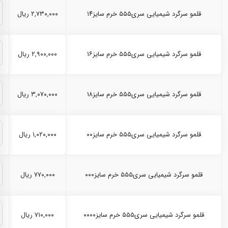
قلمو سرگرد شیمیایی سری۵۵۵ خرم سایز۱۴
۲,۷۳۰,۰۰۰ ریال
قلمو سرگرد شیمیایی سری۵۵۵ خرم سایز۱۶
۲,۹۰۰,۰۰۰ ریال
قلمو سرگرد شیمیایی سری۵۵۵ خرم سایز۱۸
۳,۰۷۰,۰۰۰ ریال
قلمو سرگرد شیمیایی سری۵۵۵ خرم سایز۰۰
۱,۰۲۰,۰۰۰ ریال
قلمو سرگرد شیمیایی سری۵۵۵ خرم سایز۰۰۰
۷۷۰,۰۰۰ ریال
قلمو سرگرد شیمیایی سری۵۵۵ خرم سایز۰۰۰۰
۷۱۰,۰۰۰ ریال