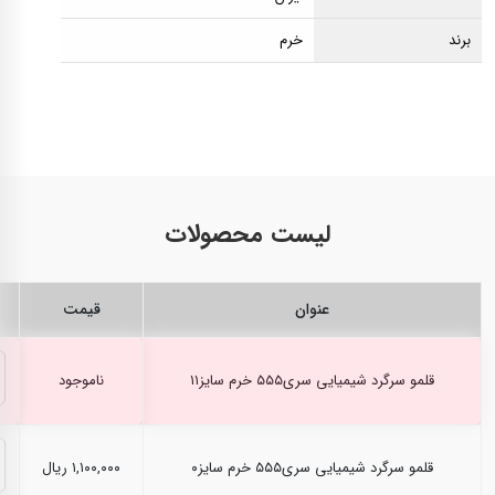
برند
خرم
لیست محصولات
عنوان
قیمت
قلمو سرگرد شیمیایی سری۵۵۵ خرم سایز۱۱
ناموجود
قلمو سرگرد شیمیایی سری۵۵۵ خرم سایز۰
۱,۱۰۰,۰۰۰ ریال