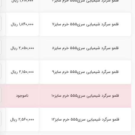
قلمو سرگرد شیمیایی سری۵۵۵ خرم سایز۶
۱,۷۱۰,۰۰۰ ریال
قلمو سرگرد شیمیایی سری۵۵۵ خرم سایز۷
۱,۸۴۰,۰۰۰ ریال
قلمو سرگرد شیمیایی سری۵۵۵ خرم سایز۸
۲,۰۵۰,۰۰۰ ریال
قلمو سرگرد شیمیایی سری۵۵۵ خرم سایز۹
۲,۱۵۰,۰۰۰ ریال
قلمو سرگرد شیمیایی سری۵۵۵ خرم سایز۱۰
ناموجود
قلمو سرگرد شیمیایی سری۵۵۵ خرم سایز۱۲
۲,۵۶۰,۰۰۰ ریال