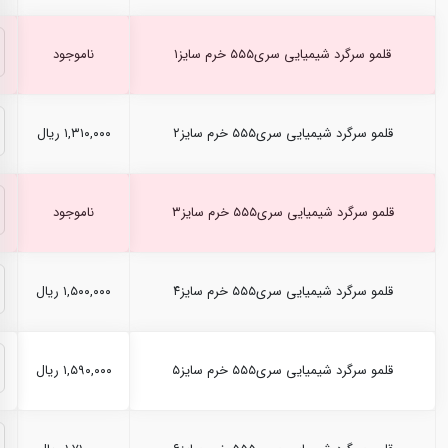
قلمو سرگرد شیمیایی سری۵۵۵ خرم سایز۱
ناموجود
قلمو سرگرد شیمیایی سری۵۵۵ خرم سایز۲
۱,۳۱۰,۰۰۰ ریال
قلمو سرگرد شیمیایی سری۵۵۵ خرم سایز۳
ناموجود
قلمو سرگرد شیمیایی سری۵۵۵ خرم سایز۴
۱,۵۰۰,۰۰۰ ریال
قلمو سرگرد شیمیایی سری۵۵۵ خرم سایز۵
۱,۵۹۰,۰۰۰ ریال