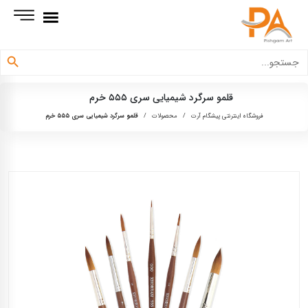
دکمه جستجو
جستجو
برای:
قلمو سرگرد شیمیایی سری ۵۵۵ خرم
فروشگاه اینترنتی پیشگام آرت
/
محصولات
/
قلمو سرگرد شیمیایی سری ۵۵۵ خرم