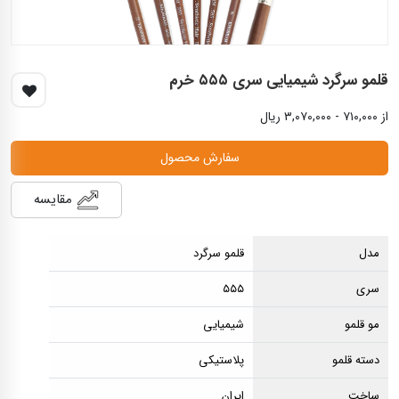
قلمو سرگرد شیمیایی سری ۵۵۵ خرم
از ۷۱۰,۰۰۰ - ۳,۰۷۰,۰۰۰ ریال
سفارش محصول
مقایسه
مدل
قلمو سرگرد
سری
۵۵۵
مو قلمو
شیمیایی
دسته قلمو
پلاستیکی
ساخت
ایران