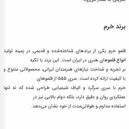
برند خرم
قلمو خرم یکی از برندهای شناخته‌شده و قدیمی در زمینه تولید
انواع قلمو
های هنری در ایران است. این برند با تکیه
بر تجربه و شناخت نیازهای هنرمندان ایرانی، محصولاتی متنوع و
با کیفیت ارائه کرده است. سری ۵۵۵ از قلموهای
خرم با سری سرگرد و الیاف شیمیایی طراحی شده که نه تنها
عملکردی روان و دقیق دارد، بلکه دوام بالایی نیز در
استفاده مداوم و طولانی‌مدت از خود نشان می‌دهد.