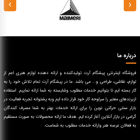
›
‹
درباره ما
فروشگاه اینترنتی پیشگام آرت تولیدکننده و ارائه دهنده لوازم هنری اعم از
لوازم، نقاشی، طراحی و... می باشد. ما در پیشگام آرت تمام تلاش خود را به
کار بسته ایم تا بتوانیم خدمات مطلوب وشایسته به شما ارائه نماییم. استفاده
ازبرندهای معتبر را سرلوحه کار خود قرار داده ایم وبه پشتوانه تجربه فعالیت در
بازار سنتی حرکتی نوین را برای ارائه خدمات بهتر به شما مصرف کنندگان
گرامی در بازار آنلاین آغاز کرده ایم. هدف ما ارائه محصولات به صورت مستقیم
به فعالان عرصه هنر وارائه خدمات مطلوب به شماست.