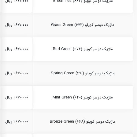
ماژیک دوسر کویلو Green Tea (667)
۱,۶۷۰,۰۰۰ ریال
ماژیک دوسر کویلو Grass Green (672)
۱,۶۷۰,۰۰۰ ریال
ماژیک دوسر کویلو Bud Green (674)
۱,۶۷۰,۰۰۰ ریال
ماژیک دوسر کویلو Spring Green (671)
۱,۶۷۰,۰۰۰ ریال
ماژیک دوسر کویلو Mint Green (640)
۱,۶۷۰,۰۰۰ ریال
ماژیک دوسر کویلو Bronze Green (668)
۱,۶۷۰,۰۰۰ ریال