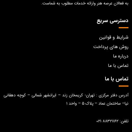
به فعالان عرصه هنر وارائه خدمات مطلوب به شماست.
دسترسی سریع
شرایط و قوانین
روش های پرداخت
درباره ما
تماس با ما
تماس با ما
آدرس دفتر مرکزی : تهران- کریمخان زند – ایرانشهر شمالی – کوچه دهقانی
نیا– ساختمان عماد – پلاک ۵ – واحد ۱
تلفن: ۸۸۳۲۱۱۶۲ ۰۲۱