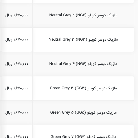
ماژیک دوسر کویلو Neutral Grey 2 (NG2)
۱,۶۷۰,۰۰۰ ریال
ماژیک دوسر کویلو Neutral Grey 3 (NG3)
۱,۶۷۰,۰۰۰ ریال
ماژیک دوسر کویلو Neutral Grey 4 (NG4)
۱,۶۷۰,۰۰۰ ریال
ماژیک دوسر کویلو Green Grey 3 (GG3)
۱,۶۷۰,۰۰۰ ریال
ماژیک دوسر کویلو Green Grey 5 (GG5)
۱,۶۷۰,۰۰۰ ریال
ماژیک دوسر کویلو Green Grey 7 (GG7)
۱,۶۷۰,۰۰۰ ریال