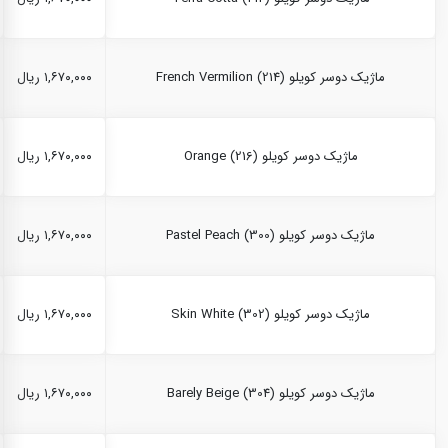
ماژیک دوسر کویلو French Vermilion (214)
۱,۶۷۰,۰۰۰ ریال
ماژیک دوسر کویلو Orange (216)
۱,۶۷۰,۰۰۰ ریال
ماژیک دوسر کویلو Pastel Peach (300)
۱,۶۷۰,۰۰۰ ریال
ماژیک دوسر کویلو Skin White (302)
۱,۶۷۰,۰۰۰ ریال
ماژیک دوسر کویلو Barely Beige (304)
۱,۶۷۰,۰۰۰ ریال