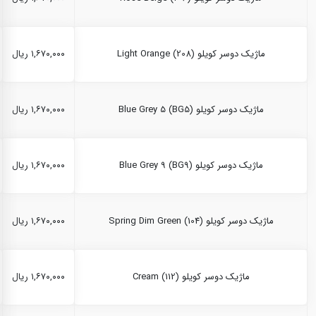
ماژیک دوسر کویلو Light Orange (208)
۱,۶۷۰,۰۰۰ ریال
ماژیک دوسر کویلو Blue Grey 5 (BG5)
۱,۶۷۰,۰۰۰ ریال
ماژیک دوسر کویلو Blue Grey 9 (BG9)
۱,۶۷۰,۰۰۰ ریال
ماژیک دوسر کویلو Spring Dim Green (104)
۱,۶۷۰,۰۰۰ ریال
ماژیک دوسر کویلو Cream (112)
۱,۶۷۰,۰۰۰ ریال