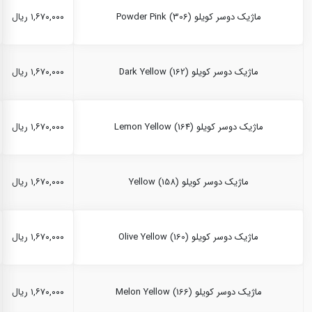
ماژیک دوسر کویلو Powder Pink (306)
۱,۶۷۰,۰۰۰ ریال
ماژیک دوسر کویلو Dark Yellow (162)
۱,۶۷۰,۰۰۰ ریال
ماژیک دوسر کویلو Lemon Yellow (164)
۱,۶۷۰,۰۰۰ ریال
ماژیک دوسر کویلو Yellow (158)
۱,۶۷۰,۰۰۰ ریال
ماژیک دوسر کویلو Olive Yellow (160)
۱,۶۷۰,۰۰۰ ریال
ماژیک دوسر کویلو Melon Yellow (166)
۱,۶۷۰,۰۰۰ ریال