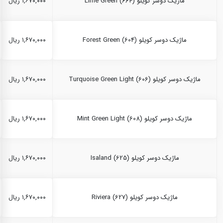
ماژیک دوسر کویلو Lime Green (664)
۱,۶۷۰,۰۰۰ ریال
ماژیک دوسر کویلو Forest Green (604)
۱,۶۷۰,۰۰۰ ریال
ماژیک دوسر کویلو Turquoise Green Light (606)
۱,۶۷۰,۰۰۰ ریال
ماژیک دوسر کویلو Mint Green Light (608)
۱,۶۷۰,۰۰۰ ریال
ماژیک دوسر کویلو Isaland (625)
۱,۶۷۰,۰۰۰ ریال
ماژیک دوسر کویلو Riviera (627)
۱,۶۷۰,۰۰۰ ریال