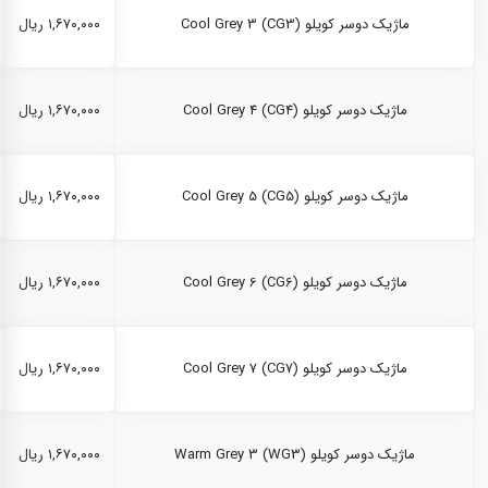
ماژیک دوسر کویلو Cool Grey 3 (CG3)
۱,۶۷۰,۰۰۰ ریال
ماژیک دوسر کویلو Cool Grey 4 (CG4)
۱,۶۷۰,۰۰۰ ریال
ماژیک دوسر کویلو Cool Grey 5 (CG5)
۱,۶۷۰,۰۰۰ ریال
ماژیک دوسر کویلو Cool Grey 6 (CG6)
۱,۶۷۰,۰۰۰ ریال
ماژیک دوسر کویلو Cool Grey 7 (CG7)
۱,۶۷۰,۰۰۰ ریال
ماژیک دوسر کویلو Warm Grey 3 (WG3)
۱,۶۷۰,۰۰۰ ریال