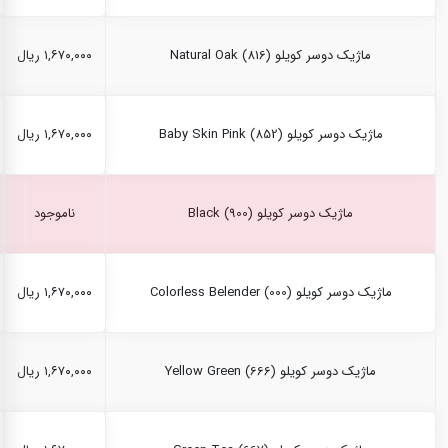
ماژیک دوسر کویلو Natural Oak (816)
۱,۶۷۰,۰۰۰ ریال
ماژیک دوسر کویلو Baby Skin Pink (852)
۱,۶۷۰,۰۰۰ ریال
ماژیک دوسر کویلو Black (900)
ناموجود
ماژیک دوسر کویلو Colorless Belender (000)
۱,۶۷۰,۰۰۰ ریال
ماژیک دوسر کویلو Yellow Green (666)
۱,۶۷۰,۰۰۰ ریال