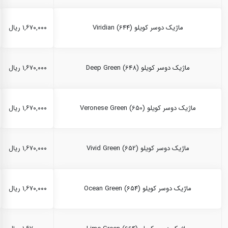
ماژیک دوسر کویلو Viridian (644)
۱,۶۷۰,۰۰۰ ریال
ماژیک دوسر کویلو Deep Green (648)
۱,۶۷۰,۰۰۰ ریال
ماژیک دوسر کویلو Veronese Green (650)
۱,۶۷۰,۰۰۰ ریال
ماژیک دوسر کویلو Vivid Green (652)
۱,۶۷۰,۰۰۰ ریال
ماژیک دوسر کویلو Ocean Green (654)
۱,۶۷۰,۰۰۰ ریال