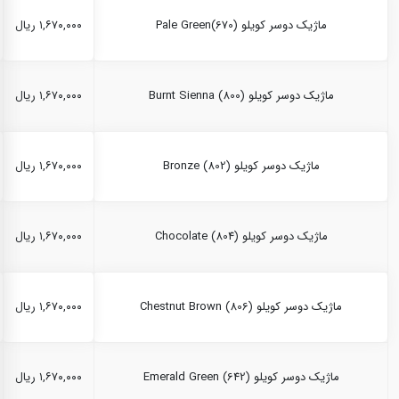
ماژیک دوسر کویلو Pale Green(670)
۱,۶۷۰,۰۰۰ ریال
ماژیک دوسر کویلو Burnt Sienna (800)
۱,۶۷۰,۰۰۰ ریال
ماژیک دوسر کویلو Bronze (802)
۱,۶۷۰,۰۰۰ ریال
ماژیک دوسر کویلو Chocolate (804)
۱,۶۷۰,۰۰۰ ریال
ماژیک دوسر کویلو Chestnut Brown (806)
۱,۶۷۰,۰۰۰ ریال
ماژیک دوسر کویلو Emerald Green (642)
۱,۶۷۰,۰۰۰ ریال