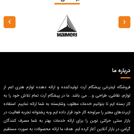
›
‹
درباره ما
فروشگاه اینترنتی پیشگام آرت تولیدکننده و ارائه دهنده لوازم هنری اعم از
لوازم، نقاشی، طراحی و... می باشد. ما در پیشگام آرت تمام تلاش خود را به
کار بسته ایم تا بتوانیم خدمات مطلوب وشایسته به شما ارائه نماییم. استفاده
ازبرندهای معتبر را سرلوحه کار خود قرار داده ایم وبه پشتوانه تجربه فعالیت در
بازار سنتی حرکتی نوین را برای ارائه خدمات بهتر به شما مصرف کنندگان
گرامی در بازار آنلاین آغاز کرده ایم. هدف ما ارائه محصولات به صورت مستقیم