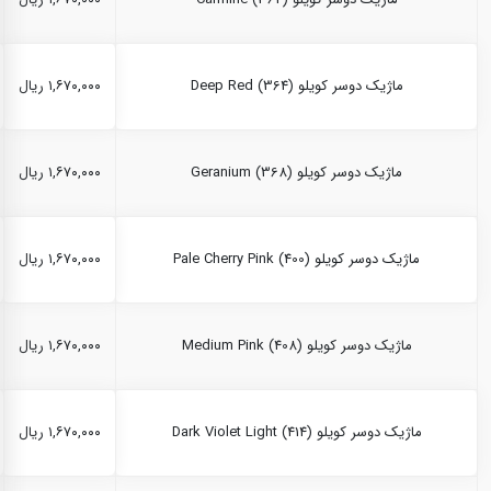
ماژیک دوسر کویلو Deep Red (364)
۱,۶۷۰,۰۰۰ ریال
ماژیک دوسر کویلو Geranium (368)
۱,۶۷۰,۰۰۰ ریال
ماژیک دوسر کویلو Pale Cherry Pink (400)
۱,۶۷۰,۰۰۰ ریال
ماژیک دوسر کویلو Medium Pink (408)
۱,۶۷۰,۰۰۰ ریال
ماژیک دوسر کویلو Dark Violet Light (414)
۱,۶۷۰,۰۰۰ ریال