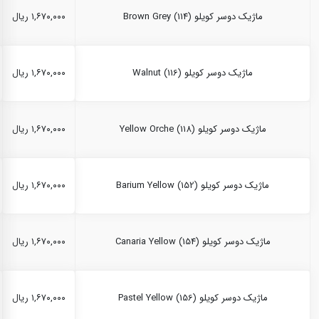
ماژیک دوسر کویلو Brown Grey (114)
۱,۶۷۰,۰۰۰ ریال
ماژیک دوسر کویلو Walnut (116)
۱,۶۷۰,۰۰۰ ریال
ماژیک دوسر کویلو Yellow Orche (118)
۱,۶۷۰,۰۰۰ ریال
ماژیک دوسر کویلو Barium Yellow (152)
۱,۶۷۰,۰۰۰ ریال
ماژیک دوسر کویلو Canaria Yellow (154)
۱,۶۷۰,۰۰۰ ریال
ماژیک دوسر کویلو Pastel Yellow (156)
۱,۶۷۰,۰۰۰ ریال