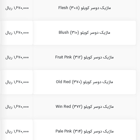
ماژیک دوسر کویلو Flesh (308)
۱,۶۷۰,۰۰۰ ریال
ماژیک دوسر کویلو Blush (310)
۱,۶۷۰,۰۰۰ ریال
ماژیک دوسر کویلو Fruit Pink (312)
۱,۶۷۰,۰۰۰ ریال
ماژیک دوسر کویلو Old Red (370)
۱,۶۷۰,۰۰۰ ریال
ماژیک دوسر کویلو Win Red (372)
۱,۶۷۰,۰۰۰ ریال
ماژیک دوسر کویلو Pale Pink (314)
۱,۶۷۰,۰۰۰ ریال