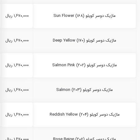
ماژیک دوسر کویلو Sun Flower (168)
۱,۶۷۰,۰۰۰ ریال
ماژیک دوسر کویلو Deep Yellow (170)
۱,۶۷۰,۰۰۰ ریال
ماژیک دوسر کویلو Salmon Pink (202)
۱,۶۷۰,۰۰۰ ریال
ماژیک دوسر کویلو Salmon (203)
۱,۶۷۰,۰۰۰ ریال
ماژیک دوسر کویلو Reddish Yellow (204)
۱,۶۷۰,۰۰۰ ریال
ماژیک دوسر کویلو Rose Beige (206)
۱,۶۷۰,۰۰۰ ریال