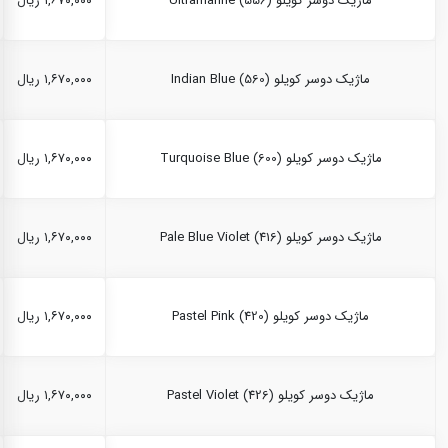
ماژیک دوسر کویلو Ultramarine (556)
۱,۶۷۰,۰۰۰ ریال
ماژیک دوسر کویلو Indian Blue (560)
۱,۶۷۰,۰۰۰ ریال
ماژیک دوسر کویلو Turquoise Blue (600)
۱,۶۷۰,۰۰۰ ریال
ماژیک دوسر کویلو Pale Blue Violet (416)
۱,۶۷۰,۰۰۰ ریال
ماژیک دوسر کویلو Pastel Pink (420)
۱,۶۷۰,۰۰۰ ریال
ماژیک دوسر کویلو Pastel Violet (426)
۱,۶۷۰,۰۰۰ ریال