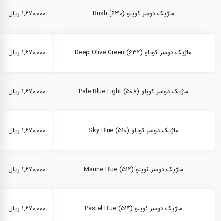
ماژیک دوسر کویلو Bush (630)
۱,۶۷۰,۰۰۰ ریال
ماژیک دوسر کویلو Deep Olive Green (632)
۱,۶۷۰,۰۰۰ ریال
ماژیک دوسر کویلو Pale Blue Light (508)
۱,۶۷۰,۰۰۰ ریال
ماژیک دوسر کویلو Sky Blue (510)
۱,۶۷۰,۰۰۰ ریال
ماژیک دوسر کویلو Marine Blue (512)
۱,۶۷۰,۰۰۰ ریال
ماژیک دوسر کویلو Pastel Blue (514)
۱,۶۷۰,۰۰۰ ریال