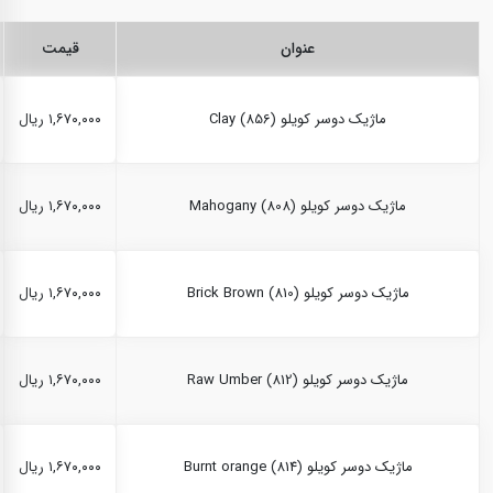
عنوان
قیمت
ماژیک دوسر کویلو Clay (856)
۱,۶۷۰,۰۰۰ ریال
ماژیک دوسر کویلو Mahogany (808)
۱,۶۷۰,۰۰۰ ریال
ماژیک دوسر کویلو Brick Brown (810)
۱,۶۷۰,۰۰۰ ریال
ماژیک دوسر کویلو Raw Umber (812)
۱,۶۷۰,۰۰۰ ریال
ماژیک دوسر کویلو Burnt orange (814)
۱,۶۷۰,۰۰۰ ریال