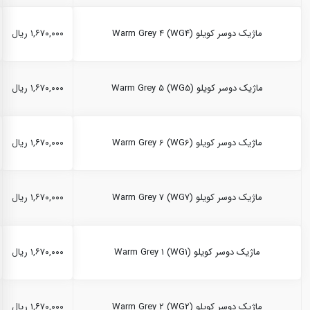
ماژیک دوسر کویلو Warm Grey 4 (WG4)
۱,۶۷۰,۰۰۰ ریال
ماژیک دوسر کویلو Warm Grey 5 (WG5)
۱,۶۷۰,۰۰۰ ریال
ماژیک دوسر کویلو Warm Grey 6 (WG6)
۱,۶۷۰,۰۰۰ ریال
ماژیک دوسر کویلو Warm Grey 7 (WG7)
۱,۶۷۰,۰۰۰ ریال
ماژیک دوسر کویلو Warm Grey 1 (WG1)
۱,۶۷۰,۰۰۰ ریال
ماژیک دوسر کویلو Warm Grey 2 (WG2)
۱,۶۷۰,۰۰۰ ریال