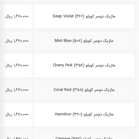
ماژیک دوسر کویلو Deep Violet (466)
۱,۶۷۰,۰۰۰ ریال
ماژیک دوسر کویلو Mint Blue (506)
۱,۶۷۰,۰۰۰ ریال
ماژیک دوسر کویلو Cherry Pink (356)
۱,۶۷۰,۰۰۰ ریال
ماژیک دوسر کویلو Coral Red (358)
۱,۶۷۰,۰۰۰ ریال
ماژیک دوسر کویلو Vermilion (360)
۱,۶۷۰,۰۰۰ ریال
ماژیک دوسر کویلو Carmine (362)
۱,۶۷۰,۰۰۰ ریال