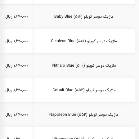
ماژیک دوسر کویلو Baby Blue (516)
۱,۶۷۰,۰۰۰ ریال
ماژیک دوسر کویلو Cerulean Blue (518)
۱,۶۷۰,۰۰۰ ریال
ماژیک دوسر کویلو Phthalo Blue (520)
۱,۶۷۰,۰۰۰ ریال
ماژیک دوسر کویلو Cobalt Blue (552)
۱,۶۷۰,۰۰۰ ریال
ماژیک دوسر کویلو Napoleon Blue (554)
۱,۶۷۰,۰۰۰ ریال