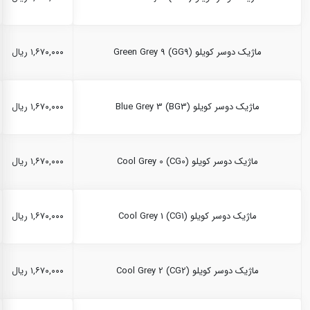
ماژیک دوسر کویلو Green Grey 9 (GG9)
۱,۶۷۰,۰۰۰ ریال
ماژیک دوسر کویلو Blue Grey 3 (BG3)
۱,۶۷۰,۰۰۰ ریال
ماژیک دوسر کویلو Cool Grey 0 (CG0)
۱,۶۷۰,۰۰۰ ریال
ماژیک دوسر کویلو Cool Grey 1 (CG1)
۱,۶۷۰,۰۰۰ ریال
ماژیک دوسر کویلو Cool Grey 2 (CG2)
۱,۶۷۰,۰۰۰ ریال