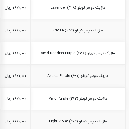
ماژیک دوسر کویلو Lavender (428)
۱,۶۷۰,۰۰۰ ریال
ماژیک دوسر کویلو Cerise (454)
۱,۶۷۰,۰۰۰ ریال
ماژیک دوسر کویلو Vivid Reddish Purple (458)
۱,۶۷۰,۰۰۰ ریال
ماژیک دوسر کویلو Azalea Purple (460)
۱,۶۷۰,۰۰۰ ریال
ماژیک دوسر کویلو Vivid Purple (462)
۱,۶۷۰,۰۰۰ ریال
ماژیک دوسر کویلو Light Violet (464)
۱,۶۷۰,۰۰۰ ریال