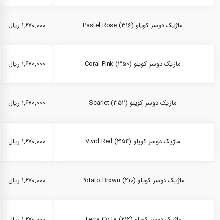
ماژیک دوسر کویلو Pastel Rose (316)
۱,۶۷۰,۰۰۰ ریال
ماژیک دوسر کویلو Coral Pink (350)
۱,۶۷۰,۰۰۰ ریال
ماژیک دوسر کویلو Scarlet (352)
۱,۶۷۰,۰۰۰ ریال
ماژیک دوسر کویلو Vivid Red (354)
۱,۶۷۰,۰۰۰ ریال
ماژیک دوسر کویلو Potato Brown (210)
۱,۶۷۰,۰۰۰ ریال
ماژیک دوسر کویلو Terra Cotta (212)
۱,۶۷۰,۰۰۰ ریال