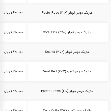
ماژیک دوسر کویلو Pastel Rose (316)
۱,۶۷۰,۰۰۰ ریال
ماژیک دوسر کویلو Coral Pink (350)
۱,۶۷۰,۰۰۰ ریال
ماژیک دوسر کویلو Scarlet (352)
۱,۶۷۰,۰۰۰ ریال
ماژیک دوسر کویلو Vivid Red (354)
۱,۶۷۰,۰۰۰ ریال
ماژیک دوسر کویلو Potato Brown (210)
۱,۶۷۰,۰۰۰ ریال
ماژیک دوسر کویلو Terra Cotta (212)
۱,۶۷۰,۰۰۰ ریال