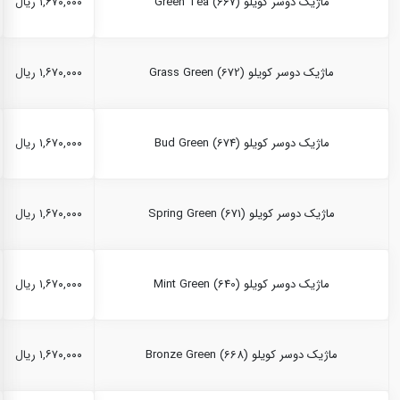
ماژیک دوسر کویلو Green Tea (667)
۱,۶۷۰,۰۰۰ ریال
ماژیک دوسر کویلو Grass Green (672)
۱,۶۷۰,۰۰۰ ریال
ماژیک دوسر کویلو Bud Green (674)
۱,۶۷۰,۰۰۰ ریال
ماژیک دوسر کویلو Spring Green (671)
۱,۶۷۰,۰۰۰ ریال
ماژیک دوسر کویلو Mint Green (640)
۱,۶۷۰,۰۰۰ ریال
ماژیک دوسر کویلو Bronze Green (668)
۱,۶۷۰,۰۰۰ ریال