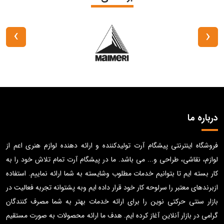
›
‹
درباره ما
فروشگاه اینترنتی پیشگام آرت تولیدکننده و ارائه دهنده لوازم هنری اعم از
لوازم، نقاشی، طراحی و... می باشد. ما در پیشگام آرت تمام تلاش خود را به
کار بسته ایم تا بتوانیم خدمات مطلوب وشایسته به شما ارائه نماییم. استفاده
ازبرندهای معتبر را سرلوحه کار خود قرار داده ایم وبه پشتوانه تجربه فعالیت در
بازار سنتی حرکتی نوین را برای ارائه خدمات بهتر به شما مصرف کنندگان
گرامی در بازار آنلاین آغاز کرده ایم. هدف ما ارائه محصولات به صورت مستقیم