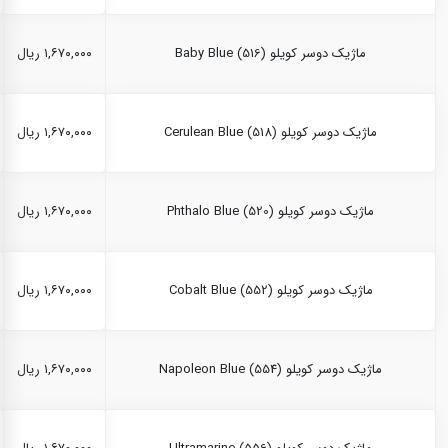
ماژیک دوسر کویلو Baby Blue (516)
۱,۶۷۰,۰۰۰ ریال
ماژیک دوسر کویلو Cerulean Blue (518)
۱,۶۷۰,۰۰۰ ریال
ماژیک دوسر کویلو Phthalo Blue (520)
۱,۶۷۰,۰۰۰ ریال
ماژیک دوسر کویلو Cobalt Blue (552)
۱,۶۷۰,۰۰۰ ریال
ماژیک دوسر کویلو Napoleon Blue (554)
۱,۶۷۰,۰۰۰ ریال