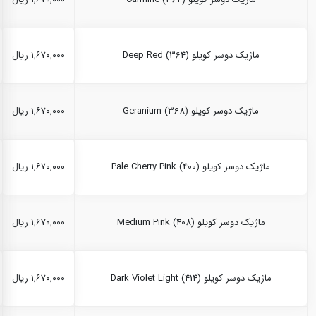
ماژیک دوسر کویلو Deep Red (364)
۱,۶۷۰,۰۰۰ ریال
ماژیک دوسر کویلو Geranium (368)
۱,۶۷۰,۰۰۰ ریال
ماژیک دوسر کویلو Pale Cherry Pink (400)
۱,۶۷۰,۰۰۰ ریال
ماژیک دوسر کویلو Medium Pink (408)
۱,۶۷۰,۰۰۰ ریال
ماژیک دوسر کویلو Dark Violet Light (414)
۱,۶۷۰,۰۰۰ ریال