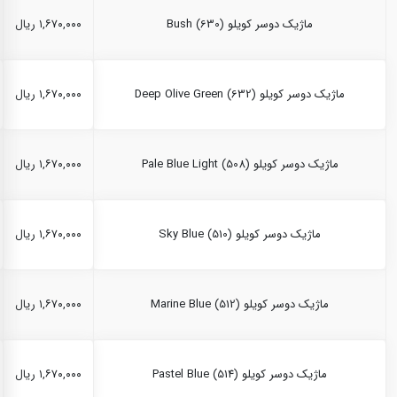
ماژیک دوسر کویلو Bush (630)
۱,۶۷۰,۰۰۰ ریال
ماژیک دوسر کویلو Deep Olive Green (632)
۱,۶۷۰,۰۰۰ ریال
ماژیک دوسر کویلو Pale Blue Light (508)
۱,۶۷۰,۰۰۰ ریال
ماژیک دوسر کویلو Sky Blue (510)
۱,۶۷۰,۰۰۰ ریال
ماژیک دوسر کویلو Marine Blue (512)
۱,۶۷۰,۰۰۰ ریال
ماژیک دوسر کویلو Pastel Blue (514)
۱,۶۷۰,۰۰۰ ریال