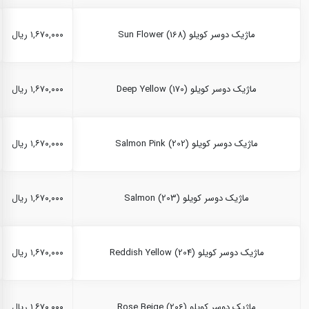
ماژیک دوسر کویلو Sun Flower (168)
۱,۶۷۰,۰۰۰ ریال
ماژیک دوسر کویلو Deep Yellow (170)
۱,۶۷۰,۰۰۰ ریال
ماژیک دوسر کویلو Salmon Pink (202)
۱,۶۷۰,۰۰۰ ریال
ماژیک دوسر کویلو Salmon (203)
۱,۶۷۰,۰۰۰ ریال
ماژیک دوسر کویلو Reddish Yellow (204)
۱,۶۷۰,۰۰۰ ریال
ماژیک دوسر کویلو Rose Beige (206)
۱,۶۷۰,۰۰۰ ریال