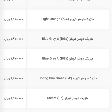
ماژیک دوسر کویلو Light Orange (208)
۱,۶۷۰,۰۰۰ ریال
ماژیک دوسر کویلو Blue Grey 5 (BG5)
۱,۶۷۰,۰۰۰ ریال
ماژیک دوسر کویلو Blue Grey 9 (BG9)
۱,۶۷۰,۰۰۰ ریال
ماژیک دوسر کویلو Spring Dim Green (104)
۱,۶۷۰,۰۰۰ ریال
ماژیک دوسر کویلو Cream (112)
۱,۶۷۰,۰۰۰ ریال