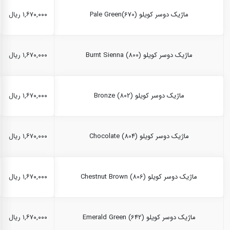
ماژیک دوسر کویلو Pale Green(670)
۱,۶۷۰,۰۰۰ ریال
ماژیک دوسر کویلو Burnt Sienna (800)
۱,۶۷۰,۰۰۰ ریال
ماژیک دوسر کویلو Bronze (802)
۱,۶۷۰,۰۰۰ ریال
ماژیک دوسر کویلو Chocolate (804)
۱,۶۷۰,۰۰۰ ریال
ماژیک دوسر کویلو Chestnut Brown (806)
۱,۶۷۰,۰۰۰ ریال
ماژیک دوسر کویلو Emerald Green (642)
۱,۶۷۰,۰۰۰ ریال