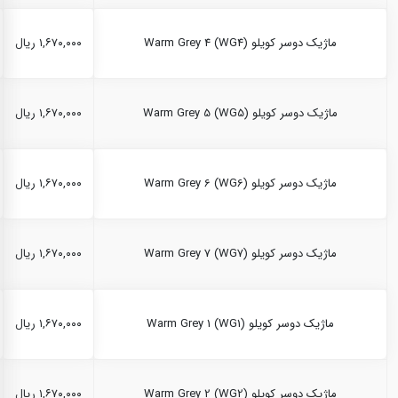
ماژیک دوسر کویلو Warm Grey 4 (WG4)
۱,۶۷۰,۰۰۰ ریال
ماژیک دوسر کویلو Warm Grey 5 (WG5)
۱,۶۷۰,۰۰۰ ریال
ماژیک دوسر کویلو Warm Grey 6 (WG6)
۱,۶۷۰,۰۰۰ ریال
ماژیک دوسر کویلو Warm Grey 7 (WG7)
۱,۶۷۰,۰۰۰ ریال
ماژیک دوسر کویلو Warm Grey 1 (WG1)
۱,۶۷۰,۰۰۰ ریال
ماژیک دوسر کویلو Warm Grey 2 (WG2)
۱,۶۷۰,۰۰۰ ریال