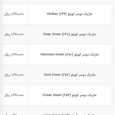
ماژیک دوسر کویلو Viridian (644)
۱,۶۷۰,۰۰۰ ریال
ماژیک دوسر کویلو Deep Green (648)
۱,۶۷۰,۰۰۰ ریال
ماژیک دوسر کویلو Veronese Green (650)
۱,۶۷۰,۰۰۰ ریال
ماژیک دوسر کویلو Vivid Green (652)
۱,۶۷۰,۰۰۰ ریال
ماژیک دوسر کویلو Ocean Green (654)
۱,۶۷۰,۰۰۰ ریال