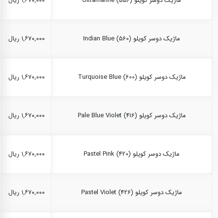
ماژیک دوسر کویلو Ultramarine (556)
۱,۶۷۰,۰۰۰ ریال
ماژیک دوسر کویلو Indian Blue (560)
۱,۶۷۰,۰۰۰ ریال
ماژیک دوسر کویلو Turquoise Blue (600)
۱,۶۷۰,۰۰۰ ریال
ماژیک دوسر کویلو Pale Blue Violet (416)
۱,۶۷۰,۰۰۰ ریال
ماژیک دوسر کویلو Pastel Pink (420)
۱,۶۷۰,۰۰۰ ریال
ماژیک دوسر کویلو Pastel Violet (426)
۱,۶۷۰,۰۰۰ ریال