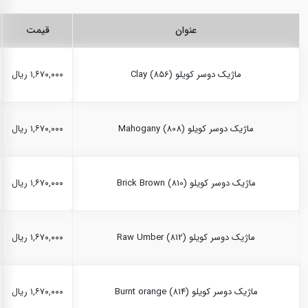
عنوان
قیمت
ماژیک دوسر کویلو Clay (856)
۱,۶۷۰,۰۰۰ ریال
ماژیک دوسر کویلو Mahogany (808)
۱,۶۷۰,۰۰۰ ریال
ماژیک دوسر کویلو Brick Brown (810)
۱,۶۷۰,۰۰۰ ریال
ماژیک دوسر کویلو Raw Umber (812)
۱,۶۷۰,۰۰۰ ریال
ماژیک دوسر کویلو Burnt orange (814)
۱,۶۷۰,۰۰۰ ریال