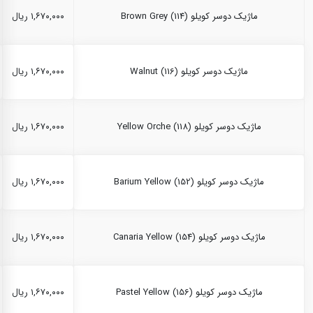
ماژیک دوسر کویلو Brown Grey (114)
۱,۶۷۰,۰۰۰ ریال
ماژیک دوسر کویلو Walnut (116)
۱,۶۷۰,۰۰۰ ریال
ماژیک دوسر کویلو Yellow Orche (118)
۱,۶۷۰,۰۰۰ ریال
ماژیک دوسر کویلو Barium Yellow (152)
۱,۶۷۰,۰۰۰ ریال
ماژیک دوسر کویلو Canaria Yellow (154)
۱,۶۷۰,۰۰۰ ریال
ماژیک دوسر کویلو Pastel Yellow (156)
۱,۶۷۰,۰۰۰ ریال