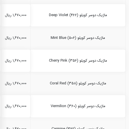
ماژیک دوسر کویلو Deep Violet (466)
۱,۶۷۰,۰۰۰ ریال
ماژیک دوسر کویلو Mint Blue (506)
۱,۶۷۰,۰۰۰ ریال
ماژیک دوسر کویلو Cherry Pink (356)
۱,۶۷۰,۰۰۰ ریال
ماژیک دوسر کویلو Coral Red (358)
۱,۶۷۰,۰۰۰ ریال
ماژیک دوسر کویلو Vermilion (360)
۱,۶۷۰,۰۰۰ ریال
ماژیک دوسر کویلو Carmine (362)
۱,۶۷۰,۰۰۰ ریال