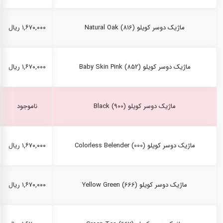
ماژیک دوسر کویلو Natural Oak (816)
۱,۶۷۰,۰۰۰ ریال
ماژیک دوسر کویلو Baby Skin Pink (852)
۱,۶۷۰,۰۰۰ ریال
ماژیک دوسر کویلو Black (900)
ناموجود
ماژیک دوسر کویلو Colorless Belender (000)
۱,۶۷۰,۰۰۰ ریال
ماژیک دوسر کویلو Yellow Green (666)
۱,۶۷۰,۰۰۰ ریال