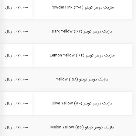
ماژیک دوسر کویلو Powder Pink (306)
۱,۶۷۰,۰۰۰ ریال
ماژیک دوسر کویلو Dark Yellow (162)
۱,۶۷۰,۰۰۰ ریال
ماژیک دوسر کویلو Lemon Yellow (164)
۱,۶۷۰,۰۰۰ ریال
ماژیک دوسر کویلو Yellow (158)
۱,۶۷۰,۰۰۰ ریال
ماژیک دوسر کویلو Olive Yellow (160)
۱,۶۷۰,۰۰۰ ریال
ماژیک دوسر کویلو Melon Yellow (166)
۱,۶۷۰,۰۰۰ ریال