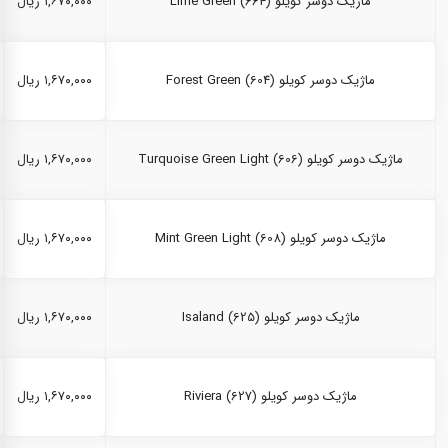
ماژیک دوسر کویلو Lime Green (664)
۱,۶۷۰,۰۰۰ ریال
ماژیک دوسر کویلو Forest Green (604)
۱,۶۷۰,۰۰۰ ریال
ماژیک دوسر کویلو Turquoise Green Light (606)
۱,۶۷۰,۰۰۰ ریال
ماژیک دوسر کویلو Mint Green Light (608)
۱,۶۷۰,۰۰۰ ریال
ماژیک دوسر کویلو Isaland (625)
۱,۶۷۰,۰۰۰ ریال
ماژیک دوسر کویلو Riviera (627)
۱,۶۷۰,۰۰۰ ریال