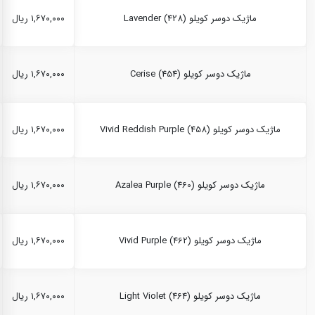
ماژیک دوسر کویلو Lavender (428)
۱,۶۷۰,۰۰۰ ریال
ماژیک دوسر کویلو Cerise (454)
۱,۶۷۰,۰۰۰ ریال
ماژیک دوسر کویلو Vivid Reddish Purple (458)
۱,۶۷۰,۰۰۰ ریال
ماژیک دوسر کویلو Azalea Purple (460)
۱,۶۷۰,۰۰۰ ریال
ماژیک دوسر کویلو Vivid Purple (462)
۱,۶۷۰,۰۰۰ ریال
ماژیک دوسر کویلو Light Violet (464)
۱,۶۷۰,۰۰۰ ریال