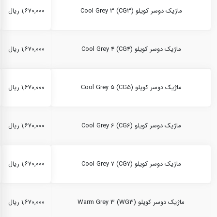
ماژیک دوسر کویلو Cool Grey 3 (CG3)
۱,۶۷۰,۰۰۰ ریال
ماژیک دوسر کویلو Cool Grey 4 (CG4)
۱,۶۷۰,۰۰۰ ریال
ماژیک دوسر کویلو Cool Grey 5 (CG5)
۱,۶۷۰,۰۰۰ ریال
ماژیک دوسر کویلو Cool Grey 6 (CG6)
۱,۶۷۰,۰۰۰ ریال
ماژیک دوسر کویلو Cool Grey 7 (CG7)
۱,۶۷۰,۰۰۰ ریال
ماژیک دوسر کویلو Warm Grey 3 (WG3)
۱,۶۷۰,۰۰۰ ریال