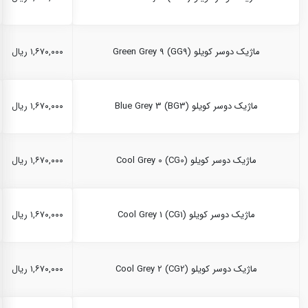
ماژیک دوسر کویلو Green Grey 9 (GG9)
۱,۶۷۰,۰۰۰ ریال
ماژیک دوسر کویلو Blue Grey 3 (BG3)
۱,۶۷۰,۰۰۰ ریال
ماژیک دوسر کویلو Cool Grey 0 (CG0)
۱,۶۷۰,۰۰۰ ریال
ماژیک دوسر کویلو Cool Grey 1 (CG1)
۱,۶۷۰,۰۰۰ ریال
ماژیک دوسر کویلو Cool Grey 2 (CG2)
۱,۶۷۰,۰۰۰ ریال