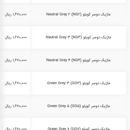
ماژیک دوسر کویلو Neutral Grey 2 (NG2)
۱,۶۷۰,۰۰۰ ریال
ماژیک دوسر کویلو Neutral Grey 3 (NG3)
۱,۶۷۰,۰۰۰ ریال
ماژیک دوسر کویلو Neutral Grey 4 (NG4)
۱,۶۷۰,۰۰۰ ریال
ماژیک دوسر کویلو Green Grey 3 (GG3)
۱,۶۷۰,۰۰۰ ریال
ماژیک دوسر کویلو Green Grey 5 (GG5)
۱,۶۷۰,۰۰۰ ریال
ماژیک دوسر کویلو Green Grey 7 (GG7)
۱,۶۷۰,۰۰۰ ریال