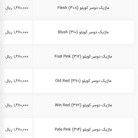
ماژیک دوسر کویلو Flesh (308)
۱,۶۷۰,۰۰۰ ریال
ماژیک دوسر کویلو Blush (310)
۱,۶۷۰,۰۰۰ ریال
ماژیک دوسر کویلو Fruit Pink (312)
۱,۶۷۰,۰۰۰ ریال
ماژیک دوسر کویلو Old Red (370)
۱,۶۷۰,۰۰۰ ریال
ماژیک دوسر کویلو Win Red (372)
۱,۶۷۰,۰۰۰ ریال
ماژیک دوسر کویلو Pale Pink (314)
۱,۶۷۰,۰۰۰ ریال