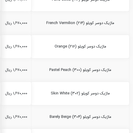
ماژیک دوسر کویلو French Vermilion (214)
۱,۶۷۰,۰۰۰ ریال
ماژیک دوسر کویلو Orange (216)
۱,۶۷۰,۰۰۰ ریال
ماژیک دوسر کویلو Pastel Peach (300)
۱,۶۷۰,۰۰۰ ریال
ماژیک دوسر کویلو Skin White (302)
۱,۶۷۰,۰۰۰ ریال
ماژیک دوسر کویلو Barely Beige (304)
۱,۶۷۰,۰۰۰ ریال