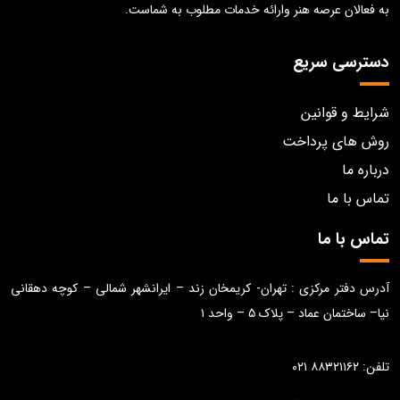
به فعالان عرصه هنر وارائه خدمات مطلوب به شماست.
دسترسی سریع
شرایط و قوانین
روش های پرداخت
درباره ما
تماس با ما
تماس با ما
آدرس دفتر مرکزی : تهران- کریمخان زند – ایرانشهر شمالی – کوچه دهقانی
نیا– ساختمان عماد – پلاک ۵ – واحد ۱
تلفن: ۸۸۳۲۱۱۶۲ ۰۲۱