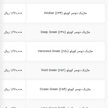
ماژیک دوسر کویلو Viridian (644)
۱,۶۷۰,۰۰۰ ریال
ماژیک دوسر کویلو Deep Green (648)
۱,۶۷۰,۰۰۰ ریال
ماژیک دوسر کویلو Veronese Green (650)
۱,۶۷۰,۰۰۰ ریال
ماژیک دوسر کویلو Vivid Green (652)
۱,۶۷۰,۰۰۰ ریال
ماژیک دوسر کویلو Ocean Green (654)
۱,۶۷۰,۰۰۰ ریال