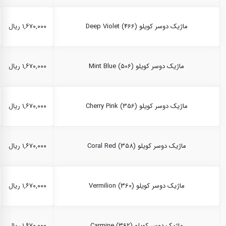
ماژیک دوسر کویلو Deep Violet (466)
۱,۶۷۰,۰۰۰ ریال
ماژیک دوسر کویلو Mint Blue (506)
۱,۶۷۰,۰۰۰ ریال
ماژیک دوسر کویلو Cherry Pink (356)
۱,۶۷۰,۰۰۰ ریال
ماژیک دوسر کویلو Coral Red (358)
۱,۶۷۰,۰۰۰ ریال
ماژیک دوسر کویلو Vermilion (360)
۱,۶۷۰,۰۰۰ ریال
ماژیک دوسر کویلو Carmine (362)
۱,۶۷۰,۰۰۰ ریال