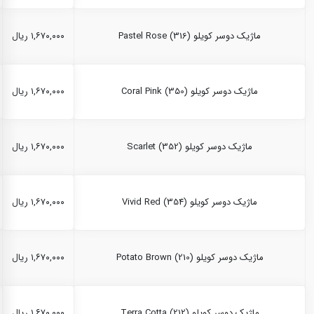
ماژیک دوسر کویلو Pastel Rose (316)
۱,۶۷۰,۰۰۰ ریال
ماژیک دوسر کویلو Coral Pink (350)
۱,۶۷۰,۰۰۰ ریال
ماژیک دوسر کویلو Scarlet (352)
۱,۶۷۰,۰۰۰ ریال
ماژیک دوسر کویلو Vivid Red (354)
۱,۶۷۰,۰۰۰ ریال
ماژیک دوسر کویلو Potato Brown (210)
۱,۶۷۰,۰۰۰ ریال
ماژیک دوسر کویلو Terra Cotta (212)
۱,۶۷۰,۰۰۰ ریال