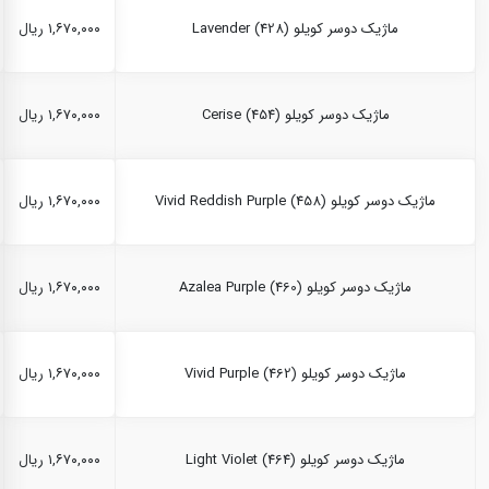
ماژیک دوسر کویلو Lavender (428)
۱,۶۷۰,۰۰۰ ریال
ماژیک دوسر کویلو Cerise (454)
۱,۶۷۰,۰۰۰ ریال
ماژیک دوسر کویلو Vivid Reddish Purple (458)
۱,۶۷۰,۰۰۰ ریال
ماژیک دوسر کویلو Azalea Purple (460)
۱,۶۷۰,۰۰۰ ریال
ماژیک دوسر کویلو Vivid Purple (462)
۱,۶۷۰,۰۰۰ ریال
ماژیک دوسر کویلو Light Violet (464)
۱,۶۷۰,۰۰۰ ریال