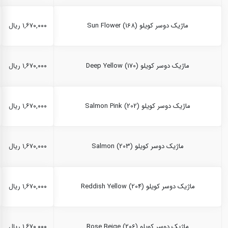
ماژیک دوسر کویلو Sun Flower (168)
۱,۶۷۰,۰۰۰ ریال
ماژیک دوسر کویلو Deep Yellow (170)
۱,۶۷۰,۰۰۰ ریال
ماژیک دوسر کویلو Salmon Pink (202)
۱,۶۷۰,۰۰۰ ریال
ماژیک دوسر کویلو Salmon (203)
۱,۶۷۰,۰۰۰ ریال
ماژیک دوسر کویلو Reddish Yellow (204)
۱,۶۷۰,۰۰۰ ریال
ماژیک دوسر کویلو Rose Beige (206)
۱,۶۷۰,۰۰۰ ریال