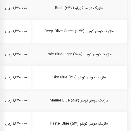
ماژیک دوسر کویلو Bush (630)
۱,۶۷۰,۰۰۰ ریال
ماژیک دوسر کویلو Deep Olive Green (632)
۱,۶۷۰,۰۰۰ ریال
ماژیک دوسر کویلو Pale Blue Light (508)
۱,۶۷۰,۰۰۰ ریال
ماژیک دوسر کویلو Sky Blue (510)
۱,۶۷۰,۰۰۰ ریال
ماژیک دوسر کویلو Marine Blue (512)
۱,۶۷۰,۰۰۰ ریال
ماژیک دوسر کویلو Pastel Blue (514)
۱,۶۷۰,۰۰۰ ریال