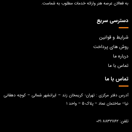
به فعالان عرصه هنر وارائه خدمات مطلوب به شماست.
دسترسی سریع
شرایط و قوانین
روش های پرداخت
درباره ما
تماس با ما
تماس با ما
آدرس دفتر مرکزی : تهران- کریمخان زند – ایرانشهر شمالی – کوچه دهقانی
نیا– ساختمان عماد – پلاک ۵ – واحد ۱
تلفن: ۸۸۳۲۱۱۶۲ ۰۲۱