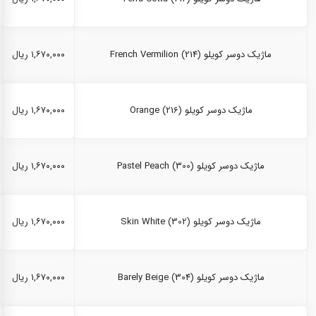
ماژیک دوسر کویلو French Vermilion (214)
۱,۶۷۰,۰۰۰ ریال
ماژیک دوسر کویلو Orange (216)
۱,۶۷۰,۰۰۰ ریال
ماژیک دوسر کویلو Pastel Peach (300)
۱,۶۷۰,۰۰۰ ریال
ماژیک دوسر کویلو Skin White (302)
۱,۶۷۰,۰۰۰ ریال
ماژیک دوسر کویلو Barely Beige (304)
۱,۶۷۰,۰۰۰ ریال