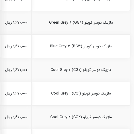
ماژیک دوسر کویلو Green Grey 9 (GG9)
۱,۶۷۰,۰۰۰ ریال
ماژیک دوسر کویلو Blue Grey 3 (BG3)
۱,۶۷۰,۰۰۰ ریال
ماژیک دوسر کویلو Cool Grey 0 (CG0)
۱,۶۷۰,۰۰۰ ریال
ماژیک دوسر کویلو Cool Grey 1 (CG1)
۱,۶۷۰,۰۰۰ ریال
ماژیک دوسر کویلو Cool Grey 2 (CG2)
۱,۶۷۰,۰۰۰ ریال