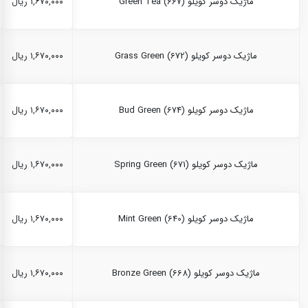
ماژیک دوسر کویلو Green Tea (667)
۱,۶۷۰,۰۰۰ ریال
ماژیک دوسر کویلو Grass Green (672)
۱,۶۷۰,۰۰۰ ریال
ماژیک دوسر کویلو Bud Green (674)
۱,۶۷۰,۰۰۰ ریال
ماژیک دوسر کویلو Spring Green (671)
۱,۶۷۰,۰۰۰ ریال
ماژیک دوسر کویلو Mint Green (640)
۱,۶۷۰,۰۰۰ ریال
ماژیک دوسر کویلو Bronze Green (668)
۱,۶۷۰,۰۰۰ ریال