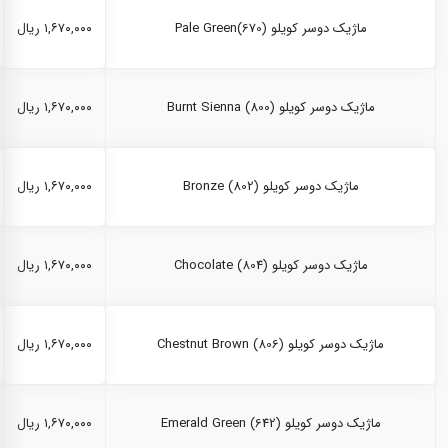
ماژیک دوسر کویلو Pale Green(670)
۱,۶۷۰,۰۰۰ ریال
ماژیک دوسر کویلو Burnt Sienna (800)
۱,۶۷۰,۰۰۰ ریال
ماژیک دوسر کویلو Bronze (802)
۱,۶۷۰,۰۰۰ ریال
ماژیک دوسر کویلو Chocolate (804)
۱,۶۷۰,۰۰۰ ریال
ماژیک دوسر کویلو Chestnut Brown (806)
۱,۶۷۰,۰۰۰ ریال
ماژیک دوسر کویلو Emerald Green (642)
۱,۶۷۰,۰۰۰ ریال