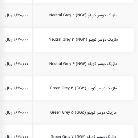
ماژیک دوسر کویلو Neutral Grey 2 (NG2)
۱,۶۷۰,۰۰۰ ریال
ماژیک دوسر کویلو Neutral Grey 3 (NG3)
۱,۶۷۰,۰۰۰ ریال
ماژیک دوسر کویلو Neutral Grey 4 (NG4)
۱,۶۷۰,۰۰۰ ریال
ماژیک دوسر کویلو Green Grey 3 (GG3)
۱,۶۷۰,۰۰۰ ریال
ماژیک دوسر کویلو Green Grey 5 (GG5)
۱,۶۷۰,۰۰۰ ریال
ماژیک دوسر کویلو Green Grey 7 (GG7)
۱,۶۷۰,۰۰۰ ریال