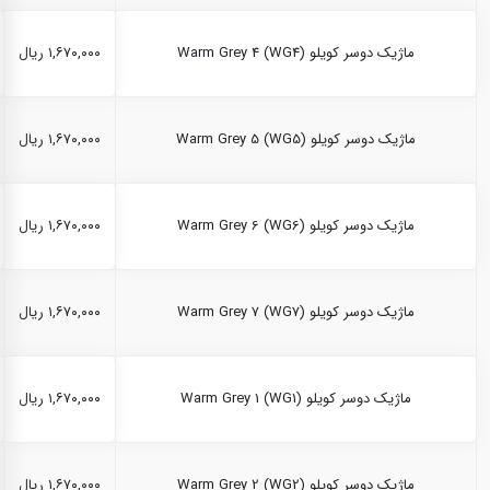
ماژیک دوسر کویلو Warm Grey 4 (WG4)
۱,۶۷۰,۰۰۰ ریال
ماژیک دوسر کویلو Warm Grey 5 (WG5)
۱,۶۷۰,۰۰۰ ریال
ماژیک دوسر کویلو Warm Grey 6 (WG6)
۱,۶۷۰,۰۰۰ ریال
ماژیک دوسر کویلو Warm Grey 7 (WG7)
۱,۶۷۰,۰۰۰ ریال
ماژیک دوسر کویلو Warm Grey 1 (WG1)
۱,۶۷۰,۰۰۰ ریال
ماژیک دوسر کویلو Warm Grey 2 (WG2)
۱,۶۷۰,۰۰۰ ریال