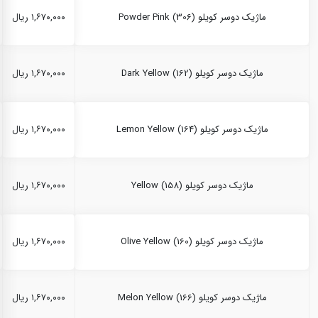
ماژیک دوسر کویلو Powder Pink (306)
۱,۶۷۰,۰۰۰ ریال
ماژیک دوسر کویلو Dark Yellow (162)
۱,۶۷۰,۰۰۰ ریال
ماژیک دوسر کویلو Lemon Yellow (164)
۱,۶۷۰,۰۰۰ ریال
ماژیک دوسر کویلو Yellow (158)
۱,۶۷۰,۰۰۰ ریال
ماژیک دوسر کویلو Olive Yellow (160)
۱,۶۷۰,۰۰۰ ریال
ماژیک دوسر کویلو Melon Yellow (166)
۱,۶۷۰,۰۰۰ ریال