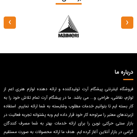
›
‹
درباره ما
فروشگاه اینترنتی پیشگام آرت تولیدکننده و ارائه دهنده لوازم هنری اعم از
لوازم، نقاشی، طراحی و... می باشد. ما در پیشگام آرت تمام تلاش خود را به
کار بسته ایم تا بتوانیم خدمات مطلوب وشایسته به شما ارائه نماییم. استفاده
ازبرندهای معتبر را سرلوحه کار خود قرار داده ایم وبه پشتوانه تجربه فعالیت در
بازار سنتی حرکتی نوین را برای ارائه خدمات بهتر به شما مصرف کنندگان
گرامی در بازار آنلاین آغاز کرده ایم. هدف ما ارائه محصولات به صورت مستقیم