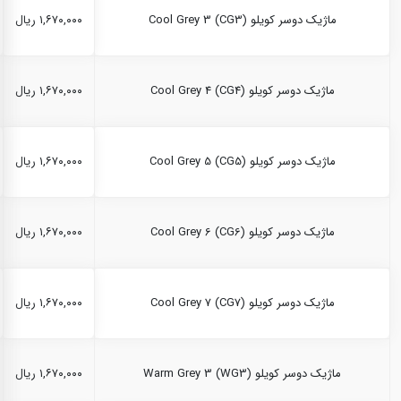
ماژیک دوسر کویلو Cool Grey 3 (CG3)
۱,۶۷۰,۰۰۰ ریال
ماژیک دوسر کویلو Cool Grey 4 (CG4)
۱,۶۷۰,۰۰۰ ریال
ماژیک دوسر کویلو Cool Grey 5 (CG5)
۱,۶۷۰,۰۰۰ ریال
ماژیک دوسر کویلو Cool Grey 6 (CG6)
۱,۶۷۰,۰۰۰ ریال
ماژیک دوسر کویلو Cool Grey 7 (CG7)
۱,۶۷۰,۰۰۰ ریال
ماژیک دوسر کویلو Warm Grey 3 (WG3)
۱,۶۷۰,۰۰۰ ریال