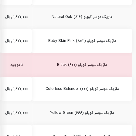
ماژیک دوسر کویلو Natural Oak (816)
۱,۶۷۰,۰۰۰ ریال
ماژیک دوسر کویلو Baby Skin Pink (852)
۱,۶۷۰,۰۰۰ ریال
ماژیک دوسر کویلو Black (900)
ناموجود
ماژیک دوسر کویلو Colorless Belender (000)
۱,۶۷۰,۰۰۰ ریال
ماژیک دوسر کویلو Yellow Green (666)
۱,۶۷۰,۰۰۰ ریال