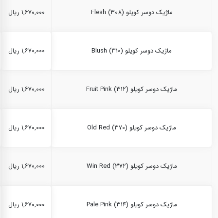
ماژیک دوسر کویلو Flesh (308)
۱,۶۷۰,۰۰۰ ریال
ماژیک دوسر کویلو Blush (310)
۱,۶۷۰,۰۰۰ ریال
ماژیک دوسر کویلو Fruit Pink (312)
۱,۶۷۰,۰۰۰ ریال
ماژیک دوسر کویلو Old Red (370)
۱,۶۷۰,۰۰۰ ریال
ماژیک دوسر کویلو Win Red (372)
۱,۶۷۰,۰۰۰ ریال
ماژیک دوسر کویلو Pale Pink (314)
۱,۶۷۰,۰۰۰ ریال