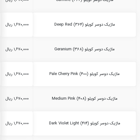
ماژیک دوسر کویلو Deep Red (364)
۱,۶۷۰,۰۰۰ ریال
ماژیک دوسر کویلو Geranium (368)
۱,۶۷۰,۰۰۰ ریال
ماژیک دوسر کویلو Pale Cherry Pink (400)
۱,۶۷۰,۰۰۰ ریال
ماژیک دوسر کویلو Medium Pink (408)
۱,۶۷۰,۰۰۰ ریال
ماژیک دوسر کویلو Dark Violet Light (414)
۱,۶۷۰,۰۰۰ ریال