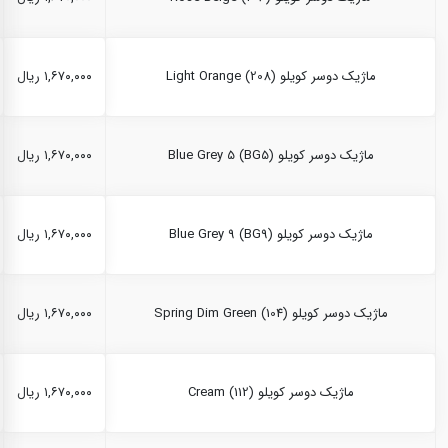
ماژیک دوسر کویلو Light Orange (208)
۱,۶۷۰,۰۰۰ ریال
ماژیک دوسر کویلو Blue Grey 5 (BG5)
۱,۶۷۰,۰۰۰ ریال
ماژیک دوسر کویلو Blue Grey 9 (BG9)
۱,۶۷۰,۰۰۰ ریال
ماژیک دوسر کویلو Spring Dim Green (104)
۱,۶۷۰,۰۰۰ ریال
ماژیک دوسر کویلو Cream (112)
۱,۶۷۰,۰۰۰ ریال