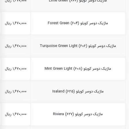
ماژیک دوسر کویلو Lime Green (664)
۱,۶۷۰,۰۰۰ ریال
ماژیک دوسر کویلو Forest Green (604)
۱,۶۷۰,۰۰۰ ریال
ماژیک دوسر کویلو Turquoise Green Light (606)
۱,۶۷۰,۰۰۰ ریال
ماژیک دوسر کویلو Mint Green Light (608)
۱,۶۷۰,۰۰۰ ریال
ماژیک دوسر کویلو Isaland (625)
۱,۶۷۰,۰۰۰ ریال
ماژیک دوسر کویلو Riviera (627)
۱,۶۷۰,۰۰۰ ریال