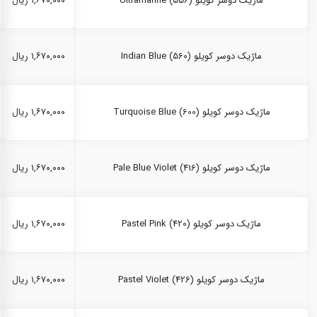
ماژیک دوسر کویلو Ultramarine (556)
۱,۶۷۰,۰۰۰ ریال
ماژیک دوسر کویلو Indian Blue (560)
۱,۶۷۰,۰۰۰ ریال
ماژیک دوسر کویلو Turquoise Blue (600)
۱,۶۷۰,۰۰۰ ریال
ماژیک دوسر کویلو Pale Blue Violet (416)
۱,۶۷۰,۰۰۰ ریال
ماژیک دوسر کویلو Pastel Pink (420)
۱,۶۷۰,۰۰۰ ریال
ماژیک دوسر کویلو Pastel Violet (426)
۱,۶۷۰,۰۰۰ ریال