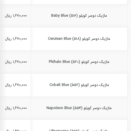
ماژیک دوسر کویلو Baby Blue (516)
۱,۶۷۰,۰۰۰ ریال
ماژیک دوسر کویلو Cerulean Blue (518)
۱,۶۷۰,۰۰۰ ریال
ماژیک دوسر کویلو Phthalo Blue (520)
۱,۶۷۰,۰۰۰ ریال
ماژیک دوسر کویلو Cobalt Blue (552)
۱,۶۷۰,۰۰۰ ریال
ماژیک دوسر کویلو Napoleon Blue (554)
۱,۶۷۰,۰۰۰ ریال