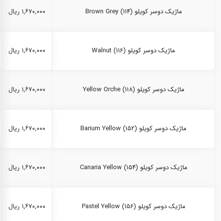
ماژیک دوسر کویلو Brown Grey (114)
۱,۶۷۰,۰۰۰ ریال
ماژیک دوسر کویلو Walnut (116)
۱,۶۷۰,۰۰۰ ریال
ماژیک دوسر کویلو Yellow Orche (118)
۱,۶۷۰,۰۰۰ ریال
ماژیک دوسر کویلو Barium Yellow (152)
۱,۶۷۰,۰۰۰ ریال
ماژیک دوسر کویلو Canaria Yellow (154)
۱,۶۷۰,۰۰۰ ریال
ماژیک دوسر کویلو Pastel Yellow (156)
۱,۶۷۰,۰۰۰ ریال