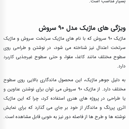
بسیار مناسب است.
ویژگی های ماژیک مدل ۹۰ سروش
ماژیک ۹۰ سروش که با نام‌ های ماژیک سرتخت سروش و ماژیک
سرتخت اعتدال نیز شناخته می‌ شود، در نوشتن و طراحی روی
سطوح مختلف مانند کاغذ، مقوا، و حتی سطوح غیرجذبی کاربرد
دارد.
به دلیل جوهر ماژیک، این محصول ماندگاری بالایی روی سطوح
مختلف دارد. از ماژیک ۹۰ سروش می‌ توان برای نوشتن عناوین و
یا طراحی در پروژه‌ های هنری استفاده کرد، چرا که این ماژیک
اثری پررنگ و ماندگار از خود بر جای می‌ گذارد که برای نمایش
نوشته‌ ها و طرح‌ ها از فاصله دور نیز به خوبی قابل مشاهده است.