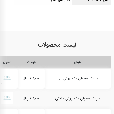
سایر مشخصات
قابل شارژ شدن
لیست محصولات
عنوان
قیمت
تصویر
ماژیک معمولی ۹۰ سروش آبی
۲۱۹,۰۰۰ ریال
ماژیک معمولی ۹۰ سروش مشکی
۲۱۹,۰۰۰ ریال