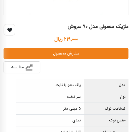
ماژیک معمولی مدل ۹۰ سروش
۲۱۹,۰۰۰ ریال
سفارش محصول
مقایسه
مدل
پاک نشو یا ثابت
نوع
سر تخت
ضخامت نوک
۵ میلی متر
جنس نوک
نمدی