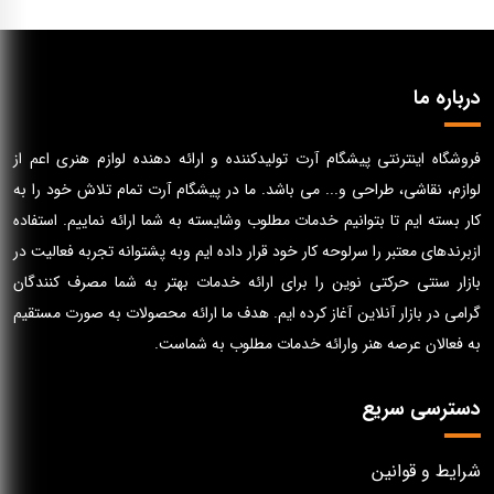
درباره ما
فروشگاه اینترنتی پیشگام آرت تولیدکننده و ارائه دهنده لوازم هنری اعم از
لوازم، نقاشی، طراحی و... می باشد. ما در پیشگام آرت تمام تلاش خود را به
کار بسته ایم تا بتوانیم خدمات مطلوب وشایسته به شما ارائه نماییم. استفاده
ازبرندهای معتبر را سرلوحه کار خود قرار داده ایم وبه پشتوانه تجربه فعالیت در
بازار سنتی حرکتی نوین را برای ارائه خدمات بهتر به شما مصرف کنندگان
گرامی در بازار آنلاین آغاز کرده ایم. هدف ما ارائه محصولات به صورت مستقیم
به فعالان عرصه هنر وارائه خدمات مطلوب به شماست.
دسترسی سریع
شرایط و قوانین