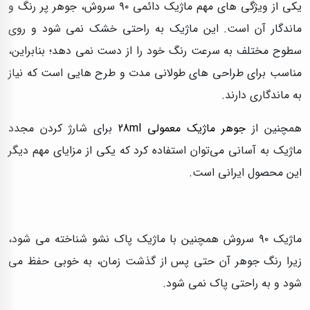
یکی از ویژگی‌ های مهم ماژیک دائمی ۹۰ سروش، جوهر پر رنگ و
ماندگار آن است. این ماژیک به راحتی خشک نمی‌ شود و روی
سطوح مختلف به سرعت رنگ خود را از دست نمی‌ دهد؛ بنابراین،
مناسب برای طراحی‌ های طولانی مدت و طرح‌ هایی است که نیاز
به ماندگاری دارند.
همچنین از
جوهر ماژیک معمولی 28ml
برای شارژ کردن مجدد
ماژیک به آسانی می‌توان استفاده کرد که یکی از مزایای مهم دیگر
این محصول ایرانی است.
ماژیک ۹۰ سروش همچنین با ماژیک پاک نشو شناخته می‌ شود،
زیرا رنگ جوهر آن حتی پس از گذشت زمان، به خوبی حفظ می‌
شود و به راحتی پاک نمی‌ شود.