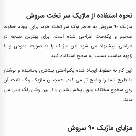
نحوه استفاده از ماژیک سر تخت سروش
ماژیک ۹۰ سروش به خاطر نوک سر تخت خود، برای ایجاد خطوط
ضخیم و یکدست طراحی شده است. برای بهترین نتیجه در
طراحی، پیشنهاد می‌ شود این ماژیک را به صورت عمودی و با
زاویه مناسب نسبت به سطح استفاده کنید.
این کار به خطوط ایجاد شده یکنواختی بیشتری بخشیده و نوشتار
یا طرح شما را واضح‌ تر می‌ کند. همچنین ماژیک رنگ ثابت آن
روی سطوح مختلف بدون پخش شدن یا از بین رفتن رنگ باقی می‌
ماند.
مزایای ماژیک ۹۰ سروش