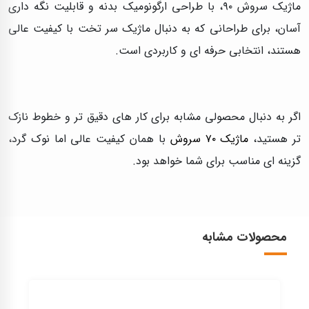
ماژیک سروش ۹۰، با طراحی ارگونومیک بدنه و قابلیت نگه‌ داری
آسان، برای طراحانی که به دنبال ماژیک سر تخت با کیفیت عالی
هستند، انتخابی حرفه‌ ای و کاربردی است.
اگر به دنبال محصولی مشابه برای کار های دقیق‌ تر و خطوط نازک‌
تر هستید،
ماژیک ۷۰ سروش
با همان کیفیت عالی اما نوک گرد،
گزینه‌ ای مناسب برای شما خواهد بود.
محصولات مشابه