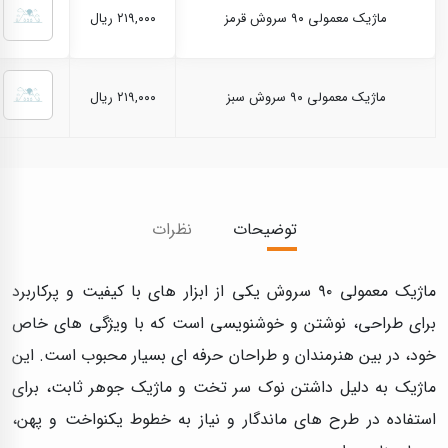
ماژیک معمولی ۹۰ سروش قرمز
۲۱۹,۰۰۰ ریال
ماژیک معمولی ۹۰ سروش سبز
۲۱۹,۰۰۰ ریال
توضیحات
نظرات
ماژیک معمولی ۹۰ سروش یکی از ابزار های با کیفیت و پرکاربرد
برای طراحی، نوشتن و خوشنویسی است که با ویژگی‌ های خاص
خود، در بین هنرمندان و طراحان حرفه‌ ای بسیار محبوب است. این
ماژیک به دلیل داشتن نوک سر تخت و ماژیک جوهر ثابت، برای
استفاده در طرح‌ های ماندگار و نیاز به خطوط یکنواخت و پهن،