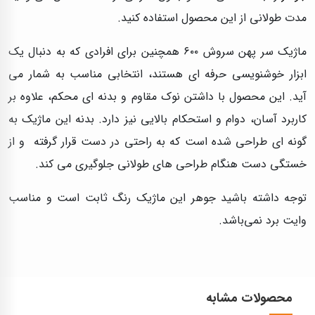
مدت طولانی از این محصول استفاده کنید.
ماژیک سر پهن سروش ۶۰۰ همچنین برای افرادی که به دنبال یک
ابزار خوشنویسی حرفه‌ ای هستند، انتخابی مناسب به شمار می‌
آید. این محصول با داشتن نوک مقاوم و بدنه‌ ای محکم، علاوه بر
کاربرد آسان، دوام و استحکام بالایی نیز دارد. بدنه این ماژیک به
گونه‌ ای طراحی شده است که به راحتی در دست قرار گرفته و از
خستگی دست هنگام طراحی‌ های طولانی جلوگیری می‌ کند.
توجه داشته باشید جوهر این ماژیک رنگ ثابت است و مناسب
وایت برد نمی‌باشد.
محصولات مشابه