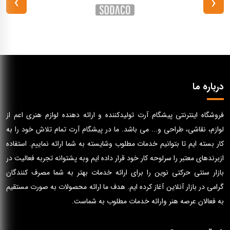
›
‹
درباره ما
فروشگاه اینترنتی پیشگام آرت تولیدکننده و ارائه دهنده لوازم هنری اعم از
لوازم، نقاشی، طراحی و... می باشد. ما در پیشگام آرت تمام تلاش خود را به
کار بسته ایم تا بتوانیم خدمات مطلوب وشایسته به شما ارائه نماییم. استفاده
ازبرندهای معتبر را سرلوحه کار خود قرار داده ایم وبه پشتوانه تجربه فعالیت در
بازار سنتی حرکتی نوین را برای ارائه خدمات بهتر به شما مصرف کنندگان
گرامی در بازار آنلاین آغاز کرده ایم. هدف ما ارائه محصولات به صورت مستقیم
به فعالان عرصه هنر وارائه خدمات مطلوب به شماست.