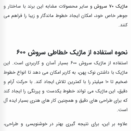
ماژیک ۷۰ سروش
و سایر محصولات مشابه این برند با ساختار و
جوهر خاص خود، امکان ایجاد خطوط ماندگار و زیبا را فراهم می‌
کنند.
نحوه استفاده از ماژیک خطاطی سروش ۶۰۰
استفاده از ماژیک سروش ۶۰۰ بسیار آسان و کاربردی است. این
ماژیک با داشتن نوک پهن، به کاربر امکان می‌ دهد تا انواع خطوط
ضخیم تا ۱۰ میلیتر را با کمترین تلاش ایجاد کند. با حرکت آرام و
دقیق، این ماژیک می‌ تواند خطوط یکدست و پررنگی را ایجاد کند
که برای طراحی‌ های دقیق و همچنین کار های هنری بسیار ایده‌ آل
است.
علاوه بر این، برای نتیجه‌ گیری بهتر در خوشنویسی و طراحی،