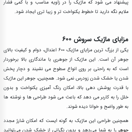
پیشنهاد می‌ شود که ماژیک را در زاویه مناسب و با کمی فشار
ملایم نگه دارید تا خطوط یکنواخت‌ تر و زیبا تری ایجاد شود.
مزایای ماژیک سروش ۶۰۰
یکی از بزرگ‌ ترین مزایای ماژیک ۶۰۰ اعتدال، دوام و کیفیت بالای
جوهر آن است. این ماژیک از جوهری با ماندگاری بالا برخوردار
است که به راحتی بر روی انواع سطوح می‌ نشیند و دچار پخش
شدن یا خشک شدن زودرس نمی‌ شود. همچنین، جوهر این ماژیک
با قدرت پوشش‌ دهی بالا، امکان رنگ‌ آمیزی یکنواخت و بدون
خلل را به کاربر می‌ دهد که باعث می‌ شود طراحی‌ ها و نوشته‌ ها
به طور واضح و خوانا دیده شوند.
همچنین طراحی این ماژیک به گونه ایست که امکان شارژ مجدد
جوهر
را به شما می‌دهد و بدون نگرانی از خشک شدن می‌توانید