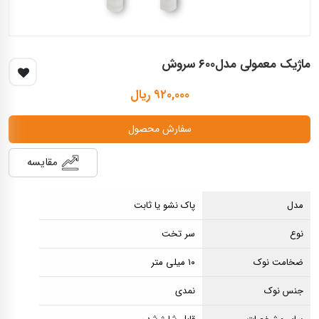
ماژیک معمولی مدل‌۶۰۰ سروش
۹۲۰,۰۰۰ ریال
سفارش محصول
مقایسه
مدل
پاک نشو یا ثابت
نوع
سر تخت
ضخامت نوک
۱۰ میلی متر
جنس نوک
نمدی