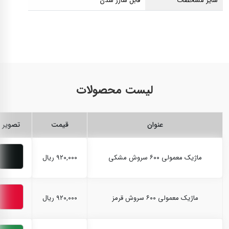
سایر مشخصات
قابل شارژ شدن
لیست محصولات
عنوان
قیمت
تصویر
ماژیک معمولی ۶۰۰ سروش مشکی
۹۲۰,۰۰۰ ریال
ماژیک معمولی ۶۰۰ سروش قرمز
۹۲۰,۰۰۰ ریال