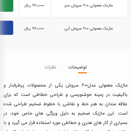
ماژیک معمولی ۶۰۰ سروش سبز
۹۲۰,۰۰۰ ریال
ماژیک معمولی ۶۰۰ سروش آبی
۹۲۰,۰۰۰ ریال
توضیحات
نظرات
ماژیک معمولی مدل‌۶۰۰ سروش یکی از محصولات پرطرفدار و
باکیفیت در زمینه خوشنویسی و طراحی خطاطی است که برای
علاقه‌ مندان به هنر خط و نقاشی با خطوط ضخیم طراحی شده
است. این ماژیک ضخیم به دلیل ویژگی‌ های خاص خود، در
بسیاری از کار های هنری و خطاطی مورد استفاده قرار می‌ گیرد و با