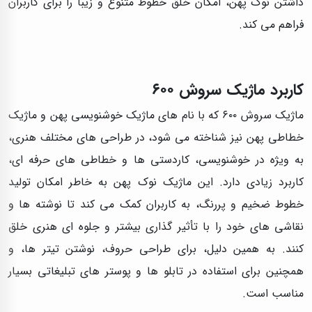
داشتن نوک پهن، امکان خلق خطوط متنوع و زیبا را برای کاربران
فراهم می‌ کند.
کاربرد ماژیک سروش ۶۰۰
ماژیک سروش ۶۰۰ که با نام‌ های ماژیک خوشنویسی پهن و ماژیک
خطاطی پهن نیز شناخته می‌ شود، در طراحی‌ های مختلف هنری،
به ویژه در خوشنویسی، کاردستی‌ ها و خطاطی‌ های حرفه‌ ای،
کاربرد زیادی دارد. این ماژیک نوک پهن به خاطر امکان تولید
خطوط ضخیم و پررنگ، به کاربران کمک می‌ کند تا نوشته‌ ها و
نقاشی‌ های خود را با تأثیر گذاری بیشتر و جلوه‌ ای هنری خلق
کنند. به همین دلیل، برای طراحی حروف، نوشتن تیتر ها، و
همچنین برای استفاده در تابلو ها و پوستر های تبلیغاتی بسیار
مناسب است.