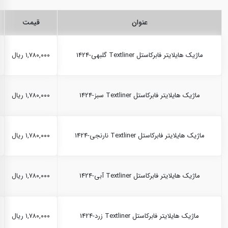
عنوان
قیمت
ماژیک هایلایتر فابرکاستل Textliner گلبهی-1424
۱,۷۸۰,۰۰۰ ریال
ماژیک هایلایتر فابرکاستل Textliner سبز-1424
۱,۷۸۰,۰۰۰ ریال
ماژیک هایلایتر فابرکاستل Textliner نارنجی-1424
۱,۷۸۰,۰۰۰ ریال
ماژیک هایلایتر فابرکاستل Textliner آبی-1424
۱,۷۸۰,۰۰۰ ریال
ماژیک هایلایتر فابرکاستل Textliner زرد-1424
۱,۷۸۰,۰۰۰ ریال