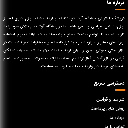
درباره ما
فروشگاه اینترنتی پیشگام آرت تولیدکننده و ارائه دهنده لوازم هنری اعم از
لوازم، نقاشی، طراحی و... می باشد. ما در پیشگام آرت تمام تلاش خود را به
کار بسته ایم تا بتوانیم خدمات مطلوب وشایسته به شما ارائه نماییم. استفاده
ازبرندهای معتبر را سرلوحه کار خود قرار داده ایم وبه پشتوانه تجربه فعالیت در
بازار سنتی حرکتی نوین را برای ارائه خدمات بهتر به شما مصرف کنندگان
گرامی در بازار آنلاین آغاز کرده ایم. هدف ما ارائه محصولات به صورت مستقیم
به فعالان عرصه هنر وارائه خدمات مطلوب به شماست.
دسترسی سریع
شرایط و قوانین
روش های پرداخت
درباره ما
تماس با ما