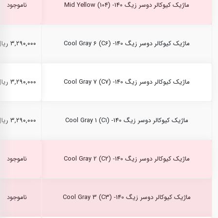
ماژیک کیوکالر دوسر زیگ Mid Yellow (104) -140
ناموجود
ماژیک کیوکالر دوسر زیگ Cool Gray 6 (C6) -140
۳,۲۹۰,۰۰۰ ریال
ماژیک کیوکالر دوسر زیگ Cool Gray 7 (C7) -140
۳,۲۹۰,۰۰۰ ریال
ماژیک کیوکالر دوسر زیگ Cool Gray 1 (C1) -140
۳,۲۹۰,۰۰۰ ریال
ماژیک کیوکالر دوسر زیگ Cool Gray 2 (C2) -140
ناموجود
ماژیک کیوکالر دوسر زیگ Cool Gray 3 (C3) -140
ناموجود