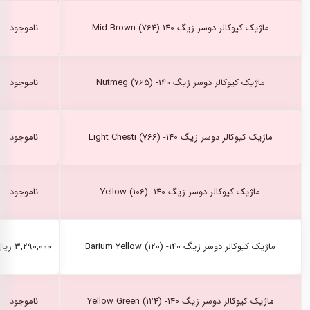
ماژیک کیوکالر دوسر زیگ Mid Brown (764) 140
ناموجود
ماژیک کیوکالر دوسر زیگ Nutmeg (765) -140
ناموجود
ماژیک کیوکالر دوسر زیگ Light Chesti (766) -140
ناموجود
ماژیک کیوکالر دوسر زیگ Yellow (106) -140
ناموجود
ماژیک کیوکالر دوسر زیگ Barium Yellow (120) -140
۳,۲۹۰,۰۰۰ ریال
ماژیک کیوکالر دوسر زیگ Yellow Green (124) -140
ناموجود