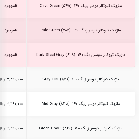
ماژیک کیوکالر دوسر زیگ Olive Green (545) -140
ناموجود
ماژیک کیوکالر دوسر زیگ Pale Green (502) -140
ناموجود
ماژیک کیوکالر دوسر زیگ Dark Steel Gray (829) -140
ناموجود
ماژیک کیوکالر دوسر زیگ Gray Tint (831) -140
۳,۲۹۰,۰۰۰ ریال
ماژیک کیوکالر دوسر زیگ Mid Gray (838) -140
۳,۲۹۰,۰۰۰ ریال
ماژیک کیوکالر دوسر زیگ Green Gray 1 (840) -140
۳,۲۹۰,۰۰۰ ریال