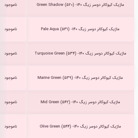
ماژیک کیوکالر دوسر زیگ Green Shadow (520) -140
ناموجود
ماژیک کیوکالر دوسر زیگ Pale Aqua (531) -140
ناموجود
ماژیک کیوکالر دوسر زیگ Turquoise Green (534) -140
ناموجود
ماژیک کیوکالر دوسر زیگ Marine Green (539) -140
ناموجود
ماژیک کیوکالر دوسر زیگ Mid Green (542) -140
ناموجود
ماژیک کیوکالر دوسر زیگ Olive Green (544) -140
ناموجود