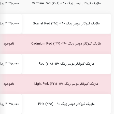
ماژیک کیوکالر دوسر زیگ Carmine Red (208) -140
۳,۲۹۰,۰۰۰ ریال
ماژیک کیوکالر دوسر زیگ Scarlet Red (215) -140
۳,۲۹۰,۰۰۰ ریال
ماژیک کیوکالر دوسر زیگ Cadmium Red (217) -140
ناموجود
ماژیک کیوکالر دوسر زیگ Red (218) -140
۳,۲۹۰,۰۰۰ ریال
ماژیک کیوکالر دوسر زیگ Light Pink (221) -140
ناموجود
ماژیک کیوکالر دوسر زیگ Pink (225) -140
۳,۲۹۰,۰۰۰ ریال