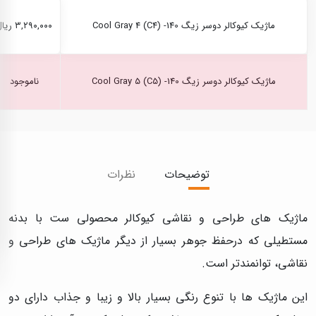
ماژیک کیوکالر دوسر زیگ Cool Gray 4 (C4) -140
۳,۲۹۰,۰۰۰ ریال
ماژیک کیوکالر دوسر زیگ Cool Gray 5 (C5) -140
ناموجود
توضیحات
نظرات
ماژیک های طراحی و نقاشی کیوکالر محصولی ست با بدنه
مستطیلی که درحفظ جوهر بسیار از دیگر ماژیک های طراحی و
نقاشی، توانمندتر است.
این ماژیک ها با تنوع رنگی بسیار بالا و زیبا و جذاب دارای دو