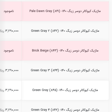
ماژیک کیوکالر دوسر زیگ Pale Dawn Gray (841) -140
ناموجود
ماژیک کیوکالر دوسر زیگ Green Gray 2 (842) -140
۳,۲۹۰,۰۰۰ ریال
ماژیک کیوکالر دوسر زیگ Brick Beige (843) -140
ناموجود
ماژیک کیوکالر دوسر زیگ Green Gray 3 (844) -140
۳,۲۹۰,۰۰۰ ریال
ماژیک کیوکالر دوسر زیگ Green Gray (845) -140
۳,۲۹۰,۰۰۰ ریال
ماژیک کیوکالر دوسر زیگ Green Gray 4 (846) -140
۳,۲۹۰,۰۰۰ ریال