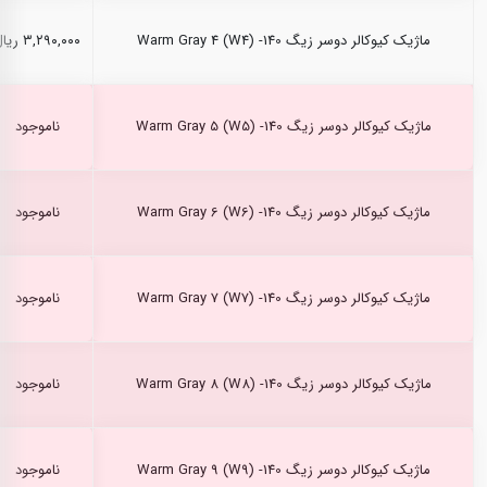
ماژیک کیوکالر دوسر زیگ Warm Gray 4 (W4) -140
۳,۲۹۰,۰۰۰ ریال
ماژیک کیوکالر دوسر زیگ Warm Gray 5 (W5) -140
ناموجود
ماژیک کیوکالر دوسر زیگ Warm Gray 6 (W6) -140
ناموجود
ماژیک کیوکالر دوسر زیگ Warm Gray 7 (W7) -140
ناموجود
ماژیک کیوکالر دوسر زیگ Warm Gray 8 (W8) -140
ناموجود
ماژیک کیوکالر دوسر زیگ Warm Gray 9 (W9) -140
ناموجود