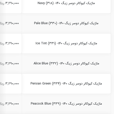
ماژیک کیوکالر دوسر زیگ Navy (318) -140
۳,۲۹۰,۰۰۰ ریال
ماژیک کیوکالر دوسر زیگ Pale Blue (330) -140
۳,۲۹۰,۰۰۰ ریال
ماژیک کیوکالر دوسر زیگ Ice Tint (331) -140
۳,۲۹۰,۰۰۰ ریال
ماژیک کیوکالر دوسر زیگ Alice Blue (332) -140
۳,۲۹۰,۰۰۰ ریال
ماژیک کیوکالر دوسر زیگ Persian Green (334) -140
۳,۲۹۰,۰۰۰ ریال
ماژیک کیوکالر دوسر زیگ Peacock Blue (339) -140
۳,۲۹۰,۰۰۰ ریال