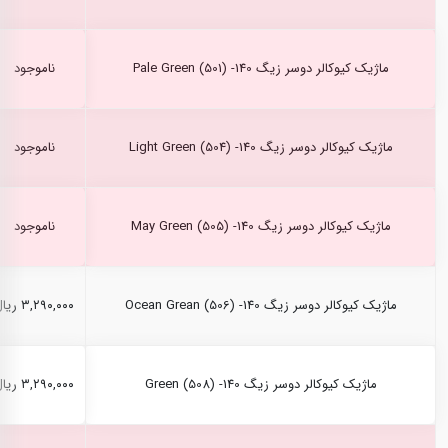
ماژیک کیوکالر دوسر زیگ Pale Green (501) -140
ناموجود
ماژیک کیوکالر دوسر زیگ Light Green (504) -140
ناموجود
ماژیک کیوکالر دوسر زیگ May Green (505) -140
ناموجود
ماژیک کیوکالر دوسر زیگ Ocean Grean (506) -140
۳,۲۹۰,۰۰۰ ریال
ماژیک کیوکالر دوسر زیگ Green (508) -140
۳,۲۹۰,۰۰۰ ریال