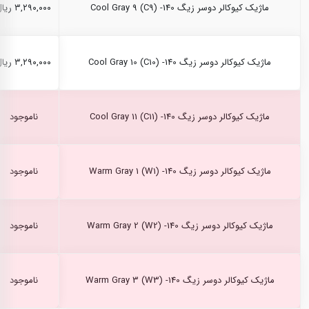
ماژیک کیوکالر دوسر زیگ Cool Gray 9 (C9) -140
۳,۲۹۰,۰۰۰ ریال
ماژیک کیوکالر دوسر زیگ Cool Gray 10 (C10) -140
۳,۲۹۰,۰۰۰ ریال
ماژیک کیوکالر دوسر زیگ Cool Gray 11 (C11) -140
ناموجود
ماژیک کیوکالر دوسر زیگ Warm Gray 1 (W1) -140
ناموجود
ماژیک کیوکالر دوسر زیگ Warm Gray 2 (W2) -140
ناموجود
ماژیک کیوکالر دوسر زیگ Warm Gray 3 (W3) -140
ناموجود