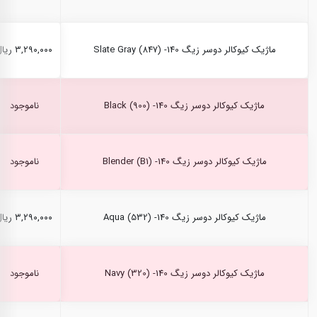
ماژیک کیوکالر دوسر زیگ Slate Gray (847) -140
۳,۲۹۰,۰۰۰ ریال
ماژیک کیوکالر دوسر زیگ Black (900) -140
ناموجود
ماژیک کیوکالر دوسر زیگ Blender (B1) -140
ناموجود
ماژیک کیوکالر دوسر زیگ Aqua (532) -140
۳,۲۹۰,۰۰۰ ریال
ماژیک کیوکالر دوسر زیگ Navy (320) -140
ناموجود