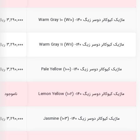
ماژیک کیوکالر دوسر زیگ Warm Gray 10 (W10) -140
۳,۲۹۰,۰۰۰ ریال
ماژیک کیوکالر دوسر زیگ Warm Gray 11 (W11) -140
۳,۲۹۰,۰۰۰ ریال
ماژیک کیوکالر دوسر زیگ Pale Yellow (100) -140
۳,۲۹۰,۰۰۰ ریال
ماژیک کیوکالر دوسر زیگ Lemon Yellow (102) -140
ناموجود
ماژیک کیوکالر دوسر زیگ Jasmine (103) -140
۳,۲۹۰,۰۰۰ ریال