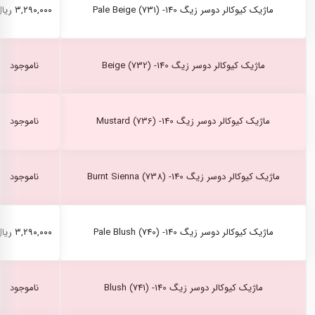
ماژیک کیوکالر دوسر زیگ Pale Beige (731) -140
۳,۲۹۰,۰۰۰ ریال
ماژیک کیوکالر دوسر زیگ Beige (732) -140
ناموجود
ماژیک کیوکالر دوسر زیگ Mustard (736) -140
ناموجود
ماژیک کیوکالر دوسر زیگ Burnt Sienna (738) -140
ناموجود
ماژیک کیوکالر دوسر زیگ Pale Blush (740) -140
۳,۲۹۰,۰۰۰ ریال
ماژیک کیوکالر دوسر زیگ Blush (741) -140
ناموجود