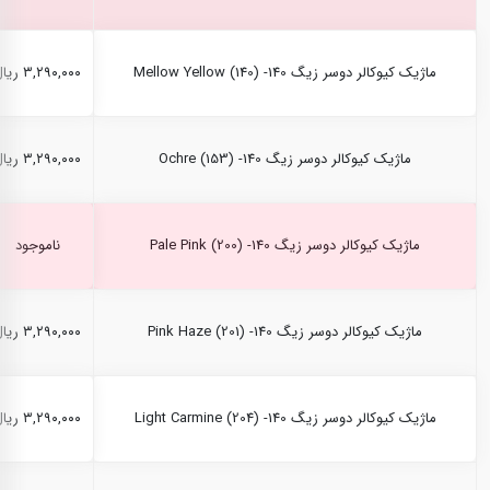
ماژیک کیوکالر دوسر زیگ Mellow Yellow (140) -140
۳,۲۹۰,۰۰۰ ریال
ماژیک کیوکالر دوسر زیگ Ochre (153) -140
۳,۲۹۰,۰۰۰ ریال
ماژیک کیوکالر دوسر زیگ Pale Pink (200) -140
ناموجود
ماژیک کیوکالر دوسر زیگ Pink Haze (201) -140
۳,۲۹۰,۰۰۰ ریال
ماژیک کیوکالر دوسر زیگ Light Carmine (204) -140
۳,۲۹۰,۰۰۰ ریال