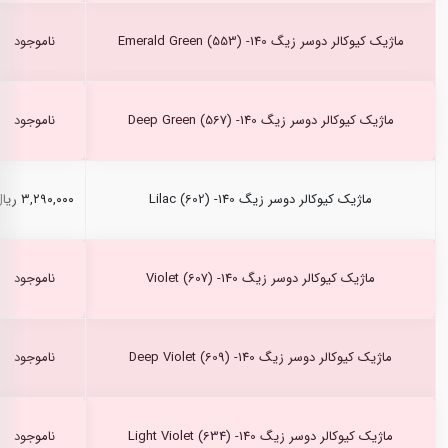
ماژیک کیوکالر دوسر زیگ Emerald Green (553) -140
ناموجود
ماژیک کیوکالر دوسر زیگ Deep Green (567) -140
ناموجود
ماژیک کیوکالر دوسر زیگ Lilac (602) -140
۳,۲۹۰,۰۰۰ ریال
ماژیک کیوکالر دوسر زیگ Violet (607) -140
ناموجود
ماژیک کیوکالر دوسر زیگ Deep Violet (609) -140
ناموجود
ماژیک کیوکالر دوسر زیگ Light Violet (634) -140
ناموجود