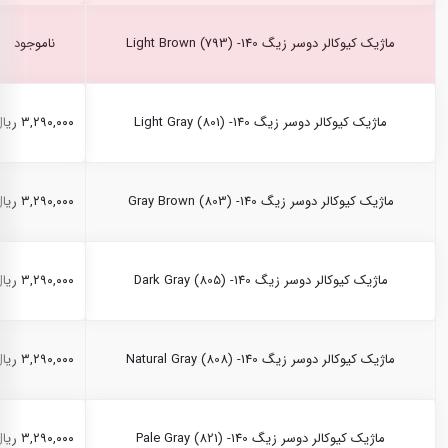
ماژیک کیوکالر دوسر زیگ Light Brown (793) -140
ناموجود
ماژیک کیوکالر دوسر زیگ Light Gray (801) -140
۳,۲۹۰,۰۰۰ ریال
ماژیک کیوکالر دوسر زیگ Gray Brown (803) -140
۳,۲۹۰,۰۰۰ ریال
ماژیک کیوکالر دوسر زیگ Dark Gray (805) -140
۳,۲۹۰,۰۰۰ ریال
ماژیک کیوکالر دوسر زیگ Natural Gray (808) -140
۳,۲۹۰,۰۰۰ ریال
ماژیک کیوکالر دوسر زیگ Pale Gray (821) -140
۳,۲۹۰,۰۰۰ ریال