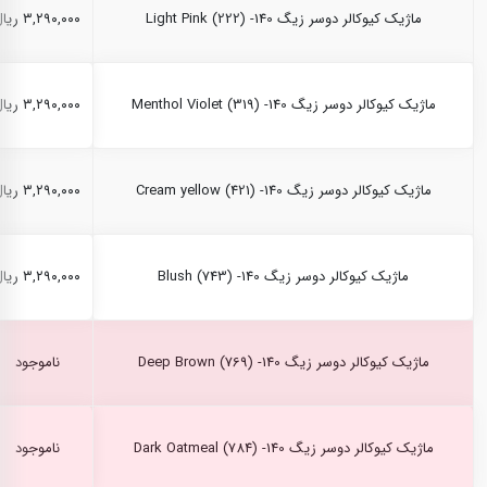
ماژیک کیوکالر دوسر زیگ Light Pink (222) -140
۳,۲۹۰,۰۰۰ ریال
ماژیک کیوکالر دوسر زیگ Menthol Violet (319) -140
۳,۲۹۰,۰۰۰ ریال
ماژیک کیوکالر دوسر زیگ Cream yellow (421) -140
۳,۲۹۰,۰۰۰ ریال
ماژیک کیوکالر دوسر زیگ Blush (743) -140
۳,۲۹۰,۰۰۰ ریال
ماژیک کیوکالر دوسر زیگ Deep Brown (769) -140
ناموجود
ماژیک کیوکالر دوسر زیگ Dark Oatmeal (784) -140
ناموجود