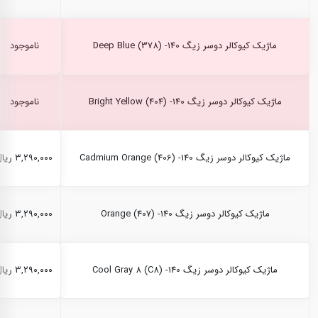
ماژیک کیوکالر دوسر زیگ Deep Blue (378) -140
ناموجود
ماژیک کیوکالر دوسر زیگ Bright Yellow (404) -140
ناموجود
ماژیک کیوکالر دوسر زیگ Cadmium Orange (406) -140
۳,۲۹۰,۰۰۰ ریال
ماژیک کیوکالر دوسر زیگ Orange (407) -140
۳,۲۹۰,۰۰۰ ریال
ماژیک کیوکالر دوسر زیگ Cool Gray 8 (C8) -140
۳,۲۹۰,۰۰۰ ریال