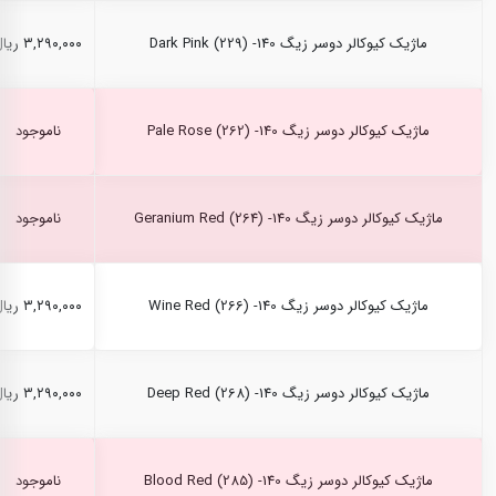
ماژیک کیوکالر دوسر زیگ Dark Pink (229) -140
۳,۲۹۰,۰۰۰ ریال
ماژیک کیوکالر دوسر زیگ Pale Rose (262) -140
ناموجود
ماژیک کیوکالر دوسر زیگ Geranium Red (264) -140
ناموجود
ماژیک کیوکالر دوسر زیگ Wine Red (266) -140
۳,۲۹۰,۰۰۰ ریال
ماژیک کیوکالر دوسر زیگ Deep Red (268) -140
۳,۲۹۰,۰۰۰ ریال
ماژیک کیوکالر دوسر زیگ Blood Red (285) -140
ناموجود