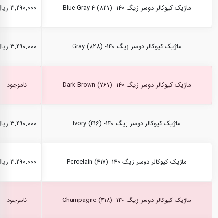
ماژیک کیوکالر دوسر زیگ Blue Gray 4 (827) -140
۳,۲۹۰,۰۰۰ ریال
ماژیک کیوکالر دوسر زیگ Gray (828) -140
۳,۲۹۰,۰۰۰ ریال
ماژیک کیوکالر دوسر زیگ Dark Brown (767) -140
ناموجود
ماژیک کیوکالر دوسر زیگ Ivory (416) -140
۳,۲۹۰,۰۰۰ ریال
ماژیک کیوکالر دوسر زیگ Porcelain (417) -140
۳,۲۹۰,۰۰۰ ریال
ماژیک کیوکالر دوسر زیگ Champagne (418) -140
ناموجود