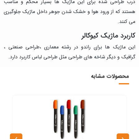
درب طراحی شده برای این ماژیک ها بسیار محکم و مناسب
هستند که از ورود هوا و خشک شدن جوهر داخل ماژیک جلوگیری
می کنند.
کاربرد ماژیک کیوکالر
این ماژیک ها برای راندو در رشته معماری ،طراحی صنعتی ،
گرافیک و دیگر شاخه های طراحی مثل طراحی لباس کاربرد دارد.
محصولات مشابه