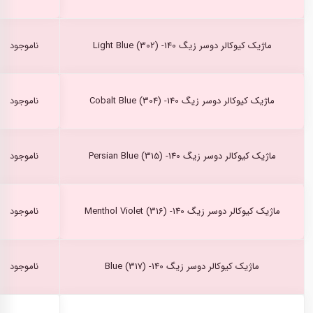
ماژیک کیوکالر دوسر زیگ Light Blue (302) -140
ناموجود
ماژیک کیوکالر دوسر زیگ Cobalt Blue (304) -140
ناموجود
ماژیک کیوکالر دوسر زیگ Persian Blue (315) -140
ناموجود
ماژیک کیوکالر دوسر زیگ Menthol Violet (316) -140
ناموجود
ماژیک کیوکالر دوسر زیگ Blue (317) -140
ناموجود