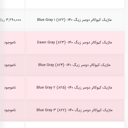
ماژیک کیوکالر دوسر زیگ Blue Gray 1 (822) -140
۳,۲۹۰,۰۰۰ ریال
ماژیک کیوکالر دوسر زیگ Dawn Gray (823) -140
ناموجود
ماژیک کیوکالر دوسر زیگ Blue Gray (824) -140
ناموجود
ماژیک کیوکالر دوسر زیگ Blue Gray 2 (825) -140
ناموجود
ماژیک کیوکالر دوسر زیگ Blue Gray 3 (826) -140
ناموجود