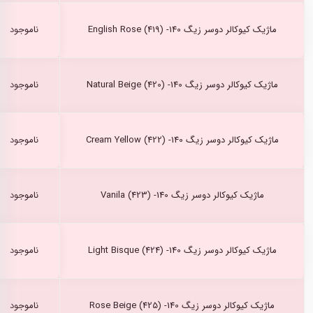
ماژیک کیوکالر دوسر زیگ English Rose (419) -140
ناموجود
ماژیک کیوکالر دوسر زیگ Natural Beige (420) -140
ناموجود
ماژیک کیوکالر دوسر زیگ Cream Yellow (422) -140
ناموجود
ماژیک کیوکالر دوسر زیگ Vanila (423) -140
ناموجود
ماژیک کیوکالر دوسر زیگ Light Bisque (424) -140
ناموجود
ماژیک کیوکالر دوسر زیگ Rose Beige (425) -140
ناموجود