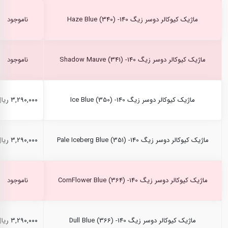
ماژیک کیوکالر دوسر زیگ Haze Blue (340) -140
ناموجود
ماژیک کیوکالر دوسر زیگ Shadow Mauve (341) -140
ناموجود
ماژیک کیوکالر دوسر زیگ Ice Blue (350) -140
۳,۲۹۰,۰۰۰ ریال
ماژیک کیوکالر دوسر زیگ Pale Iceberg Blue (351) -140
۳,۲۹۰,۰۰۰ ریال
ماژیک کیوکالر دوسر زیگ CornFlower Blue (364) -140
ناموجود
ماژیک کیوکالر دوسر زیگ Dull Blue (366) -140
۳,۲۹۰,۰۰۰ ریال