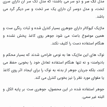
مدل
تک سر
و دو سر می باشند؛ که مدل تک سر آن دارای سری
تخت، و مدل دوسر آن دارای یک سر تخت و سر دیگر گرد می
باشد.
ماژیک کیوکالر دارای جوهری بسیار کنترل شده و ثبات رنگی ست و
همین موضوع باعث می شود جوهر روی کاغذ پخش نشده و
هنگام استفاده دست را کثیف نکند.
نوک های این ماژیک ها به نوعی طراحی شدند که بسیار محکم و
بادوامند؛ و نه تنها هنگام استفاده تعادل خود را بخوبی حفظ می
کنند، بلکه جریان جوهر از بدنه به نوک را برای ایجاد اثر روی کاغذ
یا مقوای مورد نظر را نیز بخوبی کنترل می کند.
جوهر استفاده شده در این محصول، جوهری ست بر پایه الکل و
البته غیر سمی.