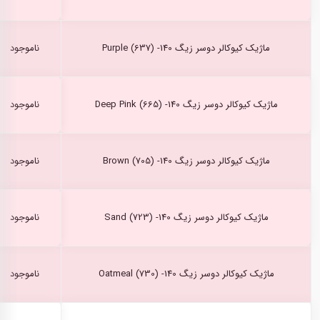
ماژیک کیوکالر دوسر زیگ Purple (637) -140
ناموجود
ماژیک کیوکالر دوسر زیگ Deep Pink (665) -140
ناموجود
ماژیک کیوکالر دوسر زیگ Brown (705) -140
ناموجود
ماژیک کیوکالر دوسر زیگ Sand (723) -140
ناموجود
ماژیک کیوکالر دوسر زیگ Oatmeal (730) -140
ناموجود