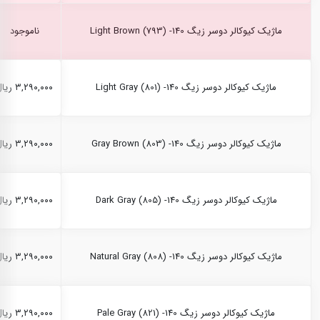
ماژیک کیوکالر دوسر زیگ Light Brown (793) -140
ناموجود
ماژیک کیوکالر دوسر زیگ Light Gray (801) -140
۳,۲۹۰,۰۰۰ ریال
ماژیک کیوکالر دوسر زیگ Gray Brown (803) -140
۳,۲۹۰,۰۰۰ ریال
ماژیک کیوکالر دوسر زیگ Dark Gray (805) -140
۳,۲۹۰,۰۰۰ ریال
ماژیک کیوکالر دوسر زیگ Natural Gray (808) -140
۳,۲۹۰,۰۰۰ ریال
ماژیک کیوکالر دوسر زیگ Pale Gray (821) -140
۳,۲۹۰,۰۰۰ ریال