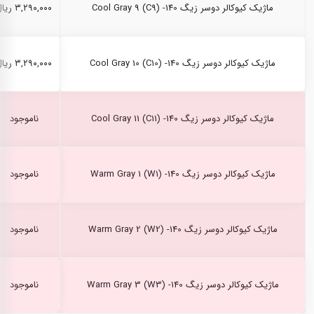
ماژیک کیوکالر دوسر زیگ Cool Gray 9 (C9) -140
۳,۲۹۰,۰۰۰ ریال
ماژیک کیوکالر دوسر زیگ Cool Gray 10 (C10) -140
۳,۲۹۰,۰۰۰ ریال
ماژیک کیوکالر دوسر زیگ Cool Gray 11 (C11) -140
ناموجود
ماژیک کیوکالر دوسر زیگ Warm Gray 1 (W1) -140
ناموجود
ماژیک کیوکالر دوسر زیگ Warm Gray 2 (W2) -140
ناموجود
ماژیک کیوکالر دوسر زیگ Warm Gray 3 (W3) -140
ناموجود