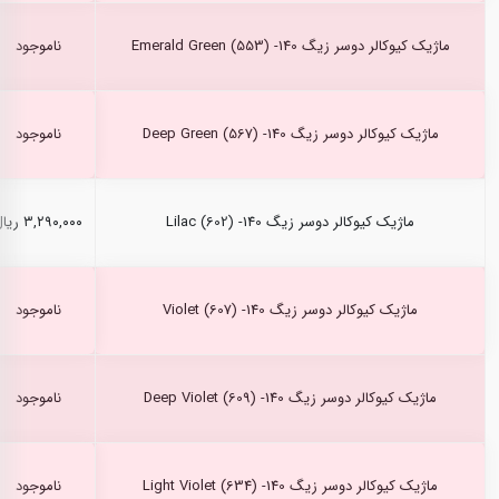
ماژیک کیوکالر دوسر زیگ Emerald Green (553) -140
ناموجود
ماژیک کیوکالر دوسر زیگ Deep Green (567) -140
ناموجود
ماژیک کیوکالر دوسر زیگ Lilac (602) -140
۳,۲۹۰,۰۰۰ ریال
ماژیک کیوکالر دوسر زیگ Violet (607) -140
ناموجود
ماژیک کیوکالر دوسر زیگ Deep Violet (609) -140
ناموجود
ماژیک کیوکالر دوسر زیگ Light Violet (634) -140
ناموجود