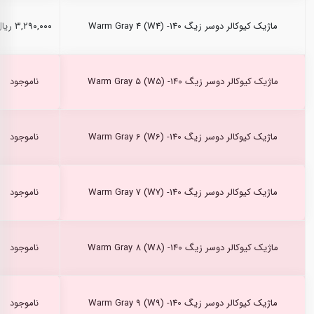
ماژیک کیوکالر دوسر زیگ Warm Gray 4 (W4) -140
۳,۲۹۰,۰۰۰ ریال
ماژیک کیوکالر دوسر زیگ Warm Gray 5 (W5) -140
ناموجود
ماژیک کیوکالر دوسر زیگ Warm Gray 6 (W6) -140
ناموجود
ماژیک کیوکالر دوسر زیگ Warm Gray 7 (W7) -140
ناموجود
ماژیک کیوکالر دوسر زیگ Warm Gray 8 (W8) -140
ناموجود
ماژیک کیوکالر دوسر زیگ Warm Gray 9 (W9) -140
ناموجود