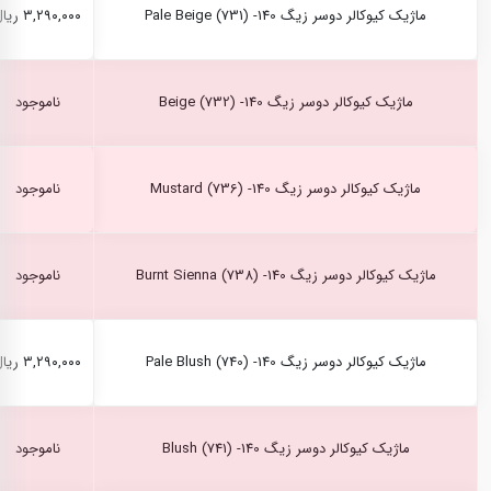
ماژیک کیوکالر دوسر زیگ Pale Beige (731) -140
۳,۲۹۰,۰۰۰ ریال
ماژیک کیوکالر دوسر زیگ Beige (732) -140
ناموجود
ماژیک کیوکالر دوسر زیگ Mustard (736) -140
ناموجود
ماژیک کیوکالر دوسر زیگ Burnt Sienna (738) -140
ناموجود
ماژیک کیوکالر دوسر زیگ Pale Blush (740) -140
۳,۲۹۰,۰۰۰ ریال
ماژیک کیوکالر دوسر زیگ Blush (741) -140
ناموجود