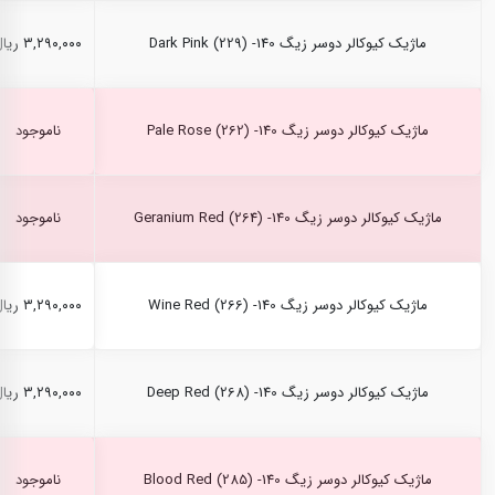
ماژیک کیوکالر دوسر زیگ Dark Pink (229) -140
۳,۲۹۰,۰۰۰ ریال
ماژیک کیوکالر دوسر زیگ Pale Rose (262) -140
ناموجود
ماژیک کیوکالر دوسر زیگ Geranium Red (264) -140
ناموجود
ماژیک کیوکالر دوسر زیگ Wine Red (266) -140
۳,۲۹۰,۰۰۰ ریال
ماژیک کیوکالر دوسر زیگ Deep Red (268) -140
۳,۲۹۰,۰۰۰ ریال
ماژیک کیوکالر دوسر زیگ Blood Red (285) -140
ناموجود