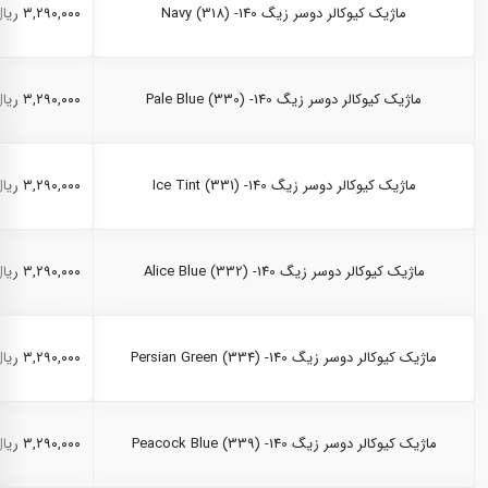
ماژیک کیوکالر دوسر زیگ Navy (318) -140
۳,۲۹۰,۰۰۰ ریال
ماژیک کیوکالر دوسر زیگ Pale Blue (330) -140
۳,۲۹۰,۰۰۰ ریال
ماژیک کیوکالر دوسر زیگ Ice Tint (331) -140
۳,۲۹۰,۰۰۰ ریال
ماژیک کیوکالر دوسر زیگ Alice Blue (332) -140
۳,۲۹۰,۰۰۰ ریال
ماژیک کیوکالر دوسر زیگ Persian Green (334) -140
۳,۲۹۰,۰۰۰ ریال
ماژیک کیوکالر دوسر زیگ Peacock Blue (339) -140
۳,۲۹۰,۰۰۰ ریال