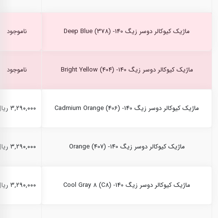
ماژیک کیوکالر دوسر زیگ Deep Blue (378) -140
ناموجود
ماژیک کیوکالر دوسر زیگ Bright Yellow (404) -140
ناموجود
ماژیک کیوکالر دوسر زیگ Cadmium Orange (406) -140
۳,۲۹۰,۰۰۰ ریال
ماژیک کیوکالر دوسر زیگ Orange (407) -140
۳,۲۹۰,۰۰۰ ریال
ماژیک کیوکالر دوسر زیگ Cool Gray 8 (C8) -140
۳,۲۹۰,۰۰۰ ریال