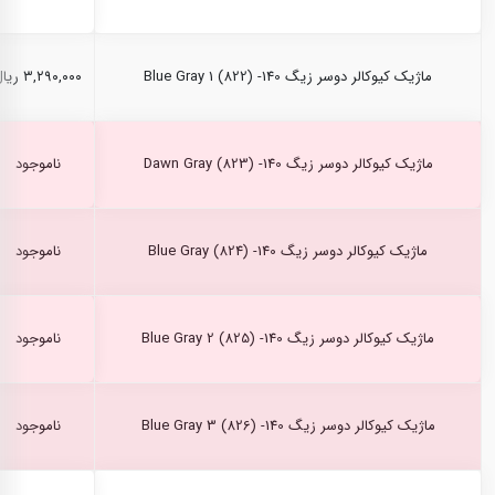
ماژیک کیوکالر دوسر زیگ Blue Gray 1 (822) -140
۳,۲۹۰,۰۰۰ ریال
ماژیک کیوکالر دوسر زیگ Dawn Gray (823) -140
ناموجود
ماژیک کیوکالر دوسر زیگ Blue Gray (824) -140
ناموجود
ماژیک کیوکالر دوسر زیگ Blue Gray 2 (825) -140
ناموجود
ماژیک کیوکالر دوسر زیگ Blue Gray 3 (826) -140
ناموجود