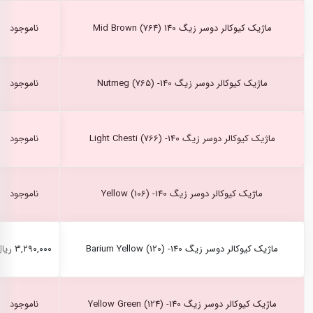
ماژیک کیوکالر دوسر زیگ Mid Brown (764) 140
ناموجود
ماژیک کیوکالر دوسر زیگ Nutmeg (765) -140
ناموجود
ماژیک کیوکالر دوسر زیگ Light Chesti (766) -140
ناموجود
ماژیک کیوکالر دوسر زیگ Yellow (106) -140
ناموجود
ماژیک کیوکالر دوسر زیگ Barium Yellow (120) -140
۳,۲۹۰,۰۰۰ ریال
ماژیک کیوکالر دوسر زیگ Yellow Green (124) -140
ناموجود