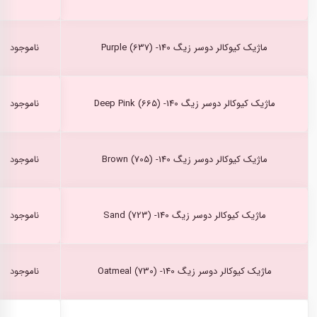
ماژیک کیوکالر دوسر زیگ Purple (637) -140
ناموجود
ماژیک کیوکالر دوسر زیگ Deep Pink (665) -140
ناموجود
ماژیک کیوکالر دوسر زیگ Brown (705) -140
ناموجود
ماژیک کیوکالر دوسر زیگ Sand (723) -140
ناموجود
ماژیک کیوکالر دوسر زیگ Oatmeal (730) -140
ناموجود