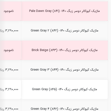
ماژیک کیوکالر دوسر زیگ Pale Dawn Gray (841) -140
ناموجود
ماژیک کیوکالر دوسر زیگ Green Gray 2 (842) -140
۳,۲۹۰,۰۰۰ ریال
ماژیک کیوکالر دوسر زیگ Brick Beige (843) -140
ناموجود
ماژیک کیوکالر دوسر زیگ Green Gray 3 (844) -140
۳,۲۹۰,۰۰۰ ریال
ماژیک کیوکالر دوسر زیگ Green Gray (845) -140
۳,۲۹۰,۰۰۰ ریال
ماژیک کیوکالر دوسر زیگ Green Gray 4 (846) -140
۳,۲۹۰,۰۰۰ ریال