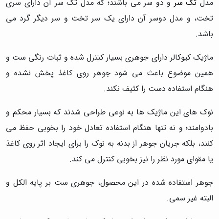
مدل
تک سر
و دو سر می باشند؛ که مدل تک سر آن دارای سری
تخت، و مدل دوسر آن دارای یک سر تخت و سر دیگر گرد می
باشد.
ماژیک کیوکالر دارای جوهری بسیار کنترل شده و ثبات رنگی ست و
همین موضوع باعث می شود جوهر روی کاغذ پخش نشده و
هنگام استفاده دست را کثیف نکند.
نوک های این ماژیک ها به نوعی طراحی شدند که بسیار محکم و
بادوامند؛ و نه تنها هنگام استفاده تعادل خود را بخوبی حفظ می
کنند، بلکه جریان جوهر از بدنه به نوک را برای ایجاد اثر روی کاغذ
یا مقوای مورد نظر را نیز بخوبی کنترل می کند.
جوهر استفاده شده در این محصول، جوهری ست بر پایه الکل و
البته غیر سمی.