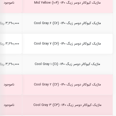
ماژیک کیوکالر دوسر زیگ Mid Yellow (104) -140
ناموجود
ماژیک کیوکالر دوسر زیگ Cool Gray 6 (C6) -140
۳,۲۹۰,۰۰۰ ریال
ماژیک کیوکالر دوسر زیگ Cool Gray 7 (C7) -140
۳,۲۹۰,۰۰۰ ریال
ماژیک کیوکالر دوسر زیگ Cool Gray 1 (C1) -140
۳,۲۹۰,۰۰۰ ریال
ماژیک کیوکالر دوسر زیگ Cool Gray 2 (C2) -140
ناموجود
ماژیک کیوکالر دوسر زیگ Cool Gray 3 (C3) -140
ناموجود