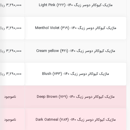
ماژیک کیوکالر دوسر زیگ Light Pink (222) -140
۳,۲۹۰,۰۰۰ ریال
ماژیک کیوکالر دوسر زیگ Menthol Violet (319) -140
۳,۲۹۰,۰۰۰ ریال
ماژیک کیوکالر دوسر زیگ Cream yellow (421) -140
۳,۲۹۰,۰۰۰ ریال
ماژیک کیوکالر دوسر زیگ Blush (743) -140
۳,۲۹۰,۰۰۰ ریال
ماژیک کیوکالر دوسر زیگ Deep Brown (769) -140
ناموجود
ماژیک کیوکالر دوسر زیگ Dark Oatmeal (784) -140
ناموجود