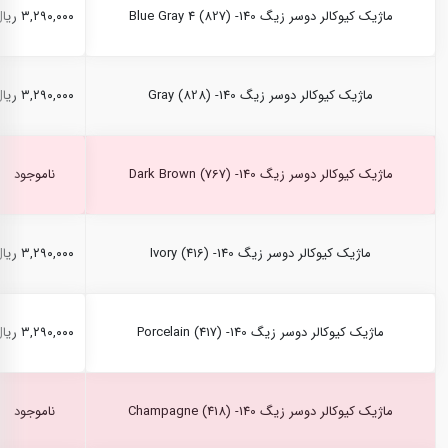
ماژیک کیوکالر دوسر زیگ Blue Gray 4 (827) -140
۳,۲۹۰,۰۰۰ ریال
ماژیک کیوکالر دوسر زیگ Gray (828) -140
۳,۲۹۰,۰۰۰ ریال
ماژیک کیوکالر دوسر زیگ Dark Brown (767) -140
ناموجود
ماژیک کیوکالر دوسر زیگ Ivory (416) -140
۳,۲۹۰,۰۰۰ ریال
ماژیک کیوکالر دوسر زیگ Porcelain (417) -140
۳,۲۹۰,۰۰۰ ریال
ماژیک کیوکالر دوسر زیگ Champagne (418) -140
ناموجود