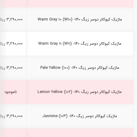
ماژیک کیوکالر دوسر زیگ Warm Gray 10 (W10) -140
۳,۲۹۰,۰۰۰ ریال
ماژیک کیوکالر دوسر زیگ Warm Gray 11 (W11) -140
۳,۲۹۰,۰۰۰ ریال
ماژیک کیوکالر دوسر زیگ Pale Yellow (100) -140
۳,۲۹۰,۰۰۰ ریال
ماژیک کیوکالر دوسر زیگ Lemon Yellow (102) -140
ناموجود
ماژیک کیوکالر دوسر زیگ Jasmine (103) -140
۳,۲۹۰,۰۰۰ ریال