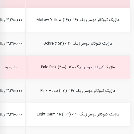
ماژیک کیوکالر دوسر زیگ Mellow Yellow (140) -140
۳,۲۹۰,۰۰۰ ریال
ماژیک کیوکالر دوسر زیگ Ochre (153) -140
۳,۲۹۰,۰۰۰ ریال
ماژیک کیوکالر دوسر زیگ Pale Pink (200) -140
ناموجود
ماژیک کیوکالر دوسر زیگ Pink Haze (201) -140
۳,۲۹۰,۰۰۰ ریال
ماژیک کیوکالر دوسر زیگ Light Carmine (204) -140
۳,۲۹۰,۰۰۰ ریال