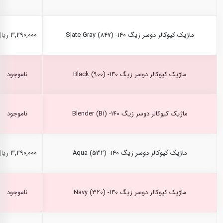
ماژیک کیوکالر دوسر زیگ Slate Gray (847) -140
۳,۲۹۰,۰۰۰ ریال
ماژیک کیوکالر دوسر زیگ Black (900) -140
ناموجود
ماژیک کیوکالر دوسر زیگ Blender (B1) -140
ناموجود
ماژیک کیوکالر دوسر زیگ Aqua (532) -140
۳,۲۹۰,۰۰۰ ریال
ماژیک کیوکالر دوسر زیگ Navy (320) -140
ناموجود