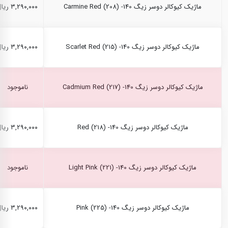
ماژیک کیوکالر دوسر زیگ Carmine Red (208) -140
۳,۲۹۰,۰۰۰ ریال
ماژیک کیوکالر دوسر زیگ Scarlet Red (215) -140
۳,۲۹۰,۰۰۰ ریال
ماژیک کیوکالر دوسر زیگ Cadmium Red (217) -140
ناموجود
ماژیک کیوکالر دوسر زیگ Red (218) -140
۳,۲۹۰,۰۰۰ ریال
ماژیک کیوکالر دوسر زیگ Light Pink (221) -140
ناموجود
ماژیک کیوکالر دوسر زیگ Pink (225) -140
۳,۲۹۰,۰۰۰ ریال