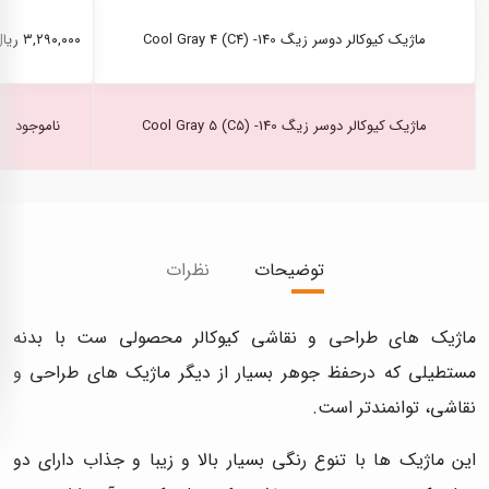
ماژیک کیوکالر دوسر زیگ Cool Gray 4 (C4) -140
۳,۲۹۰,۰۰۰ ریال
ماژیک کیوکالر دوسر زیگ Cool Gray 5 (C5) -140
ناموجود
توضیحات
نظرات
ماژیک های طراحی و نقاشی کیوکالر محصولی ست با بدنه
مستطیلی که درحفظ جوهر بسیار از دیگر ماژیک های طراحی و
نقاشی، توانمندتر است.
این ماژیک ها با تنوع رنگی بسیار بالا و زیبا و جذاب دارای دو