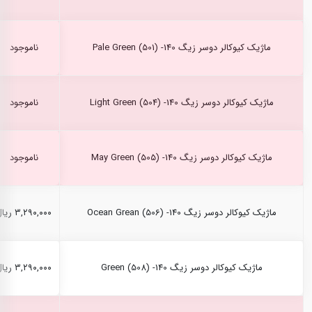
ماژیک کیوکالر دوسر زیگ Pale Green (501) -140
ناموجود
ماژیک کیوکالر دوسر زیگ Light Green (504) -140
ناموجود
ماژیک کیوکالر دوسر زیگ May Green (505) -140
ناموجود
ماژیک کیوکالر دوسر زیگ Ocean Grean (506) -140
۳,۲۹۰,۰۰۰ ریال
ماژیک کیوکالر دوسر زیگ Green (508) -140
۳,۲۹۰,۰۰۰ ریال