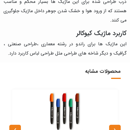
درب طراحی شده برای این ماژیک ها بسیار محکم و مناسب
هستند که از ورود هوا و خشک شدن جوهر داخل ماژیک جلوگیری
می کنند.
کاربرد ماژیک کیوکالر
این ماژیک ها برای راندو در رشته معماری ،طراحی صنعتی ،
گرافیک و دیگر شاخه های طراحی مثل طراحی لباس کاربرد دارد.
محصولات مشابه