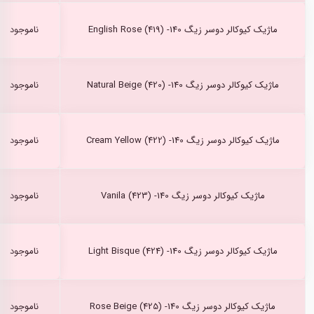
ماژیک کیوکالر دوسر زیگ English Rose (419) -140
ناموجود
ماژیک کیوکالر دوسر زیگ Natural Beige (420) -140
ناموجود
ماژیک کیوکالر دوسر زیگ Cream Yellow (422) -140
ناموجود
ماژیک کیوکالر دوسر زیگ Vanila (423) -140
ناموجود
ماژیک کیوکالر دوسر زیگ Light Bisque (424) -140
ناموجود
ماژیک کیوکالر دوسر زیگ Rose Beige (425) -140
ناموجود