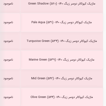
ماژیک کیوکالر دوسر زیگ Green Shadow (520) -140
ناموجود
ماژیک کیوکالر دوسر زیگ Pale Aqua (531) -140
ناموجود
ماژیک کیوکالر دوسر زیگ Turquoise Green (534) -140
ناموجود
ماژیک کیوکالر دوسر زیگ Marine Green (539) -140
ناموجود
ماژیک کیوکالر دوسر زیگ Mid Green (542) -140
ناموجود
ماژیک کیوکالر دوسر زیگ Olive Green (544) -140
ناموجود