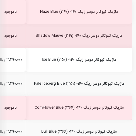
ماژیک کیوکالر دوسر زیگ Haze Blue (340) -140
ناموجود
ماژیک کیوکالر دوسر زیگ Shadow Mauve (341) -140
ناموجود
ماژیک کیوکالر دوسر زیگ Ice Blue (350) -140
۳,۲۹۰,۰۰۰ ریال
ماژیک کیوکالر دوسر زیگ Pale Iceberg Blue (351) -140
۳,۲۹۰,۰۰۰ ریال
ماژیک کیوکالر دوسر زیگ CornFlower Blue (364) -140
ناموجود
ماژیک کیوکالر دوسر زیگ Dull Blue (366) -140
۳,۲۹۰,۰۰۰ ریال