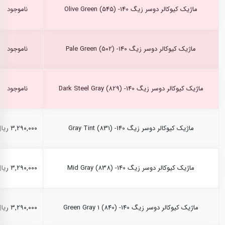
ماژیک کیوکالر دوسر زیگ Olive Green (545) -140
ناموجود
ماژیک کیوکالر دوسر زیگ Pale Green (502) -140
ناموجود
ماژیک کیوکالر دوسر زیگ Dark Steel Gray (829) -140
ناموجود
ماژیک کیوکالر دوسر زیگ Gray Tint (831) -140
۳,۲۹۰,۰۰۰ ریال
ماژیک کیوکالر دوسر زیگ Mid Gray (838) -140
۳,۲۹۰,۰۰۰ ریال
ماژیک کیوکالر دوسر زیگ Green Gray 1 (840) -140
۳,۲۹۰,۰۰۰ ریال