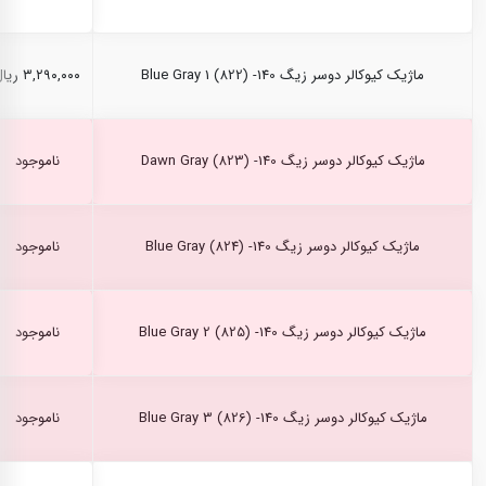
ماژیک کیوکالر دوسر زیگ Blue Gray 1 (822) -140
۳,۲۹۰,۰۰۰ ریال
ماژیک کیوکالر دوسر زیگ Dawn Gray (823) -140
ناموجود
ماژیک کیوکالر دوسر زیگ Blue Gray (824) -140
ناموجود
ماژیک کیوکالر دوسر زیگ Blue Gray 2 (825) -140
ناموجود
ماژیک کیوکالر دوسر زیگ Blue Gray 3 (826) -140
ناموجود