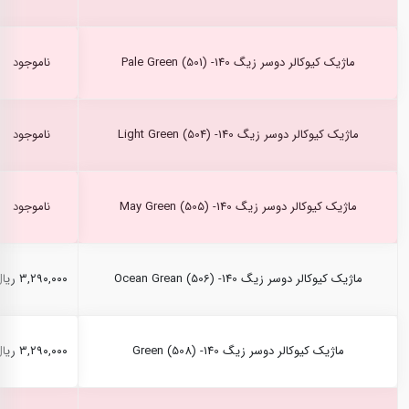
ماژیک کیوکالر دوسر زیگ Pale Green (501) -140
ناموجود
ماژیک کیوکالر دوسر زیگ Light Green (504) -140
ناموجود
ماژیک کیوکالر دوسر زیگ May Green (505) -140
ناموجود
ماژیک کیوکالر دوسر زیگ Ocean Grean (506) -140
۳,۲۹۰,۰۰۰ ریال
ماژیک کیوکالر دوسر زیگ Green (508) -140
۳,۲۹۰,۰۰۰ ریال