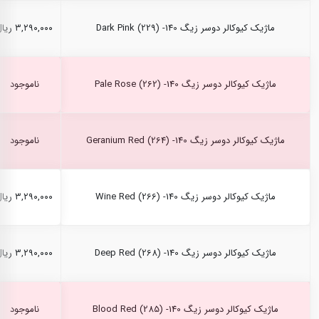
ماژیک کیوکالر دوسر زیگ Dark Pink (229) -140
۳,۲۹۰,۰۰۰ ریال
ماژیک کیوکالر دوسر زیگ Pale Rose (262) -140
ناموجود
ماژیک کیوکالر دوسر زیگ Geranium Red (264) -140
ناموجود
ماژیک کیوکالر دوسر زیگ Wine Red (266) -140
۳,۲۹۰,۰۰۰ ریال
ماژیک کیوکالر دوسر زیگ Deep Red (268) -140
۳,۲۹۰,۰۰۰ ریال
ماژیک کیوکالر دوسر زیگ Blood Red (285) -140
ناموجود