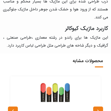
درب طراحی شده برای این ماژیک ها بسیار محکم و مناسب
هستند که از ورود هوا و خشک شدن جوهر داخل ماژیک جلوگیری
می کنند.
کاربرد ماژیک کیوکالر
این ماژیک ها برای راندو در رشته معماری ،طراحی صنعتی ،
گرافیک و دیگر شاخه های طراحی مثل طراحی لباس کاربرد دارد.
محصولات مشابه