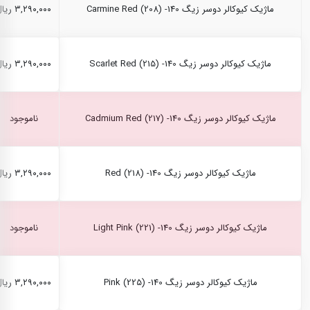
ماژیک کیوکالر دوسر زیگ Carmine Red (208) -140
۳,۲۹۰,۰۰۰ ریال
ماژیک کیوکالر دوسر زیگ Scarlet Red (215) -140
۳,۲۹۰,۰۰۰ ریال
ماژیک کیوکالر دوسر زیگ Cadmium Red (217) -140
ناموجود
ماژیک کیوکالر دوسر زیگ Red (218) -140
۳,۲۹۰,۰۰۰ ریال
ماژیک کیوکالر دوسر زیگ Light Pink (221) -140
ناموجود
ماژیک کیوکالر دوسر زیگ Pink (225) -140
۳,۲۹۰,۰۰۰ ریال