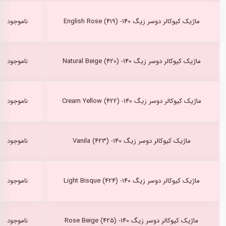
ماژیک کیوکالر دوسر زیگ English Rose (419) -140
ناموجود
ماژیک کیوکالر دوسر زیگ Natural Beige (420) -140
ناموجود
ماژیک کیوکالر دوسر زیگ Cream Yellow (422) -140
ناموجود
ماژیک کیوکالر دوسر زیگ Vanila (423) -140
ناموجود
ماژیک کیوکالر دوسر زیگ Light Bisque (424) -140
ناموجود
ماژیک کیوکالر دوسر زیگ Rose Beige (425) -140
ناموجود