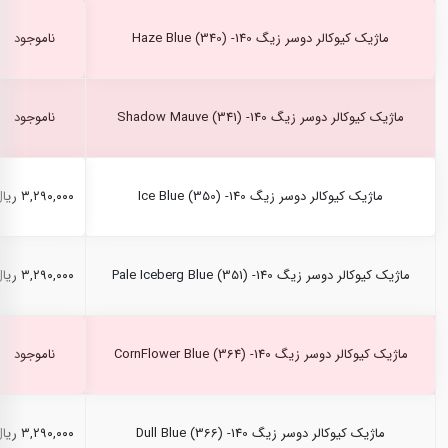
ماژیک کیوکالر دوسر زیگ Haze Blue (340) -140
ناموجود
ماژیک کیوکالر دوسر زیگ Shadow Mauve (341) -140
ناموجود
ماژیک کیوکالر دوسر زیگ Ice Blue (350) -140
۳,۲۹۰,۰۰۰ ریال
ماژیک کیوکالر دوسر زیگ Pale Iceberg Blue (351) -140
۳,۲۹۰,۰۰۰ ریال
ماژیک کیوکالر دوسر زیگ CornFlower Blue (364) -140
ناموجود
ماژیک کیوکالر دوسر زیگ Dull Blue (366) -140
۳,۲۹۰,۰۰۰ ریال