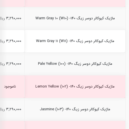
ماژیک کیوکالر دوسر زیگ Warm Gray 10 (W10) -140
۳,۲۹۰,۰۰۰ ریال
ماژیک کیوکالر دوسر زیگ Warm Gray 11 (W11) -140
۳,۲۹۰,۰۰۰ ریال
ماژیک کیوکالر دوسر زیگ Pale Yellow (100) -140
۳,۲۹۰,۰۰۰ ریال
ماژیک کیوکالر دوسر زیگ Lemon Yellow (102) -140
ناموجود
ماژیک کیوکالر دوسر زیگ Jasmine (103) -140
۳,۲۹۰,۰۰۰ ریال