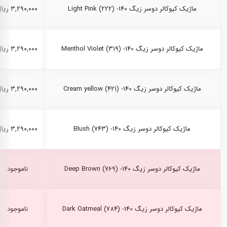
ماژیک کیوکالر دوسر زیگ Light Pink (222) -140
۳,۲۹۰,۰۰۰ ریال
ماژیک کیوکالر دوسر زیگ Menthol Violet (319) -140
۳,۲۹۰,۰۰۰ ریال
ماژیک کیوکالر دوسر زیگ Cream yellow (421) -140
۳,۲۹۰,۰۰۰ ریال
ماژیک کیوکالر دوسر زیگ Blush (743) -140
۳,۲۹۰,۰۰۰ ریال
ماژیک کیوکالر دوسر زیگ Deep Brown (769) -140
ناموجود
ماژیک کیوکالر دوسر زیگ Dark Oatmeal (784) -140
ناموجود