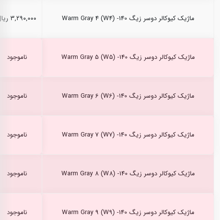
ماژیک کیوکالر دوسر زیگ Warm Gray 4 (W4) -140
۳,۲۹۰,۰۰۰ ریال
ماژیک کیوکالر دوسر زیگ Warm Gray 5 (W5) -140
ناموجود
ماژیک کیوکالر دوسر زیگ Warm Gray 6 (W6) -140
ناموجود
ماژیک کیوکالر دوسر زیگ Warm Gray 7 (W7) -140
ناموجود
ماژیک کیوکالر دوسر زیگ Warm Gray 8 (W8) -140
ناموجود
ماژیک کیوکالر دوسر زیگ Warm Gray 9 (W9) -140
ناموجود