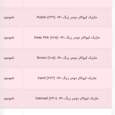
ماژیک کیوکالر دوسر زیگ Purple (637) -140
ناموجود
ماژیک کیوکالر دوسر زیگ Deep Pink (665) -140
ناموجود
ماژیک کیوکالر دوسر زیگ Brown (705) -140
ناموجود
ماژیک کیوکالر دوسر زیگ Sand (723) -140
ناموجود
ماژیک کیوکالر دوسر زیگ Oatmeal (730) -140
ناموجود