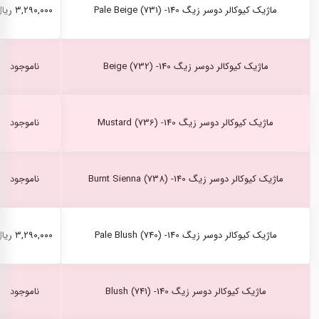
ماژیک کیوکالر دوسر زیگ Pale Beige (731) -140
۳,۲۹۰,۰۰۰ ریال
ماژیک کیوکالر دوسر زیگ Beige (732) -140
ناموجود
ماژیک کیوکالر دوسر زیگ Mustard (736) -140
ناموجود
ماژیک کیوکالر دوسر زیگ Burnt Sienna (738) -140
ناموجود
ماژیک کیوکالر دوسر زیگ Pale Blush (740) -140
۳,۲۹۰,۰۰۰ ریال
ماژیک کیوکالر دوسر زیگ Blush (741) -140
ناموجود