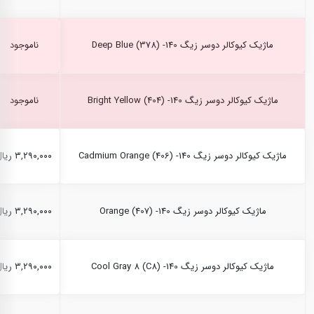
ماژیک کیوکالر دوسر زیگ Deep Blue (378) -140
ناموجود
ماژیک کیوکالر دوسر زیگ Bright Yellow (404) -140
ناموجود
ماژیک کیوکالر دوسر زیگ Cadmium Orange (406) -140
۳,۲۹۰,۰۰۰ ریال
ماژیک کیوکالر دوسر زیگ Orange (407) -140
۳,۲۹۰,۰۰۰ ریال
ماژیک کیوکالر دوسر زیگ Cool Gray 8 (C8) -140
۳,۲۹۰,۰۰۰ ریال