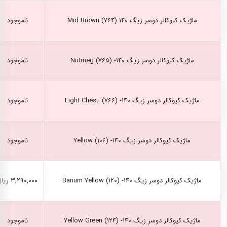
ماژیک کیوکالر دوسر زیگ Mid Brown (764) 140
ناموجود
ماژیک کیوکالر دوسر زیگ Nutmeg (765) -140
ناموجود
ماژیک کیوکالر دوسر زیگ Light Chesti (766) -140
ناموجود
ماژیک کیوکالر دوسر زیگ Yellow (106) -140
ناموجود
ماژیک کیوکالر دوسر زیگ Barium Yellow (120) -140
۳,۲۹۰,۰۰۰ ریال
ماژیک کیوکالر دوسر زیگ Yellow Green (124) -140
ناموجود