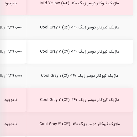
ماژیک کیوکالر دوسر زیگ Mid Yellow (104) -140
ناموجود
ماژیک کیوکالر دوسر زیگ Cool Gray 6 (C6) -140
۳,۲۹۰,۰۰۰ ریال
ماژیک کیوکالر دوسر زیگ Cool Gray 7 (C7) -140
۳,۲۹۰,۰۰۰ ریال
ماژیک کیوکالر دوسر زیگ Cool Gray 1 (C1) -140
۳,۲۹۰,۰۰۰ ریال
ماژیک کیوکالر دوسر زیگ Cool Gray 2 (C2) -140
ناموجود
ماژیک کیوکالر دوسر زیگ Cool Gray 3 (C3) -140
ناموجود