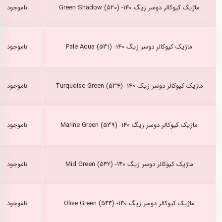
ماژیک کیوکالر دوسر زیگ Green Shadow (520) -140
ناموجود
ماژیک کیوکالر دوسر زیگ Pale Aqua (531) -140
ناموجود
ماژیک کیوکالر دوسر زیگ Turquoise Green (534) -140
ناموجود
ماژیک کیوکالر دوسر زیگ Marine Green (539) -140
ناموجود
ماژیک کیوکالر دوسر زیگ Mid Green (542) -140
ناموجود
ماژیک کیوکالر دوسر زیگ Olive Green (544) -140
ناموجود