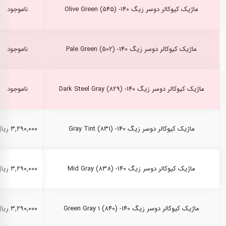
ماژیک کیوکالر دوسر زیگ Olive Green (545) -140
ناموجود
ماژیک کیوکالر دوسر زیگ Pale Green (502) -140
ناموجود
ماژیک کیوکالر دوسر زیگ Dark Steel Gray (829) -140
ناموجود
ماژیک کیوکالر دوسر زیگ Gray Tint (831) -140
۳,۲۹۰,۰۰۰ ریال
ماژیک کیوکالر دوسر زیگ Mid Gray (838) -140
۳,۲۹۰,۰۰۰ ریال
ماژیک کیوکالر دوسر زیگ Green Gray 1 (840) -140
۳,۲۹۰,۰۰۰ ریال