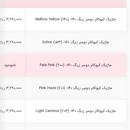
ماژیک کیوکالر دوسر زیگ Mellow Yellow (140) -140
۳,۲۹۰,۰۰۰ ریال
ماژیک کیوکالر دوسر زیگ Ochre (153) -140
۳,۲۹۰,۰۰۰ ریال
ماژیک کیوکالر دوسر زیگ Pale Pink (200) -140
ناموجود
ماژیک کیوکالر دوسر زیگ Pink Haze (201) -140
۳,۲۹۰,۰۰۰ ریال
ماژیک کیوکالر دوسر زیگ Light Carmine (204) -140
۳,۲۹۰,۰۰۰ ریال