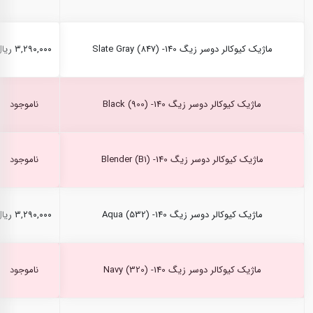
ماژیک کیوکالر دوسر زیگ Slate Gray (847) -140
۳,۲۹۰,۰۰۰ ریال
ماژیک کیوکالر دوسر زیگ Black (900) -140
ناموجود
ماژیک کیوکالر دوسر زیگ Blender (B1) -140
ناموجود
ماژیک کیوکالر دوسر زیگ Aqua (532) -140
۳,۲۹۰,۰۰۰ ریال
ماژیک کیوکالر دوسر زیگ Navy (320) -140
ناموجود