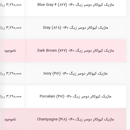
ماژیک کیوکالر دوسر زیگ Blue Gray 4 (827) -140
۳,۲۹۰,۰۰۰ ریال
ماژیک کیوکالر دوسر زیگ Gray (828) -140
۳,۲۹۰,۰۰۰ ریال
ماژیک کیوکالر دوسر زیگ Dark Brown (767) -140
ناموجود
ماژیک کیوکالر دوسر زیگ Ivory (416) -140
۳,۲۹۰,۰۰۰ ریال
ماژیک کیوکالر دوسر زیگ Porcelain (417) -140
۳,۲۹۰,۰۰۰ ریال
ماژیک کیوکالر دوسر زیگ Champagne (418) -140
ناموجود