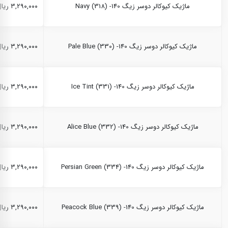
ماژیک کیوکالر دوسر زیگ Navy (318) -140
۳,۲۹۰,۰۰۰ ریال
ماژیک کیوکالر دوسر زیگ Pale Blue (330) -140
۳,۲۹۰,۰۰۰ ریال
ماژیک کیوکالر دوسر زیگ Ice Tint (331) -140
۳,۲۹۰,۰۰۰ ریال
ماژیک کیوکالر دوسر زیگ Alice Blue (332) -140
۳,۲۹۰,۰۰۰ ریال
ماژیک کیوکالر دوسر زیگ Persian Green (334) -140
۳,۲۹۰,۰۰۰ ریال
ماژیک کیوکالر دوسر زیگ Peacock Blue (339) -140
۳,۲۹۰,۰۰۰ ریال