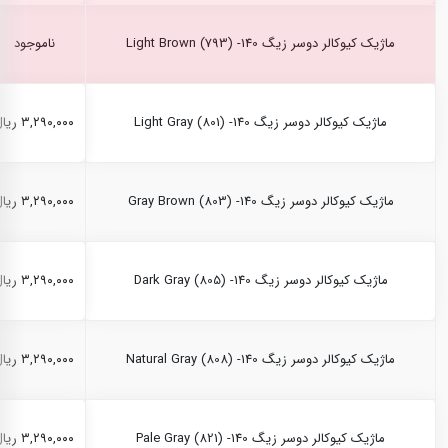
ماژیک کیوکالر دوسر زیگ Light Brown (793) -140
ناموجود
ماژیک کیوکالر دوسر زیگ Light Gray (801) -140
۳,۲۹۰,۰۰۰ ریال
ماژیک کیوکالر دوسر زیگ Gray Brown (803) -140
۳,۲۹۰,۰۰۰ ریال
ماژیک کیوکالر دوسر زیگ Dark Gray (805) -140
۳,۲۹۰,۰۰۰ ریال
ماژیک کیوکالر دوسر زیگ Natural Gray (808) -140
۳,۲۹۰,۰۰۰ ریال
ماژیک کیوکالر دوسر زیگ Pale Gray (821) -140
۳,۲۹۰,۰۰۰ ریال