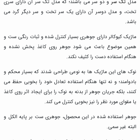
مدل
تک سر
و دو سر می باشند؛ که مدل تک سر آن دارای سری
تخت، و مدل دوسر آن دارای یک سر تخت و سر دیگر گرد می
باشد.
ماژیک کیوکالر دارای جوهری بسیار کنترل شده و ثبات رنگی ست و
همین موضوع باعث می شود جوهر روی کاغذ پخش نشده و
هنگام استفاده دست را کثیف نکند.
نوک های این ماژیک ها به نوعی طراحی شدند که بسیار محکم و
بادوامند؛ و نه تنها هنگام استفاده تعادل خود را بخوبی حفظ می
کنند، بلکه جریان جوهر از بدنه به نوک را برای ایجاد اثر روی کاغذ
یا مقوای مورد نظر را نیز بخوبی کنترل می کند.
جوهر استفاده شده در این محصول، جوهری ست بر پایه الکل و
البته غیر سمی.