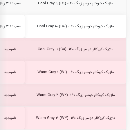
ماژیک کیوکالر دوسر زیگ Cool Gray 9 (C9) -140
۳,۲۹۰,۰۰۰ ریال
ماژیک کیوکالر دوسر زیگ Cool Gray 10 (C10) -140
۳,۲۹۰,۰۰۰ ریال
ماژیک کیوکالر دوسر زیگ Cool Gray 11 (C11) -140
ناموجود
ماژیک کیوکالر دوسر زیگ Warm Gray 1 (W1) -140
ناموجود
ماژیک کیوکالر دوسر زیگ Warm Gray 2 (W2) -140
ناموجود
ماژیک کیوکالر دوسر زیگ Warm Gray 3 (W3) -140
ناموجود