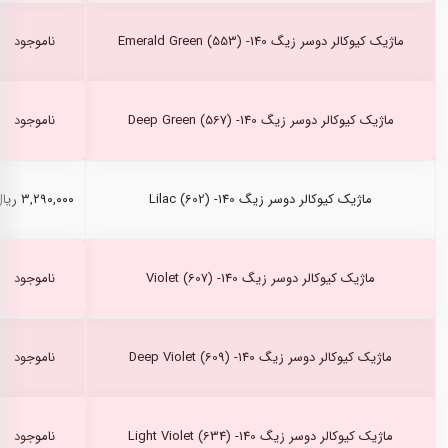
ماژیک کیوکالر دوسر زیگ Emerald Green (553) -140
ناموجود
ماژیک کیوکالر دوسر زیگ Deep Green (567) -140
ناموجود
ماژیک کیوکالر دوسر زیگ Lilac (602) -140
۳,۲۹۰,۰۰۰ ریال
ماژیک کیوکالر دوسر زیگ Violet (607) -140
ناموجود
ماژیک کیوکالر دوسر زیگ Deep Violet (609) -140
ناموجود
ماژیک کیوکالر دوسر زیگ Light Violet (634) -140
ناموجود