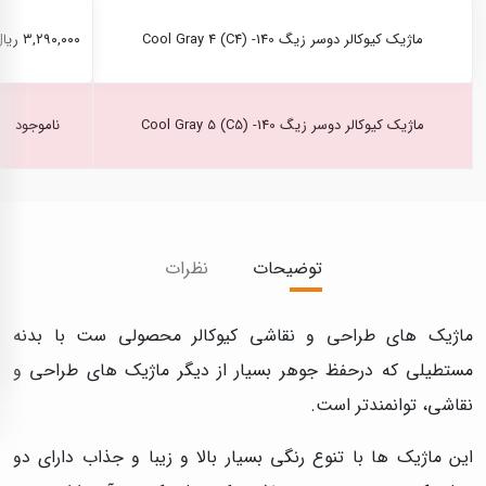
ماژیک کیوکالر دوسر زیگ Cool Gray 4 (C4) -140
۳,۲۹۰,۰۰۰ ریال
ماژیک کیوکالر دوسر زیگ Cool Gray 5 (C5) -140
ناموجود
توضیحات
نظرات
ماژیک های طراحی و نقاشی کیوکالر محصولی ست با بدنه
مستطیلی که درحفظ جوهر بسیار از دیگر ماژیک های طراحی و
نقاشی، توانمندتر است.
این ماژیک ها با تنوع رنگی بسیار بالا و زیبا و جذاب دارای دو