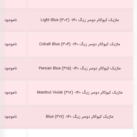
ماژیک کیوکالر دوسر زیگ Light Blue (302) -140
ناموجود
ماژیک کیوکالر دوسر زیگ Cobalt Blue (304) -140
ناموجود
ماژیک کیوکالر دوسر زیگ Persian Blue (315) -140
ناموجود
ماژیک کیوکالر دوسر زیگ Menthol Violet (316) -140
ناموجود
ماژیک کیوکالر دوسر زیگ Blue (317) -140
ناموجود