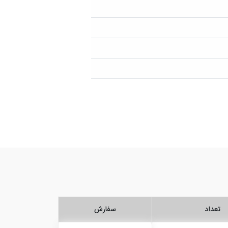
تعداد
سفارش