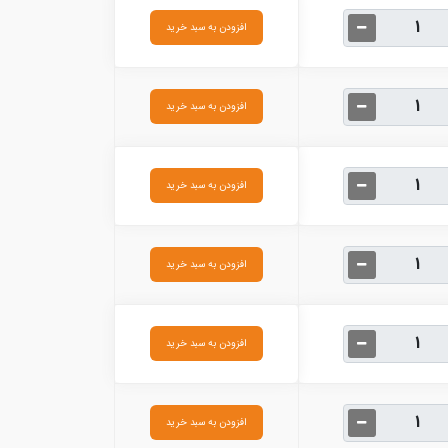
افزودن به سبد خرید
افزودن به سبد خرید
افزودن به سبد خرید
افزودن به سبد خرید
افزودن به سبد خرید
افزودن به سبد خرید