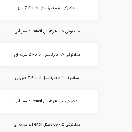
مدادنوکی 0.5 فابرکاستل Z Pencil سبز
مدادنوکی 0.5 فابرکاستل Z Pencil سبز آبی
مدادنوکی 0.7 فابرکاستل Z Pencil سرمه ای
مدادنوکی 0.7 فابرکاستل Z Pencil صورتی
مدادنوکی 0.7 فابرکاستل Z Pencil سبز آبی
مدادنوکی 0.5 فابرکاستل Z Pencil سرمه ای