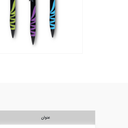
عنوان