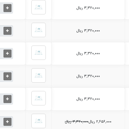
۳,۳۲۰,۰۰۰ ریال
۳,۳۲۰,۰۰۰ ریال
۳,۳۲۰,۰۰۰ ریال
۳,۳۲۰,۰۰۰ ریال
۳,۳۲۰,۰۰۰ ریال
۲,۶۵۶,۰۰۰ ریال
۳,۳۲۰,۰۰۰ ریال