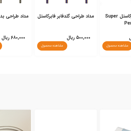
فابر فابرکاستل
مداد طراحی بدنه قرمز کرتاکالر
مداد مشکی
فابرکاستل 
۶۸۰,۰۰۰ ریال
۳۸۵,۰۰۰ ریال
مشاهده محصول
مشاهده محصول