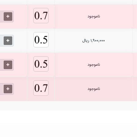
ناموجود
۱,۹۰۰,۰۰۰ ریال
ناموجود
ناموجود