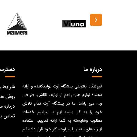
‹
درباره ما
دسترس
فروشگاه اینترنتی پیشگام آرت تولیدکننده و ارائه
شرایط و
دهنده لوازم هنری اعم از لوازم، نقاشی، طراحی
روش ها
و... می باشد. ما در پیشگام آرت تمام تلاش
درباره ما
خود را به کار بسته ایم تا بتوانیم خدمات
تماس با
مطلوب وشایسته به شما ارائه نماییم. استفاده
ازبرندهای معتبر را سرلوحه کار خود قرار داده ایم