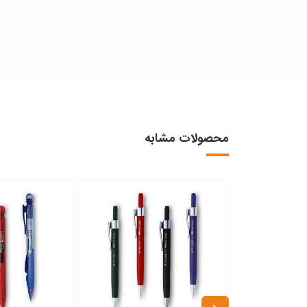
محصولات مشابه