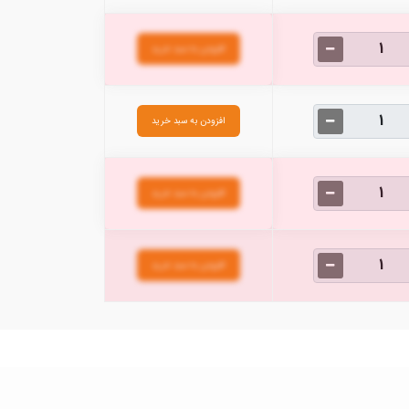
افزودن به سبد خرید
افزودن به سبد خرید
افزودن به سبد خرید
افزودن به سبد خرید