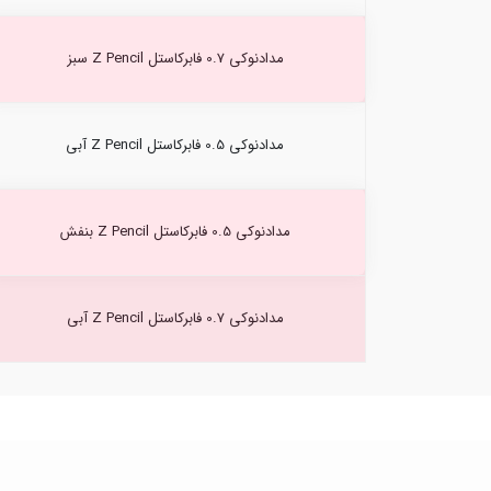
مدادنوکی 0.7 فابرکاستل Z Pencil سبز
مدادنوکی 0.5 فابرکاستل Z Pencil آبی
مدادنوکی 0.5 فابرکاستل Z Pencil بنفش
مدادنوکی 0.7 فابرکاستل Z Pencil آبی