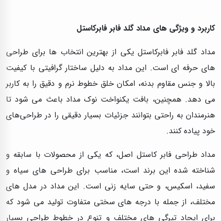
کاربرد و ویژگی‌ های مداد گلد فابر فابرکاستل
مداد گلد فابر فابرکاستل یکی از بهترین انتخاب‌ ها برای طراحی‌
های حرفه‌ ای است. این مداد به دلیل ساختار گرافیتی با کیفیت
بالا و جنس مقاوم بدنه، امکان خلق خطوط نرم و دقیق را به کاربر
می‌ دهد. همچنین، بافت یکنواخت نوک مداد باعث می‌ شود تا
هنرمندان به راحتی بتوانند جزئیات بسیار دقیقی را در طراحی‌های
خود پیاده کنند.
مداد طراحی فابر کاستل اصل، که یکی از محصولات با سابقه و
شناخته شده این برند است، مناسب برای طراحی‌ های سیاه و
سفید، اسکیس، و حتی سایه‌ زنی است. این مداد در مدل‌ های
مختلف، از جمله با درجه‌ های سختی متفاوت تولید می‌ شود که
برای ایجاد تیرگی‌ های مختلف و تنوع در خطوط طراحی بسیار