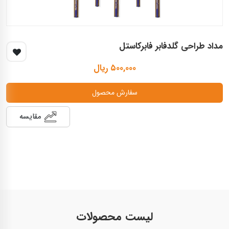
مداد طراحی گلدفابر فابرکاستل
۵۰۰,۰۰۰ ریال
سفارش محصول
مقایسه
لیست محصولات