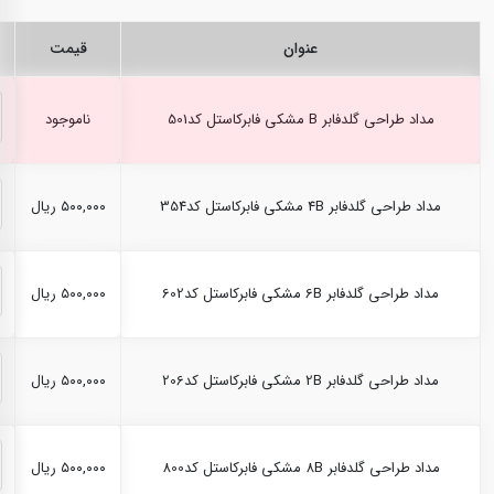
عنوان
قیمت
مداد طراحی گلدفابر B مشکی فابرکاستل کد501
ناموجود
مداد طراحی گلدفابر 4B مشکی فابرکاستل کد354
۵۰۰,۰۰۰ ریال
مداد طراحی گلدفابر 6B مشکی فابرکاستل کد602
۵۰۰,۰۰۰ ریال
مداد طراحی گلدفابر 2B مشکی فابرکاستل کد206
۵۰۰,۰۰۰ ریال
مداد طراحی گلدفابر 8B مشکی فابرکاستل کد800
۵۰۰,۰۰۰ ریال