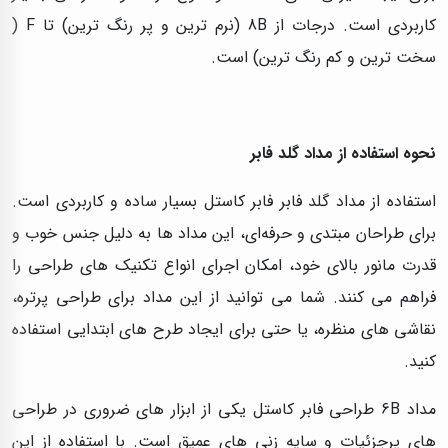
کاربردی است. درجات از 8B (نرم ترین و پر رنگ ترین) تا F (
سخت ترین و کم رنگ ترین) است.
نحوه استفاده از مداد گلد فابر
استفاده از مداد گلد فابر فابر کاستل بسیار ساده و کاربردی است.
برای طراحان مبتدی و حرفه‌ای، این مداد ها به دلیل جنس خوب و
قدرت مانور بالای خود، امکان اجرای انواع تکنیک‌ های طراحی را
فراهم می‌ کنند. شما می‌ توانید از این مداد برای طراحی پرتره،
نقاشی‌ های منظره، یا حتی برای ایجاد طرح‌ های ابتدایی استفاده
کنید.
مداد 6B طراحی فابر کاستل یکی از ابزار های ضروری در طراحی‌
های پرجزئیات و سایه‌ زنی‌ های عمیق است. با استفاده از این