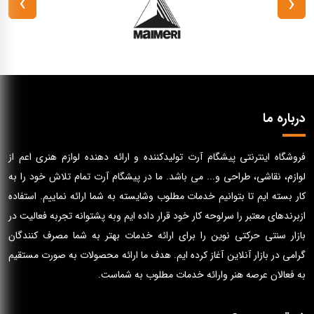
›
‹
درباره ما
فروشگاه اینترنتی پیشگام آرت تولیدکننده و ارائه دهنده لوازم هنری اعم از
لوازم، نقاشی، طراحی و... می باشد. ما در پیشگام آرت تمام تلاش خود را به
کار بسته ایم تا بتوانیم خدمات مطلوب وشایسته به شما ارائه نماییم. استفاده
ازبرندهای معتبر را سرلوحه کار خود قرار داده ایم وبه پشتوانه تجربه فعالیت در
بازار سنتی حرکتی نوین را برای ارائه خدمات بهتر به شما مصرف کنندگان
گرامی در بازار آنلاین آغاز کرده ایم. هدف ما ارائه محصولات به صورت مستقیم
به فعالان عرصه هنر وارائه خدمات مطلوب به شماست.