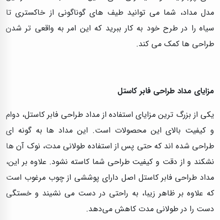
مدل مداد، شما می‌ توانید طیف‌ های گوناگونی از خاکستری تا
سیاه را در طرح خود به کار ببرید که این امر به واقعی‌ تر شدن
طراحی‌ ها کمک می‌ کند.
مزایای مداد طراحی فابر کاستل
یکی از بزرگ‌ ترین مزایای استفاده از مداد طراحی فابر کاستل، دوام
و کیفیت بالای این محصولات است. این مداد ها به گونه‌ ای
طراحی شده‌ اند که حتی پس از استفاده طولانی مدت، نوک آن‌ ها
نشکند و از دقت و کیفیت طراحی شما کاسته نشود. علاوه بر این،
مداد طراحی فابر کاستل اصل دارای پوششی از چوب مرغوب است
که علاوه بر ظاهر زیبا، به راحتی در دست می‌ نشیند و خستگی
دست را در طولانی مدت کاهش می‌دهد.