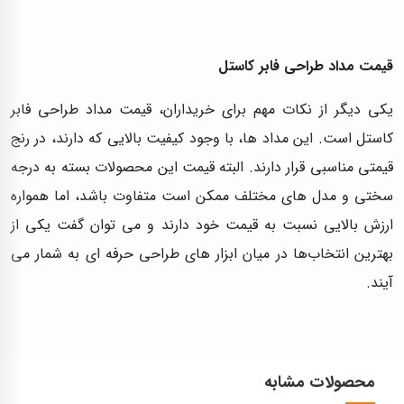
قیمت مداد طراحی فابر کاستل
یکی دیگر از نکات مهم برای خریداران، قیمت مداد طراحی فابر
کاستل است. این مداد ها، با وجود کیفیت بالایی که دارند، در رنج
قیمتی مناسبی قرار دارند. البته قیمت این محصولات بسته به درجه
سختی و مدل‌ های مختلف ممکن است متفاوت باشد، اما همواره
ارزش بالایی نسبت به قیمت خود دارند و می‌ توان گفت یکی از
بهترین انتخاب‌ها در میان ابزار های طراحی حرفه‌ ای به شمار می‌
آیند.
محصولات مشابه