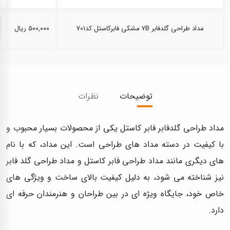
مداد طراحی گلدفابر 7B مشکی فابرکاستل کد701
۵۰۰,۰۰۰ ریال
توضیحات
نظرات
مداد طراحی گلدفابر فابر کاستل یکی از محصولات بسیار محبوب و
با کیفیت در دسته مداد های طراحی است. این مداد، که با نام‌
های دیگری مانند مداد طراحی فابر کاستل و مداد طراحی گلد فابر
نیز شناخته می‌ شود، به دلیل کیفیت بالای ساخت و ویژگی‌ های
خاص خود، جایگاه ویژه‌ ای در بین طراحان و هنرمندان حرفه‌ ای
دارد.