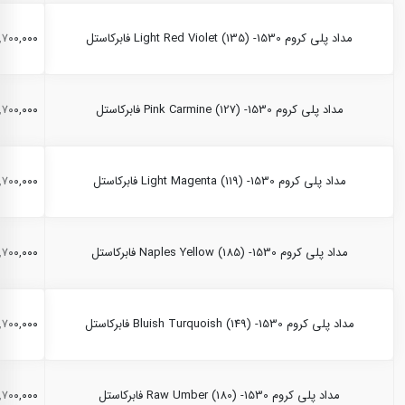
مداد پلی کروم Light Red Violet (135) -1530 فابرکاستل
۲,۷۰۰,۰۰۰ ری
مداد پلی کروم Pink Carmine (127) -1530 فابرکاستل
۲,۷۰۰,۰۰۰ ری
مداد پلی کروم Light Magenta (119) -1530 فابرکاستل
۲,۷۰۰,۰۰۰ ری
مداد پلی کروم Naples Yellow (185) -1530 فابرکاستل
۲,۷۰۰,۰۰۰ ری
مداد پلی کروم Bluish Turquoish (149) -1530 فابرکاستل
۲,۷۰۰,۰۰۰ ری
مداد پلی کروم Raw Umber (180) -1530 فابرکاستل
۲,۷۰۰,۰۰۰ ری