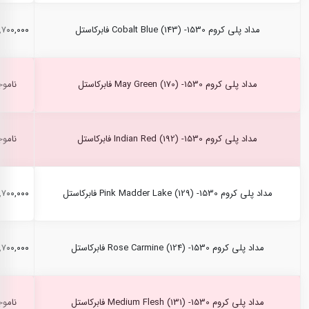
مداد پلی کروم Cobalt Blue (143) -1530 فابرکاستل
۲,۷۰۰,۰۰۰ ری
مداد پلی کروم May Green (170) -1530 فابرکاستل
ناموج
مداد پلی کروم Indian Red (192) -1530 فابرکاستل
ناموج
مداد پلی کروم Pink Madder Lake (129) -1530 فابرکاستل
۲,۷۰۰,۰۰۰ ری
مداد پلی کروم Rose Carmine (124) -1530 فابرکاستل
۲,۷۰۰,۰۰۰ ری
مداد پلی کروم Medium Flesh (131) -1530 فابرکاستل
ناموج