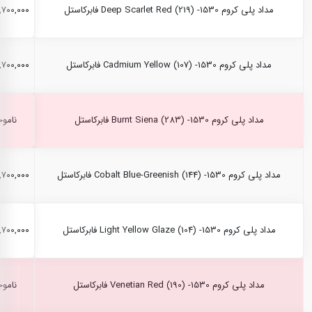
مداد پلی کروم Deep Scarlet Red (219) -1530 فابرکاستل
۲,۷۰۰,۰۰۰ ری
مداد پلی کروم Cadmium Yellow (107) -1530 فابرکاستل
۲,۷۰۰,۰۰۰ ری
مداد پلی کروم Burnt Siena (283) -1530 فابرکاستل
ناموج
مداد پلی کروم Cobalt Blue-Greenish (144) -1530 فابرکاستل
۲,۷۰۰,۰۰۰ ری
مداد پلی کروم Light Yellow Glaze (104) -1530 فابرکاستل
۲,۷۰۰,۰۰۰ ری
مداد پلی کروم Venetian Red (190) -1530 فابرکاستل
ناموج