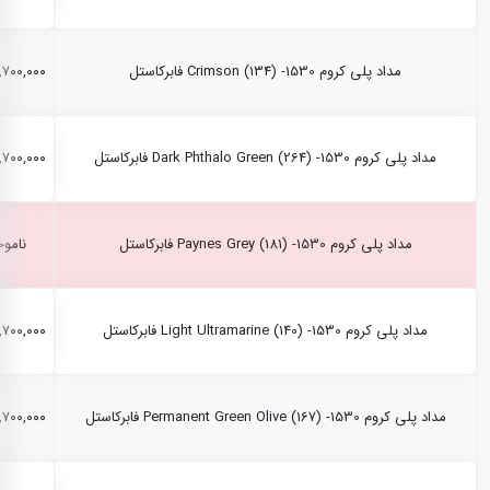
مداد پلی کروم Crimson (134) -1530 فابرکاستل
۲,۷۰۰,۰۰۰ ری
مداد پلی کروم Dark Phthalo Green (264) -1530 فابرکاستل
۲,۷۰۰,۰۰۰ ری
مداد پلی کروم Paynes Grey (181) -1530 فابرکاستل
ناموج
مداد پلی کروم Light Ultramarine (140) -1530 فابرکاستل
۲,۷۰۰,۰۰۰ ری
مداد پلی کروم Permanent Green Olive (167) -1530 فابرکاستل
۲,۷۰۰,۰۰۰ ری