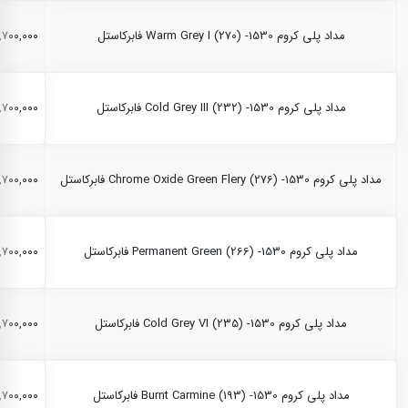
مداد پلی کروم Warm Grey I (270) -1530 فابرکاستل
۲,۷۰۰,۰۰۰ ری
مداد پلی کروم Cold Grey III (232) -1530 فابرکاستل
۲,۷۰۰,۰۰۰ ری
مداد پلی کروم Chrome Oxide Green Flery (276) -1530 فابرکاستل
۲,۷۰۰,۰۰۰ ری
مداد پلی کروم Permanent Green (266) -1530 فابرکاستل
۲,۷۰۰,۰۰۰ ری
مداد پلی کروم Cold Grey VI (235) -1530 فابرکاستل
۲,۷۰۰,۰۰۰ ری
مداد پلی کروم Burnt Carmine (193) -1530 فابرکاستل
۲,۷۰۰,۰۰۰ ری