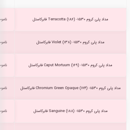
مداد پلی کروم Terracotta (186) -1530 فابرکاستل
ناموج
مداد پلی کروم Violet (138) -1530 فابرکاستل
ناموج
مداد پلی کروم Caput Mortuum (169) -1530 فابرکاستل
ناموج
مداد پلی کروم Chromium Green Opaque (174) -1530 فابرکاستل
ناموج
مداد پلی کروم Sanguine (188) -1530 فابرکاستل
ناموج