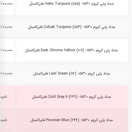
مداد پلی کروم Helio Turquise (155) -1530 فابرکاستل
۲,۷۰۰,۰۰۰ ری
مداد پلی کروم Cobalt Turquise (153) -1530 فابرکاستل
۲,۷۰۰,۰۰۰ ری
مداد پلی کروم Dark Chrome Yellow (109) -1530 فابرکاستل
۲,۷۰۰,۰۰۰ ری
مداد پلی کروم Leaf Green (112) -1530 فابرکاستل
۲,۷۰۰,۰۰۰ ری
مداد پلی کروم Cold Grey II (231) -1530 فابرکاستل
ناموج
مداد پلی کروم Prussian Blue (246) -1530 فابرکاستل
ناموج