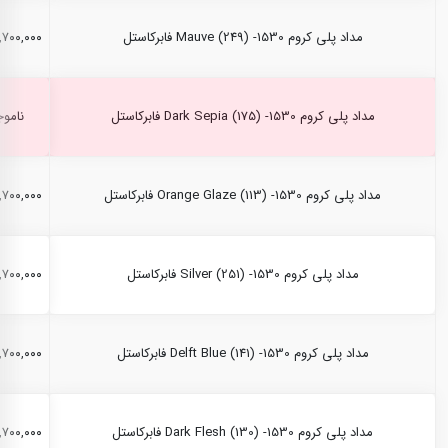
مداد پلی کروم Mauve (249) -1530 فابرکاستل
۲,۷۰۰,۰۰۰ ری
مداد پلی کروم Dark Sepia (175) -1530 فابرکاستل
ناموج
مداد پلی کروم Orange Glaze (113) -1530 فابرکاستل
۲,۷۰۰,۰۰۰ ری
مداد پلی کروم Silver (251) -1530 فابرکاستل
۲,۷۰۰,۰۰۰ ری
مداد پلی کروم Delft Blue (141) -1530 فابرکاستل
۲,۷۰۰,۰۰۰ ری
مداد پلی کروم Dark Flesh (130) -1530 فابرکاستل
۲,۷۰۰,۰۰۰ ری