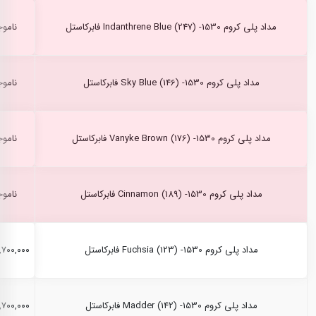
مداد پلی کروم Indanthrene Blue (247) -1530 فابرکاستل
ناموج
مداد پلی کروم Sky Blue (146) -1530 فابرکاستل
ناموج
مداد پلی کروم Vanyke Brown (176) -1530 فابرکاستل
ناموج
مداد پلی کروم Cinnamon (189) -1530 فابرکاستل
ناموج
مداد پلی کروم Fuchsia (123) -1530 فابرکاستل
۲,۷۰۰,۰۰۰ ری
مداد پلی کروم Madder (142) -1530 فابرکاستل
۲,۷۰۰,۰۰۰ ری