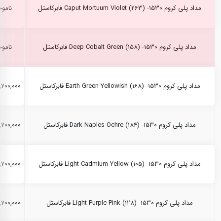
مداد پلی کروم Caput Mortuum Violet (263) -1530 فابرکاستل
ناموج
مداد پلی کروم Deep Cobalt Green (158) -1530 فابرکاستل
ناموج
مداد پلی کروم Earth Green Yellowish (168) -1530 فابرکاستل
۲,۷۰۰,۰۰۰ ری
مداد پلی کروم Dark Naples Ochre (184) -1530 فابرکاستل
۲,۷۰۰,۰۰۰ ری
مداد پلی کروم Light Cadmium Yellow (105) -1530 فابرکاستل
۲,۷۰۰,۰۰۰ ری
مداد پلی کروم Light Purple Pink (128) -1530 فابرکاستل
۲,۷۰۰,۰۰۰ ری