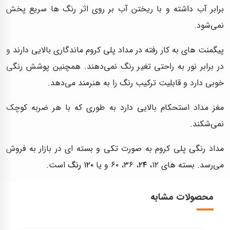
برابر آب داشته و با ریختن آب بر روی اثر رنگ ها سریع پخش
نمی‌شود.
پیگمنت های به کار رفته در مداد پلی کروم ماندگاری بالایی دارند و
در برابر نور به راحتی تغیر رنگ نمی‌دهند. همچنین پوشش رنگی
خوبی دارد و قابلیت ترکیب رنگ را به هنرمند می‌دهد.
مغز مداد استحکام بالایی دارد به طوری که با هر ضربه کوچک
نمی‌شکند.
مداد رنگی پلی کروم به صورت تکی و بسته ای در بازار به فروش
می‌رسد. بسته های ۱۲،
۲۴
، ۳۶، ۶۰ و یا
۱۲۰ رنگ
است.
محصولات مشابه