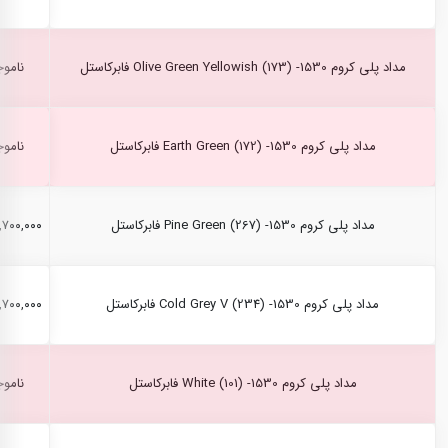
مداد پلی کروم Olive Green Yellowish (173) -1530 فابرکاستل
ناموج
مداد پلی کروم Earth Green (172) -1530 فابرکاستل
ناموج
مداد پلی کروم Pine Green (267) -1530 فابرکاستل
۲,۷۰۰,۰۰۰ ری
مداد پلی کروم Cold Grey V (234) -1530 فابرکاستل
۲,۷۰۰,۰۰۰ ری
مداد پلی کروم White (101) -1530 فابرکاستل
ناموج