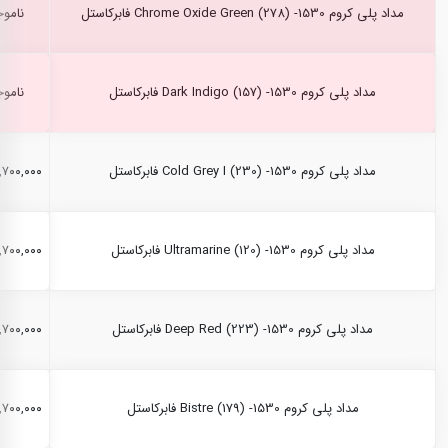
مداد پلی کروم Chrome Oxide Green (278) -1530 فابرکاستل
ناموج
مداد پلی کروم Dark Indigo (157) -1530 فابرکاستل
ناموج
مداد پلی کروم Cold Grey I (230) -1530 فابرکاستل
۲,۷۰۰,۰۰۰ ری
مداد پلی کروم Ultramarine (120) -1530 فابرکاستل
۲,۷۰۰,۰۰۰ ری
مداد پلی کروم Deep Red (223) -1530 فابرکاستل
۲,۷۰۰,۰۰۰ ری
مداد پلی کروم Bistre (179) -1530 فابرکاستل
۲,۷۰۰,۰۰۰ ری