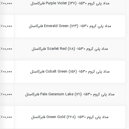
مداد پلی کروم Purple Violet (136) -1530 فابرکاستل
۲,۷۰۰,۰۰۰ ری
مداد پلی کروم Emerald Green (163) -1530 فابرکاستل
۲,۷۰۰,۰۰۰ ری
مداد پلی کروم Scarlet Red (118) -1530 فابرکاستل
۲,۷۰۰,۰۰۰ ری
مداد پلی کروم Cobalt Green (156) -1530 فابرکاستل
۲,۷۰۰,۰۰۰ ری
مداد پلی کروم Pale Geranium Lake (121) -1530 فابرکاستل
۲,۷۰۰,۰۰۰ ری
مداد پلی کروم Green Gold (268) -1530 فابرکاستل
۲,۷۰۰,۰۰۰ ری