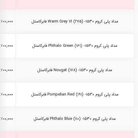
مداد پلی کروم Warm Grey VI (275) -1530 فابرکاستل
۲,۷۰۰,۰۰۰ ری
مداد پلی کروم Phthalo Green (161) -1530 فابرکاستل
۲,۷۰۰,۰۰۰ ری
مداد پلی کروم Nougat (178) -1530 فابرکاستل
۲,۷۰۰,۰۰۰ ری
مداد پلی کروم Pompelian Red (191) -1530 فابرکاستل
۲,۷۰۰,۰۰۰ ری
مداد پلی کروم Phthalo Blue (110) -1530 فابرکاستل
۲,۷۰۰,۰۰۰ ری