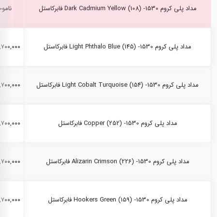
مداد پلی کروم Dark Cadmium Yellow (108) -1530 فابرکاستل
ناموج
مداد پلی کروم Light Phthalo Blue (145) -1530 فابرکاستل
۲,۷۰۰,۰۰۰ ری
مداد پلی کروم Light Cobalt Turquoise (154) -1530 فابرکاستل
۲,۷۰۰,۰۰۰ ری
مداد پلی کروم Copper (252) -1530 فابرکاستل
۲,۷۰۰,۰۰۰ ری
مداد پلی کروم Alizarin Crimson (226) -1530 فابرکاستل
۲,۷۰۰,۰۰۰ ری
مداد پلی کروم Hookers Green (159) -1530 فابرکاستل
۲,۷۰۰,۰۰۰ ری