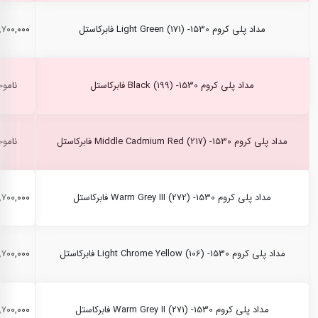
مداد پلی کروم Light Green (171) -1530 فابرکاستل
۲,۷۰۰,۰۰۰ ری
مداد پلی کروم Black (199) -1530 فابرکاستل
ناموج
مداد پلی کروم Middle Cadmium Red (217) -1530 فابرکاستل
ناموج
مداد پلی کروم Warm Grey III (272) -1530 فابرکاستل
۲,۷۰۰,۰۰۰ ری
مداد پلی کروم Light Chrome Yellow (106) -1530 فابرکاستل
۲,۷۰۰,۰۰۰ ری
مداد پلی کروم Warm Grey II (271) -1530 فابرکاستل
۲,۷۰۰,۰۰۰ ری