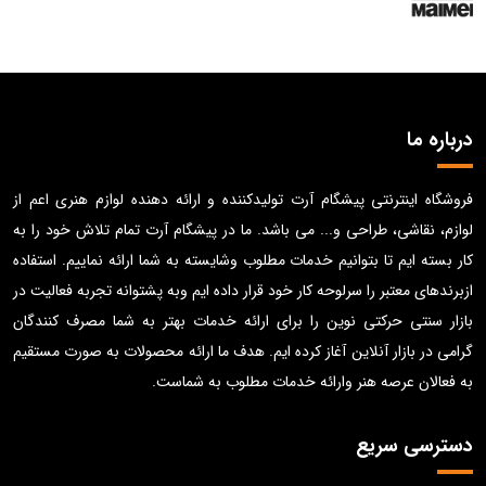
درباره ما
فروشگاه اینترنتی پیشگام آرت تولیدکننده و ارائه دهنده لوازم هنری اعم از
لوازم، نقاشی، طراحی و... می باشد. ما در پیشگام آرت تمام تلاش خود را به
کار بسته ایم تا بتوانیم خدمات مطلوب وشایسته به شما ارائه نماییم. استفاده
ازبرندهای معتبر را سرلوحه کار خود قرار داده ایم وبه پشتوانه تجربه فعالیت در
بازار سنتی حرکتی نوین را برای ارائه خدمات بهتر به شما مصرف کنندگان
گرامی در بازار آنلاین آغاز کرده ایم. هدف ما ارائه محصولات به صورت مستقیم
به فعالان عرصه هنر وارائه خدمات مطلوب به شماست.
دسترسی سریع