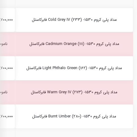
مداد پلی کروم Cold Grey IV (233) -1530 فابرکاستل
۲,۷۰۰,۰۰۰ ری
مداد پلی کروم Cadmium Orange (111) -1530 فابرکاستل
ناموج
مداد پلی کروم Light Phthalo Green (162) -1530 فابرکاستل
۲,۷۰۰,۰۰۰ ری
مداد پلی کروم Warm Grey IV (273) -1530 فابرکاستل
ناموج
مداد پلی کروم Burnt Umber (280) -1530 فابرکاستل
۲,۷۰۰,۰۰۰ ری