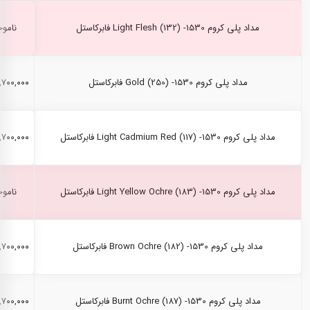
مداد پلی کروم Light Flesh (132) -1530 فابرکاستل
ناموج
مداد پلی کروم Gold (250) -1530 فابرکاستل
۲,۷۰۰,۰۰۰ ری
مداد پلی کروم Light Cadmium Red (117) -1530 فابرکاستل
۲,۷۰۰,۰۰۰ ری
مداد پلی کروم Light Yellow Ochre (183) -1530 فابرکاستل
ناموج
مداد پلی کروم Brown Ochre (182) -1530 فابرکاستل
۲,۷۰۰,۰۰۰ ری
مداد پلی کروم Burnt Ochre (187) -1530 فابرکاستل
۲,۷۰۰,۰۰۰ ری