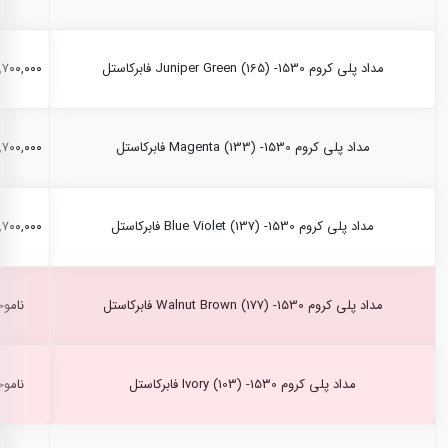
مداد پلی کروم Juniper Green (165) -1530 فابرکاستل
۲,۷۰۰,۰۰۰ ری
مداد پلی کروم Magenta (133) -1530 فابرکاستل
۲,۷۰۰,۰۰۰ ری
مداد پلی کروم Blue Violet (137) -1530 فابرکاستل
۲,۷۰۰,۰۰۰ ری
مداد پلی کروم Walnut Brown (177) -1530 فابرکاستل
ناموج
مداد پلی کروم Ivory (103) -1530 فابرکاستل
ناموج