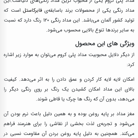
مداد پلی کروم یکی از محبوب ترین مداد‌ رنگی‌های دنیاست.این
مداد‌ رنگی یکی از محصولات برند باسابقه‌ی
فابرکاستل
است که
تولید کشور آلمان می‌باشد. این مداد‌ رنگی ۱۲۰ رنگ دارد که نسبت
به سایر برندها تنوع بالایی محسوب می‌شود.
ویژگی های این محصول
از دیگر دلایل محبوبیت مداد پلی کروم می‌توان به موارد زیر اشاره
کرد:
امکان لایه لایه کار کردن و عمق دادن را به اثر می‌دهد. کیفیت
بالای این مداد امکان کشیدن یک رنگ بر روی رنگی دیگر را
می‌دهد، بدون آن که رنگ ها چرک یا قاطی شوند.
مغز مداد بر پایه روغن بوده و به همین دلیل باعث نرم بودن آن
می‌شود و تجربه‌ی لذت بخشی از نقاشی را برای هنرمند فراهم
می‌کند. همچنین به دلیل پایه روغن بردن آن مقاومت نسبی در