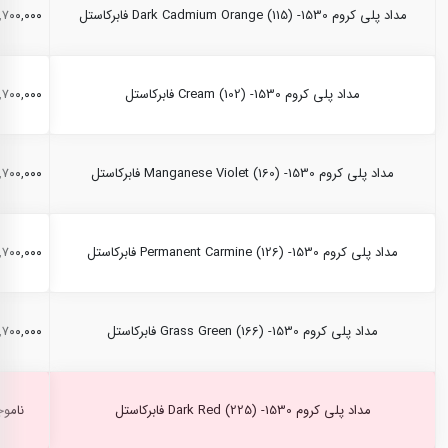
مداد پلی کروم Dark Cadmium Orange (115) -1530 فابرکاستل
۲,۷۰۰,۰۰۰ ری
مداد پلی کروم Cream (102) -1530 فابرکاستل
۲,۷۰۰,۰۰۰ ری
مداد پلی کروم Manganese Violet (160) -1530 فابرکاستل
۲,۷۰۰,۰۰۰ ری
مداد پلی کروم Permanent Carmine (126) -1530 فابرکاستل
۲,۷۰۰,۰۰۰ ری
مداد پلی کروم Grass Green (166) -1530 فابرکاستل
۲,۷۰۰,۰۰۰ ری
مداد پلی کروم Dark Red (225) -1530 فابرکاستل
ناموج