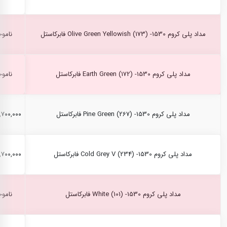
مداد پلی کروم Olive Green Yellowish (173) -1530 فابرکاستل
ناموج
مداد پلی کروم Earth Green (172) -1530 فابرکاستل
ناموج
مداد پلی کروم Pine Green (267) -1530 فابرکاستل
۲,۷۰۰,۰۰۰ ری
مداد پلی کروم Cold Grey V (234) -1530 فابرکاستل
۲,۷۰۰,۰۰۰ ری
مداد پلی کروم White (101) -1530 فابرکاستل
ناموج