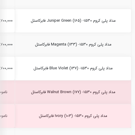
مداد پلی کروم Juniper Green (165) -1530 فابرکاستل
۲,۷۰۰,۰۰۰ ری
مداد پلی کروم Magenta (133) -1530 فابرکاستل
۲,۷۰۰,۰۰۰ ری
مداد پلی کروم Blue Violet (137) -1530 فابرکاستل
۲,۷۰۰,۰۰۰ ری
مداد پلی کروم Walnut Brown (177) -1530 فابرکاستل
ناموج
مداد پلی کروم Ivory (103) -1530 فابرکاستل
ناموج