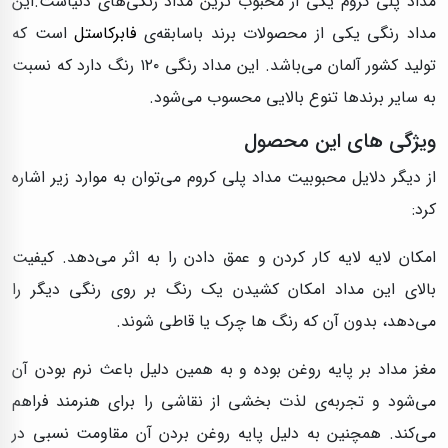
مداد پلی کروم یکی از محبوب ترین مداد‌ رنگی‌های دنیاست.این
مداد‌ رنگی یکی از محصولات برند باسابقه‌ی
فابرکاستل
است که
تولید کشور آلمان می‌باشد. این مداد‌ رنگی ۱۲۰ رنگ دارد که نسبت
به سایر برندها تنوع بالایی محسوب می‌شود.
ویژگی های این محصول
از دیگر دلایل محبوبیت مداد پلی کروم می‌توان به موارد زیر اشاره
کرد:
امکان لایه لایه کار کردن و عمق دادن را به اثر می‌دهد. کیفیت
بالای این مداد امکان کشیدن یک رنگ بر روی رنگی دیگر را
می‌دهد، بدون آن که رنگ ها چرک یا قاطی شوند.
مغز مداد بر پایه روغن بوده و به همین دلیل باعث نرم بودن آن
می‌شود و تجربه‌ی لذت بخشی از نقاشی را برای هنرمند فراهم
می‌کند. همچنین به دلیل پایه روغن بردن آن مقاومت نسبی در