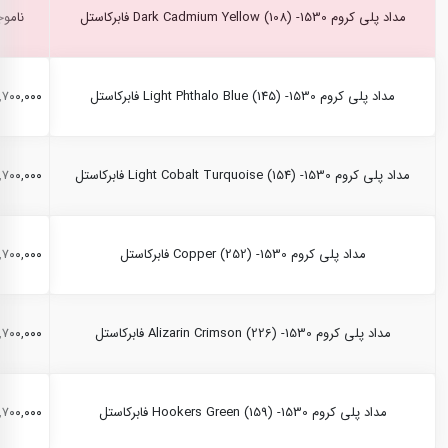
مداد پلی کروم Dark Cadmium Yellow (108) -1530 فابرکاستل
ناموج
مداد پلی کروم Light Phthalo Blue (145) -1530 فابرکاستل
۲,۷۰۰,۰۰۰ ری
مداد پلی کروم Light Cobalt Turquoise (154) -1530 فابرکاستل
۲,۷۰۰,۰۰۰ ری
مداد پلی کروم Copper (252) -1530 فابرکاستل
۲,۷۰۰,۰۰۰ ری
مداد پلی کروم Alizarin Crimson (226) -1530 فابرکاستل
۲,۷۰۰,۰۰۰ ری
مداد پلی کروم Hookers Green (159) -1530 فابرکاستل
۲,۷۰۰,۰۰۰ ری