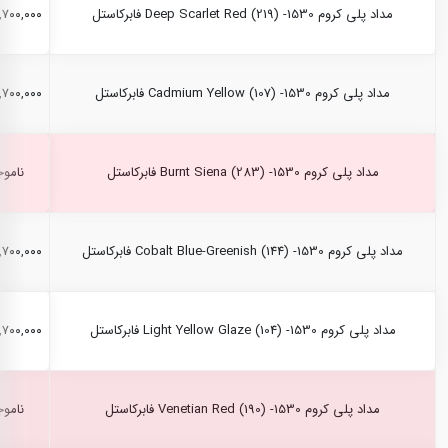
مداد پلی کروم Deep Scarlet Red (219) -1530 فابرکاستل
۲,۷۰۰,۰۰۰ ری
مداد پلی کروم Cadmium Yellow (107) -1530 فابرکاستل
۲,۷۰۰,۰۰۰ ری
مداد پلی کروم Burnt Siena (283) -1530 فابرکاستل
ناموج
مداد پلی کروم Cobalt Blue-Greenish (144) -1530 فابرکاستل
۲,۷۰۰,۰۰۰ ری
مداد پلی کروم Light Yellow Glaze (104) -1530 فابرکاستل
۲,۷۰۰,۰۰۰ ری
مداد پلی کروم Venetian Red (190) -1530 فابرکاستل
ناموج