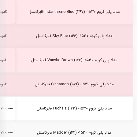
مداد پلی کروم Indanthrene Blue (247) -1530 فابرکاستل
ناموج
مداد پلی کروم Sky Blue (146) -1530 فابرکاستل
ناموج
مداد پلی کروم Vanyke Brown (176) -1530 فابرکاستل
ناموج
مداد پلی کروم Cinnamon (189) -1530 فابرکاستل
ناموج
مداد پلی کروم Fuchsia (123) -1530 فابرکاستل
۲,۷۰۰,۰۰۰ ری
مداد پلی کروم Madder (142) -1530 فابرکاستل
۲,۷۰۰,۰۰۰ ری