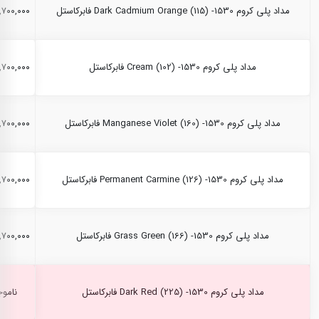
مداد پلی کروم Dark Cadmium Orange (115) -1530 فابرکاستل
۲,۷۰۰,۰۰۰ ری
مداد پلی کروم Cream (102) -1530 فابرکاستل
۲,۷۰۰,۰۰۰ ری
مداد پلی کروم Manganese Violet (160) -1530 فابرکاستل
۲,۷۰۰,۰۰۰ ری
مداد پلی کروم Permanent Carmine (126) -1530 فابرکاستل
۲,۷۰۰,۰۰۰ ری
مداد پلی کروم Grass Green (166) -1530 فابرکاستل
۲,۷۰۰,۰۰۰ ری
مداد پلی کروم Dark Red (225) -1530 فابرکاستل
ناموج