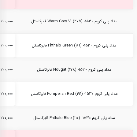
مداد پلی کروم Warm Grey VI (275) -1530 فابرکاستل
۲,۷۰۰,۰۰۰ ری
مداد پلی کروم Phthalo Green (161) -1530 فابرکاستل
۲,۷۰۰,۰۰۰ ری
مداد پلی کروم Nougat (178) -1530 فابرکاستل
۲,۷۰۰,۰۰۰ ری
مداد پلی کروم Pompelian Red (191) -1530 فابرکاستل
۲,۷۰۰,۰۰۰ ری
مداد پلی کروم Phthalo Blue (110) -1530 فابرکاستل
۲,۷۰۰,۰۰۰ ری