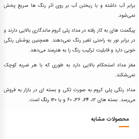
برابر آب داشته و با ریختن آب بر روی اثر رنگ ها سریع پخش
نمی‌شود.
پیگمنت های به کار رفته در مداد پلی کروم ماندگاری بالایی دارند و
در برابر نور به راحتی تغیر رنگ نمی‌دهند. همچنین پوشش رنگی
خوبی دارد و قابلیت ترکیب رنگ را به هنرمند می‌دهد.
مغز مداد استحکام بالایی دارد به طوری که با هر ضربه کوچک
نمی‌شکند.
مداد رنگی پلی کروم به صورت تکی و بسته ای در بازار به فروش
می‌رسد. بسته های ۱۲،
۲۴
، ۳۶، ۶۰ و یا
۱۲۰ رنگ
است.
محصولات مشابه