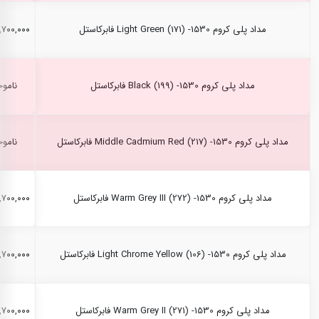
مداد پلی کروم Light Green (171) -1530 فابرکاستل
۲,۷۰۰,۰۰۰ ری
مداد پلی کروم Black (199) -1530 فابرکاستل
ناموج
مداد پلی کروم Middle Cadmium Red (217) -1530 فابرکاستل
ناموج
مداد پلی کروم Warm Grey III (272) -1530 فابرکاستل
۲,۷۰۰,۰۰۰ ری
مداد پلی کروم Light Chrome Yellow (106) -1530 فابرکاستل
۲,۷۰۰,۰۰۰ ری
مداد پلی کروم Warm Grey II (271) -1530 فابرکاستل
۲,۷۰۰,۰۰۰ ری