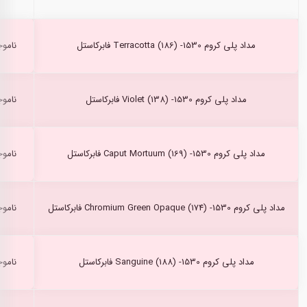
مداد پلی کروم Terracotta (186) -1530 فابرکاستل
ناموج
مداد پلی کروم Violet (138) -1530 فابرکاستل
ناموج
مداد پلی کروم Caput Mortuum (169) -1530 فابرکاستل
ناموج
مداد پلی کروم Chromium Green Opaque (174) -1530 فابرکاستل
ناموج
مداد پلی کروم Sanguine (188) -1530 فابرکاستل
ناموج