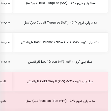
مداد پلی کروم Helio Turquise (155) -1530 فابرکاستل
۲,۷۰۰,۰۰۰ ری
مداد پلی کروم Cobalt Turquise (153) -1530 فابرکاستل
۲,۷۰۰,۰۰۰ ری
مداد پلی کروم Dark Chrome Yellow (109) -1530 فابرکاستل
۲,۷۰۰,۰۰۰ ری
مداد پلی کروم Leaf Green (112) -1530 فابرکاستل
۲,۷۰۰,۰۰۰ ری
مداد پلی کروم Cold Grey II (231) -1530 فابرکاستل
ناموج
مداد پلی کروم Prussian Blue (246) -1530 فابرکاستل
ناموج