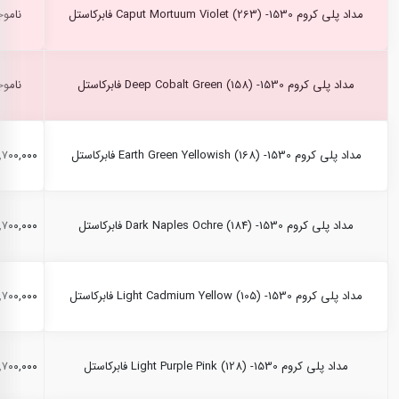
مداد پلی کروم Caput Mortuum Violet (263) -1530 فابرکاستل
ناموج
مداد پلی کروم Deep Cobalt Green (158) -1530 فابرکاستل
ناموج
مداد پلی کروم Earth Green Yellowish (168) -1530 فابرکاستل
۲,۷۰۰,۰۰۰ ری
مداد پلی کروم Dark Naples Ochre (184) -1530 فابرکاستل
۲,۷۰۰,۰۰۰ ری
مداد پلی کروم Light Cadmium Yellow (105) -1530 فابرکاستل
۲,۷۰۰,۰۰۰ ری
مداد پلی کروم Light Purple Pink (128) -1530 فابرکاستل
۲,۷۰۰,۰۰۰ ری