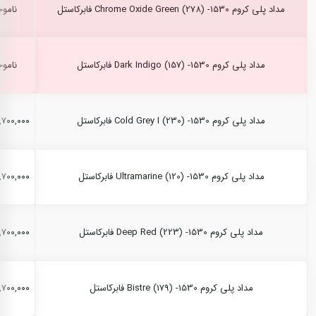
مداد پلی کروم Chrome Oxide Green (278) -1530 فابرکاستل
ناموج
مداد پلی کروم Dark Indigo (157) -1530 فابرکاستل
ناموج
مداد پلی کروم Cold Grey I (230) -1530 فابرکاستل
۲,۷۰۰,۰۰۰ ری
مداد پلی کروم Ultramarine (120) -1530 فابرکاستل
۲,۷۰۰,۰۰۰ ری
مداد پلی کروم Deep Red (223) -1530 فابرکاستل
۲,۷۰۰,۰۰۰ ری
مداد پلی کروم Bistre (179) -1530 فابرکاستل
۲,۷۰۰,۰۰۰ ری