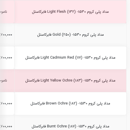
مداد پلی کروم Light Flesh (132) -1530 فابرکاستل
ناموج
مداد پلی کروم Gold (250) -1530 فابرکاستل
۲,۷۰۰,۰۰۰ ری
مداد پلی کروم Light Cadmium Red (117) -1530 فابرکاستل
۲,۷۰۰,۰۰۰ ری
مداد پلی کروم Light Yellow Ochre (183) -1530 فابرکاستل
ناموج
مداد پلی کروم Brown Ochre (182) -1530 فابرکاستل
۲,۷۰۰,۰۰۰ ری
مداد پلی کروم Burnt Ochre (187) -1530 فابرکاستل
۲,۷۰۰,۰۰۰ ری