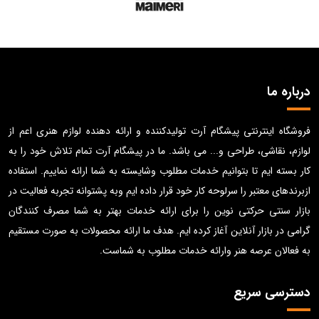
درباره ما
فروشگاه اینترنتی پیشگام آرت تولیدکننده و ارائه دهنده لوازم هنری اعم از
لوازم، نقاشی، طراحی و... می باشد. ما در پیشگام آرت تمام تلاش خود را به
کار بسته ایم تا بتوانیم خدمات مطلوب وشایسته به شما ارائه نماییم. استفاده
ازبرندهای معتبر را سرلوحه کار خود قرار داده ایم وبه پشتوانه تجربه فعالیت در
بازار سنتی حرکتی نوین را برای ارائه خدمات بهتر به شما مصرف کنندگان
گرامی در بازار آنلاین آغاز کرده ایم. هدف ما ارائه محصولات به صورت مستقیم
به فعالان عرصه هنر وارائه خدمات مطلوب به شماست.
دسترسی سریع