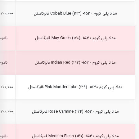
مداد پلی کروم Cobalt Blue (143) -1530 فابرکاستل
۲,۷۰۰,۰۰۰ ری
مداد پلی کروم May Green (170) -1530 فابرکاستل
ناموج
مداد پلی کروم Indian Red (192) -1530 فابرکاستل
ناموج
مداد پلی کروم Pink Madder Lake (129) -1530 فابرکاستل
۲,۷۰۰,۰۰۰ ری
مداد پلی کروم Rose Carmine (124) -1530 فابرکاستل
۲,۷۰۰,۰۰۰ ری
مداد پلی کروم Medium Flesh (131) -1530 فابرکاستل
ناموج