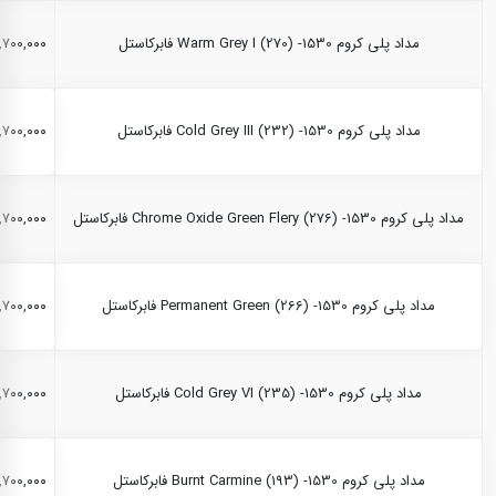
مداد پلی کروم Warm Grey I (270) -1530 فابرکاستل
۲,۷۰۰,۰۰۰ ری
مداد پلی کروم Cold Grey III (232) -1530 فابرکاستل
۲,۷۰۰,۰۰۰ ری
مداد پلی کروم Chrome Oxide Green Flery (276) -1530 فابرکاستل
۲,۷۰۰,۰۰۰ ری
مداد پلی کروم Permanent Green (266) -1530 فابرکاستل
۲,۷۰۰,۰۰۰ ری
مداد پلی کروم Cold Grey VI (235) -1530 فابرکاستل
۲,۷۰۰,۰۰۰ ری
مداد پلی کروم Burnt Carmine (193) -1530 فابرکاستل
۲,۷۰۰,۰۰۰ ری