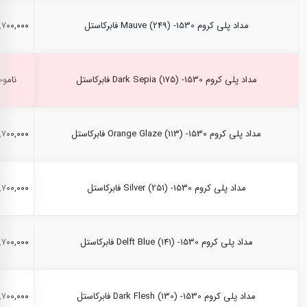
مداد پلی کروم Mauve (249) -1530 فابرکاستل
۲,۷۰۰,۰۰۰ ری
مداد پلی کروم Dark Sepia (175) -1530 فابرکاستل
ناموج
مداد پلی کروم Orange Glaze (113) -1530 فابرکاستل
۲,۷۰۰,۰۰۰ ری
مداد پلی کروم Silver (251) -1530 فابرکاستل
۲,۷۰۰,۰۰۰ ری
مداد پلی کروم Delft Blue (141) -1530 فابرکاستل
۲,۷۰۰,۰۰۰ ری
مداد پلی کروم Dark Flesh (130) -1530 فابرکاستل
۲,۷۰۰,۰۰۰ ری