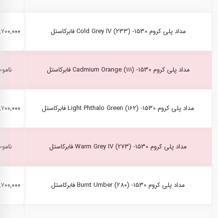
مداد پلی کروم Cold Grey IV (233) -1530 فابرکاستل
۲,۷۰۰,۰۰۰ ری
مداد پلی کروم Cadmium Orange (111) -1530 فابرکاستل
ناموج
مداد پلی کروم Light Phthalo Green (162) -1530 فابرکاستل
۲,۷۰۰,۰۰۰ ری
مداد پلی کروم Warm Grey IV (273) -1530 فابرکاستل
ناموج
مداد پلی کروم Burnt Umber (280) -1530 فابرکاستل
۲,۷۰۰,۰۰۰ ری