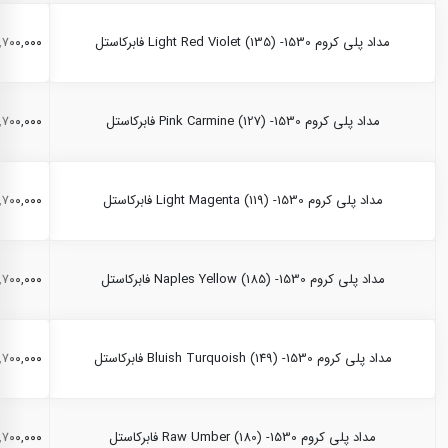
مداد پلی کروم Light Red Violet (135) -1530 فابرکاستل
۲,۷۰۰,۰۰۰ ری
مداد پلی کروم Pink Carmine (127) -1530 فابرکاستل
۲,۷۰۰,۰۰۰ ری
مداد پلی کروم Light Magenta (119) -1530 فابرکاستل
۲,۷۰۰,۰۰۰ ری
مداد پلی کروم Naples Yellow (185) -1530 فابرکاستل
۲,۷۰۰,۰۰۰ ری
مداد پلی کروم Bluish Turquoish (149) -1530 فابرکاستل
۲,۷۰۰,۰۰۰ ری
مداد پلی کروم Raw Umber (180) -1530 فابرکاستل
۲,۷۰۰,۰۰۰ ری