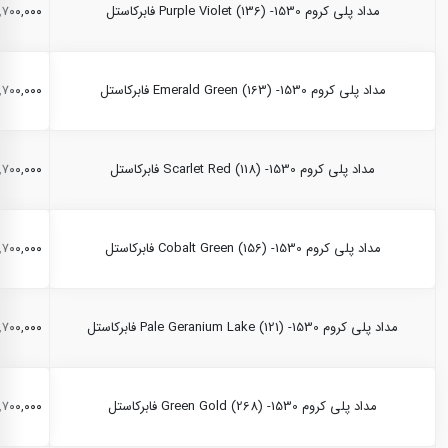
مداد پلی کروم Purple Violet (136) -1530 فابرکاستل
۲,۷۰۰,۰۰۰ ری
مداد پلی کروم Emerald Green (163) -1530 فابرکاستل
۲,۷۰۰,۰۰۰ ری
مداد پلی کروم Scarlet Red (118) -1530 فابرکاستل
۲,۷۰۰,۰۰۰ ری
مداد پلی کروم Cobalt Green (156) -1530 فابرکاستل
۲,۷۰۰,۰۰۰ ری
مداد پلی کروم Pale Geranium Lake (121) -1530 فابرکاستل
۲,۷۰۰,۰۰۰ ری
مداد پلی کروم Green Gold (268) -1530 فابرکاستل
۲,۷۰۰,۰۰۰ ری