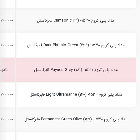
مداد پلی کروم Crimson (134) -1530 فابرکاستل
۲,۷۰۰,۰۰۰ ری
مداد پلی کروم Dark Phthalo Green (264) -1530 فابرکاستل
۲,۷۰۰,۰۰۰ ری
مداد پلی کروم Paynes Grey (181) -1530 فابرکاستل
ناموج
مداد پلی کروم Light Ultramarine (140) -1530 فابرکاستل
۲,۷۰۰,۰۰۰ ری
مداد پلی کروم Permanent Green Olive (167) -1530 فابرکاستل
۲,۷۰۰,۰۰۰ ری