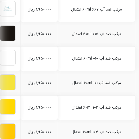
مرکب ضد آب 60ml 667 اعتدال
۱,۹۵۰,۰۰۰ ریال
مرکب ضد آب 60ml 015 اعتدال
۱,۹۵۰,۰۰۰ ریال
مرکب ضد آب 60ml 010 اعتدال
۱,۹۵۰,۰۰۰ ریال
مرکب ضد آب 60ml 101 اعتدال
۱,۹۵۰,۰۰۰ ریال
مرکب ضد آب 60ml 102 اعتدال
۱,۹۵۰,۰۰۰ ریال
مرکب ضد آب 60ml 103 اعتدال
۱,۹۵۰,۰۰۰ ریال