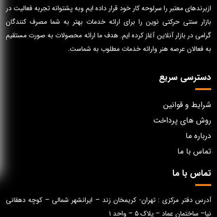
ازبرندهای معتبر را سرلوحه کار خود قرار داده ایم وبه پشتوانه تجربه فعالیت در
بازار سنتی حرکتی نوین را برای ارائه خدمات بهتر به شما مصرف کنندگان
گرامی در بازار آنلاین آغاز کرده ایم. هدف ما ارائه محصولات به صورت مستقیم
به فعالان عرصه هنر وارائه خدمات مطلوب به شماست.
دسترسی سریع
شرایط و قوانین
روش های پرداخت
درباره ما
تماس با ما
تماس با ما
آدرس دفتر مرکزی : تهران- کریمخان زند – ایرانشهر شمالی – کوچه دهقانی
نیا– ساختمان عماد – پلاک ۵ – واحد ۱