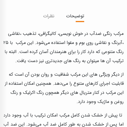
توضیحات
نظرات
مرکب رنگی ضدآب در خوش نویسی، کالیگرافی، تذهیب ،نقاشی
،آبرنگ و نقاشی روی بوم و مقوا استفاده می‌شود. این مرکب با ۲۵
رنگ متنوعی که دارد کار را برای هنرمندان آسان کرده است. البته با
ترکیب آن ها میتوان به رنگ های جدیدتری نیز دست یافت.
از دیگر ویژگی های این مرکب شفافیت و روان بودن آن است که
قابلیت اجرای کارهای متنوع را می‌دهد. همچنین امکان استفاده از
این مرکب در کنار متریال های دیگر همچون رنگ اکرلیک و رنگ
روغن و ماژیک وجود دارد.
تا پیش از خشک شدن کامل مرکب امکان ترکیب با آب وجود دارد
اما پس از خشک شدن به طور کامل ضد آب می‌شود. این ضد آب