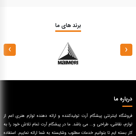
برند های ما
›
‹
درباره ما
فروشگاه اینترنتی پیشگام آرت تولیدکننده و ارائه دهنده لوازم هنری اعم از
لوازم، نقاشی، طراحی و... می باشد. ما در پیشگام آرت تمام تلاش خود را به
کار بسته ایم تا بتوانیم خدمات مطلوب وشایسته به شما ارائه نماییم. استفاده