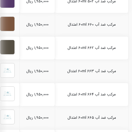
مرکب ضد آب 60ml 502 اعتدال
۱,۹۵۰,۰۰۰ ریال
مرکب ضد آب 60ml 660 اعتدال
۱,۹۵۰,۰۰۰ ریال
مرکب ضد آب 60ml 662 اعتدال
۱,۹۵۰,۰۰۰ ریال
مرکب ضد آب 60ml 663 اعتدال
۱,۹۵۰,۰۰۰ ریال
مرکب ضد آب 60ml 664 اعتدال
۱,۹۵۰,۰۰۰ ریال
مرکب ضد آب 60ml 665 اعتدال
۱,۹۵۰,۰۰۰ ریال