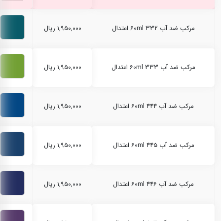
مرکب ضد آب 60ml 332 اعتدال
۱,۹۵۰,۰۰۰ ریال
مرکب ضد آب 60ml 333 اعتدال
۱,۹۵۰,۰۰۰ ریال
مرکب ضد آب 60ml 444 اعتدال
۱,۹۵۰,۰۰۰ ریال
مرکب ضد آب 60ml 445 اعتدال
۱,۹۵۰,۰۰۰ ریال
مرکب ضد آب 60ml 446 اعتدال
۱,۹۵۰,۰۰۰ ریال