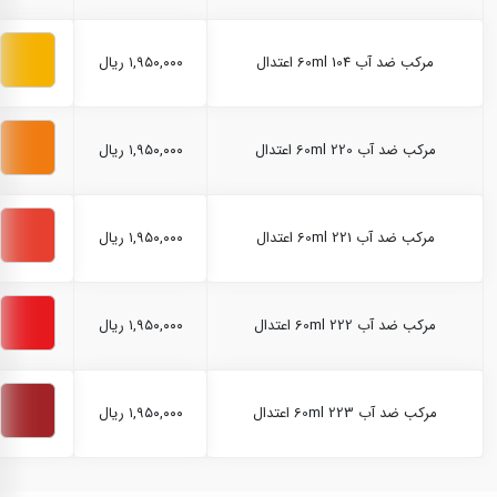
مرکب ضد آب 60ml 104 اعتدال
۱,۹۵۰,۰۰۰ ریال
مرکب ضد آب 60ml 220 اعتدال
۱,۹۵۰,۰۰۰ ریال
مرکب ضد آب 60ml 221 اعتدال
۱,۹۵۰,۰۰۰ ریال
مرکب ضد آب 60ml 222 اعتدال
۱,۹۵۰,۰۰۰ ریال
مرکب ضد آب 60ml 223 اعتدال
۱,۹۵۰,۰۰۰ ریال