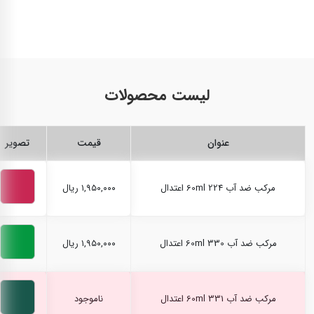
لیست محصولات
عنوان
قیمت
تصویر
مرکب ضد آب 60ml 224 اعتدال
۱,۹۵۰,۰۰۰ ریال
مرکب ضد آب 60ml 330 اعتدال
۱,۹۵۰,۰۰۰ ریال
مرکب ضد آب 60ml 331 اعتدال
ناموجود