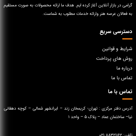
گرامی در بازار آنلاین آغاز کرده ایم. هدف ما ارائه محصولات به صورت مستقیم
به فعالان عرصه هنر وارائه خدمات مطلوب به شماست.
دسترسی سریع
شرایط و قوانین
روش های پرداخت
درباره ما
تماس با ما
تماس با ما
آدرس دفتر مرکزی : تهران- کریمخان زند – ایرانشهر شمالی – کوچه دهقانی
نیا– ساختمان عماد – پلاک ۵ – واحد ۱
تلفن: ۸۸۳۲۱۱۶۲ ۰۲۱