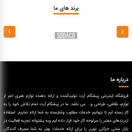
برند های ما
›
‹
درباره ما
فروشگاه اینترنتی پیشگام آرت تولیدکننده و ارائه دهنده لوازم هنری اعم از
لوازم، نقاشی، طراحی و... می باشد. ما در پیشگام آرت تمام تلاش خود را به
کار بسته ایم تا بتوانیم خدمات مطلوب وشایسته به شما ارائه نماییم. استفاده
ازبرندهای معتبر را سرلوحه کار خود قرار داده ایم وبه پشتوانه تجربه فعالیت در
بازار سنتی حرکتی نوین را برای ارائه خدمات بهتر به شما مصرف کنندگان