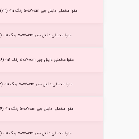
مقوا مخملی داینل جیر 50x70cm رنگ Light Brown (03) -111
مقوا مخملی داینل جیر 50x70cm رنگ Neige (08) -111
مقوا مخملی داینل جیر 50x70cm رنگ Antilope (06) -111
مقوا مخملی داینل جیر 50x70cm رنگ Rouille (05) -111
مقوا مخملی داینل جیر 50x70cm رنگ Charbon (14) -111
مقوا مخملی داینل جیر 50x70cm رنگ Avocat (11) -111