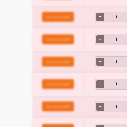
افزودن به سبد خرید
افزودن به سبد خرید
افزودن به سبد خرید
افزودن به سبد خرید
افزودن به سبد خرید