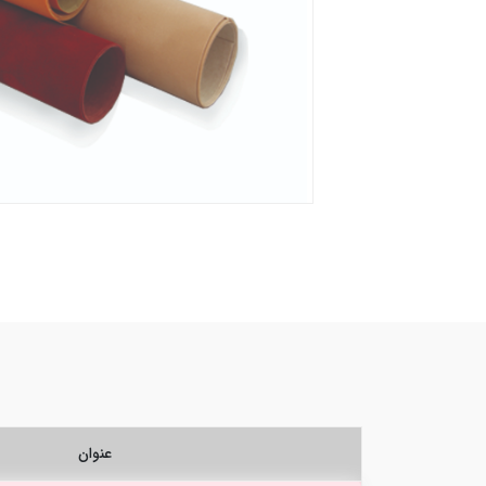
عنوان