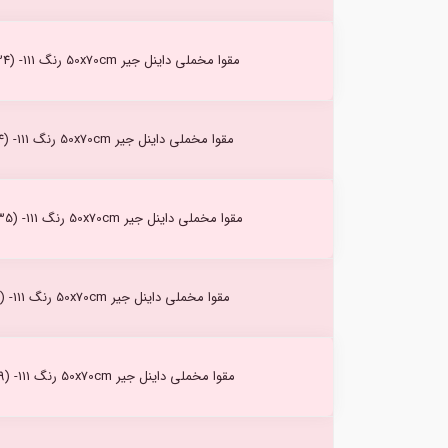
مقوا مخملی داینل جیر 50x70cm رنگ Asperge (34) -111
مقوا مخملی داینل جیر 50x70cm رنگ Ecume (24) -111
مقوا مخملی داینل جیر 50x70cm رنگ Anthracitr (35) -111
مقوا مخملی داینل جیر 50x70cm رنگ Moka (15) -111
مقوا مخملی داینل جیر 50x70cm رنگ Safran (39) -111