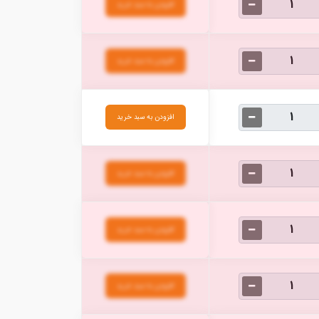
افزودن به سبد خرید
افزودن به سبد خرید
افزودن به سبد خرید
افزودن به سبد خرید
افزودن به سبد خرید
افزودن به سبد خرید