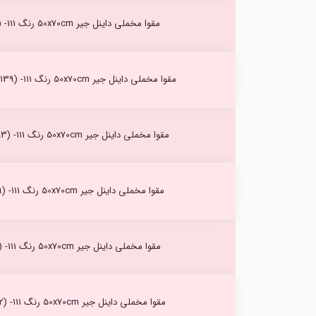
مقوا مخملی داینل جیر 50x70cm رنگ Olive (18) -111
مقوا مخملی داینل جیر 50x70cm رنگ Connemara (139) -111
مقوا مخملی داینل جیر 50x70cm رنگ Verveine (83) -111
مقوا مخملی داینل جیر 50x70cm رنگ Taupe (09) -111
مقوا مخملی داینل جیر 50x70cm رنگ Dune (02) -111
مقوا مخملی داینل جیر 50x70cm رنگ Creole (152) -111