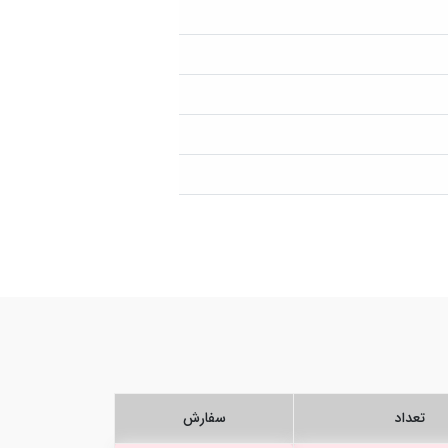
تعداد
سفارش