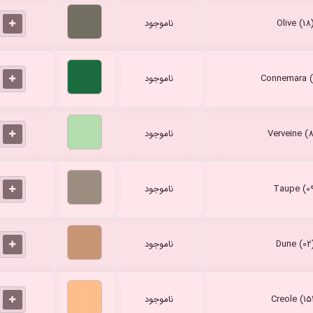
ناموجود
ناموجود
ناموجود
ناموجود
ناموجود
ناموجود