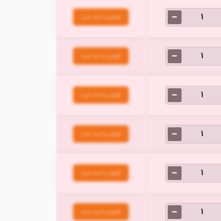
افزودن به سبد خرید
افزودن به سبد خرید
افزودن به سبد خرید
افزودن به سبد خرید
افزودن به سبد خرید
افزودن به سبد خرید