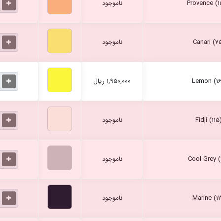
ناموجود
ناموجود
۱,۹۵۰,۰۰۰ ریال
ناموجود
ناموجود
ناموجود