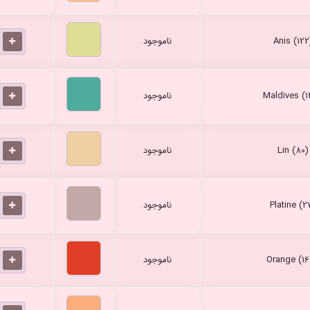
ناموجود
ناموجود
ناموجود
ناموجود
ناموجود