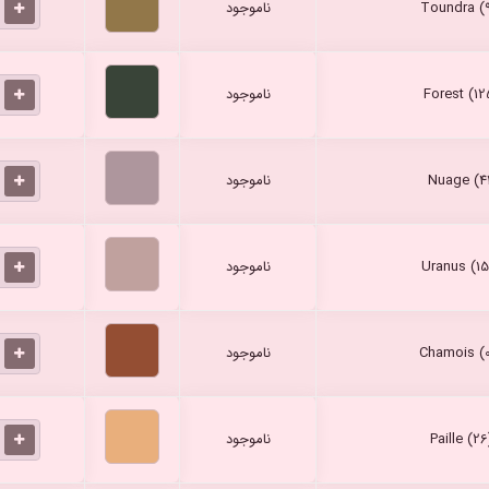
ناموجود
ناموجود
ناموجود
ناموجود
ناموجود
ناموجود