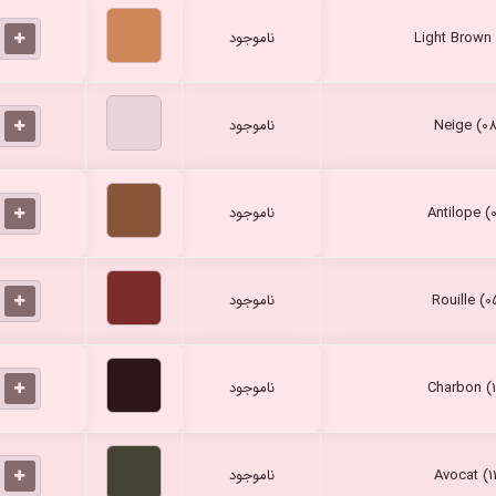
ناموجود
ناموجود
ناموجود
ناموجود
ناموجود
ناموجود