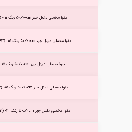
مقوا مخملی داینل جیر 50x70cm رنگ Anis (122) -111
مقوا مخملی داینل جیر 50x70cm رنگ Maldives (143) -111
مقوا مخملی داینل جیر 50x70cm رنگ Lin (80) -111
مقوا مخملی داینل جیر 50x70cm رنگ Platine (27) -111
مقوا مخملی داینل جیر 50x70cm رنگ Orange (163) -111