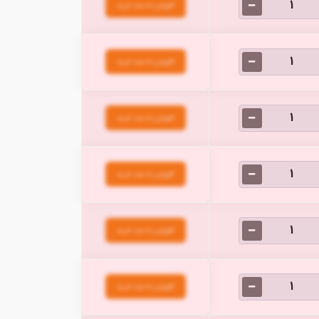
افزودن به سبد خرید
افزودن به سبد خرید
افزودن به سبد خرید
افزودن به سبد خرید
افزودن به سبد خرید
افزودن به سبد خرید