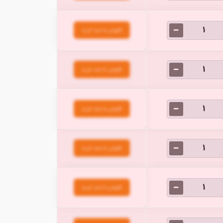
افزودن به سبد خرید
افزودن به سبد خرید
افزودن به سبد خرید
افزودن به سبد خرید
افزودن به سبد خرید