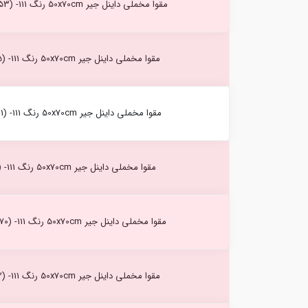
مقوا مخملی داینل جیر 50x70cm رنگ Provence (153) -111
مقوا مخملی داینل جیر 50x70cm رنگ Canari (75) -111
مقوا مخملی داینل جیر 50x70cm رنگ Lemon (161) -111
مقوا مخملی داینل جیر 50x70cm رنگ Fidji (115) -111
مقوا مخملی داینل جیر 50x70cm رنگ Cool Grey (70) -111
مقوا مخملی داینل جیر 50x70cm رنگ Marine (13) -111