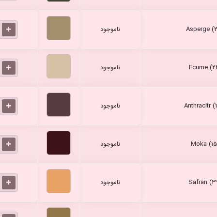
ناموجود
ناموجود
ناموجود
ناموجود
ناموجود