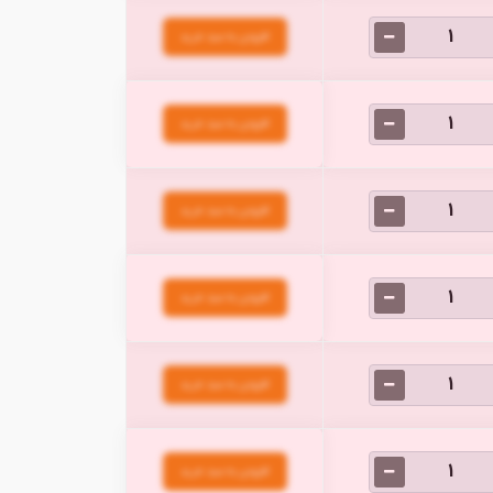
افزودن به سبد خرید
افزودن به سبد خرید
افزودن به سبد خرید
افزودن به سبد خرید
افزودن به سبد خرید
افزودن به سبد خرید