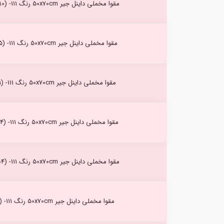
مقوا مخملی داینل جیر 50x70cm رنگ Toundra (90) -111
مقوا مخملی داینل جیر 50x70cm رنگ Forest (125) -111
مقوا مخملی داینل جیر 50x70cm رنگ Nuage (41) -111
مقوا مخملی داینل جیر 50x70cm رنگ Uranus (154) -111
مقوا مخملی داینل جیر 50x70cm رنگ Chamois (04) -111
مقوا مخملی داینل جیر 50x70cm رنگ Paille (26) -111