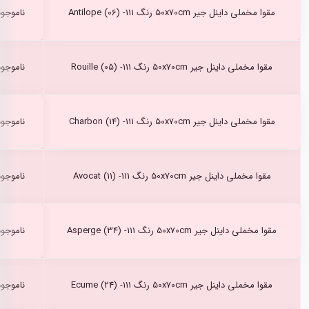
مقوا مخملی داینل جیر 50x70cm رنگ Antilope (06) -111
ناموجود
مقوا مخملی داینل جیر 50x70cm رنگ Rouille (05) -111
ناموجود
مقوا مخملی داینل جیر 50x70cm رنگ Charbon (14) -111
ناموجود
مقوا مخملی داینل جیر 50x70cm رنگ Avocat (11) -111
ناموجود
مقوا مخملی داینل جیر 50x70cm رنگ Asperge (34) -111
ناموجود
مقوا مخملی داینل جیر 50x70cm رنگ Ecume (24) -111
ناموجود