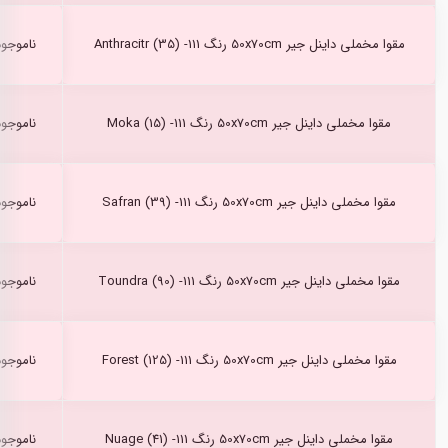
مقوا مخملی داینل جیر 50x70cm رنگ Anthracitr (35) -111
ناموجود
مقوا مخملی داینل جیر 50x70cm رنگ Moka (15) -111
ناموجود
مقوا مخملی داینل جیر 50x70cm رنگ Safran (39) -111
ناموجود
مقوا مخملی داینل جیر 50x70cm رنگ Toundra (90) -111
ناموجود
مقوا مخملی داینل جیر 50x70cm رنگ Forest (125) -111
ناموجود
مقوا مخملی داینل جیر 50x70cm رنگ Nuage (41) -111
ناموجود