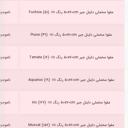
مقوا مخملی داینل جیر 50x70cm رنگ Fuchsia (51) -111
ناموجود
مقوا مخملی داینل جیر 50x70cm رنگ Prune (49) -111
ناموجود
مقوا مخملی داینل جیر 50x70cm رنگ Temate (16) -111
ناموجود
مقوا مخملی داینل جیر 50x70cm رنگ Aquarius (19) -111
ناموجود
مقوا مخملی داینل جیر 50x70cm رنگ Iris (127) -111
ناموجود
مقوا مخملی داینل جیر 50x70cm رنگ Muscat (156) -111
ناموجود