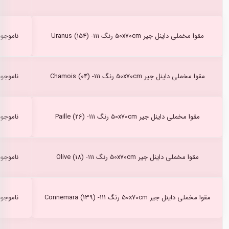
مقوا مخملی داینل جیر 50x70cm رنگ Uranus (154) -111
ناموجود
مقوا مخملی داینل جیر 50x70cm رنگ Chamois (04) -111
ناموجود
مقوا مخملی داینل جیر 50x70cm رنگ Paille (26) -111
ناموجود
مقوا مخملی داینل جیر 50x70cm رنگ Olive (18) -111
ناموجود
مقوا مخملی داینل جیر 50x70cm رنگ Connemara (139) -111
ناموجود