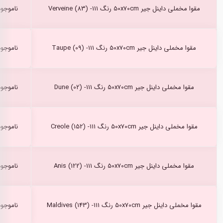
مقوا مخملی داینل جیر 50x70cm رنگ Verveine (83) -111
ناموجود
مقوا مخملی داینل جیر 50x70cm رنگ Taupe (09) -111
ناموجود
مقوا مخملی داینل جیر 50x70cm رنگ Dune (02) -111
ناموجود
مقوا مخملی داینل جیر 50x70cm رنگ Creole (152) -111
ناموجود
مقوا مخملی داینل جیر 50x70cm رنگ Anis (122) -111
ناموجود
مقوا مخملی داینل جیر 50x70cm رنگ Maldives (143) -111
ناموجود