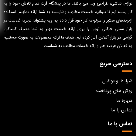
لوازم، نقاشی، طراحی و... می باشد. ما در پیشگام آرت تمام تلاش خود را به
کار بسته ایم تا بتوانیم خدمات مطلوب وشایسته به شما ارائه نماییم. استفاده
ازبرندهای معتبر را سرلوحه کار خود قرار داده ایم وبه پشتوانه تجربه فعالیت در
بازار سنتی حرکتی نوین را برای ارائه خدمات بهتر به شما مصرف کنندگان
گرامی در بازار آنلاین آغاز کرده ایم. هدف ما ارائه محصولات به صورت مستقیم
به فعالان عرصه هنر وارائه خدمات مطلوب به شماست.
دسترسی سریع
شرایط و قوانین
روش های پرداخت
درباره ما
تماس با ما
تماس با ما