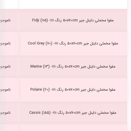
مقوا مخملی داینل جیر 50x70cm رنگ Fidji (115) -111
ناموجود
مقوا مخملی داینل جیر 50x70cm رنگ Cool Grey (70) -111
ناموجود
مقوا مخملی داینل جیر 50x70cm رنگ Marine (13) -111
ناموجود
مقوا مخملی داینل جیر 50x70cm رنگ Polaire (20) -111
ناموجود
مقوا مخملی داینل جیر 50x70cm رنگ Cassis (155) -111
ناموجود