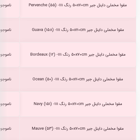
مقوا مخملی داینل جیر 50x70cm رنگ Pervenche (55) -111
ناموجود
مقوا مخملی داینل جیر 50x70cm رنگ Guava (158) -111
ناموجود
مقوا مخملی داینل جیر 50x70cm رنگ Bordeaux (12) -111
ناموجود
مقوا مخملی داینل جیر 50x70cm رنگ Ocean (50) -111
ناموجود
مقوا مخملی داینل جیر 50x70cm رنگ Navy (151) -111
ناموجود
مقوا مخملی داینل جیر 50x70cm رنگ Mauve (53) -111
ناموجود