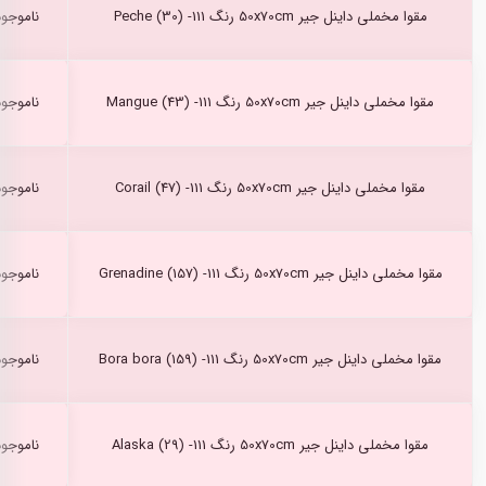
مقوا مخملی داینل جیر 50x70cm رنگ Peche (30) -111
ناموجود
مقوا مخملی داینل جیر 50x70cm رنگ Mangue (43) -111
ناموجود
مقوا مخملی داینل جیر 50x70cm رنگ Corail (47) -111
ناموجود
مقوا مخملی داینل جیر 50x70cm رنگ Grenadine (157) -111
ناموجود
مقوا مخملی داینل جیر 50x70cm رنگ Bora bora (159) -111
ناموجود
مقوا مخملی داینل جیر 50x70cm رنگ Alaska (29) -111
ناموجود