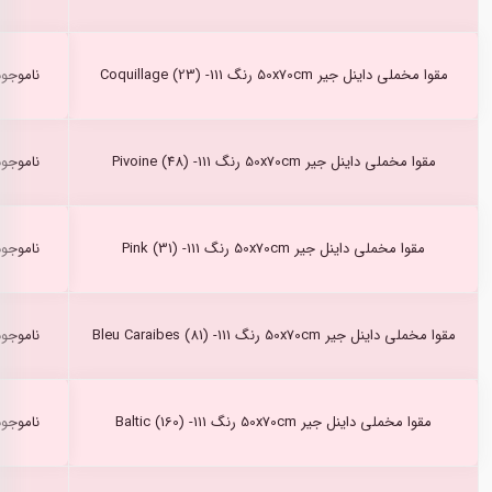
مقوا مخملی داینل جیر 50x70cm رنگ Coquillage (23) -111
ناموجود
مقوا مخملی داینل جیر 50x70cm رنگ Pivoine (48) -111
ناموجود
مقوا مخملی داینل جیر 50x70cm رنگ Pink (31) -111
ناموجود
مقوا مخملی داینل جیر 50x70cm رنگ Bleu Caraibes (81) -111
ناموجود
مقوا مخملی داینل جیر 50x70cm رنگ Baltic (160) -111
ناموجود