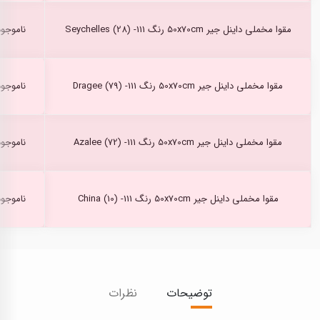
مقوا مخملی داینل جیر 50x70cm رنگ Seychelles (28) -111
ناموجود
مقوا مخملی داینل جیر 50x70cm رنگ Dragee (79) -111
ناموجود
مقوا مخملی داینل جیر 50x70cm رنگ Azalee (72) -111
ناموجود
مقوا مخملی داینل جیر 50x70cm رنگ China (10) -111
ناموجود
توضیحات
نظرات