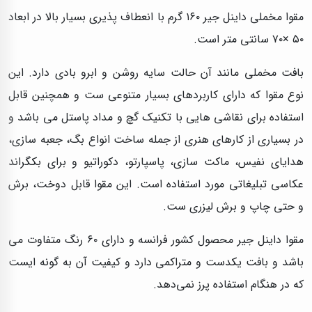
مقوا مخملی داینل جیر ۱۶۰ گرم با انعطاف پذیری بسیار بالا در ابعاد
۵۰ ×۷۰ سانتی متر است.
بافت مخملی مانند آن حالت سایه روشن و ابرو بادی دارد. این
نوع مقوا که دارای کاربردهای بسیار متنوعی ست و همچنین قابل
استفاده برای نقاشی هایی با تکنیک گچ و مداد پاستل می باشد و
در بسیاری از کارهای هنری از جمله ساخت انواع بگ، جعبه سازی،
هدایای نفیس، ماکت سازی، پاسپارتو، دکوراتیو و برای بکگراند
عکاسی تبلیغاتی مورد استفاده است. این مقوا قابل دوخت، برش
و حتی چاپ و برش لیزری ست.
مقوا داینل جیر محصول کشور فرانسه و دارای ۶۰ رنگ متفاوت می
باشد و بافت یکدست و متراکمی دارد و کیفیت آن به گونه ایست
که در هنگام استفاده پرز نمی‌دهد.