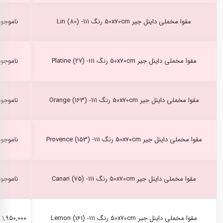
مقوا مخملی داینل جیر 50x70cm رنگ Lin (80) -111
ناموجود
مقوا مخملی داینل جیر 50x70cm رنگ Platine (27) -111
ناموجود
مقوا مخملی داینل جیر 50x70cm رنگ Orange (163) -111
ناموجود
مقوا مخملی داینل جیر 50x70cm رنگ Provence (153) -111
ناموجود
مقوا مخملی داینل جیر 50x70cm رنگ Canari (75) -111
ناموجود
مقوا مخملی داینل جیر 50x70cm رنگ Lemon (161) -111
۱,۹۵۰,۰۰۰ ریال