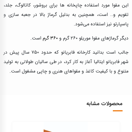
این مقوا مورد استفاده چاپخانه ها برای بروشور، کاتالوگ، جلد،
تقویم و… است، همچنین به بدلیل گرماژ بالا در جعبه سازی و
پاسپارتو نیز استفاده می‌شود.
دیگر گرماژهای مقوا موریلو ۲۶۰ گرم و
۳۶۰ گرم
است.
جالب است بدانید کارخانه فابریانو که حدود ۷۵۰ سال پیش در
شهر فابریانو ایتالیا آغاز به کار کرد، در طی سالیان طولانی به تولید
متنوع و با کیفیت کاغذ و مقواهای هنری و چاپی مشغول است.
محصولات مشابه