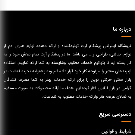
درباره ما
فروشگاه اینترنتی پیشگام آرت تولیدکننده و ارائه دهنده لوازم هنری اعم از
لوازم، نقاشی، طراحی و... می باشد. ما در پیشگام آرت تمام تلاش خود را به
کار بسته ایم تا بتوانیم خدمات مطلوب وشایسته به شما ارائه نماییم. استفاده
ازبرندهای معتبر را سرلوحه کار خود قرار داده ایم وبه پشتوانه تجربه فعالیت در
بازار سنتی حرکتی نوین را برای ارائه خدمات بهتر به شما مصرف کنندگان
گرامی در بازار آنلاین آغاز کرده ایم. هدف ما ارائه محصولات به صورت مستقیم
به فعالان عرصه هنر وارائه خدمات مطلوب به شماست.
دسترسی سریع
شرایط و قوانین