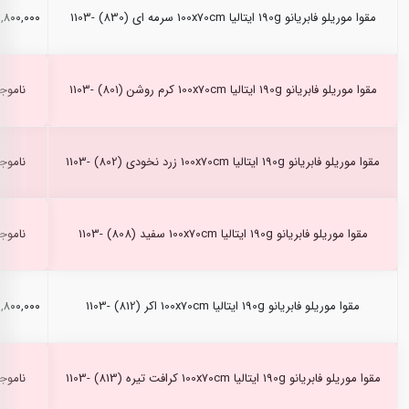
مقوا موریلو فابریانو 190g ایتالیا 100x70cm سرمه ای (830) -1103
۱,۸۰۰,۰۰۰ ریال
مقوا موریلو فابریانو 190g ایتالیا 100x70cm کرم روشن (801) -1103
ناموج
مقوا موریلو فابریانو 190g ایتالیا 100x70cm زرد نخودی (802) -1103
ناموج
مقوا موریلو فابریانو 190g ایتالیا 100x70cm سفید (808) -1103
ناموج
مقوا موریلو فابریانو 190g ایتالیا 100x70cm اکر (812) -1103
۱,۸۰۰,۰۰۰ ریال
مقوا موریلو فابریانو 190g ایتالیا 100x70cm کرافت تیره (813) -1103
ناموج