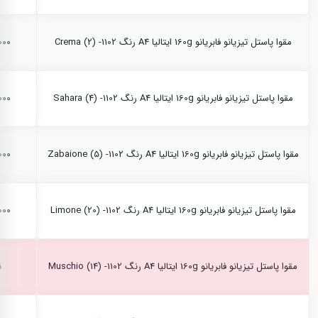
مقوا پاستل تیزیانو فابریانو 160g ایتالیا A4 رنگ Crema (2) -1102
۰,۰۰۰
مقوا پاستل تیزیانو فابریانو 160g ایتالیا A4 رنگ Sahara (4) -1102
۰,۰۰۰
مقوا پاستل تیزیانو فابریانو 160g ایتالیا A4 رنگ Zabaione (5) -1102
۰,۰۰۰
مقوا پاستل تیزیانو فابریانو 160g ایتالیا A4 رنگ Limone (20) -1102
۰,۰۰۰
مقوا پاستل تیزیانو فابریانو 160g ایتالیا A4 رنگ Muschio (14) -1102
ن