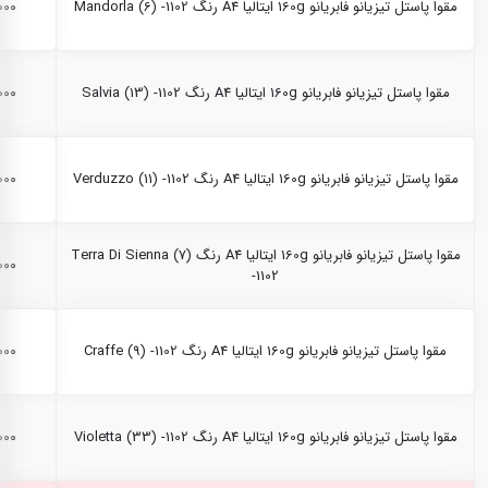
مقوا پاستل تیزیانو فابریانو 160g ایتالیا A4 رنگ Mandorla (6) -1102
۰,۰۰۰
مقوا پاستل تیزیانو فابریانو 160g ایتالیا A4 رنگ Salvia (13) -1102
۰,۰۰۰
مقوا پاستل تیزیانو فابریانو 160g ایتالیا A4 رنگ Verduzzo (11) -1102
۰,۰۰۰
مقوا پاستل تیزیانو فابریانو 160g ایتالیا A4 رنگ Terra Di Sienna (7)
۰,۰۰۰
-1102
مقوا پاستل تیزیانو فابریانو 160g ایتالیا A4 رنگ Craffe (9) -1102
۰,۰۰۰
مقوا پاستل تیزیانو فابریانو 160g ایتالیا A4 رنگ Violetta (33) -1102
۰,۰۰۰