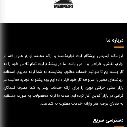
درباره ما
فروشگاه اینترنتی پیشگام آرت تولیدکننده و ارائه دهنده لوازم هنری اعم از
لوازم، نقاشی، طراحی و... می باشد. ما در پیشگام آرت تمام تلاش خود را به
کار بسته ایم تا بتوانیم خدمات مطلوب وشایسته به شما ارائه نماییم. استفاده
ازبرندهای معتبر را سرلوحه کار خود قرار داده ایم وبه پشتوانه تجربه فعالیت در
بازار سنتی حرکتی نوین را برای ارائه خدمات بهتر به شما مصرف کنندگان
گرامی در بازار آنلاین آغاز کرده ایم. هدف ما ارائه محصولات به صورت مستقیم
به فعالان عرصه هنر وارائه خدمات مطلوب به شماست.
دسترسی سریع