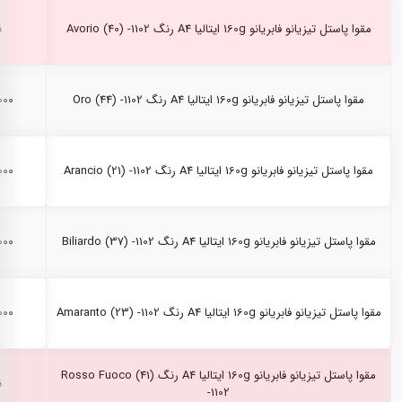
مقوا پاستل تیزیانو فابریانو 160g ایتالیا A4 رنگ Avorio (40) -1102
ن
مقوا پاستل تیزیانو فابریانو 160g ایتالیا A4 رنگ Oro (44) -1102
۰,۰۰۰
مقوا پاستل تیزیانو فابریانو 160g ایتالیا A4 رنگ Arancio (21) -1102
۰,۰۰۰
مقوا پاستل تیزیانو فابریانو 160g ایتالیا A4 رنگ Biliardo (37) -1102
۰,۰۰۰
مقوا پاستل تیزیانو فابریانو 160g ایتالیا A4 رنگ Amaranto (23) -1102
۰,۰۰۰
مقوا پاستل تیزیانو فابریانو 160g ایتالیا A4 رنگ Rosso Fuoco (41)
ن
-1102