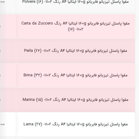
مقوا پاستل تیزیانو فابریانو 160g ایتالیا A4 رنگ Polvere (16) -1102
۰,۰۰۰
مقوا پاستل تیزیانو فابریانو 160g ایتالیا A4 رنگ Carta da Zuccero
ن
(17) -1102
مقوا پاستل تیزیانو فابریانو 160g ایتالیا A4 رنگ Perla (26) -1102
ن
مقوا پاستل تیزیانو فابریانو 160g ایتالیا A4 رنگ Brina (32) -1102
ن
مقوا پاستل تیزیانو فابریانو 160g ایتالیا A4 رنگ Marina (15) -1102
ن
مقوا پاستل تیزیانو فابریانو 160g ایتالیا A4 رنگ Lama (27) -1102
۰,۰۰۰