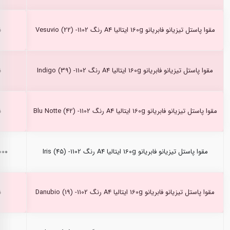
مقوا پاستل تیزیانو فابریانو 160g ایتالیا A4 رنگ Vesuvio (22) -1102
ن
مقوا پاستل تیزیانو فابریانو 160g ایتالیا A4 رنگ Indigo (39) -1102
ن
مقوا پاستل تیزیانو فابریانو 160g ایتالیا A4 رنگ Blu Notte (42) -1102
ن
مقوا پاستل تیزیانو فابریانو 160g ایتالیا A4 رنگ Iris (45) -1102
۰,۰۰۰
مقوا پاستل تیزیانو فابریانو 160g ایتالیا A4 رنگ Danubio (19) -1102
ن