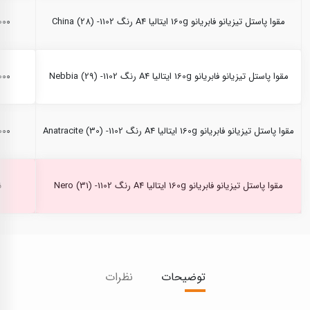
مقوا پاستل تیزیانو فابریانو 160g ایتالیا A4 رنگ China (28) -1102
۰,۰۰۰
مقوا پاستل تیزیانو فابریانو 160g ایتالیا A4 رنگ Nebbia (29) -1102
۰,۰۰۰
مقوا پاستل تیزیانو فابریانو 160g ایتالیا A4 رنگ Anatracite (30) -1102
۰,۰۰۰
مقوا پاستل تیزیانو فابریانو 160g ایتالیا A4 رنگ Nero (31) -1102
ن
توضیحات
نظرات