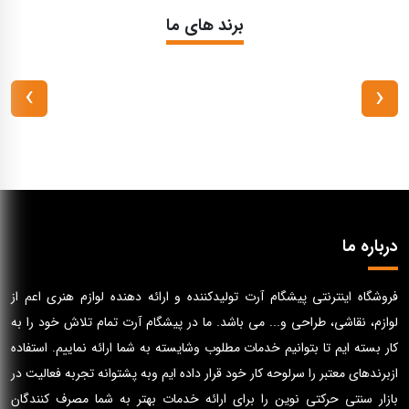
برند های ما
›
‹
درباره ما
فروشگاه اینترنتی پیشگام آرت تولیدکننده و ارائه دهنده لوازم هنری اعم از
لوازم، نقاشی، طراحی و... می باشد. ما در پیشگام آرت تمام تلاش خود را به
کار بسته ایم تا بتوانیم خدمات مطلوب وشایسته به شما ارائه نماییم. استفاده
ازبرندهای معتبر را سرلوحه کار خود قرار داده ایم وبه پشتوانه تجربه فعالیت در
بازار سنتی حرکتی نوین را برای ارائه خدمات بهتر به شما مصرف کنندگان