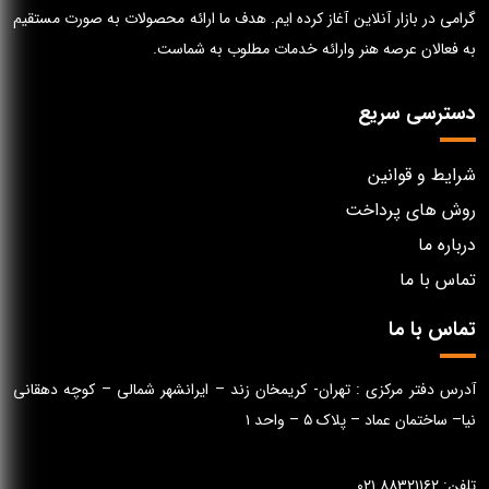
گرامی در بازار آنلاین آغاز کرده ایم. هدف ما ارائه محصولات به صورت مستقیم
به فعالان عرصه هنر وارائه خدمات مطلوب به شماست.
دسترسی سریع
شرایط و قوانین
روش های پرداخت
درباره ما
تماس با ما
تماس با ما
آدرس دفتر مرکزی : تهران- کریمخان زند – ایرانشهر شمالی – کوچه دهقانی
نیا– ساختمان عماد – پلاک ۵ – واحد ۱
تلفن: ۸۸۳۲۱۱۶۲ ۰۲۱