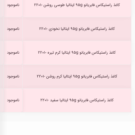
کاغذ راستیکاس فابریانو 95g ایتالیا طوسی روشن -2201
ناموجود
کاغذ راستیکاس فابریانو 95g ایتالیا نخودی -2201
ناموجود
کاغذ راستیکاس فابریانو 95g ایتالیا کرم تیره -2201
ناموجود
کاغذ راستیکاس فابریانو 95g ایتالیا کرم روشن -2201
ناموجود
کاغذ راستیکاس فابریانو 95g ایتالیا سفید -2201
ناموجود