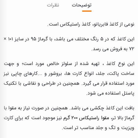
توضیحات
نظرات
نوعی از کاغذ فابریانو، کاغذ راستیکاس است.
این کاغذ که در ۵ رنگ مختلف می باشد، با گرماژ ۹۵ در سایز ۱۰۱ ×
۷۲ به فروش می رسد.
این نوع کاغذ ، تهیه شده از سلولز خالص مورد است؛ و جهت
ساخت پاکت، جلد، انواع کارت ها، بروشور و ….کارهای چاپی نیز
مورد استفاده قرار می گیرد. همچنین در طراحی و نقاشی با تکنیک
پاستل استفاده می شود.
بافت این کاغذ چکشی می باشد. همچنین در صورت نیاز به مقوا با
گرماژ بالا تر،
مقوا راستیکاس ۲۰۰ گرم
نیز موجود است که برای کارت
ویزیت و تگ و جلد مناسب تر است.