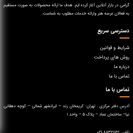
گرامی در بازار آنلاین آغاز کرده ایم. هدف ما ارائه محصولات به صورت مستقیم
به فعالان عرصه هنر وارائه خدمات مطلوب به شماست.
دسترسی سریع
شرایط و قوانین
روش های پرداخت
درباره ما
تماس با ما
تماس با ما
آدرس دفتر مرکزی : تهران- کریمخان زند – ایرانشهر شمالی – کوچه دهقانی
نیا– ساختمان عماد – پلاک ۵ – واحد ۱
تلفن: ۸۸۳۲۱۱۶۲ ۰۲۱