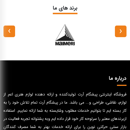
برند های ما
›
‹
درباره ما
فروشگاه اینترنتی پیشگام آرت تولیدکننده و ارائه دهنده لوازم هنری اعم از
لوازم، نقاشی، طراحی و... می باشد. ما در پیشگام آرت تمام تلاش خود را به
کار بسته ایم تا بتوانیم خدمات مطلوب وشایسته به شما ارائه نماییم. استفاده
ازبرندهای معتبر را سرلوحه کار خود قرار داده ایم وبه پشتوانه تجربه فعالیت در
بازار سنتی حرکتی نوین را برای ارائه خدمات بهتر به شما مصرف کنندگان