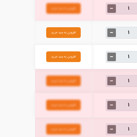
افزودن به سبد خرید
افزودن به سبد خرید
افزودن به سبد خرید
افزودن به سبد خرید
افزودن به سبد خرید
افزودن به سبد خرید