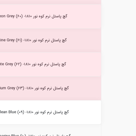
گچ پاستل نرم کوه نور Pigeon Grey (60) -1810
گچ پاستل نرم کوه نور Platine Grey (61) -1810
گچ پاستل نرم کوه نور Slate Grey (62) -1810
گچ پاستل نرم کوه نور Medium Grey (63) -1810
گچ پاستل نرم کوه نور Cerulean Blue (09) -1810