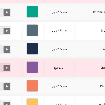
۱,۳۴۰,۰۰۰ ریال
۱,۳۴۰,۰۰۰ ریال
۱,۳۴۰,۰۰۰ ریال
ناموجود
۱,۳۴۰,۰۰۰ ریال
۱,۳۴۰,۰۰۰ ریال