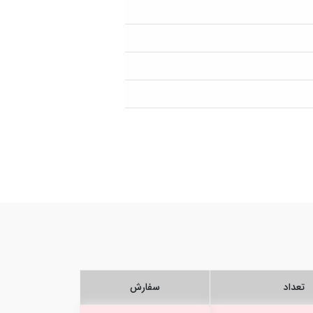
تعداد
سفارش