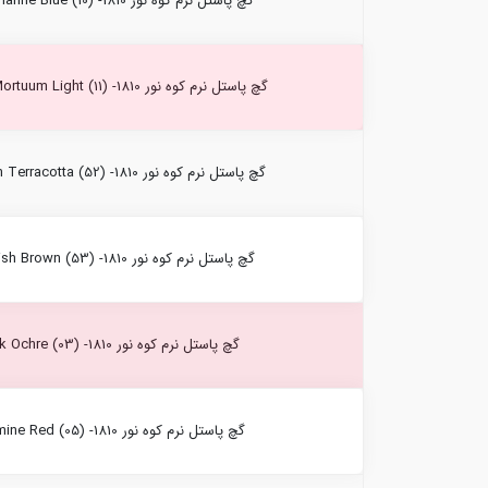
گچ پاستل نرم کوه نور Ultramarine Blue (10) -1810
گچ پاستل نرم کوه نور Caput Mortuum Light (11) -1810
گچ پاستل نرم کوه نور Medium Terracotta (52) -1810
گچ پاستل نرم کوه نور Reddish Brown (53) -1810
گچ پاستل نرم کوه نور Dark Ochre (03) -1810
گچ پاستل نرم کوه نور Carmine Red (05) -1810