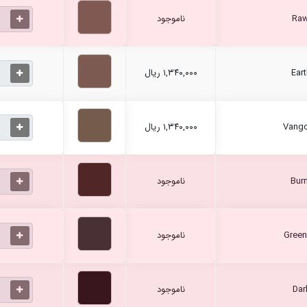
ناموجود
۱,۳۴۰,۰۰۰ ریال
۱,۳۴۰,۰۰۰ ریال
ناموجود
ناموجود
ناموجود