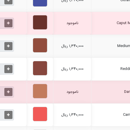
۱,۳۴۰,۰۰۰ ریال
ناموجود
۱,۳۴۰,۰۰۰ ریال
۱,۳۴۰,۰۰۰ ریال
ناموجود
۱,۳۴۰,۰۰۰ ریال