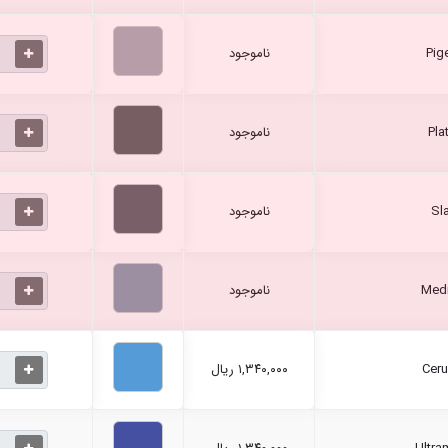
ناموجود
ناموجود
ناموجود
ناموجود
۱,۳۴۰,۰۰۰ ریال