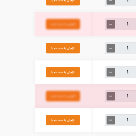
افزودن به سبد خرید
افزودن به سبد خرید
افزودن به سبد خرید
افزودن به سبد خرید
افزودن به سبد خرید
افزودن به سبد خرید