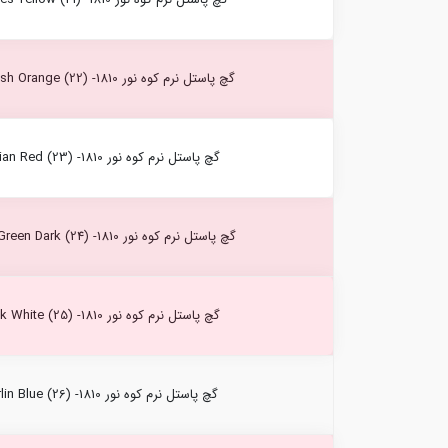
گچ پاستل نرم کوه نور Reddish Orange (22) -1810
گچ پاستل نرم کوه نور Indian Red (23) -1810
گچ پاستل نرم کوه نور Olive Green Dark (24) -1810
گچ پاستل نرم کوه نور Zink White (25) -1810
گچ پاستل نرم کوه نور Berlin Blue (26) -1810