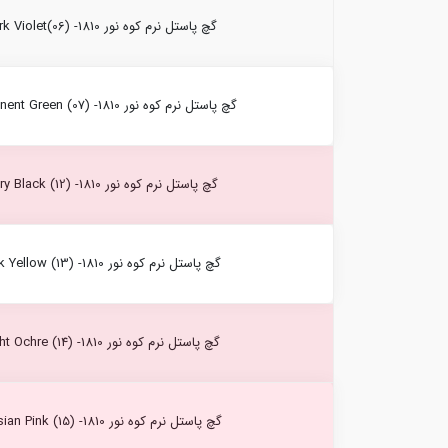
گچ پاستل نرم کوه نور Dark Violet(06) -1810
گچ پاستل نرم کوه نور Permanent Green (07) -1810
گچ پاستل نرم کوه نور Ivory Black (12) -1810
گچ پاستل نرم کوه نور Zink Yellow (13) -1810
گچ پاستل نرم کوه نور Light Ochre (14) -1810
گچ پاستل نرم کوه نور Persian Pink (15) -1810