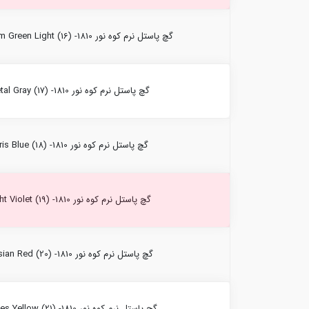
گچ پاستل نرم کوه نور Chromium Green Light (16) -1810
گچ پاستل نرم کوه نور Metal Gray (17) -1810
گچ پاستل نرم کوه نور Paris Blue (18) -1810
گچ پاستل نرم کوه نور Light Violet (19) -1810
گچ پاستل نرم کوه نور Persian Red (20) -1810
گچ پاستل نرم کوه نور Naples Yellow (21) -1810