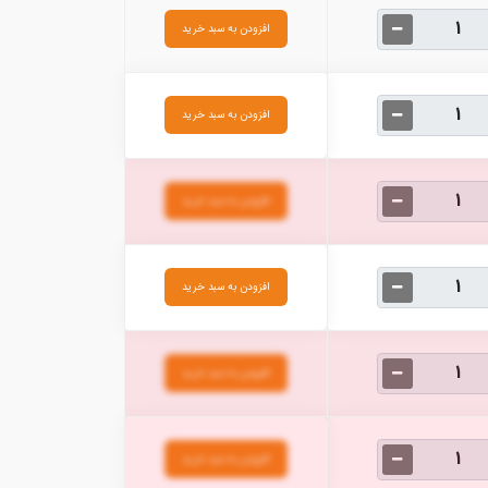
افزودن به سبد خرید
افزودن به سبد خرید
افزودن به سبد خرید
افزودن به سبد خرید
افزودن به سبد خرید
افزودن به سبد خرید