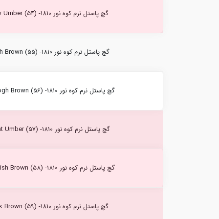
گچ پاستل نرم کوه نور Raw Umber (54) -1810
گچ پاستل نرم کوه نور Earth Brown (55) -1810
گچ پاستل نرم کوه نور Vangogh Brown (56) -1810
گچ پاستل نرم کوه نور Burnt Umber (57) -1810
گچ پاستل نرم کوه نور Greenish Brown (58) -1810
گچ پاستل نرم کوه نور Dark Brown (59) -1810