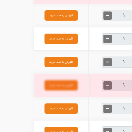
افزودن به سبد خرید
افزودن به سبد خرید
افزودن به سبد خرید
افزودن به سبد خرید
افزودن به سبد خرید
افزودن به سبد خرید