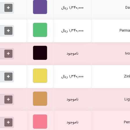
۱,۳۴۰,۰۰۰ ریال
۱,۳۴۰,۰۰۰ ریال
ناموجود
۱,۳۴۰,۰۰۰ ریال
ناموجود
ناموجود