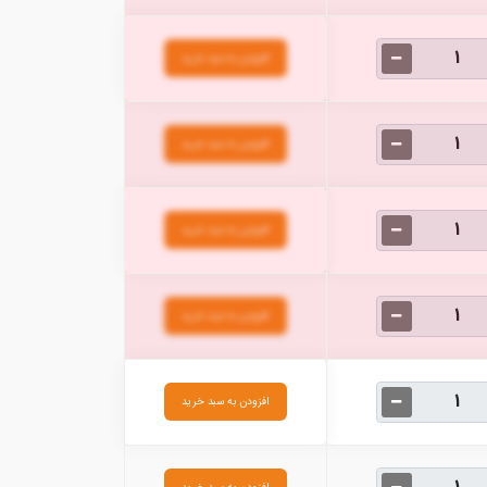
افزودن به سبد خرید
افزودن به سبد خرید
افزودن به سبد خرید
افزودن به سبد خرید
افزودن به سبد خرید