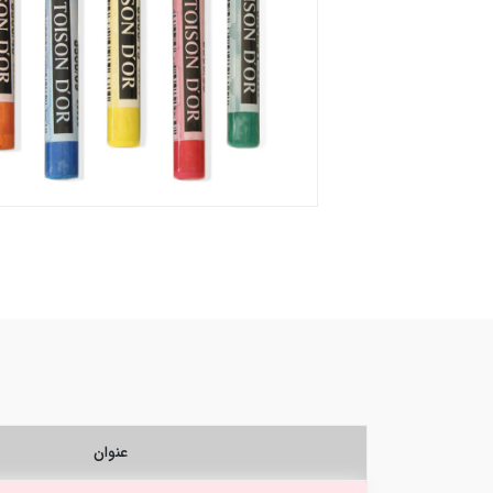
عنوان