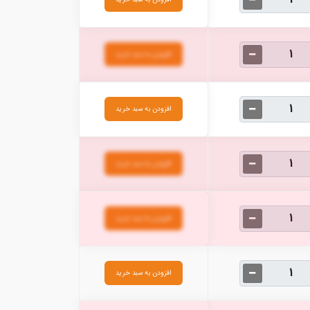
افزودن به سبد خرید
افزودن به سبد خرید
افزودن به سبد خرید
افزودن به سبد خرید
افزودن به سبد خرید