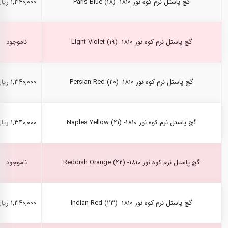
گچ پاستل نرم کوه نور Paris Blue (18) -1810
۱,۳۴۰,۰۰۰ ریال
گچ پاستل نرم کوه نور Light Violet (19) -1810
ناموجود
گچ پاستل نرم کوه نور Persian Red (20) -1810
۱,۳۴۰,۰۰۰ ریال
گچ پاستل نرم کوه نور Naples Yellow (21) -1810
۱,۳۴۰,۰۰۰ ریال
گچ پاستل نرم کوه نور Reddish Orange (22) -1810
ناموجود
گچ پاستل نرم کوه نور Indian Red (23) -1810
۱,۳۴۰,۰۰۰ ریال