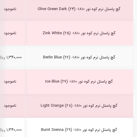
گچ پاستل نرم کوه نور Olive Green Dark (24) -1810
ناموجود
گچ پاستل نرم کوه نور Zink White (25) -1810
ناموجود
گچ پاستل نرم کوه نور Berlin Blue (26) -1810
۱,۳۴۰,۰۰۰ ریال
گچ پاستل نرم کوه نور Ice Blue (27) -1810
ناموجود
گچ پاستل نرم کوه نور Light Orange (28) -1810
ناموجود
گچ پاستل نرم کوه نور Burnt Sienna (29) -1810
۱,۳۴۰,۰۰۰ ریال