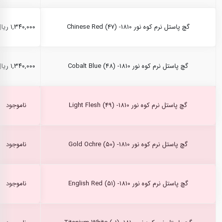
گچ پاستل نرم کوه نور Chinese Red (47) -1810
۱,۳۴۰,۰۰۰ ریال
گچ پاستل نرم کوه نور Cobalt Blue (48) -1810
۱,۳۴۰,۰۰۰ ریال
گچ پاستل نرم کوه نور Light Flesh (49) -1810
ناموجود
گچ پاستل نرم کوه نور Gold Ochre (50) -1810
ناموجود
گچ پاستل نرم کوه نور English Red (51) -1810
ناموجود