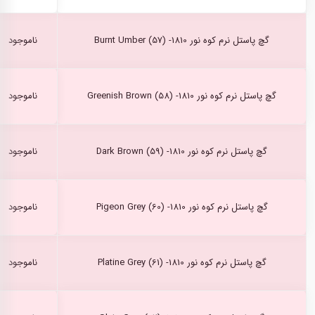
گچ پاستل نرم کوه نور Burnt Umber (57) -1810
ناموجود
گچ پاستل نرم کوه نور Greenish Brown (58) -1810
ناموجود
گچ پاستل نرم کوه نور Dark Brown (59) -1810
ناموجود
گچ پاستل نرم کوه نور Pigeon Grey (60) -1810
ناموجود
گچ پاستل نرم کوه نور Platine Grey (61) -1810
ناموجود