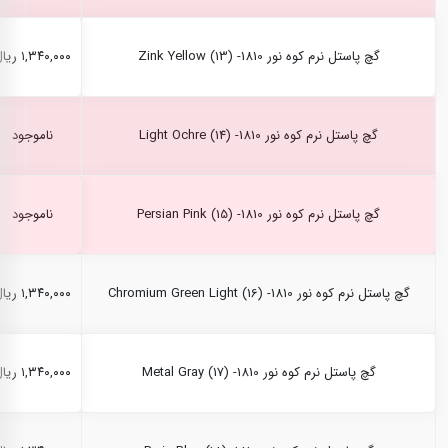
گچ پاستل نرم کوه نور Zink Yellow (13) -1810
۱,۳۴۰,۰۰۰ ریال
گچ پاستل نرم کوه نور Light Ochre (14) -1810
ناموجود
گچ پاستل نرم کوه نور Persian Pink (15) -1810
ناموجود
گچ پاستل نرم کوه نور Chromium Green Light (16) -1810
۱,۳۴۰,۰۰۰ ریال
گچ پاستل نرم کوه نور Metal Gray (17) -1810
۱,۳۴۰,۰۰۰ ریال