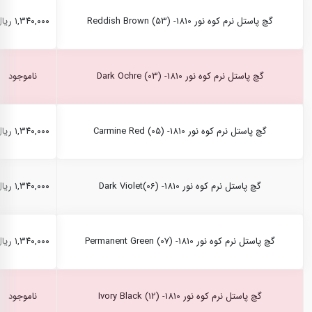
گچ پاستل نرم کوه نور Reddish Brown (53) -1810
۱,۳۴۰,۰۰۰ ریال
گچ پاستل نرم کوه نور Dark Ochre (03) -1810
ناموجود
گچ پاستل نرم کوه نور Carmine Red (05) -1810
۱,۳۴۰,۰۰۰ ریال
گچ پاستل نرم کوه نور Dark Violet(06) -1810
۱,۳۴۰,۰۰۰ ریال
گچ پاستل نرم کوه نور Permanent Green (07) -1810
۱,۳۴۰,۰۰۰ ریال
گچ پاستل نرم کوه نور Ivory Black (12) -1810
ناموجود