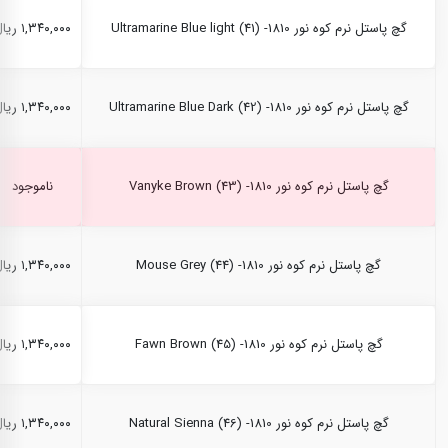
گچ پاستل نرم کوه نور Ultramarine Blue light (41) -1810
۱,۳۴۰,۰۰۰ ریال
گچ پاستل نرم کوه نور Ultramarine Blue Dark (42) -1810
۱,۳۴۰,۰۰۰ ریال
گچ پاستل نرم کوه نور Vanyke Brown (43) -1810
ناموجود
گچ پاستل نرم کوه نور Mouse Grey (44) -1810
۱,۳۴۰,۰۰۰ ریال
گچ پاستل نرم کوه نور Fawn Brown (45) -1810
۱,۳۴۰,۰۰۰ ریال
گچ پاستل نرم کوه نور Natural Sienna (46) -1810
۱,۳۴۰,۰۰۰ ریال