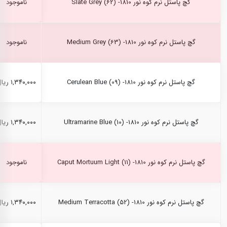
گچ پاستل نرم کوه نور Slate Grey (62) -1810
ناموجود
گچ پاستل نرم کوه نور Medium Grey (63) -1810
ناموجود
گچ پاستل نرم کوه نور Cerulean Blue (09) -1810
۱,۳۴۰,۰۰۰ ریال
گچ پاستل نرم کوه نور Ultramarine Blue (10) -1810
۱,۳۴۰,۰۰۰ ریال
گچ پاستل نرم کوه نور Caput Mortuum Light (11) -1810
ناموجود
گچ پاستل نرم کوه نور Medium Terracotta (52) -1810
۱,۳۴۰,۰۰۰ ریال