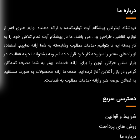
درباره ما
فروشگاه اینترنتی پیشگام آرت تولیدکننده و ارائه دهنده لوازم هنری اعم از
لوازم، نقاشی، طراحی و... می باشد. ما در پیشگام آرت تمام تلاش خود را به
کار بسته ایم تا بتوانیم خدمات مطلوب وشایسته به شما ارائه نماییم. استفاده
ازبرندهای معتبر را سرلوحه کار خود قرار داده ایم وبه پشتوانه تجربه فعالیت در
بازار سنتی حرکتی نوین را برای ارائه خدمات بهتر به شما مصرف کنندگان
گرامی در بازار آنلاین آغاز کرده ایم. هدف ما ارائه محصولات به صورت مستقیم
به فعالان عرصه هنر وارائه خدمات مطلوب به شماست.
دسترسی سریع
شرایط و قوانین
روش های پرداخت
درباره ما