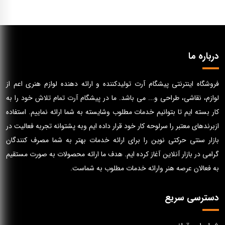
درباره ما
فروشگاه اینترنتی پیشگام آرت تولیدکننده و ارائه دهنده لوازم هنری اعم از
لوازم، نقاشی، طراحی و... می باشد. ما در پیشگام آرت تمام تلاش خود را به
کار بسته ایم تا بتوانیم خدمات مطلوب وشایسته به شما ارائه نماییم. استفاده
ازبرندهای معتبر را سرلوحه کار خود قرار داده ایم وبه پشتوانه تجربه فعالیت در
بازار سنتی حرکتی نوین را برای ارائه خدمات بهتر به شما مصرف کنندگان
گرامی در بازار آنلاین آغاز کرده ایم. هدف ما ارائه محصولات به صورت مستقیم
به فعالان عرصه هنر وارائه خدمات مطلوب به شماست.
دسترسی سریع