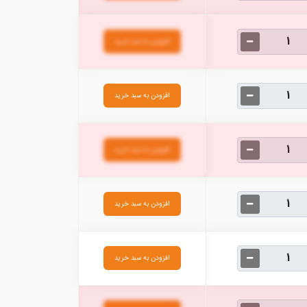
افزودن به سبد خرید
افزودن به سبد خرید
افزودن به سبد خرید
افزودن به سبد خرید
افزودن به سبد خرید