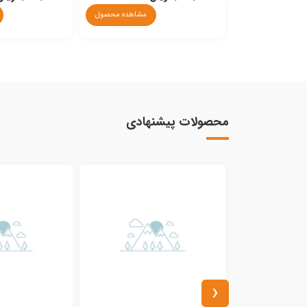
مشاهده محصول
محصولات پیشنهادی
‹