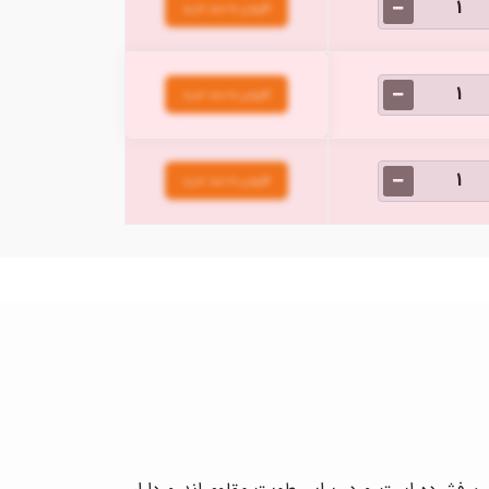
افزودن به سبد خرید
افزودن به سبد خرید
افزودن به سبد خرید