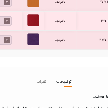
ناموجود
ناموجود
ناموجود
توضیحات
نظرات
ا هستند.