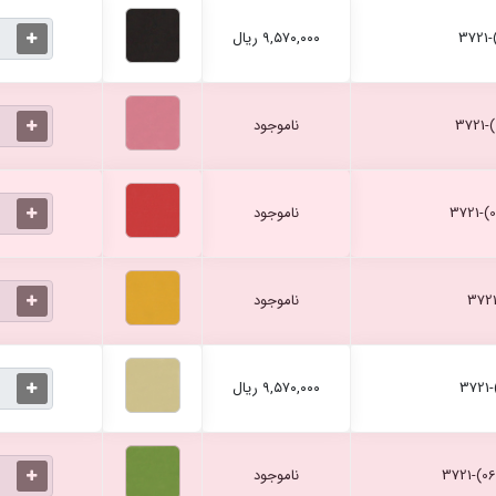
۹,۵۷۰,۰۰۰ ریال
ناموجود
ناموجود
ناموجود
۹,۵۷۰,۰۰۰ ریال
ناموجود