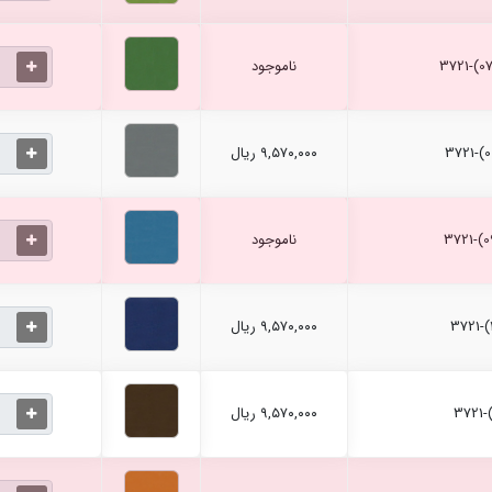
ناموجود
۹,۵۷۰,۰۰۰ ریال
ناموجود
۹,۵۷۰,۰۰۰ ریال
۹,۵۷۰,۰۰۰ ریال