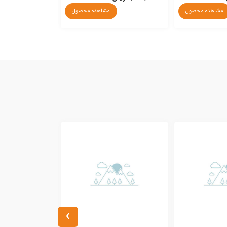
مشاهده محصول
مشاهده محصول
›