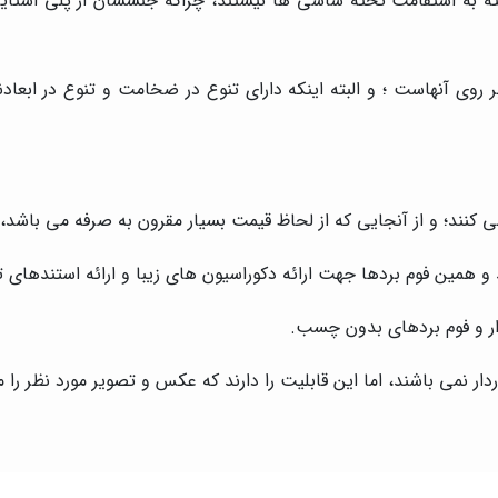
 به استقامت تخته شاسی ها نیستند، چراکه جنسشان از پلی استایرن
 روی آنهاست ؛ و البته اینکه دارای تنوع در ضخامت و تنوع در ابعادن
کنند؛ و از آنجایی که از لحاظ قیمت بسیار مقرون به صرفه می باشد، 
و همین فوم بردها جهت ارائه دکوراسیون های زیبا و ارائه استندهای 
ار و فوم بردهای بدون چسب.
ردار نمی باشند، اما این قابلیت را دارند که عکس و تصویر مورد نظر را 