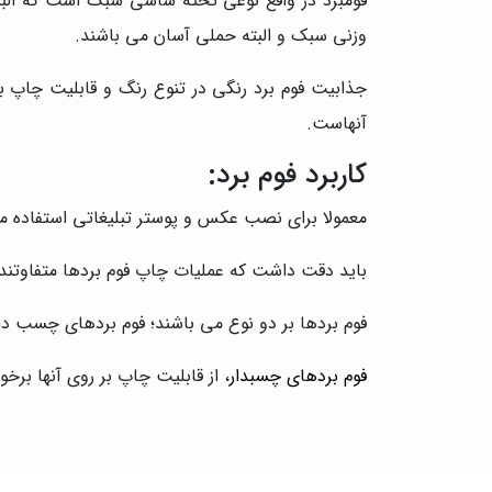
فومبرد در واقع نوعی تخته شاسی سبک است که البته
وزنی سبک و البته حملی آسان می باشند.
جذابیت فوم برد رنگی در تنوع رنگ و قابلیت چاپ بر
آنهاست.
کاربرد فوم برد:
معمولا برای نصب عکس و پوستر تبلیغاتی استفاده می 
باید دقت داشت که عملیات چاپ فوم بردها متفاوتند 
فوم بردها بر دو نوع می باشند؛ فوم بردهای چسب د
فوم بردهای چسبدار
، از قابلیت چاپ بر روی آنها برخو