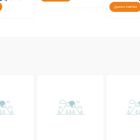
مشاهده محصول