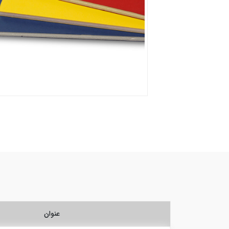
عنوان