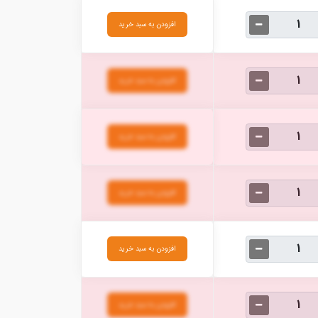
افزودن به سبد خرید
افزودن به سبد خرید
افزودن به سبد خرید
افزودن به سبد خرید
افزودن به سبد خرید
افزودن به سبد خرید