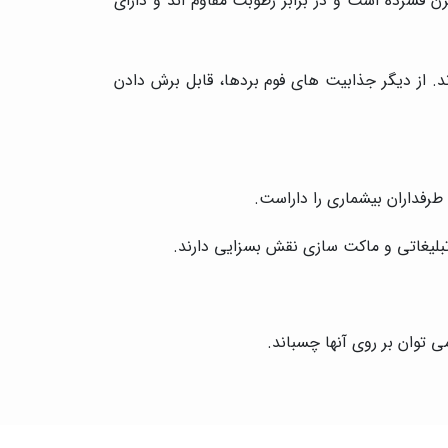
 فشرده است و در برابر رطوبت مقاوم اند و دارای
د. از دیگر جذابیت های فوم بردها، قابل برش دادن
طرفداران بیشماری را داراست.
تبلیغاتی و ماکت سازی نقش بسزایی دارند.
می توان بر روی آنها چسباند.