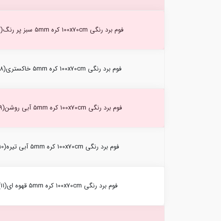
فوم برد رنگی 100x70cm کره 5mm سبز پر رنگ(07)-3721
فوم برد رنگی 100x70cm کره 5mm خاکستری(08)-3721
فوم برد رنگی 100x70cm کره 5mm آبی روشن(09)-3721
فوم برد رنگی 100x70cm کره 5mm آبی تیره(10)-3721
فوم برد رنگی 100x70cm کره 5mm قهوه ای(11)-3721