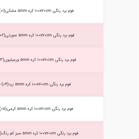
فوم برد رنگی 100x70cm کره 5mm مشکی(01)-3721
فوم برد رنگی 100x70cm کره 5mm صورتی(02)-3721
فوم برد رنگی 100x70cm کره 5mm ورمیلیون(03)-3721
فوم برد رنگی 100x70cm کره 5mm زرد(04)-3721
فوم برد رنگی 100x70cm کره 5mm کرمی(05)-3721
فوم برد رنگی 100x70cm کره 5mm سبز کم رنگ(06)-3721