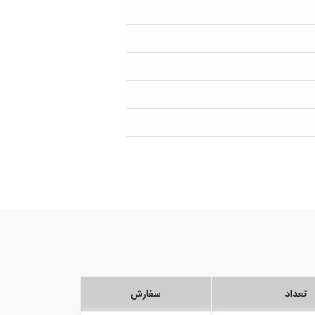
تعداد
سفارش