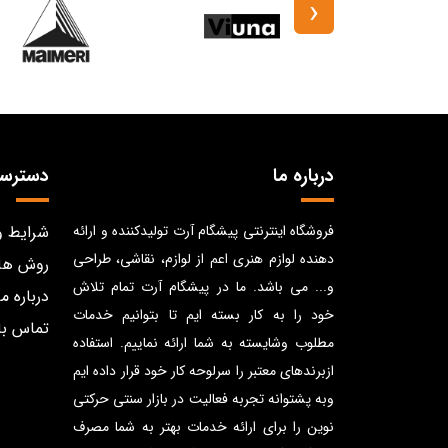
‹
درباره ما
دسترس
فروشگاه اینترنتی پیشگام آرت تولیدکننده و ارائه
شرایط و
دهنده لوازم هنری اعم از لوازم، نقاشی، طراحی
روش ها
و... می باشد. ما در پیشگام آرت تمام تلاش
درباره ما
خود را به کار بسته ایم تا بتوانیم خدمات
تماس با
مطلوب وشایسته به شما ارائه نماییم. استفاده
ازبرندهای معتبر را سرلوحه کار خود قرار داده ایم
وبه پشتوانه تجربه فعالیت در بازار سنتی حرکتی
نوین را برای ارائه خدمات بهتر به شما مصرف