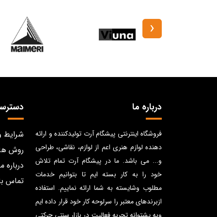
‹
درباره ما
دسترس
فروشگاه اینترنتی پیشگام آرت تولیدکننده و ارائه
شرایط و
دهنده لوازم هنری اعم از لوازم، نقاشی، طراحی
روش ها
و... می باشد. ما در پیشگام آرت تمام تلاش
درباره ما
خود را به کار بسته ایم تا بتوانیم خدمات
تماس با
مطلوب وشایسته به شما ارائه نماییم. استفاده
ازبرندهای معتبر را سرلوحه کار خود قرار داده ایم
وبه پشتوانه تجربه فعالیت در بازار سنتی حرکتی