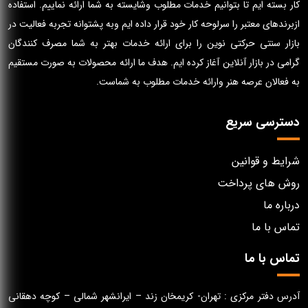
کار بسته ایم تا بتوانیم خدمات مطلوب وشایسته به شما ارائه نماییم. استفاده
ازبرندهای معتبر را سرلوحه کار خود قرار داده ایم وبه پشتوانه تجربه فعالیت در
بازار سنتی حرکتی نوین را برای ارائه خدمات بهتر به شما مصرف کنندگان
گرامی در بازار آنلاین آغاز کرده ایم. هدف ما ارائه محصولات به صورت مستقیم
به فعالان عرصه هنر وارائه خدمات مطلوب به شماست.
دسترسی سریع
شرایط و قوانین
روش های پرداخت
درباره ما
تماس با ما
تماس با ما
آدرس دفتر مرکزی : تهران- کریمخان زند – ایرانشهر شمالی – کوچه دهقانی