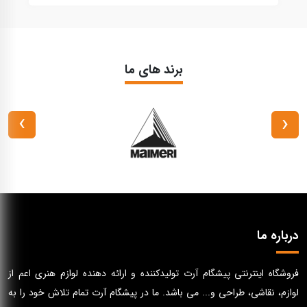
برند های ما
›
‹
درباره ما
فروشگاه اینترنتی پیشگام آرت تولیدکننده و ارائه دهنده لوازم هنری اعم از
لوازم، نقاشی، طراحی و... می باشد. ما در پیشگام آرت تمام تلاش خود را به