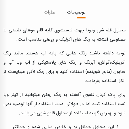
توضیحات
نظرات
محلول قلم شور ویونا جهت شستشوی کلیه قلم موهای طبیعی یا
مصنوعی آغشته به رنگ های اکرلیک و روغنی مناسب است.
توجه داشته باشید رنگ هایی که پایه آب هستند مانند رنگ
اکریلیک،گواش، آبرنگ و رنگ های پلاستیکی از آب ویا آب و
صابون (مایع شوینده) استفاده کنید و برای رنگ لاکی میبایست از
الکل استفاده بفرمایید.
برای پاک کردن قلموی آغشته به رنگ روغن میتوانید از تینر ویا
نفت استفاده کنید اما در طولانی مدت استفاده از آنها توصیه نمی
شود و بهترین گزینه استفاده از محلول قلمو شوی می‌باشد.
این محلول حداقل بو و خالص سازی شده و حداکثر