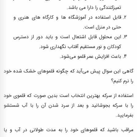
تمیزکنندگی را دارا می باشد.
قابل استفاده در آموزشگاه ها و کارگاه های هنری و
حتی در منزل است.
این محلول قابل اشتعال است و باید دور از دسترس
کودکان و نور مستقیم آفتاب نگهداری شود.
باعث افزایش عمر قلمو می‌شود.
گاهی این سوال پیش می‌آید که چگونه قلموهای خشک شده خود
را نرم کنیم؟
استفاده از سرکه بهترین انتخاب است بدین صورت که قلموی خود
را با سرکه بجوشانید و بعد از سرد شدن آن را با آب شستشو
بفرمایید.
مراقب باشید که قلموهای خود را به مدت طولانی در آب و یا