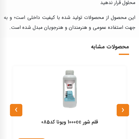
محلول قرار ندهید
این محصول از محصولات تولید شده با کیفیت داخلی است؛ و به
جهت استفاده عمومی و هنرمندان و هنرجویان مبدل شده است.
محصولات مشابه
›
‹
قلم شور 1000cc ویونا کد085